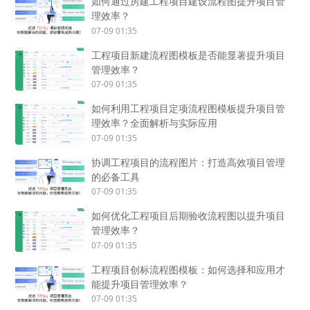
如何通过房建工程项目建设流程图提升项目管
理效率？
07-09 01:35
工程项目新建流程图模板是否能显著提升项目
管理效率？
07-09 01:35
如何利用工程项目定项流程图模板提升项目管
理效率？全面解析与实际应用
07-09 01:35
协调工程项目的流程图片：打造高效项目管理
的必备工具
07-09 01:35
如何优化工程项目后期验收流程图以提升项目
管理效率？
07-09 01:35
工程项目创标流程图模板：如何选择和应用才
能提升项目管理效率？
07-09 01:35