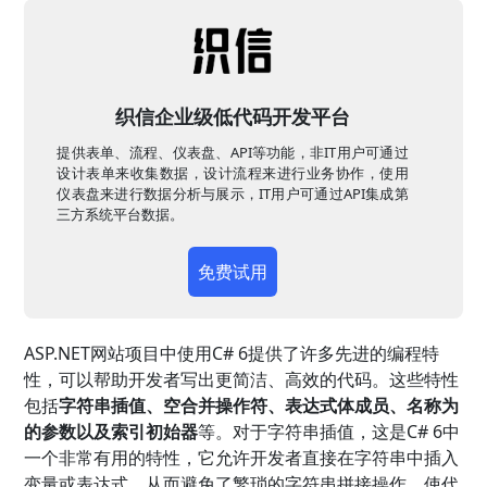
织信企业级低代码开发平台
提供表单、流程、仪表盘、API等功能，非IT用户可通过
设计表单来收集数据，设计流程来进行业务协作，使用
仪表盘来进行数据分析与展示，IT用户可通过API集成第
三方系统平台数据。
免费试用
ASP.NET网站项目中使用C# 6提供了许多先进的编程特
性，可以帮助开发者写出更简洁、高效的代码。这些特性
包括
字符串插值、空合并操作符、表达式体成员、名称为
的参数以及索引初始器
等。对于字符串插值，这是C# 6中
一个非常有用的特性，它允许开发者直接在字符串中插入
变量或表达式，从而避免了繁琐的字符串拼接操作，使代