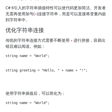
C# 6引入的字符串插值特性可以使代码更加简洁。开发者
无需再使用加号(
)连接字符串，而是可以直接将变量内嵌
+
到字符串中。
优化字符串连接
传统的字符串连接方式需要不断使用
进行拼接，容易出
+
错且难以阅读。例如：
string name = "World";
string greeting = "Hello, " + name + "!";
使用字符串插值后，可以简化为：
string name = "World";