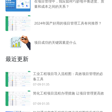
在项目管理中，我应如何巧妙地平衡进度、质
量和成本之间的关系？
2024年国产好用的项目管理工具有何推荐？
项目成功的关键因素是什么
最近更新
工业工程项目导入流程图：高效项目管理的必
备工具
07-09 01:35
简化工程项目流程办理措施 让项目管理更高效
07-09 01:35