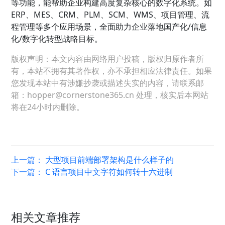
等功能，能帮助企业构建高度复杂核心的数字化系统。如
ERP、MES、CRM、PLM、SCM、WMS、项目管理、流
程管理等多个应用场景，全面助力企业落地国产化/信息
化/数字化转型战略目标。
版权声明：本文内容由网络用户投稿，版权归原作者所
有，本站不拥有其著作权，亦不承担相应法律责任。如果
您发现本站中有涉嫌抄袭或描述失实的内容，请联系邮
箱：hopper@cornerstone365.cn 处理，核实后本网站
将在24小时内删除。
上一篇：
大型项目前端部署架构是什么样子的
下一篇：
C 语言项目中文字符如何转十六进制
相关文章推荐