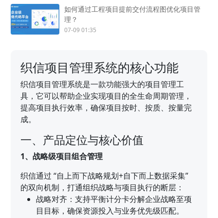
如何通过工程项目提前交付流程图优化项目管
理？
07-09 01:35
织信项目管理系统的核心功能
织信项目管理系统是一款功能强大的项目管理工
具，它可以帮助企业实现项目的全生命周期管理，
提高项目执行效率，确保项目按时、按质、按量完
成。
一、产品定位与核心价值
1、战略级项目组合管理
织信通过 “自上而下战略规划+自下而上数据采集”
的双向机制，打通组织战略与项目执行的断层：
战略对齐：支持平衡计分卡分解企业战略至项
目目标，确保资源投入与业务优先级匹配。