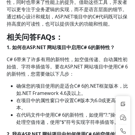
性，同时也带来了性能上的提升。借助这些工具，开发者
可以更专注于业务逻辑的实现，而不是语言层面的细节。
通过精心设计和规划，ASP.NET项目中的C#代码既可以保
持高度的可读性，也可以提供强大的功能和性能。
相关问答FAQs：
1. 如何在ASP.NET 网站项目中启用C# 6的新特性？
C# 6带来了许多有用的新特性，如空值传递、自动属性初
始值、字符串插值等。要在ASP.NET 网站项目中使用C# 6
的新特性，您需要做以下几步：
确保您的项目使用的是适合C# 6的.NET框架版本，比
如.NET Framework 4.6及以上。
在项目中的属性窗口中设置C#版本为6.0或更高版
本。
在代码文件中使用C# 6的新特性，如使用“?.”操作符
处理空值传递，使用“$”符号实现字符串插值等。
2. 我在ASP.NET 网站项目中如何使用C# 6的空值传递操