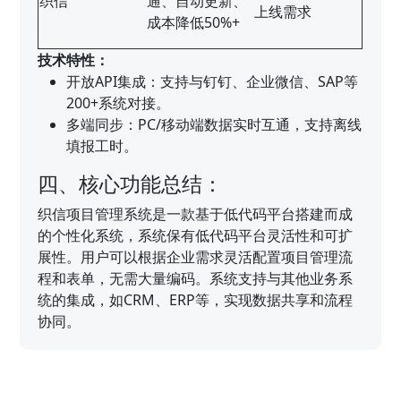
织信
通、自动更新、
上线需求
成本降低50%+
技术特性：
开放API集成：支持与钉钉、企业微信、SAP等
200+系统对接。
多端同步：PC/移动端数据实时互通，支持离线
填报工时。
四、核心功能总结：
织信项目管理系统是一款基于低代码平台搭建而成
的个性化系统，系统保有低代码平台灵活性和可扩
展性。用户可以根据企业需求灵活配置项目管理流
程和表单，无需大量编码。系统支持与其他业务系
统的集成，如CRM、ERP等，实现数据共享和流程
协同。