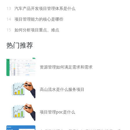
13
汽车产品开发项目管理体系是什么
14
项目管理能力的核心是哪些
15
如何分析项目重点、难点
热门推荐
资源管理如何满足需求和需求
高山流水是什么服务项目
项目管理poc是什么