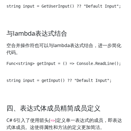
string input = GetUserInput() ?? "Default Input";
与lambda表达式结合
空合并操作符也可以与lambda表达式结合，进一步简化
代码。
Func<string> getInput = () => Console.ReadLine();
string input = getInput() ?? "Default Input";
四、表达式体成员精简成员定义
C# 6引入了使用箭头(
)定义单一表达式的成员，即表达
=>
式体成员。这使得属性和方法的定义更加简洁。