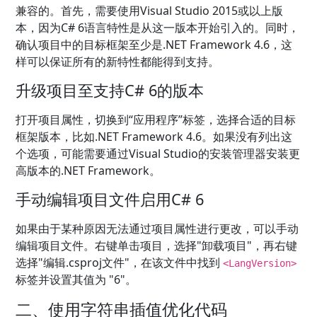
兼容的。首先，需要使用Visual Studio 2015或以上版
本，因为C# 6语言特性是从这一版本开始引入的。同时，
确认项目中的目标框架至少是.NET Framework 4.6，这
样可以保证所有的新特性都能得到支持。
升级项目至支持C# 6的版本
打开项目属性，切换到“应用程序”标签，选择合适的目标
框架版本，比如.NET Framework 4.6。如果没有列出这
个选项，可能需要通过Visual Studio的安装管理器安装更
高版本的.NET Framework。
手动编辑项目文件启用C# 6
如果由于某种原因无法通过项目属性进行更改，可以手动
编辑项目文件。右键单击项目，选择"卸载项目"，再右键
选择"编辑.csproj文件"，在该文件中找到
<LangVersion>
标签并设置其值为 "6"。
二、使用字符串插值优化代码