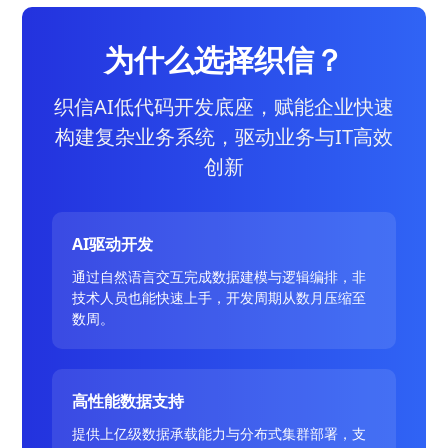
为什么选择织信？
织信AI低代码开发底座，赋能企业快速
构建复杂业务系统，驱动业务与IT高效
创新
AI驱动开发
通过自然语言交互完成数据建模与逻辑编排，非
技术人员也能快速上手，开发周期从数月压缩至
数周。
高性能数据支持
提供上亿级数据承载能力与分布式集群部署，支