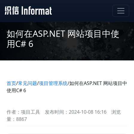
如何在ASP.NET 网站项目中使
用C# 6
首页
/
常见问题
/
项目管理系统
/
如何在ASP.NET 网站项目中
使用C# 6
作者：项目工具
发布时间：2024-10-08 16:16
浏览
量：8867