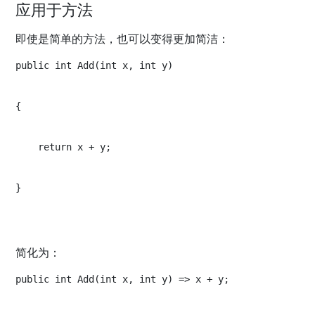
应用于方法
即使是简单的方法，也可以变得更加简洁：
public int Add(int x, int y)
{
    return x + y;
}
简化为：
public int Add(int x, int y) => x + y;