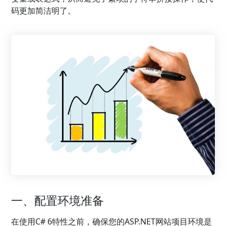
码更加简洁明了。
一、配置环境准备
在使用C# 6特性之前，确保您的ASP.NET网站项目环境是