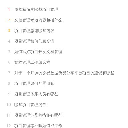
1
质监站负责哪些项目管理
2
文档管理考核内容包括什么
3
项目管理总结哪些内容
4
项目管理如何信息交流
5
如何写好项目开发文档管理
6
文档管理工作怎么样
7
对于一个开源的交易数据免费分享平台项目的建议有哪些
8
项目管理如何配置团队
9
项目管理体系人员有哪些
10
哪些项目管理的书
11
项目管理涉及的措施有哪些
12
项目管理零经验如何找工作