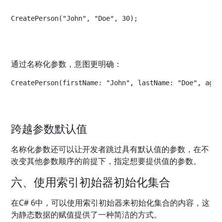
CreatePerson("John", "Doe", 30);
通过名称化参数，意图更明确：
CreatePerson(firstName: "John", lastName: "Doe", age:
跨越参数默认值
名称化参数还可以让开发者跳过具有默认值的参数，在不
改变其他参数顺序的前提下，指定想要提供值的参数。
六、使用索引初始器初始化集合
在C# 6中，可以使用索引初始器来初始化集合的内容，这
为静态数据的赋值提供了一种简洁的方式。