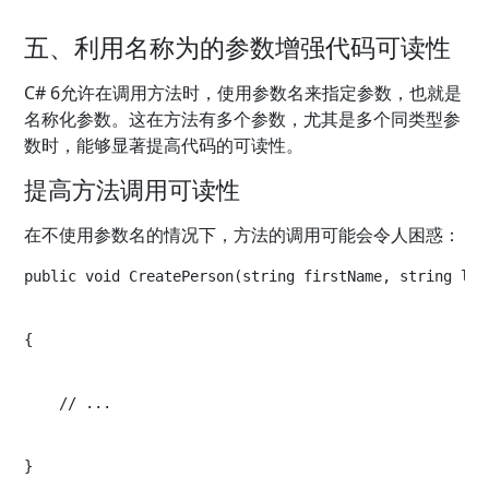
五、利用名称为的参数增强代码可读性
C# 6允许在调用方法时，使用参数名来指定参数，也就是
名称化参数。这在方法有多个参数，尤其是多个同类型参
数时，能够显著提高代码的可读性。
提高方法调用可读性
在不使用参数名的情况下，方法的调用可能会令人困惑：
public void CreatePerson(string firstName, string las
{
    // ...
}