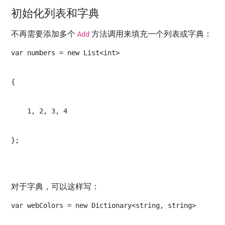
初始化列表和字典
不再需要添加多个
方法调用来填充一个列表或字典：
Add
var numbers = new List<int>
{
    1, 2, 3, 4
};
对于字典，可以这样写：
var webColors = new Dictionary<string, string>