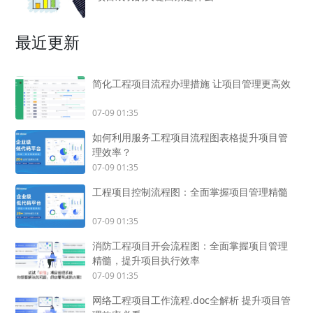
最近更新
简化工程项目流程办理措施 让项目管理更高效
07-09 01:35
如何利用服务工程项目流程图表格提升项目管
理效率？
07-09 01:35
工程项目控制流程图：全面掌握项目管理精髓
07-09 01:35
消防工程项目开会流程图：全面掌握项目管理
精髓，提升项目执行效率
07-09 01:35
网络工程项目工作流程.doc全解析 提升项目管