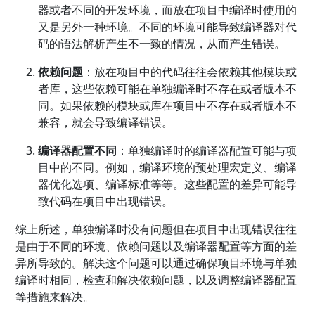
器或者不同的开发环境，而放在项目中编译时使用的
又是另外一种环境。不同的环境可能导致编译器对代
码的语法解析产生不一致的情况，从而产生错误。
依赖问题
：放在项目中的代码往往会依赖其他模块或
者库，这些依赖可能在单独编译时不存在或者版本不
同。如果依赖的模块或库在项目中不存在或者版本不
兼容，就会导致编译错误。
编译器配置不同
：单独编译时的编译器配置可能与项
目中的不同。例如，编译环境的预处理宏定义、编译
器优化选项、编译标准等等。这些配置的差异可能导
致代码在项目中出现错误。
综上所述，单独编译时没有问题但在项目中出现错误往往
是由于不同的环境、依赖问题以及编译器配置等方面的差
异所导致的。解决这个问题可以通过确保项目环境与单独
编译时相同，检查和解决依赖问题，以及调整编译器配置
等措施来解决。