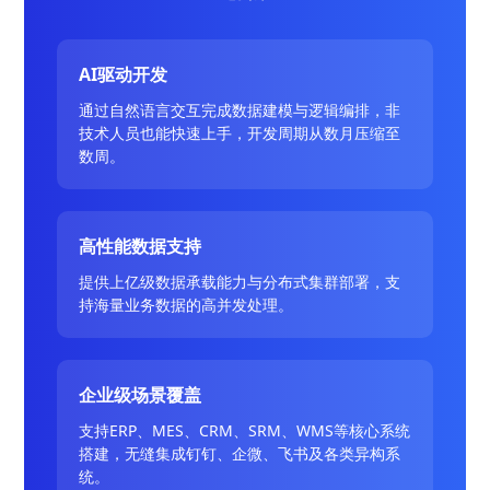
AI驱动开发
通过自然语言交互完成数据建模与逻辑编排，非
技术人员也能快速上手，开发周期从数月压缩至
数周。
高性能数据支持
提供上亿级数据承载能力与分布式集群部署，支
持海量业务数据的高并发处理。
企业级场景覆盖
支持ERP、MES、CRM、SRM、WMS等核心系统
搭建，无缝集成钉钉、企微、飞书及各类异构系
统。