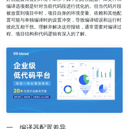
编译选项都是针对当前代码段进行优化的。但当代码片段
被放置到项目中时，项目自身的环境变量、依赖和其他配
置可能与单独编译时的设置冲突，导致编译错误和运行时
彼此互相干扰。理解并解决这些报错，通常需要对编译过
程、项目结构和代码逻辑有深入的了解。
一、编译器配置差异