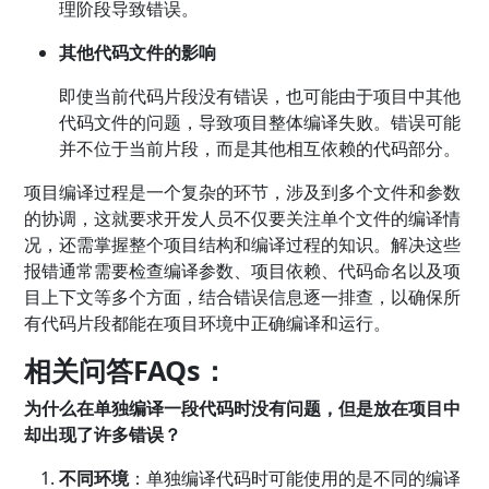
理阶段导致错误。
其他代码文件的影响
即使当前代码片段没有错误，也可能由于项目中其他
代码文件的问题，导致项目整体编译失败。错误可能
并不位于当前片段，而是其他相互依赖的代码部分。
项目编译过程是一个复杂的环节，涉及到多个文件和参数
的协调，这就要求开发人员不仅要关注单个文件的编译情
况，还需掌握整个项目结构和编译过程的知识。解决这些
报错通常需要检查编译参数、项目依赖、代码命名以及项
目上下文等多个方面，结合错误信息逐一排查，以确保所
有代码片段都能在项目环境中正确编译和运行。
相关问答FAQs：
为什么在单独编译一段代码时没有问题，但是放在项目中
却出现了许多错误？
不同环境
：单独编译代码时可能使用的是不同的编译