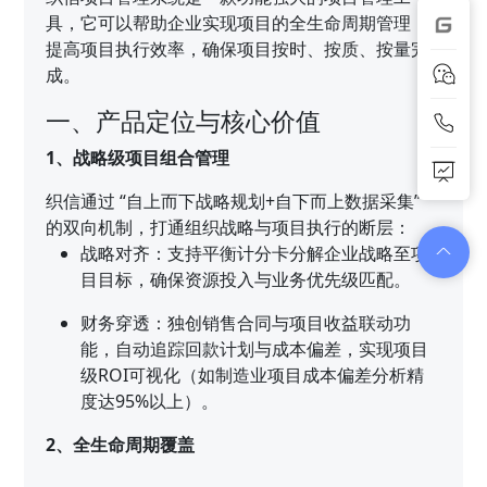
具，它可以帮助企业实现项目的全生命周期管理，
提高项目执行效率，确保项目按时、按质、按量完
成。
一、产品定位与核心价值
1、战略级项目组合管理
织信通过 “自上而下战略规划+自下而上数据采集”
的双向机制，打通组织战略与项目执行的断层：
战略对齐：支持平衡计分卡分解企业战略至项
目目标，确保资源投入与业务优先级匹配。
财务穿透：独创销售合同与项目收益联动功
能，自动追踪回款计划与成本偏差，实现项目
级ROI可视化（如制造业项目成本偏差分析精
度达95%以上）。
2、全生命周期覆盖