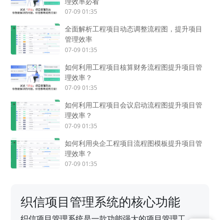
理效率必看
07-09 01:35
全面解析工程项目动态调整流程图，提升项目
管理效率
07-09 01:35
如何利用工程项目核算财务流程图提升项目管
理效率？
07-09 01:35
如何利用工程项目会议启动流程图提升项目管
理效率？
07-09 01:35
如何利用央企工程项目流程图模板提升项目管
理效率？
07-09 01:35
织信项目管理系统的核心功能
织信项目管理系统是一款功能强大的项目管理工