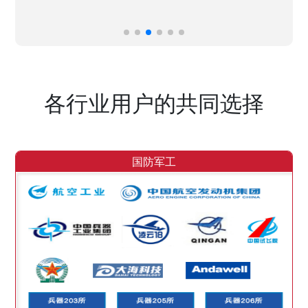
各行业用户的共同选择
国防军工