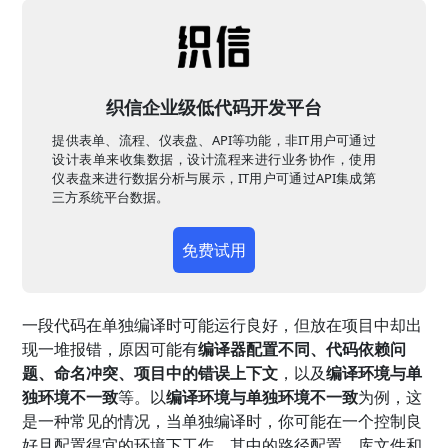
织信企业级低代码开发平台
提供表单、流程、仪表盘、API等功能，非IT用户可通过
设计表单来收集数据，设计流程来进行业务协作，使用
仪表盘来进行数据分析与展示，IT用户可通过API集成第
三方系统平台数据。
免费试用
一段代码在单独编译时可能运行良好，但放在项目中却出
现一堆报错，原因可能有
编译器配置不同、代码依赖问
题、命名冲突、项目中的错误上下文
，以及
编译环境与单
独环境不一致
等。以
编译环境与单独环境不一致
为例，这
是一种常见的情况，当单独编译时，你可能在一个控制良
好且配置得宜的环境下工作，其中的路径配置、库文件和