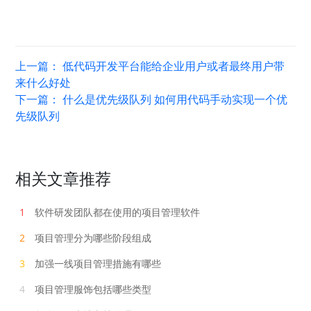
上一篇：
低代码开发平台能给企业用户或者最终用户带
来什么好处
下一篇：
什么是优先级队列 如何用代码手动实现一个优
先级队列
相关文章推荐
1
软件研发团队都在使用的项目管理软件
2
项目管理分为哪些阶段组成
3
加强一线项目管理措施有哪些
4
项目管理服饰包括哪些类型