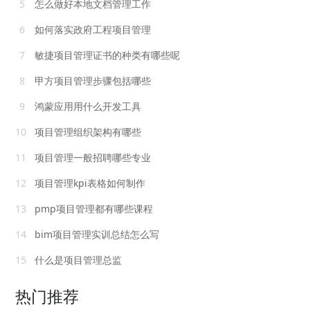
5
怎么做好本地文档管理工作
6
如何落实政府工程项目管理
7
敏捷项目管理证书的种类有哪些呢
8
甲方项目管理步骤包括哪些
9
鸿蒙应用用什么开发工具
10
项目管理组织架构有哪些
11
项目管理一般招聘哪些专业
12
项目管理kpi表格如何制作
13
pmp项目管理都有哪些课程
14
bim项目管理实训总结怎么写
15
什么是项目管理总监
热门推荐