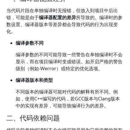
当代码片段在单独编译时无报错，但放入到项目中后出
错，可能是由于
编译器配置的差异
所导致的。编译时的参
数设置、编译器版本等差异都会导致代码的行为出现变
化。
编译参数不同
编译参数的不同可能导致一些警告在单独编译时不会
显示，而在项目编译时变成错误。如开启严格的警告
级别（例如-Werror）或特定的优化选项。
编译器版本和类型
不同版本的编译器可能对代码的解释有所不同。例
如，使用C++编写的代码，若GCC版本与Clang版本
中的实现有差异，可能导致编译行为的差异。
二、代码依赖问题
代码片段单独编译时不会出错可能是因为它所依赖的所有