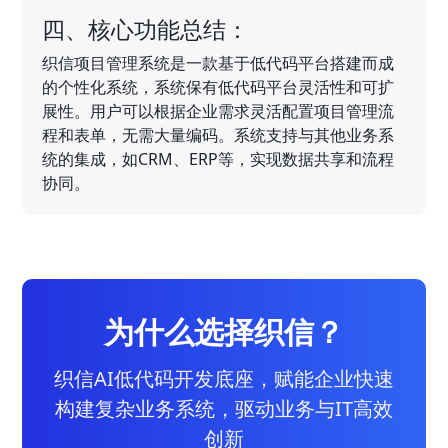
四、核心功能总结：
织信项目管理系统是一款基于低代码平台搭建而成
的个性化系统，系统保有低代码平台灵活性和可扩
展性。用户可以根据企业需求灵活配置项目管理流
程和表单，无需大量编码。系统支持与其他业务系
统的集成，如CRM、ERP等，实现数据共享和流程
协同。
为什么选择织信？
织信AI低代码开发底座，赋能企业快速
构建复杂业务系统，驱动业务与IT高效
创新