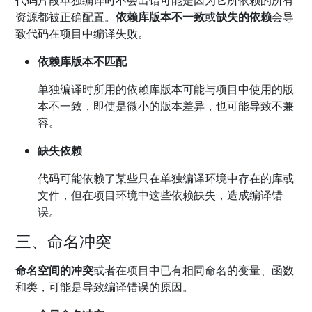
资源都被正确配置。
依赖库版本不一致
或
缺失的依赖
会导
致代码在项目中编译失败。
依赖库版本不匹配
单独编译时所用的依赖库版本可能与项目中使用的版
本不一致，即使是微小的版本差异，也可能导致不兼
容。
缺失依赖
代码可能依赖了某些只在单独编译环境中存在的库或
文件，但在项目环境中这些依赖缺失，造成编译错
误。
三、命名冲突
命名空间的冲突
或者在项目中已有相同命名的变量、函数
和类，可能是导致编译错误的原因。