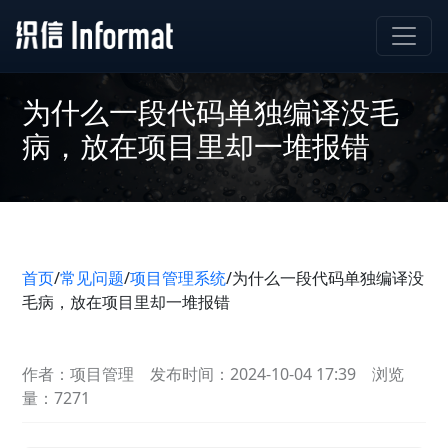
为什么一段代码单独编译没毛
病，放在项目里却一堆报错
首页
/
常见问题
/
项目管理系统
/
为什么一段代码单独编译没
毛病，放在项目里却一堆报错
作者：项目管理
发布时间：2024-10-04 17:39
浏览
量：7271