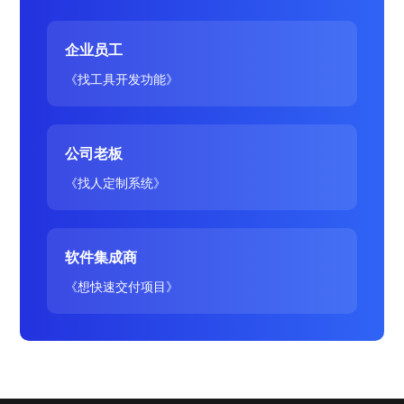
企业员工
《找工具开发功能》
公司老板
《找人定制系统》
软件集成商
《想快速交付项目》