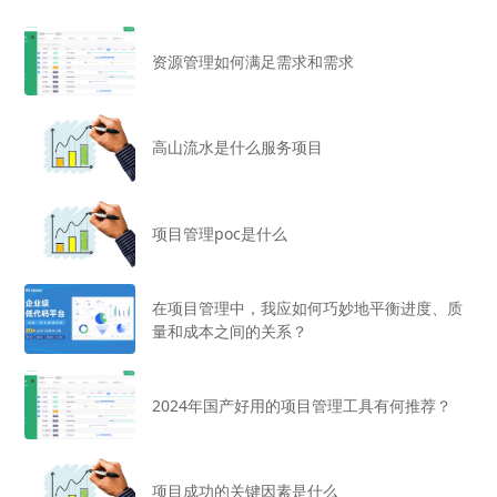
资源管理如何满足需求和需求
高山流水是什么服务项目
项目管理poc是什么
在项目管理中，我应如何巧妙地平衡进度、质
量和成本之间的关系？
2024年国产好用的项目管理工具有何推荐？
项目成功的关键因素是什么