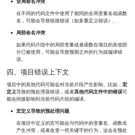
全局命名冲突
在不同的代码文件中使用了相同的全局变量名或函数
名，可能会导致链接错误（如多重定义错误）。
局部命名冲突
如果代码片段中的局部变量或者函数在项目的其他部
分已被使用，可能会导致预期之外的行为或编译错
误。
四、项目错误上下文
项目中的其他代码可能会对当前片段产生影响。比如，
宏
定义
导致的预处理器错误，或者
其他代码文件中的错误
可
能会间接影响到当前代码片段的编译。
宏定义导致的预处理问题
在项目中定义的宏可能会与代码中的变量名、函数名
产生冲突，或者改变一些关键字的行为，这会在预处