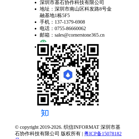
深圳市基石协作科技有限公司
地址：深圳市南山区科发路8号金
融基地1栋5F5
手机：137-1379-6908
电话：0755-86660062
邮箱：sales@cornerstone365.cn
© copyright 2019-2026. 织信INFORMAT 深圳市基
石协作科技有限公司 版权所有 |
粤ICP备15078182