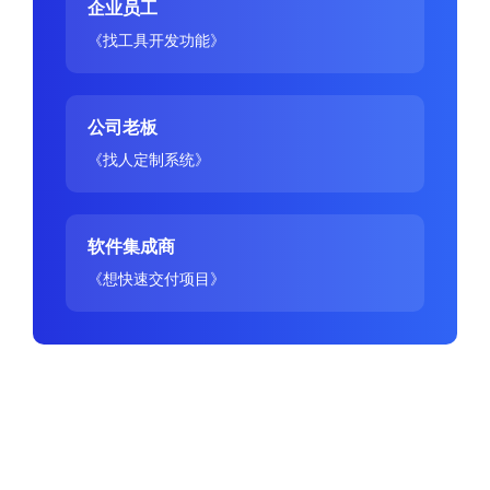
企业员工
《找工具开发功能》
公司老板
《找人定制系统》
软件集成商
《想快速交付项目》