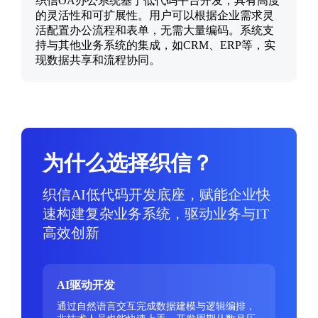
织信OA办公系统基于低代码平台开发，具有高度
的灵活性和可扩展性。用户可以根据企业需求灵
活配置办公流程和表单，无需大量编码。系统支
持与其他业务系统的集成，如CRM、ERP等，实
现数据共享和流程协同。
为什么选择织信？
织信AI低代码开发底座，赋能企业快
速构建复杂业务系统，驱动业务与IT
高效创新
AI驱动开发
通过自然语言交互完成数据建模与逻辑编排，