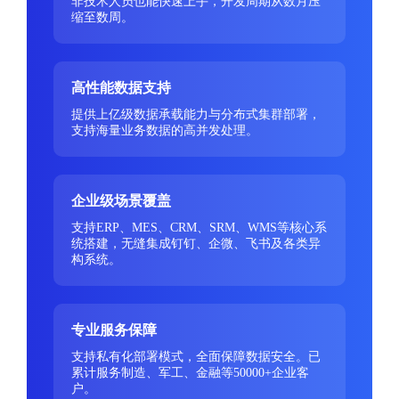
非技术人员也能快速上手，开发周期从数月压
缩至数周。
高性能数据支持
提供上亿级数据承载能力与分布式集群部署，
支持海量业务数据的高并发处理。
企业级场景覆盖
支持ERP、MES、CRM、SRM、WMS等核心系
统搭建，无缝集成钉钉、企微、飞书及各类异
构系统。
专业服务保障
支持私有化部署模式，全面保障数据安全。已
累计服务制造、军工、金融等50000+企业客
户。