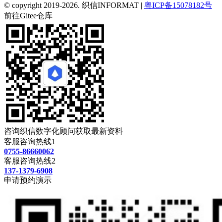
© copyright 2019-2026. 织信INFORMAT |
粤ICP备15078182号
前往Gitee仓库
咨询织信数字化顾问获取最新资料
客服咨询热线1
0755-86660062
客服咨询热线2
137-1379-6908
申请预约演示