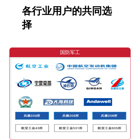
各行业用户的共同选
择
国防军工