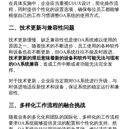
在具体实施中，企业应当重视UI/UX设计，简化操作流
程，同时提供个性化的设置选项，确保每位员工都能够
根据自己的工作习惯调整OA系统的使用方式。
二、技术更新与兼容性问题
技术更新缓慢、缺乏兼容性也是使OA系统难以使用的
原因之一。随着技术的不断进步，员工使用的各种软件
和设备也在不断更新，但OA系统往往不能及时跟进。
技术更新的滞后意味着新的设备和软件可能无法与现有
的OA系统兼容
，造成工作中断或者功能无法完全发
挥。
对于技术更新，企业应当定期对OA系统进行升级，与
时俱进地适应新技术和设备，保证系统的稳定运行和兼
容性。
三、多样化工作流程的融合挑战
随着业务的多元化和团队的国际化，多样化的工作流程
要求OA系统能够提供灵活的配置和个性化的支持。然