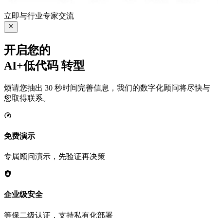
立即与行业专家交流
开启您的
AI+低代码
转型
烦请您抽出 30 秒时间完善信息，我们的数字化顾问将尽快与
您取得联系。
免费演示
专属顾问演示，先验证再决策
企业级安全
等保二级认证，支持私有化部署