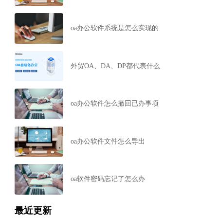
oa办公软件系统是怎么实现的
外贸OA、DA、DP都代表什么
oa办公软件怎么撤回已办事项
oa办公软件文件怎么导出
oa软件密码忘记了怎么办
最近更新