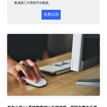
集成第三方系统平台数据。
免费试用