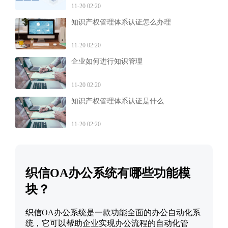
11-20 02:20
知识产权管理体系认证怎么办理
11-20 02:20
企业如何进行知识管理
11-20 02:20
知识产权管理体系认证是什么
11-20 02:20
织信OA办公系统有哪些功能模
块？
织信OA办公系统是一款功能全面的办公自动化系
统，它可以帮助企业实现办公流程的自动化管