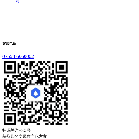
号
客服电话
0755-86660062
扫码关注公众号
获取您的专属数字化方案