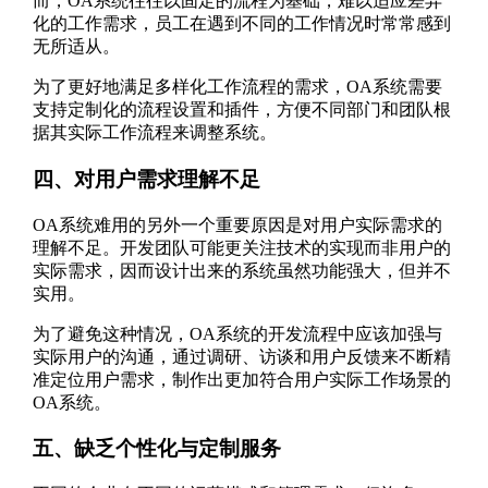
而，OA系统往往以固定的流程为基础，难以适应差异
化的工作需求，员工在遇到不同的工作情况时常常感到
无所适从。
为了更好地满足多样化工作流程的需求，OA系统需要
支持定制化的流程设置和插件，方便不同部门和团队根
据其实际工作流程来调整系统。
四、对用户需求理解不足
OA系统难用的另外一个重要原因是对用户实际需求的
理解不足。开发团队可能更关注技术的实现而非用户的
实际需求，因而设计出来的系统虽然功能强大，但并不
实用。
为了避免这种情况，OA系统的开发流程中应该加强与
实际用户的沟通，通过调研、访谈和用户反馈来不断精
准定位用户需求，制作出更加符合用户实际工作场景的
OA系统。
五、缺乏个性化与定制服务