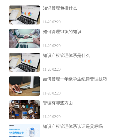
知识管理包括什么
11-20 02:20
如何管理组织的知识
11-20 02:20
知识产权管理体系是什么
11-20 02:20
如何管理一年级学生纪律管理技巧
11-20 02:20
管理有哪些方面
11-20 02:20
知识产权管理体系认证是贯标吗