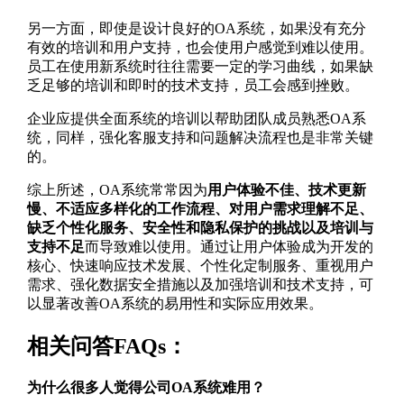
另一方面，即使是设计良好的OA系统，如果没有充分
有效的培训和用户支持，也会使用户感觉到难以使用。
员工在使用新系统时往往需要一定的学习曲线，如果缺
乏足够的培训和即时的技术支持，员工会感到挫败。
企业应提供全面系统的培训以帮助团队成员熟悉OA系
统，同样，强化客服支持和问题解决流程也是非常关键
的。
综上所述，OA系统常常因为
用户体验不佳、技术更新
慢、不适应多样化的工作流程、对用户需求理解不足、
缺乏个性化服务、安全性和隐私保护的挑战以及培训与
支持不足
而导致难以使用。通过让用户体验成为开发的
核心、快速响应技术发展、个性化定制服务、重视用户
需求、强化数据安全措施以及加强培训和技术支持，可
以显著改善OA系统的易用性和实际应用效果。
相关问答FAQs：
为什么很多人觉得公司OA系统难用？