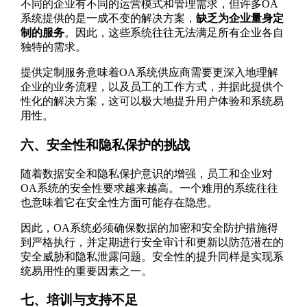
不同的企业有不同的运营模式和管理需求，但许多OA
系统提供的是一成不变的解决方案，
缺乏为企业量身定
制的服务
。因此，这些系统往往无法满足所有企业各自
独特的需求。
提供定制服务意味着OA系统供应商需要更深入地理解
企业的业务流程，以及员工的工作方式，并据此提供个
性化的解决方案，这可以极大地提升用户体验和系统易
用性。
六、安全性和隐私保护的挑战
随着数据安全和隐私保护意识的增强，员工和企业对
OA系统的安全性要求越来越高。一个难用的系统往往
也意味着它在安全性方面可能存在隐患。
因此，OA系统必须确保数据的加密和安全防护措施得
到严格执行，并定期进行安全审计和更新以防范潜在的
安全威胁和隐私泄露问题。安全性的提升同样是实现系
统易用性的重要因素之一。
七、培训与支持不足