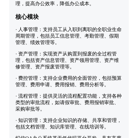
理，提高办公效率，降低办公成本。
核心模块
·
人事管理：支持员工从入职到离职的全职业生命
周期管理，包括员工信息管理、考勤管理、假期
管理、绩效管理等。
·
资产管理：实现资产从购置到报废的全过程管
理，包括资产信息管理、资产领用管理、资产维
修管理、资产报废管理等。
·
费控管理：支持企业费用的全面管控，包括预算
管理、费用申请、费用报销、费用分析等。
·
流程管理：提供灵活的流程配置功能，支持各种
类型的审批流程，如请假审批、费用报销审批、
采购审批等。
·
知识管理：支持企业知识的存储、共享和管理，
包括文档管理、知识库管理、在线培训等。