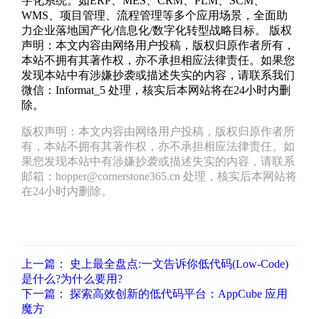
字化系统。如ERP、MES、CRM、PLM、SCM、
WMS、项目管理、流程管理等多个应用场景，全面助
力企业落地国产化/信息化/数字化转型战略目标。 版权
声明：本文内容由网络用户投稿，版权归原作者所有，
本站不拥有其著作权，亦不承担相应法律责任。如果您
发现本站中有涉嫌抄袭或描述失实的内容，请联系我们
微信：Informat_5 处理，核实后本网站将在24小时内删
除。
版权声明：本文内容由网络用户投稿，版权归原作者所
有，本站不拥有其著作权，亦不承担相应法律责任。如
果您发现本站中有涉嫌抄袭或描述失实的内容，请联系
邮箱：hopper@cornerstone365.cn 处理，核实后本网站将
在24小时内删除。
上一篇：
史上最全盘点:一文告诉你低代码(Low-Code)
是什么?为什么要用?
下一篇：
探索高效创新的低代码平台：AppCube 应用
魔方