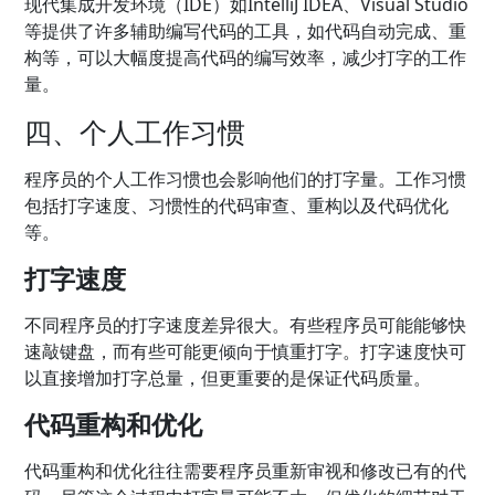
现代集成开发环境（IDE）如IntelliJ IDEA、Visual Studio
等提供了许多辅助编写代码的工具，如代码自动完成、重
构等，可以大幅度提高代码的编写效率，减少打字的工作
量。
四、个人工作习惯
程序员的个人工作习惯也会影响他们的打字量。工作习惯
包括打字速度、习惯性的代码审查、重构以及代码优化
等。
打字速度
不同程序员的打字速度差异很大。有些程序员可能能够快
速敲键盘，而有些可能更倾向于慎重打字。打字速度快可
以直接增加打字总量，但更重要的是保证代码质量。
代码重构和优化
代码重构和优化往往需要程序员重新审视和修改已有的代