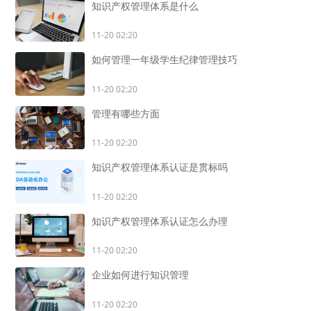
知识产权管理体系是什么
11-20 02:20
如何管理一年级学生纪律管理技巧
11-20 02:20
管理有哪些方面
11-20 02:20
知识产权管理体系认证是贯标吗
11-20 02:20
知识产权管理体系认证怎么办理
11-20 02:20
企业如何进行知识管理
11-20 02:20