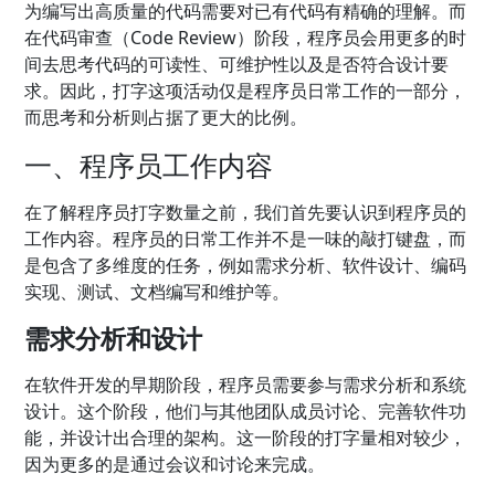
为编写出高质量的代码需要对已有代码有精确的理解。而
在代码审查（Code Review）阶段，程序员会用更多的时
间去思考代码的可读性、可维护性以及是否符合设计要
求。因此，打字这项活动仅是程序员日常工作的一部分，
而思考和分析则占据了更大的比例。
一、程序员工作内容
在了解程序员打字数量之前，我们首先要认识到程序员的
工作内容。程序员的日常工作并不是一味的敲打键盘，而
是包含了多维度的任务，例如需求分析、软件设计、编码
实现、测试、文档编写和维护等。
需求分析和设计
在软件开发的早期阶段，程序员需要参与需求分析和系统
设计。这个阶段，他们与其他团队成员讨论、完善软件功
能，并设计出合理的架构。这一阶段的打字量相对较少，
因为更多的是通过会议和讨论来完成。