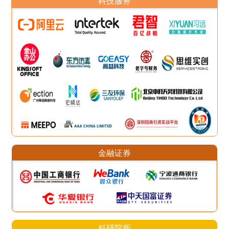
科技服务
金融证券
科研院所