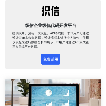
织信企业级低代码开发平台
提供表单、流程、仪表盘、API等功能，非IT用户可通过
设计表单来收集数据，设计流程来进行业务协作，使用
仪表盘来进行数据分析与展示，IT用户可通过API集成第
三方系统平台数据。
免费试用