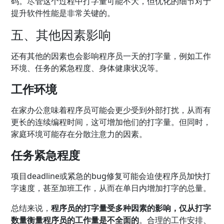
码。尽管这个过程中打字量可能不大，但优化的细节对于
提升软件性能是非常关键的。
五、其他因素影响
还有其他的因素也会影响程序员一天的打字量，例如工作
环境、任务的紧急程度、身体健康状况等。
工作环境
在家办公意味着程序员可能会更少受到外部打扰，从而有
更长的连续编程时间，这可增加他们的打字量。但同时，
家庭环境可能存在分散注意力的因素。
任务紧急程度
项目deadline或紧急的bug修复可能会迫使程序员加快打
字速度，甚至加班工作，从而在单日内增加打字的总量。
总结来说，
程序员的打字量受多种因素的影响，仅从打字
数量衡量程序员的工作量是不全面的
。合理的工作安排、