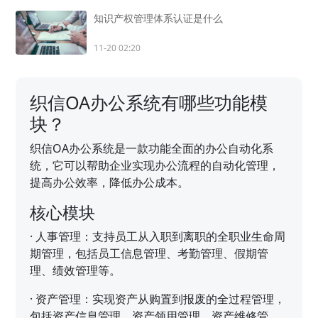
知识产权管理体系认证是什么
11-20 02:20
织信OA办公系统有哪些功能模
块？
织信OA办公系统是一款功能全面的办公自动化系
统，它可以帮助企业实现办公流程的自动化管理，
提高办公效率，降低办公成本。
核心模块
·
人事管理：支持员工从入职到离职的全职业生命周
期管理，包括员工信息管理、考勤管理、假期管
理、绩效管理等。
·
资产管理：实现资产从购置到报废的全过程管理，
包括资产信息管理、资产领用管理、资产维修管