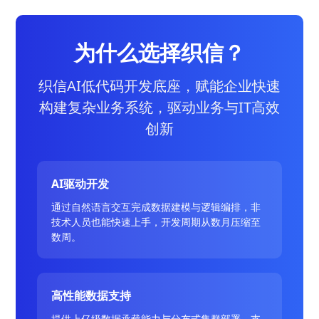
为什么选择织信？
织信AI低代码开发底座，赋能企业快速
构建复杂业务系统，驱动业务与IT高效
创新
AI驱动开发
通过自然语言交互完成数据建模与逻辑编排，非
技术人员也能快速上手，开发周期从数月压缩至
数周。
高性能数据支持
提供上亿级数据承载能力与分布式集群部署，支