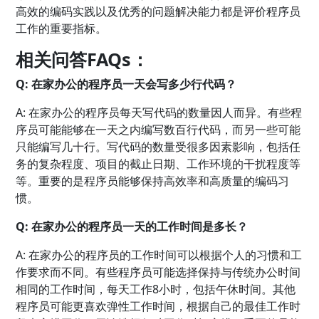
高效的编码实践以及优秀的问题解决能力都是评价程序员
工作的重要指标。
相关问答FAQs：
Q: 在家办公的程序员一天会写多少行代码？
A: 在家办公的程序员每天写代码的数量因人而异。有些程
序员可能能够在一天之内编写数百行代码，而另一些可能
只能编写几十行。写代码的数量受很多因素影响，包括任
务的复杂程度、项目的截止日期、工作环境的干扰程度等
等。重要的是程序员能够保持高效率和高质量的编码习
惯。
Q: 在家办公的程序员一天的工作时间是多长？
A: 在家办公的程序员的工作时间可以根据个人的习惯和工
作要求而不同。有些程序员可能选择保持与传统办公时间
相同的工作时间，每天工作8小时，包括午休时间。其他
程序员可能更喜欢弹性工作时间，根据自己的最佳工作时