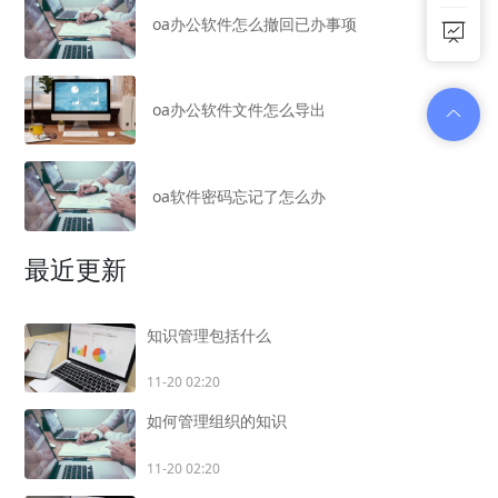
oa办公软件怎么撤回已办事项
oa办公软件文件怎么导出
oa软件密码忘记了怎么办
最近更新
知识管理包括什么
11-20 02:20
如何管理组织的知识
11-20 02:20