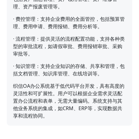
理、资产报废管理等。
·
费控管理：支持企业费用的全面管控，包括预算管
理、费用申请、费用报销、费用分析等。
·
流程管理：提供灵活的流程配置功能，支持各种类
型的审批流程，如请假审批、费用报销审批、采购
审批等。
·
知识管理：支持企业知识的存储、共享和管理，包
括文档管理、知识库管理、在线培训等。
织信OA办公系统基于低代码平台开发，具有高度的
灵活性和可扩展性。用户可以根据企业需求灵活配
置办公流程和表单，无需大量编码。系统支持与其
他业务系统的集成，如CRM、ERP等，实现数据共
享和流程协同。