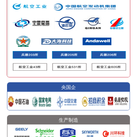
央国企
生产制造