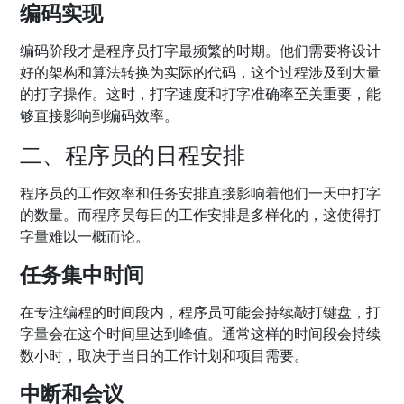
编码实现
编码阶段才是程序员打字最频繁的时期。他们需要将设计
好的架构和算法转换为实际的代码，这个过程涉及到大量
的打字操作。这时，打字速度和打字准确率至关重要，能
够直接影响到编码效率。
二、程序员的日程安排
程序员的工作效率和任务安排直接影响着他们一天中打字
的数量。而程序员每日的工作安排是多样化的，这使得打
字量难以一概而论。
任务集中时间
在专注编程的时间段内，程序员可能会持续敲打键盘，打
字量会在这个时间里达到峰值。通常这样的时间段会持续
数小时，取决于当日的工作计划和项目需要。
中断和会议