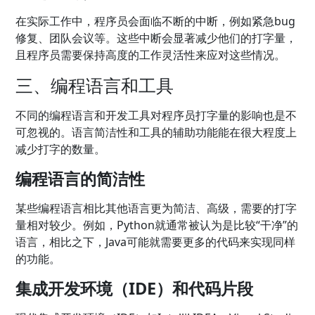
在实际工作中，程序员会面临不断的中断，例如紧急bug
修复、团队会议等。这些中断会显著减少他们的打字量，
且程序员需要保持高度的工作灵活性来应对这些情况。
三、编程语言和工具
不同的编程语言和开发工具对程序员打字量的影响也是不
可忽视的。语言简洁性和工具的辅助功能能在很大程度上
减少打字的数量。
编程语言的简洁性
某些编程语言相比其他语言更为简洁、高级，需要的打字
量相对较少。例如，Python就通常被认为是比较“干净”的
语言，相比之下，Java可能就需要更多的代码来实现同样
的功能。
集成开发环境（IDE）和代码片段