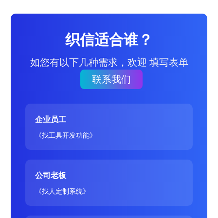
织信适合谁？
如您有以下几种需求，欢迎 填写表单
联系我们
企业员工
《找工具开发功能》
公司老板
《找人定制系统》