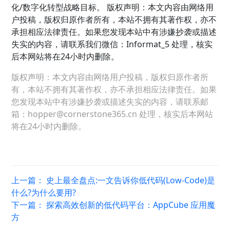
化/数字化转型战略目标。 版权声明：本文内容由网络用
户投稿，版权归原作者所有，本站不拥有其著作权，亦不
承担相应法律责任。如果您发现本站中有涉嫌抄袭或描述
失实的内容，请联系我们微信：Informat_5 处理，核实
后本网站将在24小时内删除。
版权声明：本文内容由网络用户投稿，版权归原作者所
有，本站不拥有其著作权，亦不承担相应法律责任。如果
您发现本站中有涉嫌抄袭或描述失实的内容，请联系邮
箱：hopper@cornerstone365.cn 处理，核实后本网站
将在24小时内删除。
上一篇：
史上最全盘点:一文告诉你低代码(Low-Code)是
什么?为什么要用?
下一篇：
探索高效创新的低代码平台：AppCube 应用魔
方