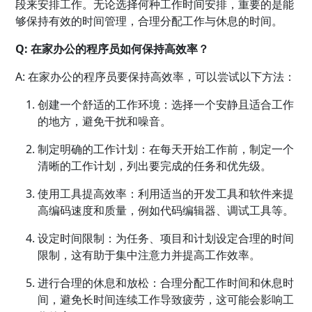
段来安排工作。无论选择何种工作时间安排，重要的是能
够保持有效的时间管理，合理分配工作与休息的时间。
Q: 在家办公的程序员如何保持高效率？
A: 在家办公的程序员要保持高效率，可以尝试以下方法：
创建一个舒适的工作环境：选择一个安静且适合工作
的地方，避免干扰和噪音。
制定明确的工作计划：在每天开始工作前，制定一个
清晰的工作计划，列出要完成的任务和优先级。
使用工具提高效率：利用适当的开发工具和软件来提
高编码速度和质量，例如代码编辑器、调试工具等。
设定时间限制：为任务、项目和计划设定合理的时间
限制，这有助于集中注意力并提高工作效率。
进行合理的休息和放松：合理分配工作时间和休息时
间，避免长时间连续工作导致疲劳，这可能会影响工