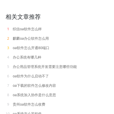
相关文章推荐
1
织信oa软件怎么样
2
麒麟oa办公软件怎么用
3
oa软件怎么开通80端口
4
办公系统有哪几种
5
办公用品管理系统开发需要注意哪些功能
6
oa软件为什么启动不了
7
oa下载的软件怎么修改内容
8
oa系统加入协作是什么意思
9
贵州oa软件怎么收费
10
oa系统怎么装软件