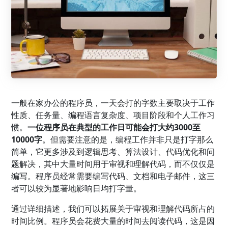
一般在家办公的程序员，一天会打的字数主要取决于工作
性质、任务量、编程语言复杂度、项目阶段和个人工作习
惯。
一位程序员在典型的工作日可能会打大约3000至
10000字
。但需要注意的是，编程工作并非只是打字那么
简单，它更多涉及到逻辑思考、算法设计、代码优化和问
题解决，其中大量时间用于审视和理解代码，而不仅仅是
编写。程序员经常需要编写代码、文档和电子邮件，这三
者可以较为显著地影响日均打字量。
通过详细描述，我们可以拓展关于审视和理解代码所占的
时间比例。程序员会花费大量的时间去阅读代码，这是因