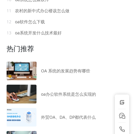
11
农村的新中式办公楼该怎么做
12
oa软件怎么下载
13
oa系统开发什么技术最好
热门推荐
OA 系统的发展趋势有哪些
oa办公软件系统是怎么实现的
外贸OA、DA、DP都代表什么