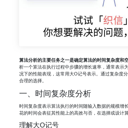
算法分析的主要任务之一是确定算法的时间复杂度和
析一个算法在执行过程中步骤的增长速率，通常表示
况下的性能表现，这常用大O记号表示。通过复杂度
合理的选择。
一、时间复杂度分析
时间复杂度表示算法执行的时间随输入数据的规模增
花的时间会表征其性能上的高效与否，在选择或设计
理解大O记号