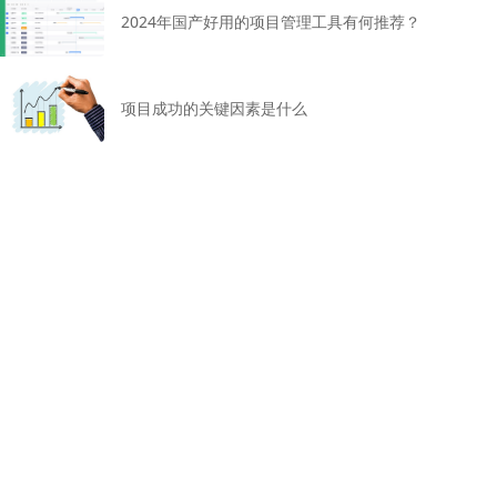
2024年国产好用的项目管理工具有何推荐？
项目成功的关键因素是什么