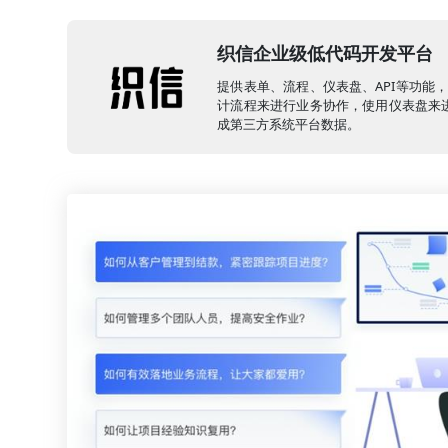
织信企业级低代码开发平台
提供表单、流程、仪表盘、API等功能
计流程来进行业务协作，使用仪表盘来进
成第三方系统平台数据。