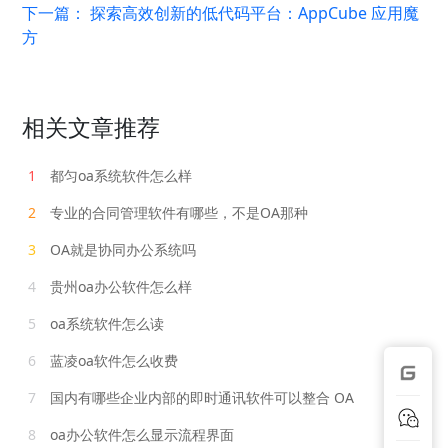
下一篇：
探索高效创新的低代码平台：AppCube 应用魔
方
相关文章推荐
1
都匀oa系统软件怎么样
2
专业的合同管理软件有哪些，不是OA那种
3
OA就是协同办公系统吗
4
贵州oa办公软件怎么样
5
oa系统软件怎么读
6
蓝凌oa软件怎么收费
7
国内有哪些企业内部的即时通讯软件可以整合 OA
8
oa办公软件怎么显示流程界面