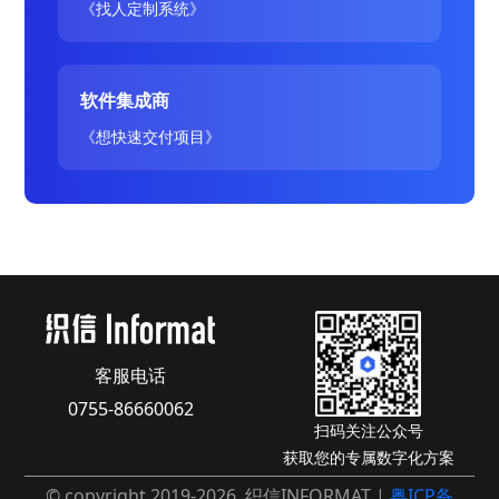
《找人定制系统》
软件集成商
《想快速交付项目》
客服电话
0755-86660062
扫码关注公众号
获取您的专属数字化方案
© copyright 2019-2026. 织信INFORMAT |
粤ICP备