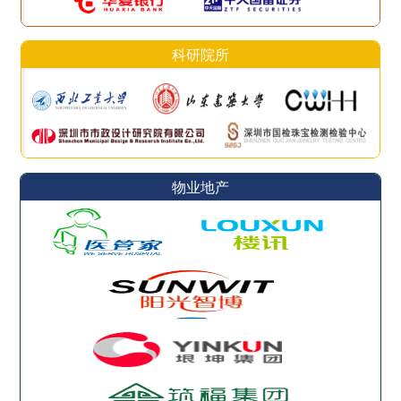
科研院所
物业地产