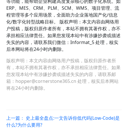
等功能，能帮助企业构建高度复杂核心的数字化系统。如
ERP、MES、CRM、PLM、SCM、WMS、项目管理、流
程管理等多个应用场景，全面助力企业落地国产化/信息
化/数字化转型战略目标。 版权声明：本文内容由网络用
户投稿，版权归原作者所有，本站不拥有其著作权，亦不
承担相应法律责任。如果您发现本站中有涉嫌抄袭或描述
失实的内容，请联系我们微信：Informat_5 处理，核实
后本网站将在24小时内删除。
版权声明：本文内容由网络用户投稿，版权归原作者所
有，本站不拥有其著作权，亦不承担相应法律责任。如果
您发现本站中有涉嫌抄袭或描述失实的内容，请联系邮
箱：hopper@cornerstone365.cn 处理，核实后本网站
将在24小时内删除。
上一篇：
史上最全盘点:一文告诉你低代码(Low-Code)是
什么?为什么要用?