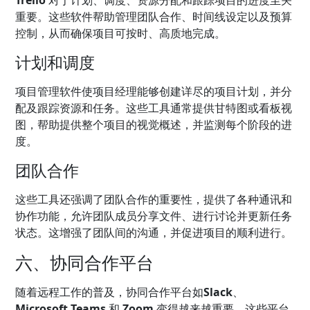
Trello
对于计划、调度、资源分配和跟踪项目的进度至关
重要。这些软件帮助管理团队合作、时间线设定以及预算
控制，从而确保项目可按时、高质地完成。
计划和调度
项目管理软件使项目经理能够创建详尽的项目计划，并分
配及跟踪资源和任务。这些工具通常提供甘特图或看板视
图，帮助提供整个项目的视觉概述，并监测每个阶段的进
度。
团队合作
这些工具还强调了团队合作的重要性，提供了各种通讯和
协作功能，允许团队成员分享文件、进行讨论并更新任务
状态。这增强了团队间的沟通，并促进项目的顺利进行。
六、协同合作平台
随着远程工作的普及，协同合作平台如
Slack
、
Microsoft Teams
和
Zoom
变得越来越重要。这些平台