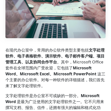
在现代办公室中，常用的办公软件类型主要包括
文字处理
软件、电子表格软件、演示软件、电子邮件客户端、项目
管理工具、以及协同合作平台
。其中，Microsoft Office
套件在全球范围内广受欢迎，它包括了
Microsoft
Word、Microsoft Excel、Microsoft PowerPoint
这三
个主要的办公软件。对每一种软件的详细描述，我们首先
来了解文字处理软件。
文字处理软件是办公室不可或缺的一部分。
Microsoft
Word
是最为广泛使用的文字处理软件之一。它不只用来
撰写文档、报告、信件，还拥有强大的编辑和格式化功