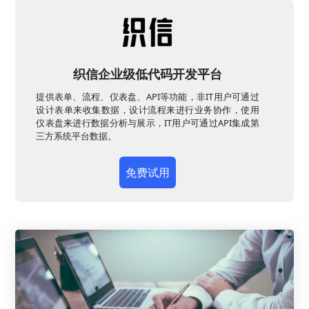
织信企业级低代码开发平台
提供表单、流程、仪表盘、API等功能，非IT用户可通过
设计表单来收集数据，设计流程来进行业务协作，使用
仪表盘来进行数据分析与展示，IT用户可通过API集成第
三方系统平台数据。
免费试用