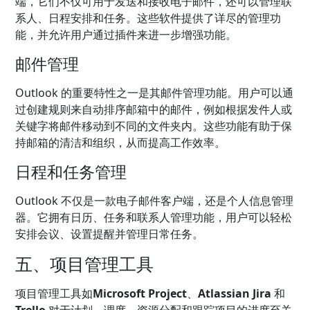
端，它们不仅可用于发送和接收电子邮件，还可以管理联
系人、日程安排和任务。这些软件提供了详尽的管理功
能，并允许用户通过插件来进一步增强功能。
邮件管理
Outlook 的重要特性之一是其邮件管理功能。用户可以通
过创建规则来自动排序邮箱中的邮件，例如根据发件人或
关键字将邮件移动到不同的文件夹内。这些功能有助于保
持邮箱的清洁和组织，从而提高工作效率。
日程和任务管理
Outlook 不仅是一款电子邮件客户端，还是个人信息管理
器。它拥有日历、任务和联系人管理功能，用户可以轻松
安排会议、设置提醒并管理日常任务。
五、项目管理工具
项目管理工具如
Microsoft Project
、
Atlassian Jira
和