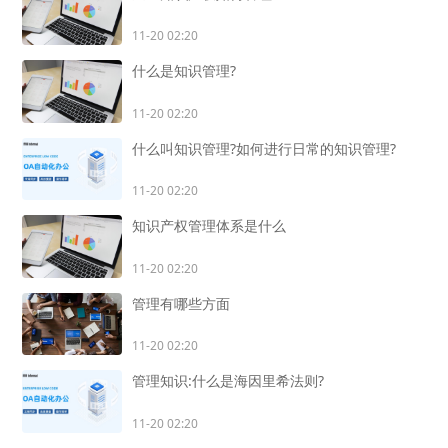
11-20 02:20
什么是知识管理?
11-20 02:20
什么叫知识管理?如何进行日常的知识管理?
11-20 02:20
知识产权管理体系是什么
11-20 02:20
管理有哪些方面
11-20 02:20
管理知识:什么是海因里希法则?
11-20 02:20