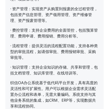
·
资产管理：实现资产从购置到报废的全过程管理，
包括资产信息管理、资产领用管理、资产维修管
理、资产报废管理等。
·
费控管理：支持企业费用的全面管控，包括预算管
理、费用申请、费用报销、费用分析等。
·
流程管理：提供灵活的流程配置功能，支持各种类
型的审批流程，如请假审批、费用报销审批、采购
审批等。
·
知识管理：支持企业知识的存储、共享和管理，包
括文档管理、知识库管理、在线培训等。
织信OA办公系统基于低代码平台开发，具有高度的
灵活性和可扩展性。用户可以根据企业需求灵活配
置办公流程和表单，无需大量编码。系统支持与其
他业务系统的集成，如CRM、ERP等，实现数据共
享和流程协同。