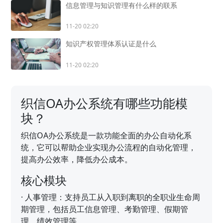
信息管理与知识管理有什么样的联系
11-20 02:20
知识产权管理体系认证是什么
11-20 02:20
织信OA办公系统有哪些功能模
块？
织信OA办公系统是一款功能全面的办公自动化系
统，它可以帮助企业实现办公流程的自动化管理，
提高办公效率，降低办公成本。
核心模块
·
人事管理：支持员工从入职到离职的全职业生命周
期管理，包括员工信息管理、考勤管理、假期管
理、绩效管理等。