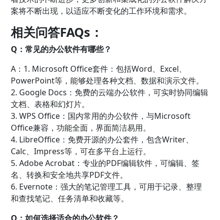
案将不断出现，以适应不断变化的工作环境和需求。
相关问答FAQs：
Q：常见的办公软件有哪些？
A：1. Microsoft Office套件：包括Word、Excel、
PowerPoint等，能够处理各种文档、数据和演示文件。
2. Google Docs：免费的云端办公软件，可实时协同编辑
文档、表格和幻灯片。
3. WPS Office：国内常用的办公软件，与Microsoft
Office兼容，功能全面，界面简洁易用。
4. LibreOffice：免费开源的办公套件，包含Writer、
Calc、Impress等，可在多平台上运行。
5. Adobe Acrobat：专业的PDF编辑软件，可编辑、签
名、转换和安全地共享PDF文件。
6. Evernote：强大的笔记管理工具，可用于记录、整理
和查找笔记、任务清单和收藏等。
Q：如何选择适合的办公软件？