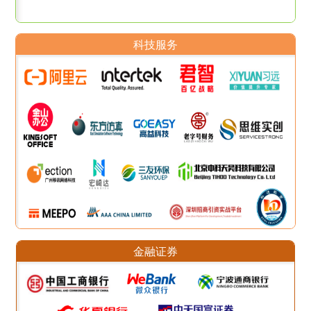
科技服务
金融证券