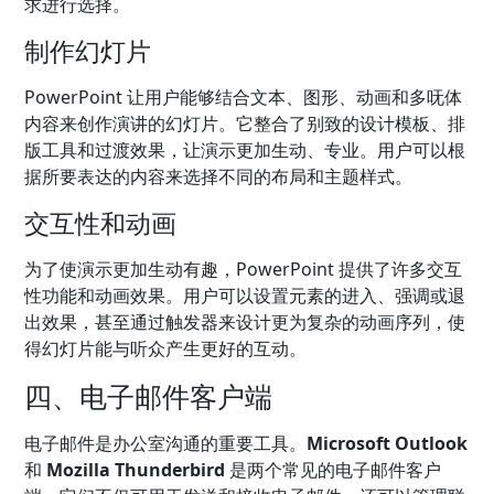
求进行选择。
制作幻灯片
PowerPoint 让用户能够结合文本、图形、动画和多呒体
内容来创作演讲的幻灯片。它整合了别致的设计模板、排
版工具和过渡效果，让演示更加生动、专业。用户可以根
据所要表达的内容来选择不同的布局和主题样式。
交互性和动画
为了使演示更加生动有趣，PowerPoint 提供了许多交互
性功能和动画效果。用户可以设置元素的进入、强调或退
出效果，甚至通过触发器来设计更为复杂的动画序列，使
得幻灯片能与听众产生更好的互动。
四、电子邮件客户端
电子邮件是办公室沟通的重要工具。
Microsoft Outlook
和
Mozilla Thunderbird
是两个常见的电子邮件客户