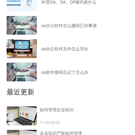
外贸OA、DA、DP都代表什么
oa办公软件怎么撤回已办事项
oa办公软件文件怎么导出
oa软件密码忘记了怎么办
最近更新
如何管理企业知识
11-20 02:20
企业知识产权如何管理