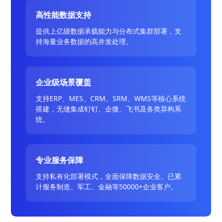
高性能数据支持
提供上亿级数据承载能力与分布式集群部署，支
持海量业务数据的高并发处理。
企业级场景覆盖
支持ERP、MES、CRM、SRM、WMS等核心系统
搭建，无缝集成钉钉、企微、飞书及各类异构系
统。
专业服务保障
支持私有化部署模式，全面保障数据安全。已累
计服务制造、军工、金融等50000+企业客户。