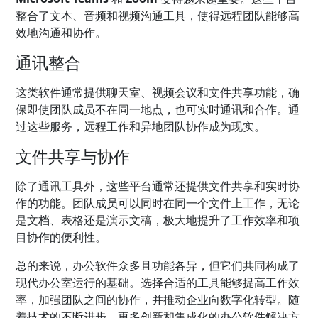
整合了文本、音频和视频沟通工具，使得远程团队能够高
效地沟通和协作。
通讯整合
这类软件通常提供聊天室、视频会议和文件共享功能，确
保即使团队成员不在同一地点，也可实时通讯和合作。通
过这些服务，远程工作和异地团队协作成为现实。
文件共享与协作
除了通讯工具外，这些平台通常还提供文件共享和实时协
作的功能。团队成员可以同时在同一个文件上工作，无论
是文档、表格还是演示文稿，极大地提升了工作效率和项
目协作的便利性。
总的来说，办公软件众多且功能各异，但它们共同构成了
现代办公室运行的基础。选择合适的工具能够提高工作效
率，加强团队之间的协作，并推动企业向数字化转型。随
着技术的不断进步，更多创新和集成化的办公软件解决方