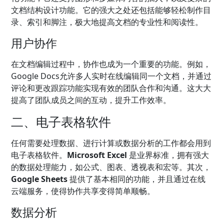
文档结构设计功能。它的强大之处还包括能够轻松制作目
录、索引和脚注，极大地提高文档的专业性和阅读性。
用户协作
在文档编辑过程中，协作也成为一个重要的功能。例如，
Google Docs允许多人实时在线编辑同一个文档，并通过
评论和更改跟踪功能实现有效的团队合作和沟通。这大大
提高了团队成员之间的互动，提升工作效率。
二、电子表格软件
任何需要处理数据、进行计算或数据分析的工作都会用到
电子表格软件。
Microsoft Excel
是业界标准，拥有强大
的数据处理能力，如公式、图表、透视表和宏等。其次，
Google Sheets
提供了基本相同的功能，并且通过在线
云端服务，使得协作共享变得简单顺畅。
数据分析