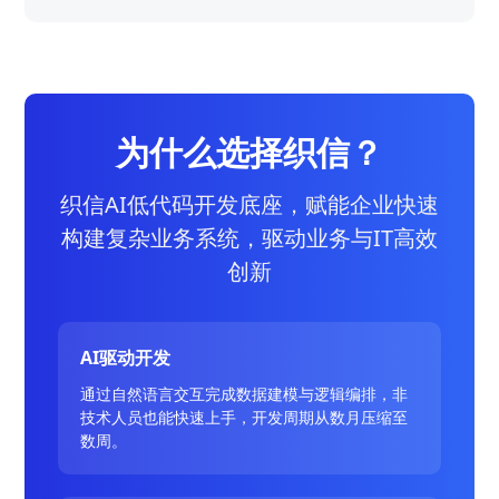
为什么选择织信？
织信AI低代码开发底座，赋能企业快速
构建复杂业务系统，驱动业务与IT高效
创新
AI驱动开发
通过自然语言交互完成数据建模与逻辑编排，非
技术人员也能快速上手，开发周期从数月压缩至
数周。