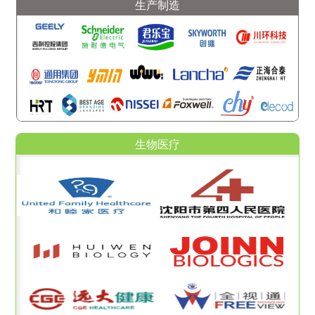
生产制造
生物医疗