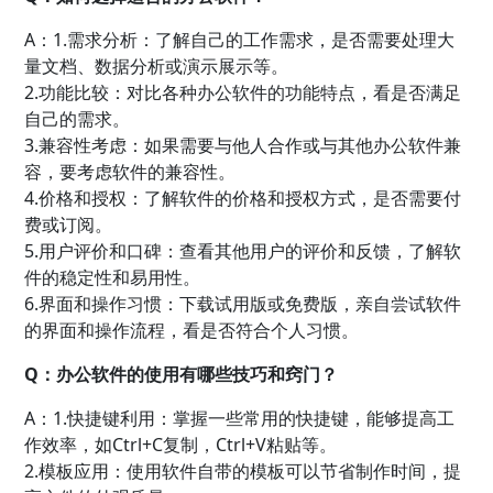
A：1.需求分析：了解自己的工作需求，是否需要处理大
量文档、数据分析或演示展示等。
2.功能比较：对比各种办公软件的功能特点，看是否满足
自己的需求。
3.兼容性考虑：如果需要与他人合作或与其他办公软件兼
容，要考虑软件的兼容性。
4.价格和授权：了解软件的价格和授权方式，是否需要付
费或订阅。
5.用户评价和口碑：查看其他用户的评价和反馈，了解软
件的稳定性和易用性。
6.界面和操作习惯：下载试用版或免费版，亲自尝试软件
的界面和操作流程，看是否符合个人习惯。
Q：办公软件的使用有哪些技巧和窍门？
A：1.快捷键利用：掌握一些常用的快捷键，能够提高工
作效率，如Ctrl+C复制，Ctrl+V粘贴等。
2.模板应用：使用软件自带的模板可以节省制作时间，提