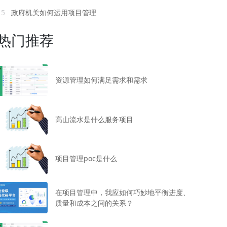
15
政府机关如何运用项目管理
热门推荐
资源管理如何满足需求和需求
高山流水是什么服务项目
项目管理poc是什么
在项目管理中，我应如何巧妙地平衡进度、
质量和成本之间的关系？