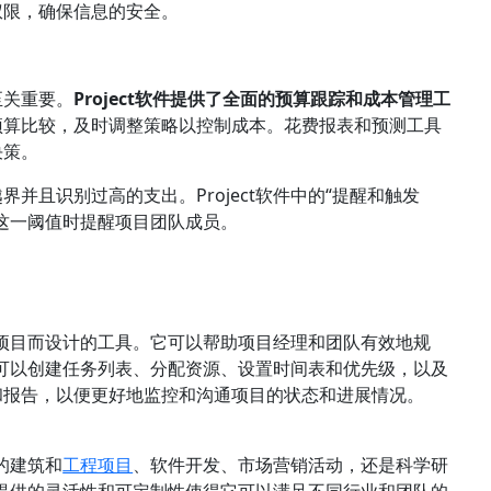
权限，确保信息的安全。
至关重要。
Project软件提供了全面的预算跟踪和成本管理工
预算比较，及时调整策略以控制成本。花费报表和预测工具
决策。
并且识别过高的支出。Project软件中的“提醒和触发
这一阈值时提醒项目团队成员。
管理项目而设计的工具。它可以帮助项目经理和团队有效地规
用户可以创建任务列表、分配资源、设置时间表和优先级，以及
和报告，以便更好地监控和沟通项目的状态和进展情况。
统的建筑和
工程项目
、软件开发、市场营销活动，还是科学研
。它提供的灵活性和可定制性使得它可以满足不同行业和团队的