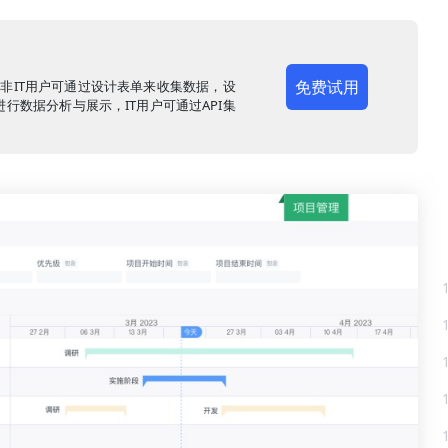
免费试用
，非IT用户可通过设计表单来收集数据，设
行数据分析与展示，IT用户可通过API集