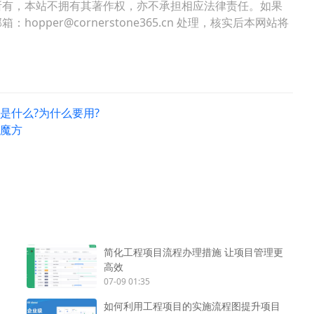
所有，本站不拥有其著作权，亦不承担相应法律责任。如果
per@cornerstone365.cn 处理，核实后本网站将
)是什么?为什么要用?
用魔方
简化工程项目流程办理措施 让项目管理更
高效
07-09 01:35
如何利用工程项目的实施流程图提升项目