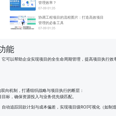
管理效率？
07-09 01:35
协调工程项目的流程图片：打造高效项目
管理的必备工具
07-09 01:35
功能
，它可以帮助企业实现项目的全生命周期管理，提高项目执行效
 的双向机制，打通组织战略与项目执行的断层：
目目标，确保资源投入与业务优先级匹配。
自动追踪回款计划与成本偏差，实现项目级ROI可视化（如制造