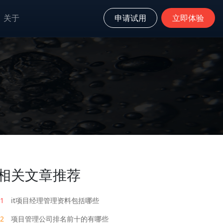
关于
申请试用
立即体验
相关文章推荐
1
it项目经理管理资料包括哪些
2
项目管理公司排名前十的有哪些