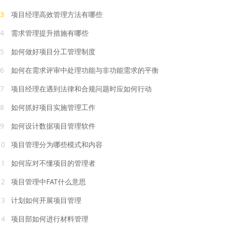
3
项目经理高效管理方法有哪些
4
需求管理提升措施有哪些
5
如何做好项目分工管理制度
6
如何在需求评审中处理功能与非功能需求的平衡
7
项目经理在遇到法律和合规问题时应如何行动
8
如何抓好项目实施管理工作
9
如何设计数据项目管理软件
10
项目管理分为哪些模式和内容
11
如何应对不懂项目的管理者
12
项目管理中FAT什么意思
13
计划如何开展项目管理
14
项目部如何进行材料管理