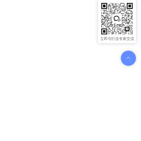
立即与行业专家交流