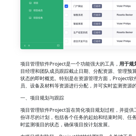
项目管理软件Project是一个功能强大的工具，
用于规
目经理和团队成员跟踪截止日期、分配资源、管理预
状态的即时概览。特别是在资源管理方面，Project
员、设备及材料等资源进行分配，并可实时监测资源
一、项目规划与跟踪
项目管理软件Project旨在简化项目规划过程，并提供
份详尽的计划，包括各个任务的起始和结束时间、任
时监测项目的状态，确保项目按计划发展。