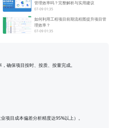
管理效率吗？完整解析与实用建议
07-09 01:35
如何利用工程项目前期流程图提升项目管
理效率？
07-09 01:35
率，确保项目按时、按质、按量完成。
业项目成本偏差分析精度达95%以上）。