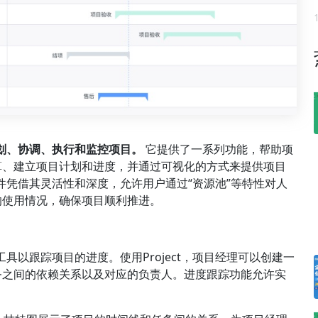
划、协调、执行和监控项目。
它提供了一系列功能，帮助项
算、建立项目计划和进度，并通过可视化的方式来提供项目
软件凭借其灵活性和深度，允许用户通过“资源池”等特性对人
的使用情况，确保项目顺利推进。
工具以跟踪项目的进度。使用Project，项目经理可以创建一
务之间的依赖关系以及对应的负责人。进度跟踪功能允许实