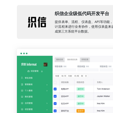
织信企业级低代码开发平台
提供表单、流程、仪表盘、API等功能
计流程来进行业务协作，使用仪表盘来进
成第三方系统平台数据。