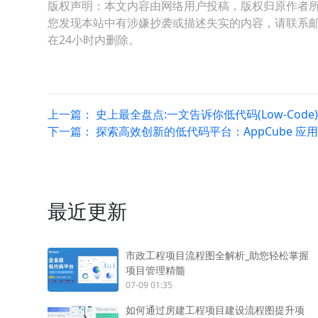
版权声明：本文内容由网络用户投稿，版权归原作者
您发现本站中有涉嫌抄袭或描述失实的内容，请联系邮箱：hop
在24小时内删除。
上一篇：
史上最全盘点:一文告诉你低代码(Low-Code
下一篇：
探索高效创新的低代码平台：AppCube 应
最近更新
市政工程项目流程图全解析_助您轻松掌握
项目管理精髓
07-09 01:35
如何通过房建工程项目建设流程图提升项