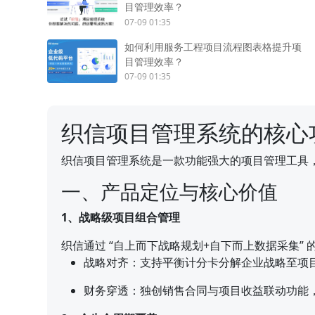
目管理效率？
07-09 01:35
如何利用服务工程项目流程图表格提升项
目管理效率？
07-09 01:35
织信项目管理系统的核心
织信项目管理系统是一款功能强大的项目管理工具
一、产品定位与核心价值
1、战略级项目组合管理
织信通过 “自上而下战略规划+自下而上数据采集”
战略对齐：支持平衡计分卡分解企业战略至项
财务穿透：独创销售合同与项目收益联动功能，