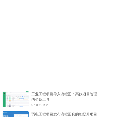
工业工程项目导入流程图：高效项目管理
的必备工具
07-09 01:35
弱电工程项目发布流程图真的能提升项目