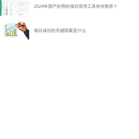
2024年国产好用的项目管理工具有何推荐？
项目成功的关键因素是什么