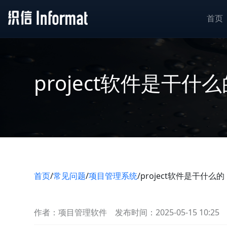
首页
project软件是干什
首页
/
常见问题
/
项目管理系统
/
project软件是干什么的
作者：项目管理软件
发布时间：2025-05-15 10:25