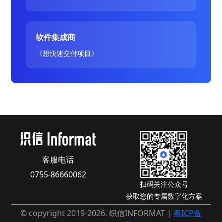
软件集成商
《想快速交付项目》
客服电话
0755-86660062
扫码关注公众号
获取您的专属数字化方案
© copyright 2019-2026. 织信INFORMAT |
粤ICP备