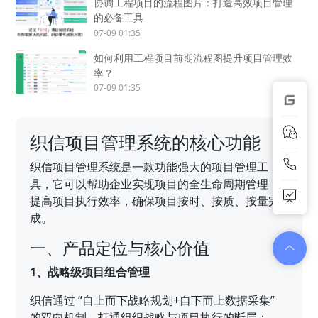
协调工程项目的流程图片：打造高效项目管理
的必备工具
07-09 01:35
如何利用工程项目前期流程图提升项目管理效
率？
07-09 01:35
织信项目管理系统的核心功能
织信项目管理系统是一款功能强大的项目管理工
具，它可以帮助企业实现项目的全生命周期管理，
提高项目执行效率，确保项目按时、按质、按量完
成。
一、产品定位与核心价值
1、战略级项目组合管理
织信通过 “自上而下战略规划+自下而上数据采集”
的双向机制，打通组织战略与项目执行的断层：