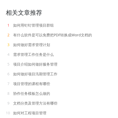
相关文章推荐
1
如何用钉钉管理项目群组
2
有什么软件是可以免费把PDF转换成Word文档的
3
如何做好需求管理计划
4
需求管理工作任务是什么
5
项目介绍如何做好服务管理
6
如何做好项目汛期管理工作
7
项目管理的课程有哪些
8
协作任务模板怎么做的
9
文档分类及管理方法有哪些
10
如何对工程项目管理