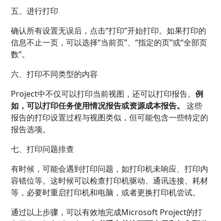
五、进行打印
确认所有设置无误后，点击“打印”开始打印。如果打印的
信息不止一页，可以选择“当前页”、“指定的页”或“全部页
数”。
六、打印不同类型的内容
Project中不仅可以打印当前视图，还可以打印报告。
例
如，可以打印任务使用情况报告或资源成本报告。
这些
报告的打印设置过程与视图类似，但可能包含一些特定的
报告选项。
七、打印问题排查
有时候，可能会遇到打印问题，如打印机未响应、打印内
容错位等。这时候可以检查打印机驱动、通讯连接、耗材
等，必要时重启打印机和电脑，或者更换打印机尝试。
通过以上步骤，可以有效地完成Microsoft Project的打