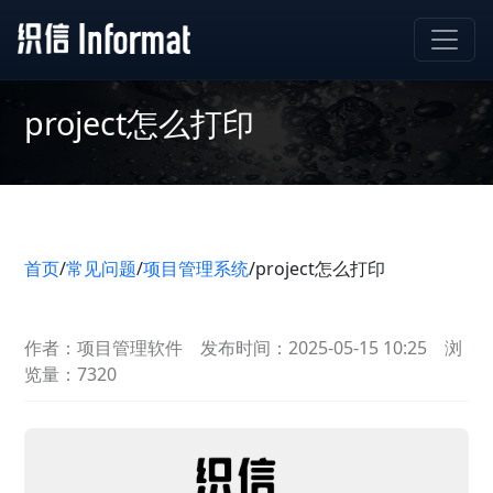
project怎么打印
首页
/
常见问题
/
项目管理系统
/
project怎么打印
作者：项目管理软件
发布时间：2025-05-15 10:25
浏
览量：7320