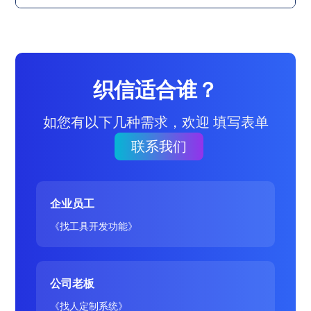
织信适合谁？
如您有以下几种需求，欢迎 填写表单
联系我们
企业员工
《找工具开发功能》
公司老板
《找人定制系统》