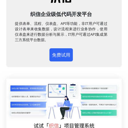
织信企业级低代码开发平台
提供表单、流程、仪表盘、API等功能，非IT用户可通过
设计表单来收集数据，设计流程来进行业务协作，使用
仪表盘来进行数据分析与展示，IT用户可通过API集成第
三方系统平台数据。
免费试用