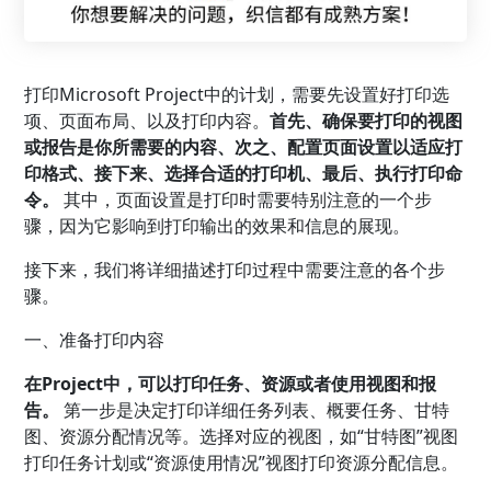
打印Microsoft Project中的计划，需要先设置好打印选
项、页面布局、以及打印内容。
首先、确保要打印的视图
或报告是你所需要的内容、次之、配置页面设置以适应打
印格式、接下来、选择合适的打印机、最后、执行打印命
令。
其中，页面设置是打印时需要特别注意的一个步
骤，因为它影响到打印输出的效果和信息的展现。
接下来，我们将详细描述打印过程中需要注意的各个步
骤。
一、准备打印内容
在Project中，可以打印任务、资源或者使用视图和报
告。
第一步是决定打印详细任务列表、概要任务、甘特
图、资源分配情况等。选择对应的视图，如“甘特图”视图
打印任务计划或“资源使用情况”视图打印资源分配信息。