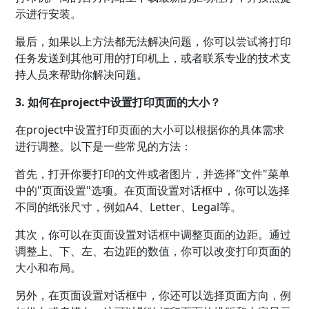
示进行安装。
最后，如果以上方法都无法解决问题，你可以尝试将打印
任务发送到其他可用的打印机上，或者联系专业的技术支
持人员来帮助你解决问题。
3. 如何在project中设置打印页面的大小？
在project中设置打印页面的大小可以根据你的具体需求
进行调整。以下是一些常见的方法：
首先，打开你要打印的文件或者图片，并选择"文件"菜单
中的"页面设置"选项。在页面设置对话框中，你可以选择
不同的纸张尺寸，例如A4、Letter、Legal等。
其次，你可以在页面设置对话框中调整页面的边距。通过
调整上、下、左、右边距的数值，你可以改变打印页面的
大小和布局。
另外，在页面设置对话框中，你还可以选择页面方向，例