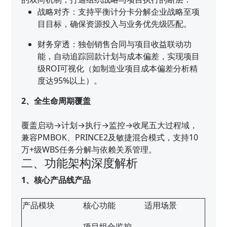
战略对齐：支持平衡计分卡分解企业战略至项
目目标，确保资源投入与业务优先级匹配。
财务穿透：独创销售合同与项目收益联动功
能，自动追踪回款计划与成本偏差，实现项目
级ROI可视化（如制造业项目成本偏差分析精
度达95%以上）。
2、全生命周期覆盖
覆盖启动→计划→执行→监控→收尾五大过程域，
兼容PMBOK、PRINCE2及敏捷混合模式，支持10
万+级WBS任务分解与依赖关系管理。
二、功能架构深度解析
1、核心产品线产品
产品模块
核心功能
适用场景
项目组合监控、