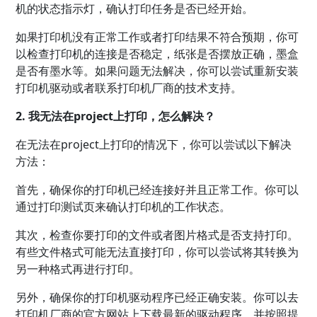
机的状态指示灯，确认打印任务是否已经开始。
如果打印机没有正常工作或者打印结果不符合预期，你可
以检查打印机的连接是否稳定，纸张是否摆放正确，墨盒
是否有墨水等。如果问题无法解决，你可以尝试重新安装
打印机驱动或者联系打印机厂商的技术支持。
2. 我无法在project上打印，怎么解决？
在无法在project上打印的情况下，你可以尝试以下解决
方法：
首先，确保你的打印机已经连接好并且正常工作。你可以
通过打印测试页来确认打印机的工作状态。
其次，检查你要打印的文件或者图片格式是否支持打印。
有些文件格式可能无法直接打印，你可以尝试将其转换为
另一种格式再进行打印。
另外，确保你的打印机驱动程序已经正确安装。你可以去
打印机厂商的官方网站上下载最新的驱动程序，并按照提