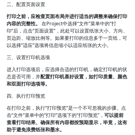
二、配置页面设置
打印之前，应检查页面布局并进行适当的调整来确保打印
内容的完整性。
在Project中选择“文件”菜单中的“打
印”后，点击“页面设置”，此处可以设置纸张大小、方向、
页边距、缩放比例等。如果要打印的信息多于一页纸，可
以选择“适应”选项将信息缩小以适应纸张的大小。
三、设置打印机选项
进入打印选项后，应选择合适的打印机，确定打印机的状
态是否可用，并
配置打印机喜好设置，如打印质量、颜色
和双面打印选项等。
四、执行打印预览
在打印之前，执行“打印预览”是一个不可忽视的步骤。点
击“文件”菜单中的“打印”选项下的“打印预览”，
可以提前
查看打印结果、确保所有内容都按预期显示，毕竟，这有
助于避免浪费纸张和墨水。