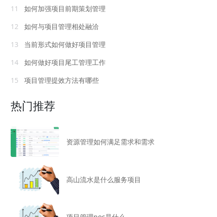
11
如何加强项目前期策划管理
12
如何与项目管理相处融洽
13
当前形式如何做好项目管理
14
如何做好项目尾工管理工作
15
项目管理提效方法有哪些
热门推荐
资源管理如何满足需求和需求
高山流水是什么服务项目
项目管理poc是什么