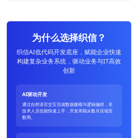
为什么选择织信？
织信AI低代码开发底座，赋能企业快速
构建复杂业务系统，驱动业务与IT高效
创新
AI驱动开发
通过自然语言交互完成数据建模与逻辑编排，非
技术人员也能快速上手，开发周期从数月压缩至
数周。