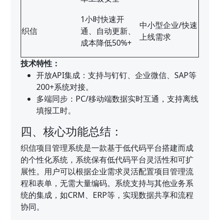
1小时快速开
中小型企业/快速
织信
通、自动更新、
上线需求
成本降低50%+
技术特性：
开放API集成：支持与钉钉、企业微信、SAP等
200+系统对接。
多端同步：PC/移动端数据实时互通，支持离线
填报工时。
四、核心功能总结：
织信项目管理系统是一款基于低代码平台搭建而成
的个性化系统，系统保有低代码平台灵活性和可扩
展性。用户可以根据企业需求灵活配置项目管理流
程和表单，无需大量编码。系统支持与其他业务系
统的集成，如CRM、ERP等，实现数据共享和流程
协同。