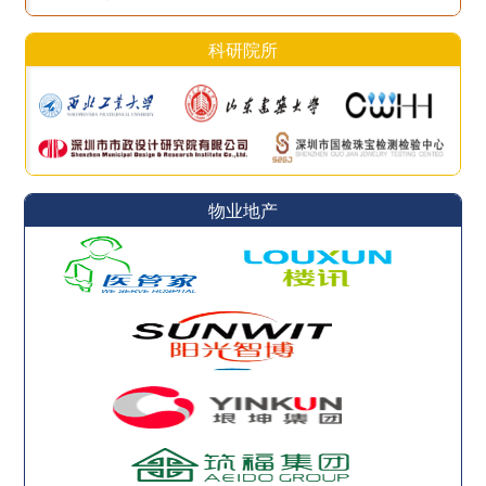
科研院所
物业地产