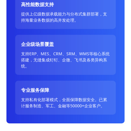
高性能数据支持
提供上亿级数据承载能力与分布式集群部署，支
持海量业务数据的高并发处理。
企业级场景覆盖
支持ERP、MES、CRM、SRM、WMS等核心系统
搭建，无缝集成钉钉、企微、飞书及各类异构系
统。
专业服务保障
支持私有化部署模式，全面保障数据安全。已累
计服务制造、军工、金融等50000+企业客户。