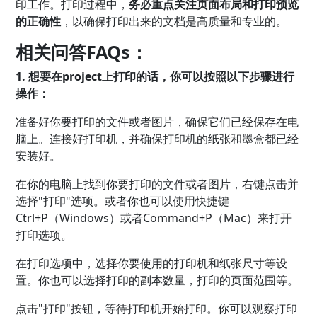
印工作。打印过程中，
务必重点关注页面布局和打印预览
的正确性
，以确保打印出来的文档是高质量和专业的。
相关问答FAQs：
1. 想要在project上打印的话，你可以按照以下步骤进行
操作：
准备好你要打印的文件或者图片，确保它们已经保存在电
脑上。连接好打印机，并确保打印机的纸张和墨盒都已经
安装好。
在你的电脑上找到你要打印的文件或者图片，右键点击并
选择"打印"选项。或者你也可以使用快捷键
Ctrl+P（Windows）或者Command+P（Mac）来打开
打印选项。
在打印选项中，选择你要使用的打印机和纸张尺寸等设
置。你也可以选择打印的副本数量，打印的页面范围等。
点击"打印"按钮，等待打印机开始打印。你可以观察打印