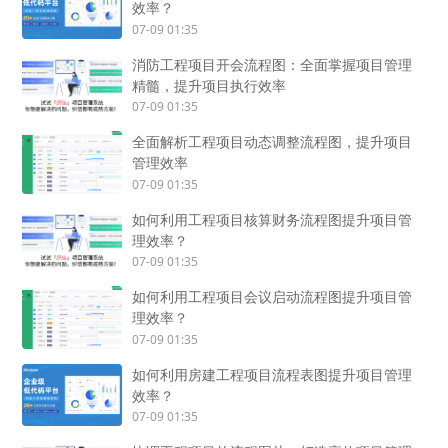
效率？
07-09 01:35
消防工程项目开会流程图：全面掌握项目管理
精髓，提升项目执行效率
07-09 01:35
全面解析工程项目动态调整流程图，提升项目
管理效率
07-09 01:35
如何利用工程项目核算财务流程图提升项目管
理效率？
07-09 01:35
如何利用工程项目会议启动流程图提升项目管
理效率？
07-09 01:35
如何利用房建工程项目流程表图提升项目管理
效率？
07-09 01:35