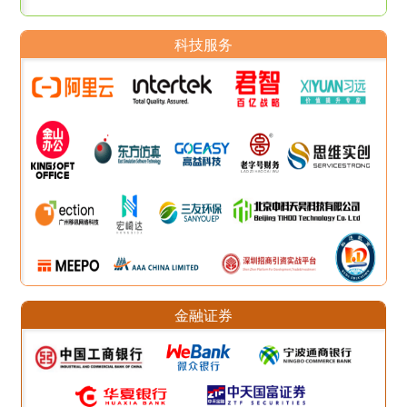
科技服务
金融证券