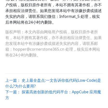
户投稿，版权归原作者所有，本站不拥有其著作权，亦不
承担相应法律责任。如果您发现本站中有涉嫌抄袭或描述
失实的内容，请联系我们微信：Informat_5 处理，核实
后本网站将在24小时内删除。
版权声明：本文内容由网络用户投稿，版权归原作者所
有，本站不拥有其著作权，亦不承担相应法律责任。如果
您发现本站中有涉嫌抄袭或描述失实的内容，请联系邮
箱：hopper@cornerstone365.cn 处理，核实后本网站
将在24小时内删除。
上一篇：
史上最全盘点:一文告诉你低代码(Low-Code)是
什么?为什么要用?
下一篇：
探索高效创新的低代码平台：AppCube 应用魔
方