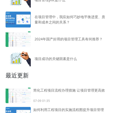
在项目管理中，我应如何巧妙地平衡进度、质
量和成本之间的关系？
2024年国产好用的项目管理工具有何推荐？
项目成功的关键因素是什么
最近更新
简化工程项目流程办理措施 让项目管理更高效
07-09 01:35
如何利用工程项目的实施流程图提升项目管理