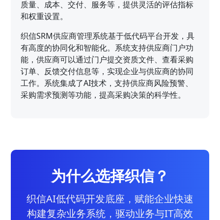
质量、成本、交付、服务等，提供灵活的评估指标
和权重设置。
织信SRM供应商管理系统基于低代码平台开发，具
有高度的协同化和智能化。系统支持供应商门户功
能，供应商可以通过门户提交资质文件、查看采购
订单、反馈交付信息等，实现企业与供应商的协同
工作。系统集成了AI技术，支持供应商风险预警、
采购需求预测等功能，提高采购决策的科学性。
为什么选择织信？
织信AI低代码开发底座，赋能企业快速
构建复杂业务系统，驱动业务与IT高效