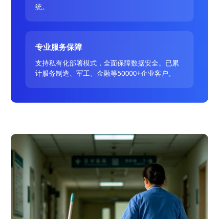
统。
专业服务保障
支持私有化部署模式，全面保障数据安全。已累
计服务制造、军工、金融等50000+企业客户。