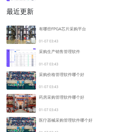
最近更新
有哪些FPGA芯片采购平台
01-07 03:43
采购生产销售管理软件
01-07 03:43
采购价格管理软件哪个好
01-07 03:43
药房采购管理软件哪个好
01-07 03:43
医疗器械采购管理软件哪个好