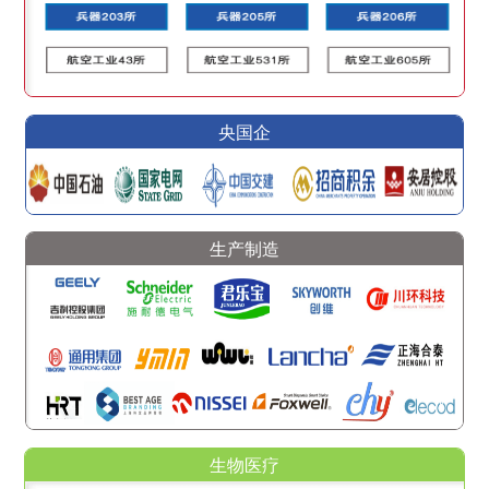
央国企
生产制造
生物医疗