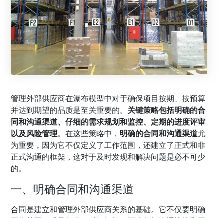
管理外部供应商在瀑布模型中对于确保项目按期、按预算
并达到期望的品质是至关重要的。
关键策略包括明确的合
同和沟通渠道、仔细的需求规划和监控、定期的进度评审
以及风险管理
。在这些策略中，
明确的合同和沟通渠道
尤
为重要，因为它不仅定义了工作范围，还建立了正式和非
正式沟通的框架，这对于及时发现和解决问题是必不可少
的。
一、明确合同和沟通渠道
合同是建立和管理外部供应商关系的基础。它不仅要明确