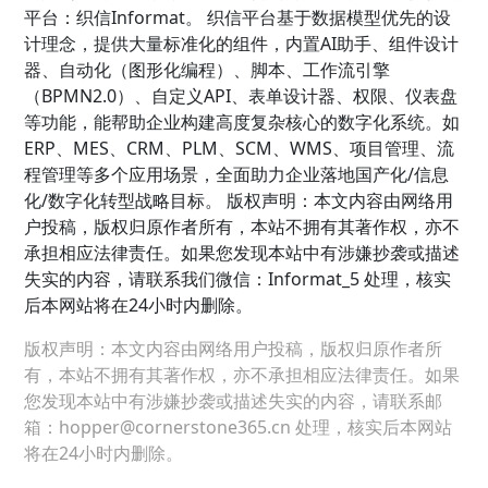
平台：织信Informat。 织信平台基于数据模型优先的设
计理念，提供大量标准化的组件，内置AI助手、组件设计
器、自动化（图形化编程）、脚本、工作流引擎
（BPMN2.0）、自定义API、表单设计器、权限、仪表盘
等功能，能帮助企业构建高度复杂核心的数字化系统。如
ERP、MES、CRM、PLM、SCM、WMS、项目管理、流
程管理等多个应用场景，全面助力企业落地国产化/信息
化/数字化转型战略目标。 版权声明：本文内容由网络用
户投稿，版权归原作者所有，本站不拥有其著作权，亦不
承担相应法律责任。如果您发现本站中有涉嫌抄袭或描述
失实的内容，请联系我们微信：Informat_5 处理，核实
后本网站将在24小时内删除。
版权声明：本文内容由网络用户投稿，版权归原作者所
有，本站不拥有其著作权，亦不承担相应法律责任。如果
您发现本站中有涉嫌抄袭或描述失实的内容，请联系邮
箱：hopper@cornerstone365.cn 处理，核实后本网站
将在24小时内删除。