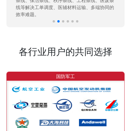
效率。
各行业用户的共同选择
国防军工