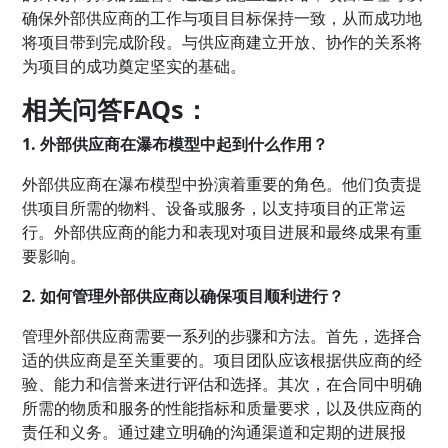
确保外部供应商的工作与项目目标保持一致，从而成功地
将项目带到完成阶段。与供应商建立开放、协作的关系将
为项目的成功奠定坚实的基础。
相关问答FAQs：
1. 外部供应商在瀑布模型中起到什么作用？
外部供应商在瀑布模型中扮演着重要的角色。他们负责提
供项目所需的物料、设备或服务，以支持项目的正常运
行。外部供应商的能力和表现对项目进展和最终成果有重
要影响。
2. 如何管理外部供应商以确保项目顺利进行？
管理外部供应商需要一系列的步骤和方法。首先，选择合
适的供应商是至关重要的。项目团队应该根据供应商的经
验、能力和信誉来进行评估和选择。其次，在合同中明确
所需的物质和服务的性能指标和质量要求，以及供应商的
责任和义务。通过建立明确的沟通渠道和定期的进展报