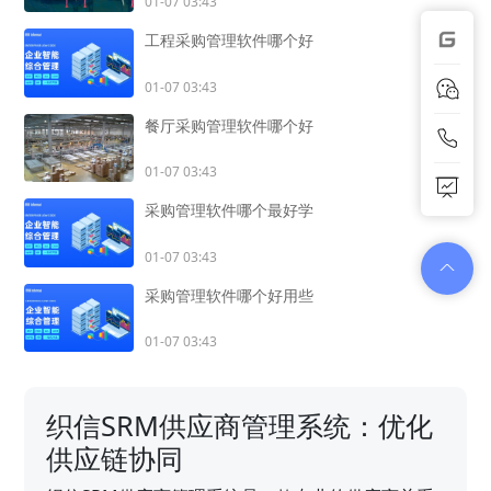
01-07 03:43
工程采购管理软件哪个好
01-07 03:43
餐厅采购管理软件哪个好
01-07 03:43
采购管理软件哪个最好学
01-07 03:43
采购管理软件哪个好用些
01-07 03:43
织信SRM供应商管理系统：优化
供应链协同