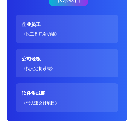
企业员工
《找工具开发功能》
公司老板
《找人定制系统》
软件集成商
《想快速交付项目》