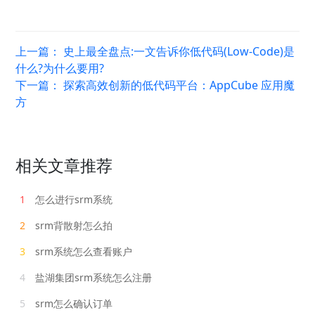
上一篇：
史上最全盘点:一文告诉你低代码(Low-Code)是
什么?为什么要用?
下一篇：
探索高效创新的低代码平台：AppCube 应用魔
方
相关文章推荐
1
怎么进行srm系统
2
srm背散射怎么拍
3
srm系统怎么查看账户
4
盐湖集团srm系统怎么注册
5
srm怎么确认订单