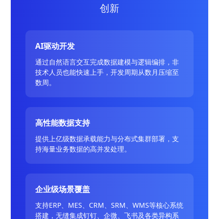
创新
AI驱动开发
通过自然语言交互完成数据建模与逻辑编排，非
技术人员也能快速上手，开发周期从数月压缩至
数周。
高性能数据支持
提供上亿级数据承载能力与分布式集群部署，支
持海量业务数据的高并发处理。
企业级场景覆盖
支持ERP、MES、CRM、SRM、WMS等核心系统
搭建，无缝集成钉钉、企微、飞书及各类异构系