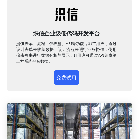
织信企业级低代码开发平台
提供表单、流程、仪表盘、API等功能，非IT用户可通过
设计表单来收集数据，设计流程来进行业务协作，使用
仪表盘来进行数据分析与展示，IT用户可通过API集成第
三方系统平台数据。
免费试用