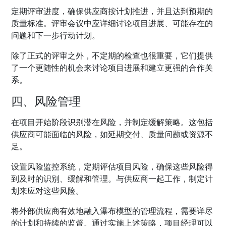
定期评审进度，确保供应商按计划推进，并且达到预期的
质量标准。评审会议中应详细讨论项目进展、可能存在的
问题和下一步行动计划。
除了正式的评审之外，不定期的检查也很重要，它们提供
了一个更随性的机会来讨论项目进展和建立更强的合作关
系。
四、风险管理
在项目开始阶段识别潜在风险，并制定缓解策略。这包括
供应商可能面临的风险，如延期交付、质量问题或资源不
足。
设置风险监控系统，定期评估项目风险，确保这些风险得
到及时的识别、缓解和管理。与供应商一起工作，制定计
划来应对这些风险。
将外部供应商有效地融入瀑布模型的管理流程，需要详尽
的计划和持续的监督。通过实施上述策略，项目经理可以