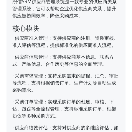
织信SRM供应商管理系统是一款专业的供应商关系
管理系统，它可以帮助企业优化供应商关系，提升
供应链协同效率，降低采购成本。
核心模块
·
供应商准入管理：支持供应商的注册、资质审核、
准入评估等流程，提供标准化的供应商准入流程。
·
供应商信息管理：支持供应商基本信息、联系方
式、产品信息、合作历史等信息的全面管理。
·
采购需求管理：支持采购需求的提报、汇总、审批
等流程，支持根据销售订单、生产计划等自动生成
采购需求。
·
采购订单管理：实现采购订单的创建、审核、下
达、跟踪等全流程管理，支持标准采购订单、框架
协议等多种采购方式。
·
供应商绩效评估：支持对供应商的多维度评估，如