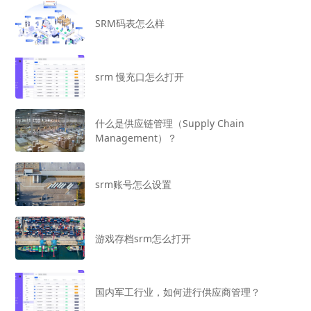
SRM码表怎么样
srm 慢充口怎么打开
什么是供应链管理（Supply Chain
Management）？
srm账号怎么设置
游戏存档srm怎么打开
国内军工行业，如何进行供应商管理？