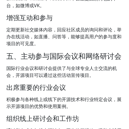
台，如微博或VK。
增强互动和参与
定期更新社交媒体内容，回应社区成员的询问和评论，举
办在线活动，如直播、问答等，能够提高用户的参与度和
项目的可见度。
五、主动参与国际会议和网络研讨会
国际行业会议和研讨会提供了与全球专业人士交流的机
会，开源项目可以通过这些活动宣传项目。
出席重要的行业会议
积极参与各种线上或线下的开源技术和行业特定会议，展
示开源项目的优势和使用案例。
组织线上研讨会和工作坊