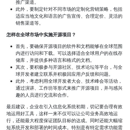
推广渠道。
此外，要制定针对不同市场的定制化营销策略，包括
适应当地文化和语言的广告宣传、合理定价、灵活的
销售渠道等。
怎样在全球市场中实施开源项目？
首先，要确保开源项目的软件和文档能够在全球范围
内进行访问和下载。可以选择适合全球用户的在线存
储库，并提供多种语言和格式的文档。
其次，要积极参与开源社区、技术论坛等平台，与全
球开发者建立联系并积极回应用户反馈和问题。
此外，考虑利用全球开发者大会、技术峰会等活动，
通过演讲、工作坊等形式来推广开源项目，并与感兴
趣的人员进行交流和合作。
最后建议，企业在引入信息化系统初期，切记要合理有效
地运用好工具，这样一来不仅可以让公司业务高效地运
行，还能最大程度保证团队目标的达成。同时还能大幅缩
短系统开发和部署的时间成本。特别是有特定需求功能需