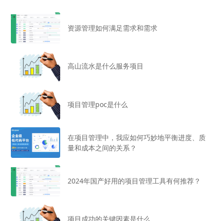
资源管理如何满足需求和需求
高山流水是什么服务项目
项目管理poc是什么
在项目管理中，我应如何巧妙地平衡进度、质
量和成本之间的关系？
2024年国产好用的项目管理工具有何推荐？
项目成功的关键因素是什么