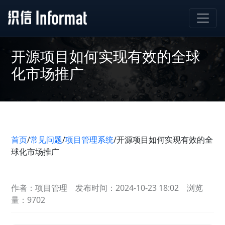
开源项目如何实现有效的全球
化市场推广
首页
/
常见问题
/
项目管理系统
/
开源项目如何实现有效的全
球化市场推广
作者：项目管理
发布时间：2024-10-23 18:02
浏览
量：9702