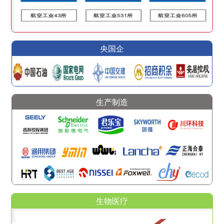
央国企
生产制造
生物医疗