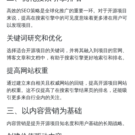
高效的SEO策略是全球化推广的重要一环。对于开源项目
来说，提高在搜索引擎中的可见度意味着更多潜在用户可
以发现项目。
关键词研究和优化
选择适合开源项目的关键词，并将其融入到项目的官网、
博客文章和文档中，有助于搜索引擎更好地索引和排名。
提高网站权重
通过建立来自相关且权威网站的回链，提高开源项目网站
的权重。这不仅提高了在搜索引擎结果页的排名，还能吸
引更多来自行业内的关注。
三、以内容营销为基础
内容营销是提升开源项目知名度和用户基础的长期战略。