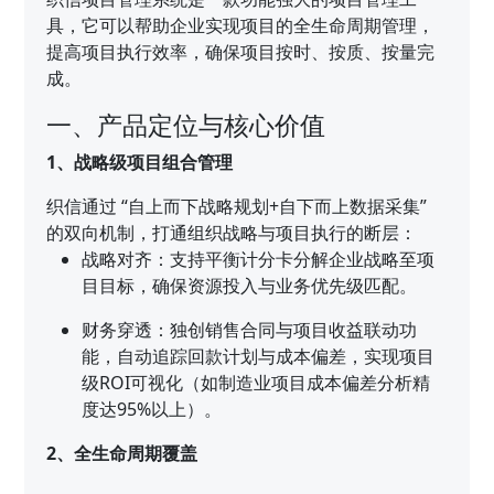
具，它可以帮助企业实现项目的全生命周期管理，
提高项目执行效率，确保项目按时、按质、按量完
成。
一、产品定位与核心价值
1、战略级项目组合管理
织信通过 “自上而下战略规划+自下而上数据采集”
的双向机制，打通组织战略与项目执行的断层：
战略对齐：支持平衡计分卡分解企业战略至项
目目标，确保资源投入与业务优先级匹配。
财务穿透：独创销售合同与项目收益联动功
能，自动追踪回款计划与成本偏差，实现项目
级ROI可视化（如制造业项目成本偏差分析精
度达95%以上）。
2、全生命周期覆盖