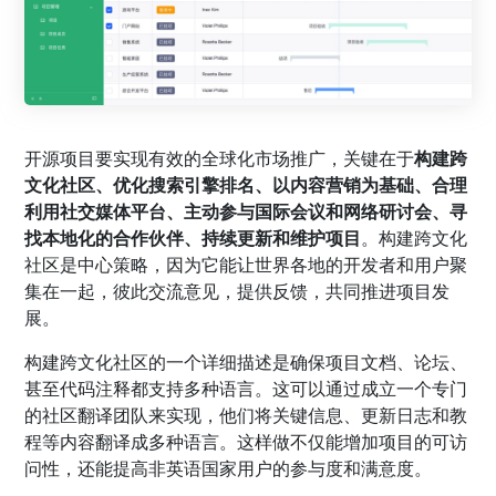
开源项目要实现有效的全球化市场推广，关键在于
构建跨
文化社区、优化搜索引擎排名、以内容营销为基础、合理
利用社交媒体平台、主动参与国际会议和网络研讨会、寻
找本地化的合作伙伴、持续更新和维护项目
。构建跨文化
社区是中心策略，因为它能让世界各地的开发者和用户聚
集在一起，彼此交流意见，提供反馈，共同推进项目发
展。
构建跨文化社区的一个详细描述是确保项目文档、论坛、
甚至代码注释都支持多种语言。这可以通过成立一个专门
的社区翻译团队来实现，他们将关键信息、更新日志和教
程等内容翻译成多种语言。这样做不仅能增加项目的可访
问性，还能提高非英语国家用户的参与度和满意度。