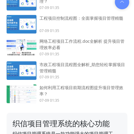
理？
07-09 01:35
工程项目控制流程图：全面掌握项目管理精髓
07-09 01:35
网络工程项目工作流程.doc全解析 提升项目管
理效率必看
07-09 01:35
市政工程项目流程图全解析_助您轻松掌握项目
管理精髓
07-09 01:35
如何利用工程项目前期流程图提升项目管理效
率？
07-09 01:35
织信项目管理系统的核心功能
织信项目管理系统是一款功能强大的项目管理工