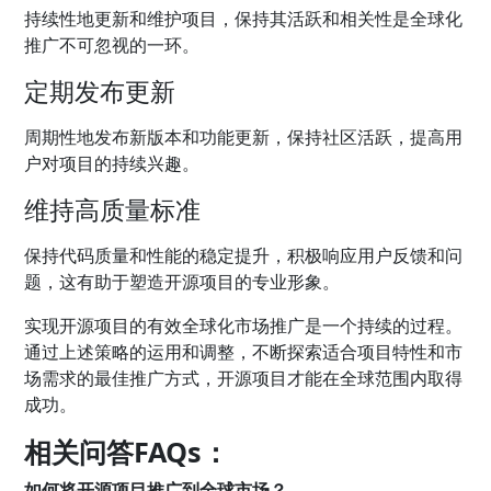
持续性地更新和维护项目，保持其活跃和相关性是全球化
推广不可忽视的一环。
定期发布更新
周期性地发布新版本和功能更新，保持社区活跃，提高用
户对项目的持续兴趣。
维持高质量标准
保持代码质量和性能的稳定提升，积极响应用户反馈和问
题，这有助于塑造开源项目的专业形象。
实现开源项目的有效全球化市场推广是一个持续的过程。
通过上述策略的运用和调整，不断探索适合项目特性和市
场需求的最佳推广方式，开源项目才能在全球范围内取得
成功。
相关问答FAQs：
如何将开源项目推广到全球市场？