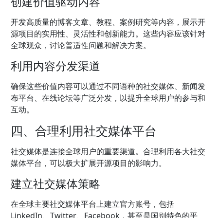
创建价值驱动内容
开发高质量的博客文章、教程、案例研究等内容，展示开
源项目的实用性、灵活性和创新能力。这些内容应该针对
全球观众，讨论普适性问题和解决方案。
利用内容分发渠道
确保这些价值内容可以通过不同语种的社交媒体、新闻发
布平台、在线论坛等广泛分发，以提升全球用户的参与和
互动。
四、合理利用社交媒体平台
社交媒体是连接全球用户的重要渠道。合理利用各大社交
媒体平台，可以极大扩展开源项目的影响力。
建立社交媒体策略
在全球主要社交媒体平台上建立官方账号，包括
LinkedIn、Twitter、Facebook，甚至是国别特色的平