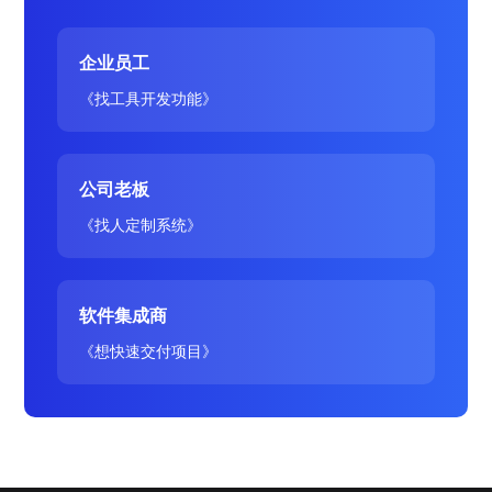
企业员工
《找工具开发功能》
公司老板
《找人定制系统》
软件集成商
《想快速交付项目》