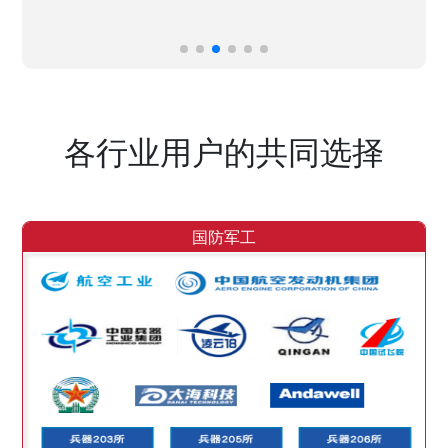
各行业用户的共同选择
国防军工