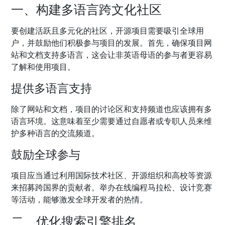
一、构建多语言跨文化社区
要创建活跃且多元化的社区，开源项目需要吸引全球用
户，并鼓励他们积极参与项目的发展。首先，确保项目网
站和文档支持多语言，这会让非英语母语的参与者更容易
了解和使用项目。
提供多语言支持
除了网站和文档，项目的讨论区和支持频道也应该拥有多
语言环境。这意味着至少需要通过自愿者或专职人员来维
护多种语言的交流频道。
鼓励全球参与
项目应当通过利用国际技术社区、开源组织和高校等资源
来招募跨国界的贡献者。举办在线编程马拉松、设计竞赛
等活动，能够激发全球开发者的热情。
二、优化搜索引擎排名