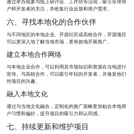
通过举办或参与线上研讨会、工作坊等活动，吸引全球用
户和开发者的关注，并收集行业反馈和用户需求。
六、寻找本地化的合作伙伴
与不同地区的本地企业、开源社区或高校合作，开源项目
可以更深入地了解当地市场，更有效地开展推广。
建立本地合作网络
与本地企业合作，可以利用其市场知识和资源在当地进行
宣传。与高校合作，可以吸引年轻的开发者，并激发他们
对项目的兴趣。
融入本地文化
通过与当地文化融合，定制化的推广策略更加贴合本地用
户习惯和偏好，提升项目的吸引力和认同感。
七、持续更新和维护项目