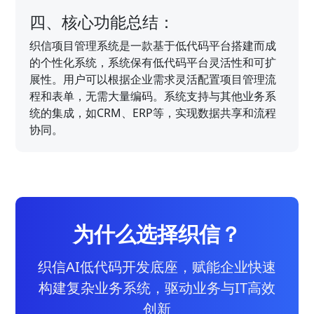
四、核心功能总结：
织信项目管理系统是一款基于低代码平台搭建而成
的个性化系统，系统保有低代码平台灵活性和可扩
展性。用户可以根据企业需求灵活配置项目管理流
程和表单，无需大量编码。系统支持与其他业务系
统的集成，如CRM、ERP等，实现数据共享和流程
协同。
为什么选择织信？
织信AI低代码开发底座，赋能企业快速
构建复杂业务系统，驱动业务与IT高效
创新