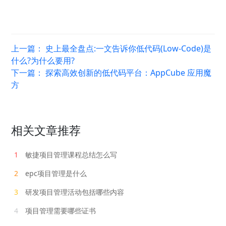
上一篇：
史上最全盘点:一文告诉你低代码(Low-Code)是
什么?为什么要用?
下一篇：
探索高效创新的低代码平台：AppCube 应用魔
方
相关文章推荐
1
敏捷项目管理课程总结怎么写
2
epc项目管理是什么
3
研发项目管理活动包括哪些内容
4
项目管理需要哪些证书