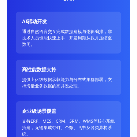
AI驱动开发
通过自然语言交互完成数据建模与逻辑编排，非
技术人员也能快速上手，开发周期从数月压缩至
数周。
高性能数据支持
提供上亿级数据承载能力与分布式集群部署，支
持海量业务数据的高并发处理。
企业级场景覆盖
支持ERP、MES、CRM、SRM、WMS等核心系统
搭建，无缝集成钉钉、企微、飞书及各类异构系
统。