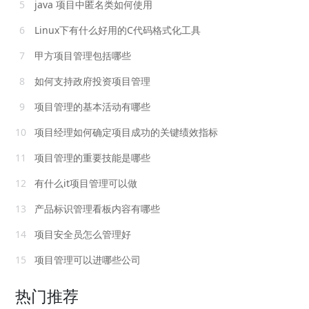
5
java 项目中匿名类如何使用
6
Linux下有什么好用的C代码格式化工具
7
甲方项目管理包括哪些
8
如何支持政府投资项目管理
9
项目管理的基本活动有哪些
10
项目经理如何确定项目成功的关键绩效指标
11
项目管理的重要技能是哪些
12
有什么it项目管理可以做
13
产品标识管理看板内容有哪些
14
项目安全员怎么管理好
15
项目管理可以进哪些公司
热门推荐