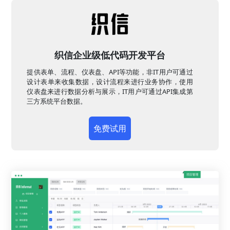
织信企业级低代码开发平台
提供表单、流程、仪表盘、API等功能，非IT用户可通过
设计表单来收集数据，设计流程来进行业务协作，使用
仪表盘来进行数据分析与展示，IT用户可通过API集成第
三方系统平台数据。
免费试用