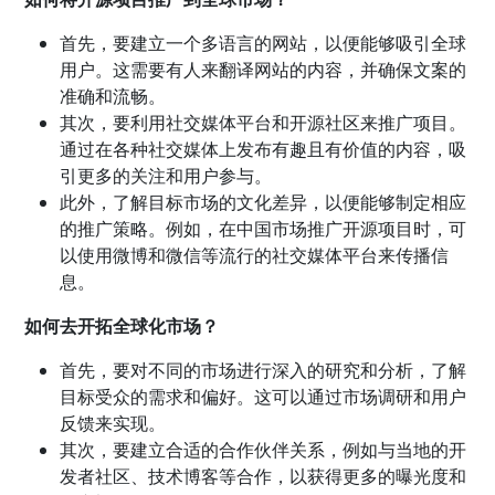
首先，要建立一个多语言的网站，以便能够吸引全球
用户。这需要有人来翻译网站的内容，并确保文案的
准确和流畅。
其次，要利用社交媒体平台和开源社区来推广项目。
通过在各种社交媒体上发布有趣且有价值的内容，吸
引更多的关注和用户参与。
此外，了解目标市场的文化差异，以便能够制定相应
的推广策略。例如，在中国市场推广开源项目时，可
以使用微博和微信等流行的社交媒体平台来传播信
息。
如何去开拓全球化市场？
首先，要对不同的市场进行深入的研究和分析，了解
目标受众的需求和偏好。这可以通过市场调研和用户
反馈来实现。
其次，要建立合适的合作伙伴关系，例如与当地的开
发者社区、技术博客等合作，以获得更多的曝光度和