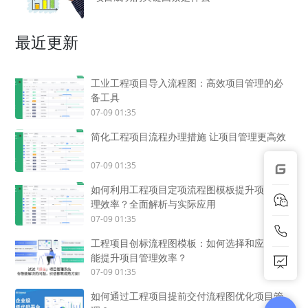
最近更新
工业工程项目导入流程图：高效项目管理的必
备工具
07-09 01:35
简化工程项目流程办理措施 让项目管理更高效
07-09 01:35
如何利用工程项目定项流程图模板提升项目管
理效率？全面解析与实际应用
07-09 01:35
工程项目创标流程图模板：如何选择和应用才
能提升项目管理效率？
07-09 01:35
如何通过工程项目提前交付流程图优化项目管