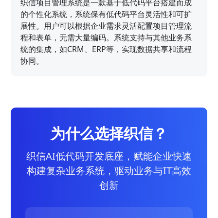
织信项目管理系统是一款基于低代码平台搭建而成
的个性化系统，系统保有低代码平台灵活性和可扩
展性。用户可以根据企业需求灵活配置项目管理流
程和表单，无需大量编码。系统支持与其他业务系
统的集成，如CRM、ERP等，实现数据共享和流程
协同。
为什么选择织信？
织信AI低代码开发底座，赋能企业快速
构建复杂业务系统，驱动业务与IT高效
创新