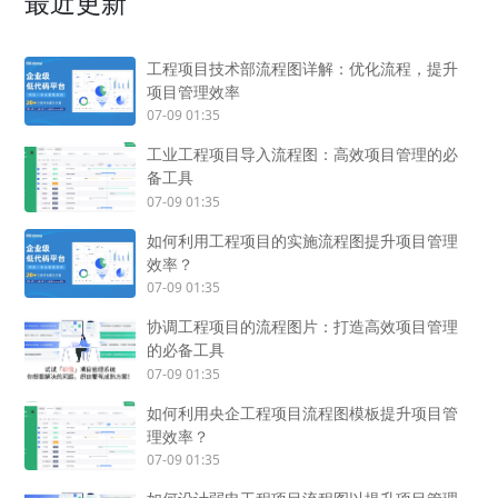
最近更新
工程项目技术部流程图详解：优化流程，提升
项目管理效率
07-09 01:35
工业工程项目导入流程图：高效项目管理的必
备工具
07-09 01:35
如何利用工程项目的实施流程图提升项目管理
效率？
07-09 01:35
协调工程项目的流程图片：打造高效项目管理
的必备工具
07-09 01:35
如何利用央企工程项目流程图模板提升项目管
理效率？
07-09 01:35