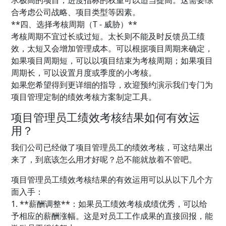
合考虑公司战略、项目类型等因素。
**四、选择考核周期（T - 威胁）**
考核周期不宜过长或过短。太长则不能及时反馈员工绩
效，太短又会增加管理成本。可以根据项目周期来确定，
如果项目周期短，可以以项目结束为考核周期；如果项目
周期长，可以设置月度或季度的小考核。
如果您希望得到更详细的指导，欢迎预约演示我们专门为
项目管理定制的绩效考核方案制定工具。
项目管理员工绩效考核结果如何有效运
用？
我们公司已经做了项目管理员工的绩效考核，可这结果出
来了，到底该怎么用才好呢？总不能就放着不管吧。
项目管理员工绩效考核结果的有效运用可以从以下几个方
面入手：
1. **薪酬调整**：如果员工绩效考核成绩优秀，可以给
予相应的薪酬涨幅。这是对员工工作成果的直接回报，能