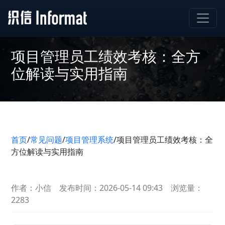
项目管理员工绩效考核：全方
位解读与实用指南
首页
/
常见问题
/
项目管理系统
/
项目管理员工绩效考核：全
方位解读与实用指南
作者：小信
发布时间：2026-05-14 09:43
浏览量：
2283