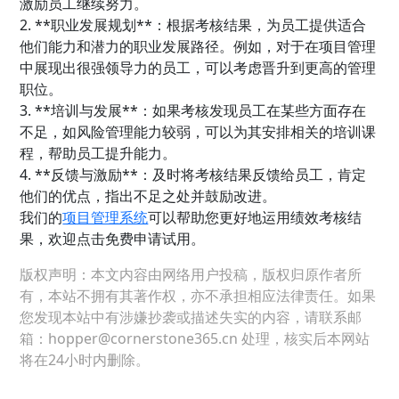
激励员工继续努力。
2. **职业发展规划**：根据考核结果，为员工提供适合
他们能力和潜力的职业发展路径。例如，对于在项目管理
中展现出很强领导力的员工，可以考虑晋升到更高的管理
职位。
3. **培训与发展**：如果考核发现员工在某些方面存在
不足，如风险管理能力较弱，可以为其安排相关的培训课
程，帮助员工提升能力。
4. **反馈与激励**：及时将考核结果反馈给员工，肯定
他们的优点，指出不足之处并鼓励改进。
我们的
项目管理系统
可以帮助您更好地运用绩效考核结
果，欢迎点击免费申请试用。
版权声明：本文内容由网络用户投稿，版权归原作者所
有，本站不拥有其著作权，亦不承担相应法律责任。如果
您发现本站中有涉嫌抄袭或描述失实的内容，请联系邮
箱：hopper@cornerstone365.cn 处理，核实后本网站
将在24小时内删除。