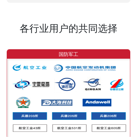
各行业用户的共同选择
国防军工