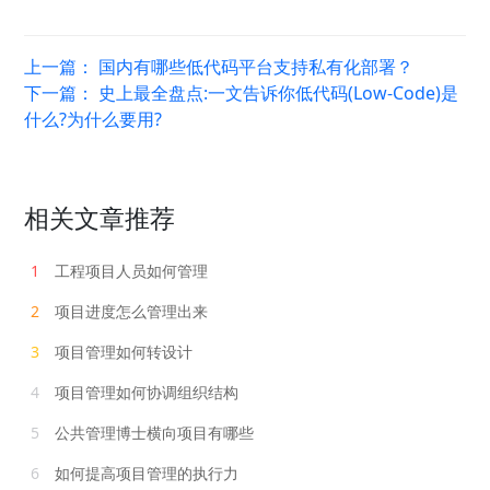
上一篇：
国内有哪些低代码平台支持私有化部署？
下一篇：
史上最全盘点:一文告诉你低代码(Low-Code)是
什么?为什么要用?
相关文章推荐
1
工程项目人员如何管理
2
项目进度怎么管理出来
3
项目管理如何转设计
4
项目管理如何协调组织结构
5
公共管理博士横向项目有哪些
6
如何提高项目管理的执行力