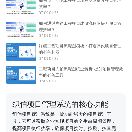
如何设计弱电工程项目流程图以提升项目管理
效率？
07-09 01:35
如何通过房建工程项目建设流程图提升项目管
理效率？
07-09 01:35
详细工程项目流程图模板：打造高效项目管理
的必备利器
07-09 01:35
工程项目入桶流程图纸全解析_提升项目管理效
率的必备工具
07-09 01:35
织信项目管理系统的核心功能
织信项目管理系统是一款功能强大的项目管理工
具，它可以帮助企业实现项目的全生命周期管理，
提高项目执行效率，确保项目按时、按质、按量完