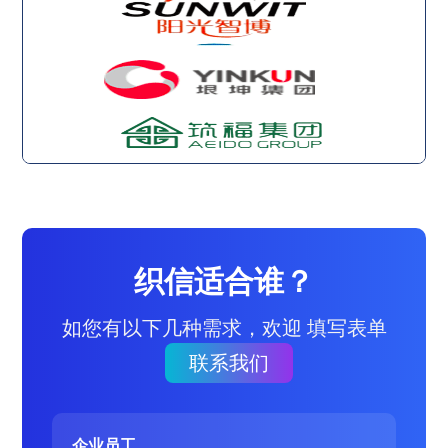
织信适合谁？
如您有以下几种需求，欢迎 填写表单
联系我们
企业员工