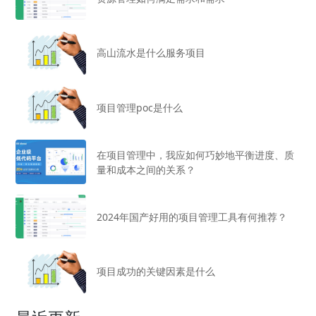
高山流水是什么服务项目
项目管理poc是什么
在项目管理中，我应如何巧妙地平衡进度、质
量和成本之间的关系？
2024年国产好用的项目管理工具有何推荐？
项目成功的关键因素是什么