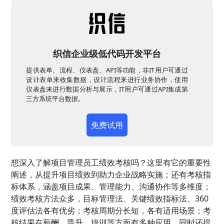
织信企业级低代码开发平台
提供表单、流程、仪表盘、API等功能，非IT用户可通过
设计表单来收集数据，设计流程来进行业务协作，使用
仪表盘来进行数据分析与展示，IT用户可通过API集成第
三方系统平台数据。
免费试用
想深入了解项目管理员工绩效考核吗？这里有它的重要性
阐述，从提升项目绩效到助力企业战略实施；还有考核指
标体系，涵盖项目成果、管理能力、沟通协作等多维度；
绩效考核方法众多，目标管理法、关键绩效指标法、360
度评估法各有优劣；考核周期分长短，各有适用场景；考
核结果在薪酬、晋升、培训等方面有多种应用。同时还提