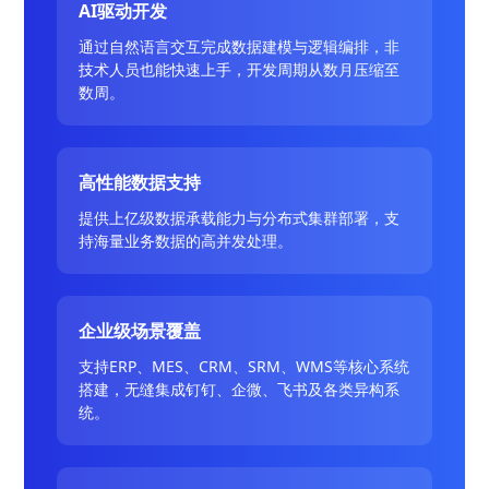
AI驱动开发
通过自然语言交互完成数据建模与逻辑编排，非
技术人员也能快速上手，开发周期从数月压缩至
数周。
高性能数据支持
提供上亿级数据承载能力与分布式集群部署，支
持海量业务数据的高并发处理。
企业级场景覆盖
支持ERP、MES、CRM、SRM、WMS等核心系统
搭建，无缝集成钉钉、企微、飞书及各类异构系
统。