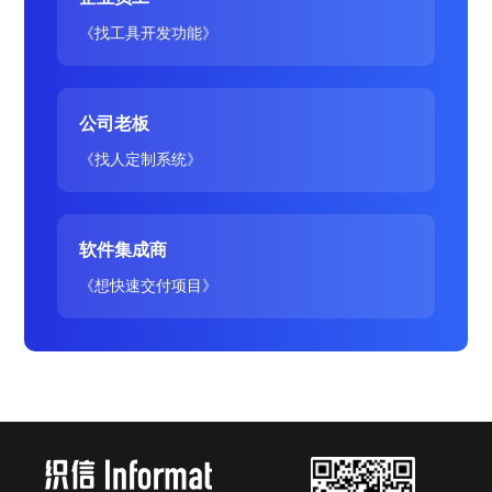
《找工具开发功能》
公司老板
《找人定制系统》
软件集成商
《想快速交付项目》