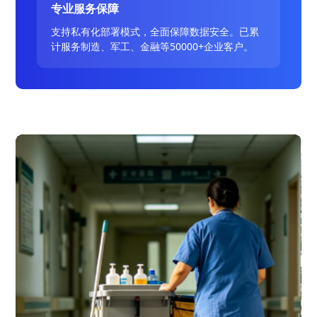
专业服务保障
支持私有化部署模式，全面保障数据安全。已累
计服务制造、军工、金融等50000+企业客户。