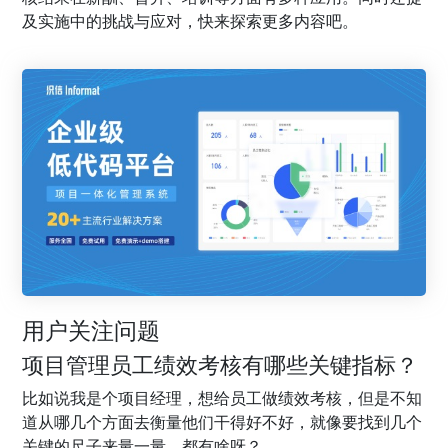
及实施中的挑战与应对，快来探索更多内容吧。
用户关注问题
项目管理员工绩效考核有哪些关键指标？
比如说我是个项目经理，想给员工做绩效考核，但是不知
道从哪几个方面去衡量他们干得好不好，就像要找到几个
关键的尺子来量一量，都有啥呀？