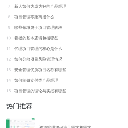
7
新人如何为成为好的产品经理
8
项目管理零距离指什么
9
哪些领域属于项目管理阶段
10
看板的基本逻辑包括哪些
11
代理项目管理的核心是什么
12
如何分散项目风险管理情况
13
安全管理优质项目名称有哪些
14
如何转做支付类产品经理
15
项目管理的理论与实战有哪些
热门推荐
资源管理如何满足需求和需求