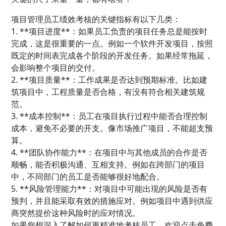
项目管理员工绩效考核的关键指标有以下几类：
1. **项目进度**：如果员工负责的项目任务总是能按时
完成，这是很重要的一点。例如一个软件开发项目，按照
既定的时间表完成各个阶段的开发任务。如果经常拖延，
会影响整个项目的交付。
2. **项目质量**：工作成果是否达到预期标准。比如建
筑项目中，工程质量是否合格，有没有符合相关建筑规
范。
3. **成本控制**：员工在项目执行过程中能否合理控制
成本，避免不必要的开支。像市场推广项目，不能超支预
算。
4. **团队协作能力**：在项目中与其他成员的合作是否
顺畅，能否积极沟通、互相支持。例如在跨部门的项目
中，不同部门的员工是否能够很好地配合。
5. **风险管理能力**：对项目中可能出现的风险是否有
预判，并且能采取有效的措施应对。例如项目中遇到供应
商突然提价这种风险时的应对情况。
如果您想深入了解如何更精准地考核员工，欢迎点击免费