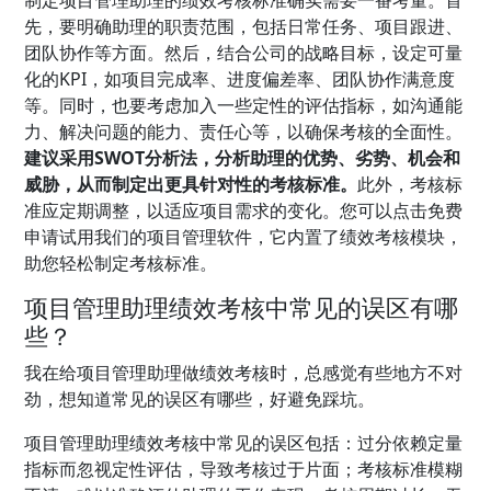
先，要明确助理的职责范围，包括日常任务、项目跟进、
团队协作等方面。然后，结合公司的战略目标，设定可量
化的KPI，如项目完成率、进度偏差率、团队协作满意度
等。同时，也要考虑加入一些定性的评估指标，如沟通能
力、解决问题的能力、责任心等，以确保考核的全面性。
建议采用SWOT分析法，分析助理的优势、劣势、机会和
威胁，从而制定出更具针对性的考核标准。
此外，考核标
准应定期调整，以适应项目需求的变化。您可以点击免费
申请试用我们的项目管理软件，它内置了绩效考核模块，
助您轻松制定考核标准。
项目管理助理绩效考核中常见的误区有哪
些？
我在给项目管理助理做绩效考核时，总感觉有些地方不对
劲，想知道常见的误区有哪些，好避免踩坑。
项目管理助理绩效考核中常见的误区包括：过分依赖定量
指标而忽视定性评估，导致考核过于片面；考核标准模糊