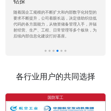
钻探
随着国企工规模的不断扩大和内部数字化转型的
要求不断提升，公司着眼长远，决定借助织信低
代码的各方面能力，从物资储备管理入手，并辐
射经营、生产、工程、日常管理等多个板块，为
后续内部信息化建设打好基座。
各行业用户的共同选择
国防军工