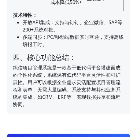
成本降低50%+
技术特性：
开放API集成：支持与钉钉、企业微信、SAP等
200+系统对接。
多端同步：PC/移动端数据实时互通，支持离线
填报工时。
四、核心功能总结：
织信项目管理系统是一款基于低代码平台搭建而成
的个性化系统，系统保有低代码平台灵活性和可扩
展性。用户可以根据企业需求灵活配置项目管理流
程和表单，无需大量编码。系统支持与其他业务系
统的集成，如CRM、ERP等，实现数据共享和流程
协同。