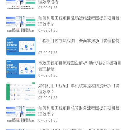
理效率必看
07-09 01:35
如何利用工程项目驻场运维流程图提升项目管
理效率？
07-09 01:35
工程项目控制流程图：全面掌握项目管理精髓
07-09 01:35
市政工程项目流程图全解析_助您轻松掌握项目
管理精髓
07-09 01:35
如何利用工程项目单机核算流程图提升项目管
理效率？
07-09 01:35
如何利用工程项目核算财务流程图提升项目管
理效率？
07-09 01:35