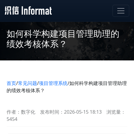
如何科学构建项目管理助理的
绩效考核体系？
首页
/
常见问题
/
项目管理系统
/
如何科学构建项目管理助理
的绩效考核体系？
作者：数字化
发布时间：2026-05-15 18:13
浏览量：
5454