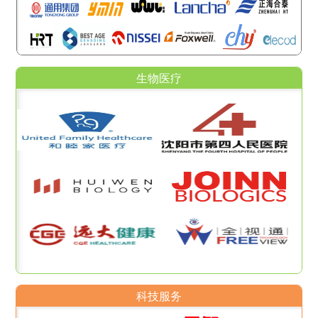
生物医疗
科技服务