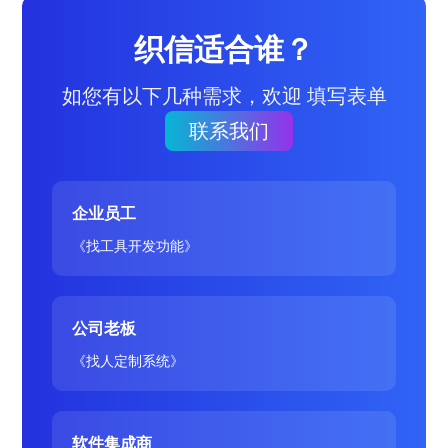
织信适合谁？
如您有以下几种需求，欢迎 填写表单
联系我们
企业员工
《找工具开发功能》
公司老板
《找人定制系统》
软件集成商