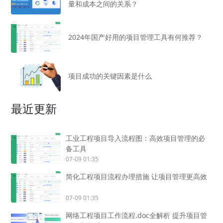
量和成本之间的关系？
2024年国产好用的项目管理工具有何推荐？
项目成功的关键因素是什么
最近更新
工业工程项目导入流程图：高效项目管理的必
备工具
07-09 01:35
简化工程项目流程办理措施 让项目管理更高效
07-09 01:35
网络工程项目工作流程.doc全解析 提升项目管