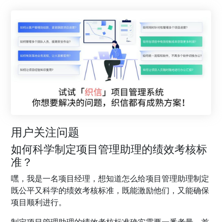
用户关注问题
如何科学制定项目管理助理的绩效考核标
准？
嘿，我是一名项目经理，想知道怎么给项目管理助理制定
既公平又科学的绩效考核标准，既能激励他们，又能确保
项目顺利进行。
制定项目管理助理的绩效考核标准确实需要一番考量。首