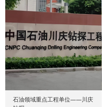
石油领域重点工程单位——川庆