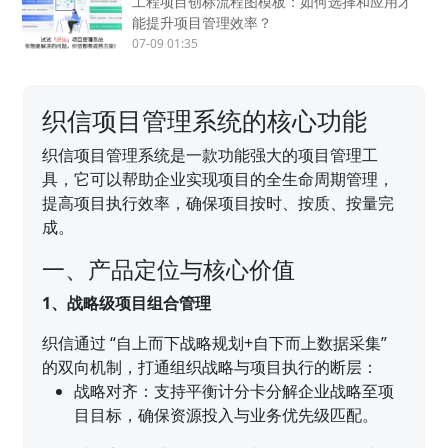
工程项目创标流程图模板：如何选择和应用才
能提升项目管理效率？
07-09 01:35
织信项目管理系统的核心功能
织信项目管理系统是一款功能强大的项目管理工
具，它可以帮助企业实现项目的全生命周期管理，
提高项目执行效率，确保项目按时、按质、按量完
成。
一、产品定位与核心价值
1、战略级项目组合管理
织信通过 “自上而下战略规划+自下而上数据采集”
的双向机制，打通组织战略与项目执行的断层：
战略对齐：支持平衡计分卡分解企业战略至项
目目标，确保资源投入与业务优先级匹配。