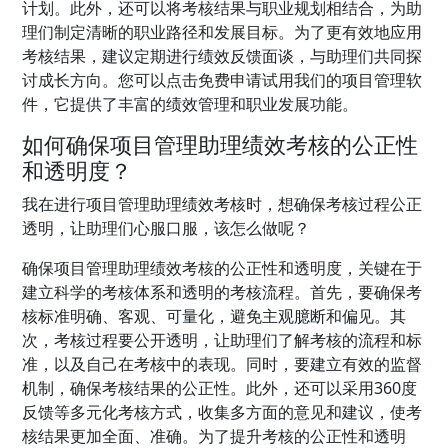
计划。此外，还可以将考核结果与职业规划相结合，为助
理们制定清晰的职业路径和发展目标。为了更有效地应用
考核结果，建议定期进行绩效反馈面谈，与助理们共同探
讨成长方向。您可以点击免费申请试用我们的项目管理软
件，它提供了丰富的绩效管理和职业发展功能。
如何确保项目管理助理绩效考核的公正性
和透明度？
我在进行项目管理助理绩效考核时，想确保考核过程公正
透明，让助理们心服口服，该怎么做呢？
确保项目管理助理绩效考核的公正性和透明度，关键在于
建立科学的考核体系和透明的考核流程。首先，要确保考
核标准明确、客观、可量化，避免主观臆断和偏见。其
次，考核过程要公开透明，让助理们了解考核的流程和标
准，以及自己在考核中的表现。同时，要建立有效的监督
机制，确保考核结果的公正性。此外，还可以采用360度
反馈等多元化考核方式，收集多方面的意见和建议，使考
核结果更加全面、准确。为了提升考核的公正性和透明