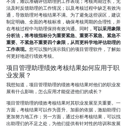
不清，难以准确评估助理的工作表现；考核周期过长，无
法及时反馈助理的工作情况；以及考核过程中缺乏有效沟
通，导致助理对考核结果不满。为了避免这些误区，建议
制定明确、全面的考核标准，确保考核周期的合理性，并
在考核过程中与助理保持有效沟通。同时，
可以采用象限
分析法，将考核指标分为重要紧急、重要不紧急、紧急不
重要、不紧急不重要四个象限，从而更科学地评估助理的
工作表现。
您可以预约演示我们的项目管理软件，了解如
何更好地进行绩效考核。
项目管理助理绩效考核结果如何应用于职
业发展？
我想知道，项目管理助理的绩效考核结果对他们的职业发
展有什么影响，怎么应用才能促进他们的成长？
项目管理助理的绩效考核结果对其职业发展至关重要。一
方面，考核结果可以作为晋升、加薪的依据，激励助理们
更加努力地工作；另一方面，通过分析考核结果，可以找
出助理们的不足之处，为他们提供有针对性的培训和发展