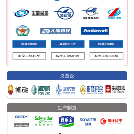
央国企
生产制造