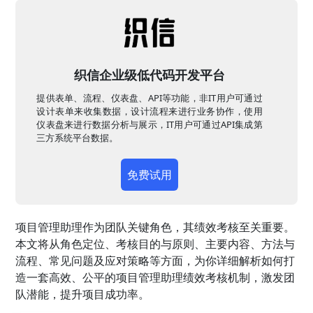
织信企业级低代码开发平台
提供表单、流程、仪表盘、API等功能，非IT用户可通过
设计表单来收集数据，设计流程来进行业务协作，使用
仪表盘来进行数据分析与展示，IT用户可通过API集成第
三方系统平台数据。
免费试用
项目管理助理作为团队关键角色，其绩效考核至关重要。
本文将从角色定位、考核目的与原则、主要内容、方法与
流程、常见问题及应对策略等方面，为你详细解析如何打
造一套高效、公平的项目管理助理绩效考核机制，激发团
队潜能，提升项目成功率。