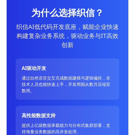
为什么选择织信？
织信AI低代码开发底座，赋能企业快速
构建复杂业务系统，驱动业务与IT高效
创新
AI驱动开发
通过自然语言交互完成数据建模与逻辑编排，非
技术人员也能快速上手，开发周期从数月压缩至
数周。
高性能数据支持
提供上亿级数据承载能力与分布式集群部署，支
持海量业务数据的高并发处理。