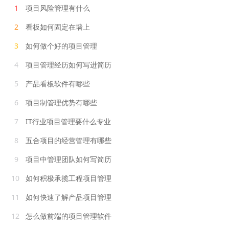
1
项目风险管理有什么
2
看板如何固定在墙上
3
如何做个好的项目管理
4
项目管理经历如何写进简历
5
产品看板软件有哪些
6
项目制管理优势有哪些
7
IT行业项目管理要什么专业
8
五合项目的经营管理有哪些
9
项目中管理团队如何写简历
10
如何积极承揽工程项目管理
11
如何快速了解产品项目管理
12
怎么做前端的项目管理软件