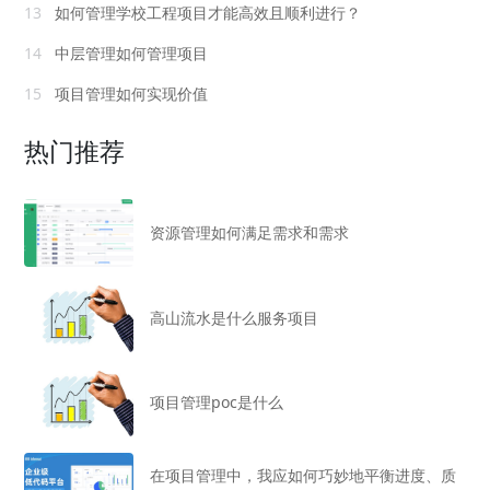
13
如何管理学校工程项目才能高效且顺利进行？
14
中层管理如何管理项目
15
项目管理如何实现价值
热门推荐
资源管理如何满足需求和需求
高山流水是什么服务项目
项目管理poc是什么
在项目管理中，我应如何巧妙地平衡进度、质