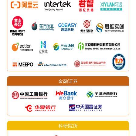
金融证券
科研院所