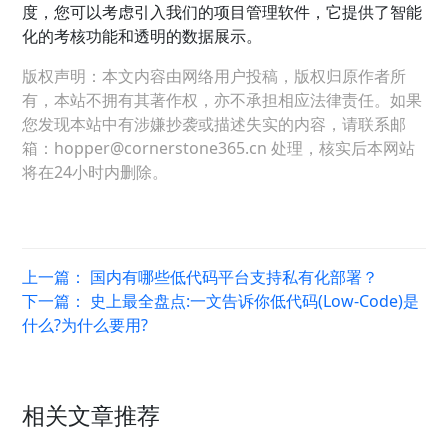
度，您可以考虑引入我们的项目管理软件，它提供了智能
化的考核功能和透明的数据展示。
版权声明：本文内容由网络用户投稿，版权归原作者所
有，本站不拥有其著作权，亦不承担相应法律责任。如果
您发现本站中有涉嫌抄袭或描述失实的内容，请联系邮
箱：hopper@cornerstone365.cn 处理，核实后本网站
将在24小时内删除。
上一篇：
国内有哪些低代码平台支持私有化部署？
下一篇：
史上最全盘点:一文告诉你低代码(Low-Code)是
什么?为什么要用?
相关文章推荐