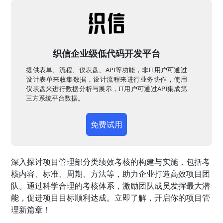
织信企业级低代码开发平台
提供表单、流程、仪表盘、API等功能，非IT用户可通过
设计表单来收集数据，设计流程来进行业务协作，使用
仪表盘来进行数据分析与展示，IT用户可通过API集成第
三方系统平台数据。
免费试用
深入探讨项目管理部分类绩效考核的构建与实施，包括考
核内容、标准、周期、方法等，助力企业打造高效项目团
队。通过科学合理的考核体系，激励团队成员发挥最大潜
能，促进项目目标顺利达成。立即了解，开启你的项目管
理新篇章！