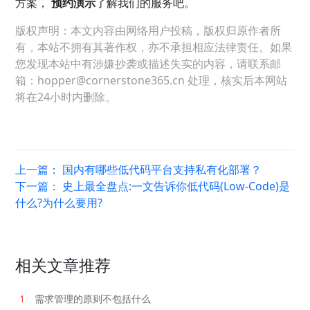
方案，
预约演示
了解我们的服务吧。
版权声明：本文内容由网络用户投稿，版权归原作者所
有，本站不拥有其著作权，亦不承担相应法律责任。如果
您发现本站中有涉嫌抄袭或描述失实的内容，请联系邮
箱：hopper@cornerstone365.cn 处理，核实后本网站
将在24小时内删除。
上一篇：
国内有哪些低代码平台支持私有化部署？
下一篇：
史上最全盘点:一文告诉你低代码(Low-Code)是
什么?为什么要用?
相关文章推荐
1
需求管理的原则不包括什么