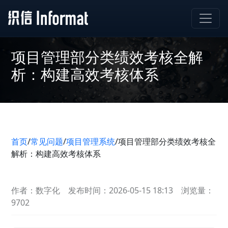
项目管理部分类绩效考核全解
析：构建高效考核体系
首页
/
常见问题
/
项目管理系统
/
项目管理部分类绩效考核全
解析：构建高效考核体系
作者：数字化
发布时间：2026-05-15 18:13
浏览量：
9702