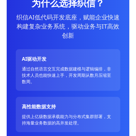
为什么选择织信？
织信AI低代码开发底座，赋能企业快速
构建复杂业务系统，驱动业务与IT高效
创新
AI驱动开发
通过自然语言交互完成数据建模与逻辑编排，非
技术人员也能快速上手，开发周期从数月压缩至
数周。
高性能数据支持
提供上亿级数据承载能力与分布式集群部署，支
持海量业务数据的高并发处理。