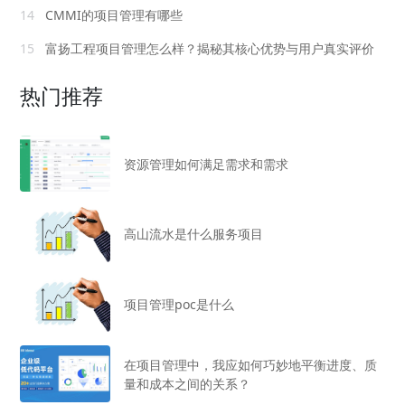
14
CMMI的项目管理有哪些
15
富扬工程项目管理怎么样？揭秘其核心优势与用户真实评价
热门推荐
资源管理如何满足需求和需求
高山流水是什么服务项目
项目管理poc是什么
在项目管理中，我应如何巧妙地平衡进度、质
量和成本之间的关系？