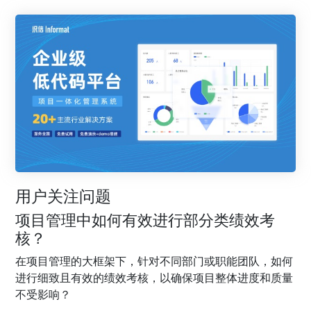
用户关注问题
项目管理中如何有效进行部分类绩效考
核？
在项目管理的大框架下，针对不同部门或职能团队，如何
进行细致且有效的绩效考核，以确保项目整体进度和质量
不受影响？