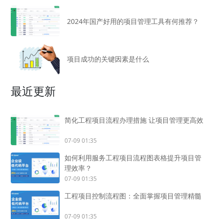
2024年国产好用的项目管理工具有何推荐？
项目成功的关键因素是什么
最近更新
简化工程项目流程办理措施 让项目管理更高效
07-09 01:35
如何利用服务工程项目流程图表格提升项目管
理效率？
07-09 01:35
工程项目控制流程图：全面掌握项目管理精髓
07-09 01:35