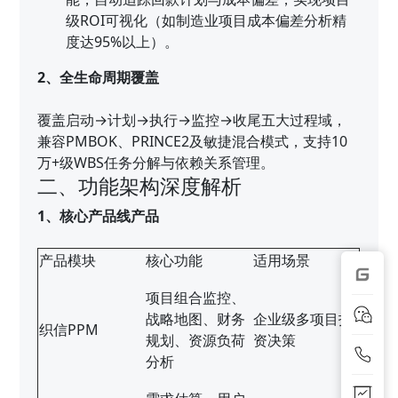
级ROI可视化（如制造业项目成本偏差分析精
度达95%以上）。
2、全生命周期覆盖
覆盖启动→计划→执行→监控→收尾五大过程域，
兼容PMBOK、PRINCE2及敏捷混合模式，支持10
万+级WBS任务分解与依赖关系管理。
二、功能架构深度解析
1、核心产品线产品
产品模块
核心功能
适用场景
项目组合监控、
战略地图、财务
企业级多项目投
织信PPM
规划、资源负荷
资决策
分析