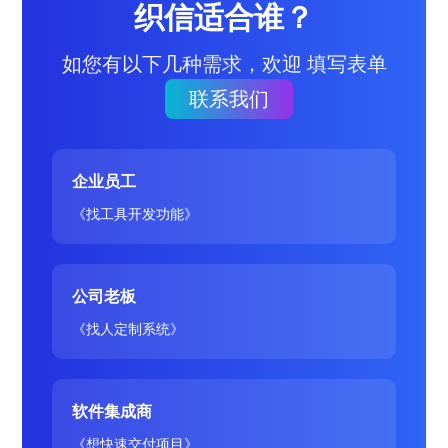
织信适合谁？
如您有以下几种需求，欢迎 填写表单
联系我们
企业员工
《找工具开发功能》
公司老板
《找人定制系统》
软件集成商
《想快速交付项目》