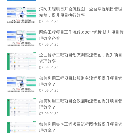
消防工程项目开会流程图：全面掌握项目管理
精髓，提升项目执行效率
07-09 01:35
网络工程项目工作流程.doc全解析 提升项目管
理效率必看
07-09 01:35
全面解析工程项目动态调整流程图，提升项目
管理效率
07-09 01:35
如何利用工程项目核算财务流程图提升项目管
理效率？
07-09 01:35
如何利用工程项目会议启动流程图提升项目管
理效率？
07-09 01:35
如何利用央企工程项目流程图模板提升项目管
理效率？