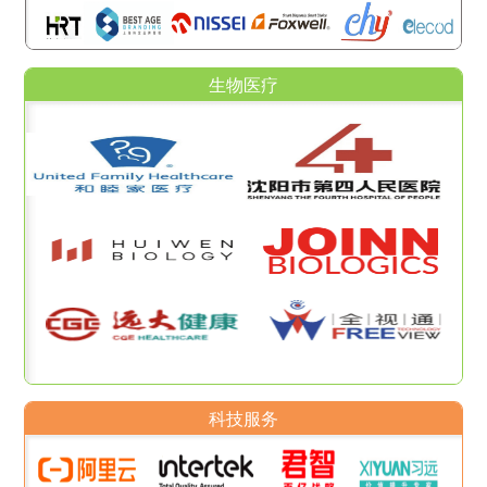
生物医疗
科技服务