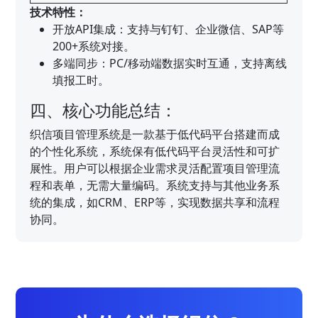
技术特性：
开放API集成：支持与钉钉、企业微信、SAP等
200+系统对接。
多端同步：PC/移动端数据实时互通，支持离线
填报工时。
四、核心功能总结：
织信项目管理系统是一款基于低代码平台搭建而成
的个性化系统，系统保有低代码平台灵活性和可扩
展性。用户可以根据企业需求灵活配置项目管理流
程和表单，无需大量编码。系统支持与其他业务系
统的集成，如CRM、ERP等，实现数据共享和流程
协同。