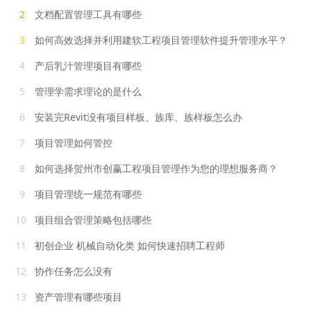
2
文档配置管理工具有哪些
3
如何高效选择并利用建软工程项目管理软件提升管理水平？
4
产后乳汁管理项目有哪些
5
管理学需求理论的是什么
6
安装完Revit没有项目样板、族库、族样板怎么办
7
项目管理如何管控
8
如何选择贺州市创赢工程项目管理作为您的理想服务商？
9
项目管理统一规范有哪些
10
项目组合管理策略包括哪些
11
初创企业 机械自动化类 如何快速招聘工程师
12
协作任务怎么没有
13
资产管理有哪些项目