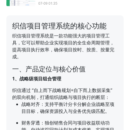
07-09 01:35
织信项目管理系统的核心功能
织信项目管理系统是一款功能强大的项目管理工
具，它可以帮助企业实现项目的全生命周期管理，
提高项目执行效率，确保项目按时、按质、按量完
成。
一、产品定位与核心价值
1、战略级项目组合管理
织信通过 “自上而下战略规划+自下而上数据采集”
的双向机制，打通组织战略与项目执行的断层：
战略对齐：支持平衡计分卡分解企业战略至项
目目标，确保资源投入与业务优先级匹配。
财务穿透：独创销售合同与项目收益联动功
能，自动追踪回款计划与成本偏差，实现项目