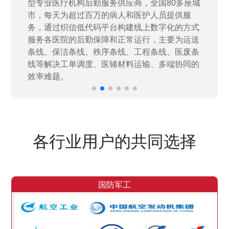
高新技术企业，在信息化升级建设中，存在大
量“小、散、碎”的信息化需求，需要投入大量人
力资源进行开发，通过引入织信低代码平台，解
决当下遇到的各类业务难题，提升整体的IT研发
效率。
各行业用户的共同选择
国防军工