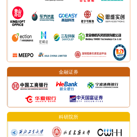
金融证券
科研院所