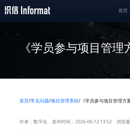
首页
《学员参与项目管理
首页
/
常见问题
/
项目管理系统
/
《学员参与项目管理方
作者：数字化
发布时间：2026-06-12 13:52
浏览量