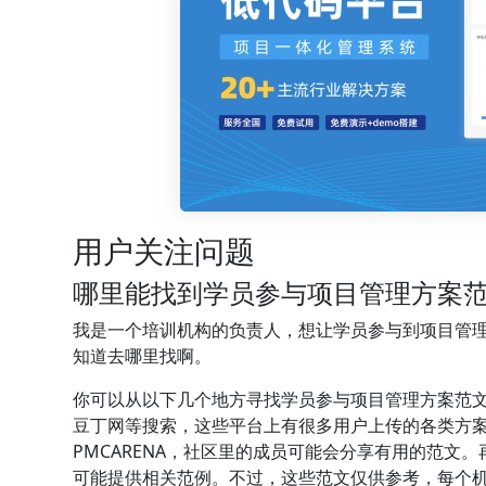
用户关注问题
哪里能找到学员参与项目管理方案
我是一个培训机构的负责人，想让学员参与到项目管
知道去哪里找啊。
你可以从以下几个地方寻找学员参与项目管理方案范
豆丁网等搜索，这些平台上有很多用户上传的各类方
PMCARENA，社区里的成员可能会分享有用的范文
可能提供相关范例。不过，这些范文仅供参考，每个