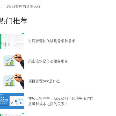
15
it项目管理前途怎么样
热门推荐
资源管理如何满足需求和需求
高山流水是什么服务项目
项目管理poc是什么
在项目管理中，我应如何巧妙地平衡进度、
质量和成本之间的关系？