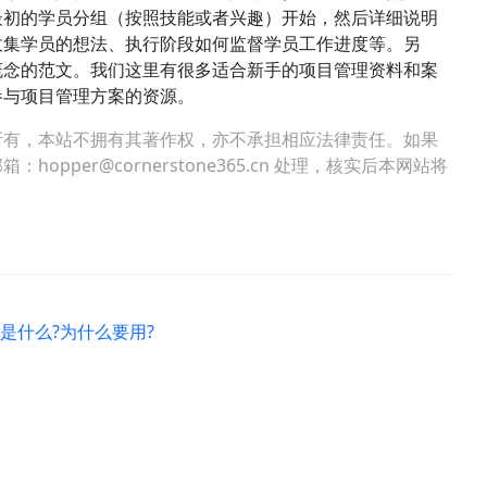
最初的学员分组（按照技能或者兴趣）开始，然后详细说明
收集学员的想法、执行阶段如何监督学员工作进度等。另
概念的范文。我们这里有很多适合新手的项目管理资料和案
参与项目管理方案的资源。
所有，本站不拥有其著作权，亦不承担相应法律责任。如果
per@cornerstone365.cn 处理，核实后本网站将
)是什么?为什么要用?