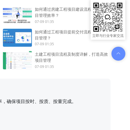
如何通过房建工程项目建设流程图提升项
目管理效率？
07-09 01:35
如何通过工程项目提前交付流程图优化项
立即与行业专家交流
目管理？
07-09 01:35
土建工程项目流程及制度详解，打造高效
项目管理
07-09 01:35
率，确保项目按时、按质、按量完成。