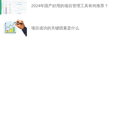
2024年国产好用的项目管理工具有何推荐？
项目成功的关键因素是什么