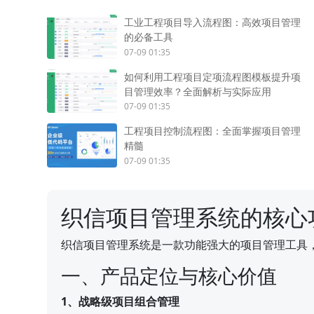
工业工程项目导入流程图：高效项目管理
的必备工具
07-09 01:35
如何利用工程项目定项流程图模板提升项
目管理效率？全面解析与实际应用
07-09 01:35
工程项目控制流程图：全面掌握项目管理
精髓
07-09 01:35
织信项目管理系统的核心
织信项目管理系统是一款功能强大的项目管理工具
一、产品定位与核心价值
1、战略级项目组合管理