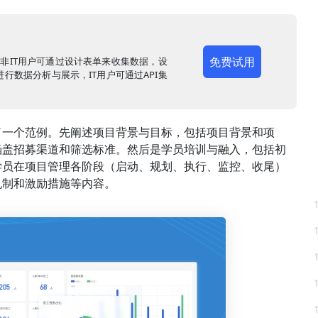
免费试用
，非IT用户可通过设计表单来收集数据，设
行数据分析与展示，IT用户可通过API集
了一个范例。先阐述项目背景与目标，包括项目背景和项
涵盖招募渠道和筛选标准。然后是学员培训与融入，包括初
学员在项目管理各阶段（启动、规划、执行、监控、收尾）
机制和激励措施等内容。