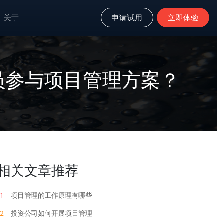
关于
申请试用
立即体验
员参与项目管理方案？
相关文章推荐
1
项目管理的工作原理有哪些
2
投资公司如何开展项目管理