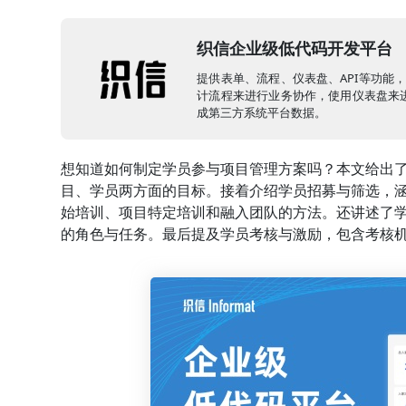
织信企业级低代码开发平台
提供表单、流程、仪表盘、API等功能
计流程来进行业务协作，使用仪表盘来进
成第三方系统平台数据。
想知道如何制定学员参与项目管理方案吗？本文给出
目、学员两方面的目标。接着介绍学员招募与筛选，
始培训、项目特定培训和融入团队的方法。还讲述了
的角色与任务。最后提及学员考核与激励，包含考核