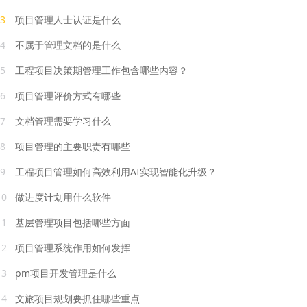
3
项目管理人士认证是什么
4
不属于管理文档的是什么
5
工程项目决策期管理工作包含哪些内容？
6
项目管理评价方式有哪些
7
文档管理需要学习什么
8
项目管理的主要职责有哪些
9
工程项目管理如何高效利用AI实现智能化升级？
10
做进度计划用什么软件
11
基层管理项目包括哪些方面
12
项目管理系统作用如何发挥
13
pm项目开发管理是什么
14
文旅项目规划要抓住哪些重点