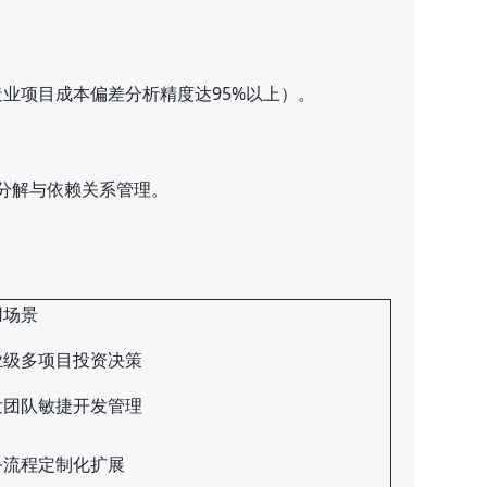
业项目成本偏差分析精度达95%以上）。
务分解与依赖关系管理。
用场景
业级多项目投资决策
发团队敏捷开发管理
务流程定制化扩展