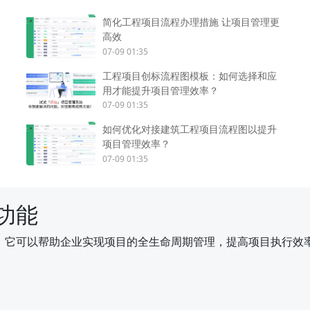
简化工程项目流程办理措施 让项目管理更
高效
07-09 01:35
工程项目创标流程图模板：如何选择和应
用才能提升项目管理效率？
07-09 01:35
如何优化对接建筑工程项目流程图以提升
项目管理效率？
07-09 01:35
功能
，它可以帮助企业实现项目的全生命周期管理，提高项目执行效