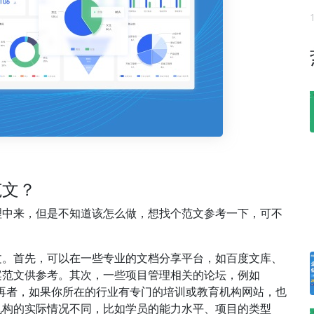
范文？
理中来，但是不知道该怎么做，想找个范文参考一下，可不
文。首先，可以在一些专业的文档分享平台，如百度文库、
案范文供参考。其次，一些项目管理相关的论坛，例如
。再者，如果你所在的行业有专门的培训或教育机构网站，也
机构的实际情况不同，比如学员的能力水平、项目的类型