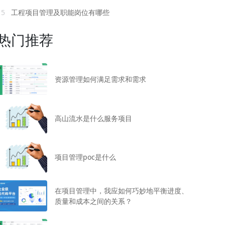
15
工程项目管理及职能岗位有哪些
热门推荐
资源管理如何满足需求和需求
高山流水是什么服务项目
项目管理poc是什么
在项目管理中，我应如何巧妙地平衡进度、
质量和成本之间的关系？