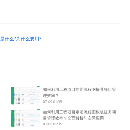
)是什么?为什么要用?
如何利用工程项目前期流程图提升项目管
理效率？
07-09 01:35
如何利用工程项目定项流程图模板提升项
目管理效率？全面解析与实际应用
07-09 01:35