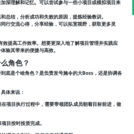
来加深理解和记忆。可以尝试参与一些小项目或模拟项目来
思和总结，分析成功和失败的原因，提炼经验教训。
与同行交流心得，分享经验，可以拓宽视野，获取更多灵
，也能有效提高工作效率。想要更深入地了解项目管理并实践应
身体验其带来的便捷与高效。
什么角色？
到底是个啥角色？是负责发号施令的大Boss，还是协调各
，具体来说：
但在项目执行过程中，需要带领团队成员朝着目标前进，做
保项目按时按质完成。