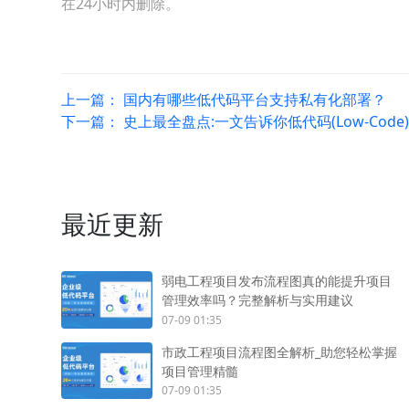
在24小时内删除。
上一篇：
国内有哪些低代码平台支持私有化部署？
下一篇：
史上最全盘点:一文告诉你低代码(Low-Code
最近更新
弱电工程项目发布流程图真的能提升项目
管理效率吗？完整解析与实用建议
07-09 01:35
市政工程项目流程图全解析_助您轻松掌握
项目管理精髓
07-09 01:35