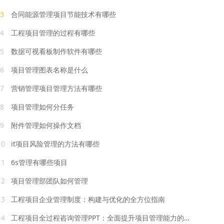
3
合同能源管理项目节能技术有哪些
4
工程项目管理的过程有哪些
5
数据可视看板制作软件有哪些
6
项目管理图表名称是什么
7
营销管理项目管理方法有哪些
8
项目管理如何分任务
9
附件管理如何操作文档
10
it项目风险管理的方法有哪些
11
6s管理有哪些项目
12
项目管理部团队如何管理
13
工程项目企业管理制度：构建与优化的全方位指南
14
工程项目全过程咨询管理PPT：全面提升项目管理能力的必备工具