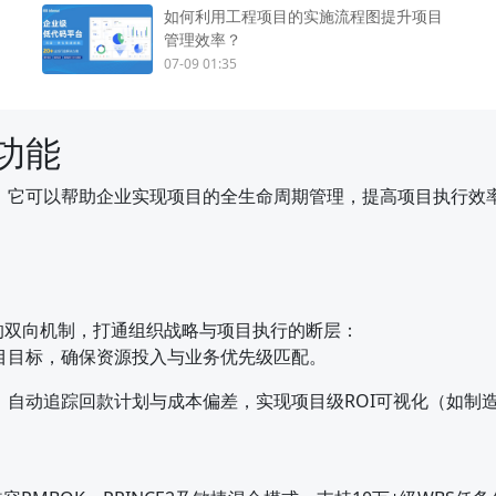
如何利用工程项目的实施流程图提升项目
管理效率？
07-09 01:35
功能
，它可以帮助企业实现项目的全生命周期管理，提高项目执行效
 的双向机制，打通组织战略与项目执行的断层：
目目标，确保资源投入与业务优先级匹配。
自动追踪回款计划与成本偏差，实现项目级ROI可视化（如制造