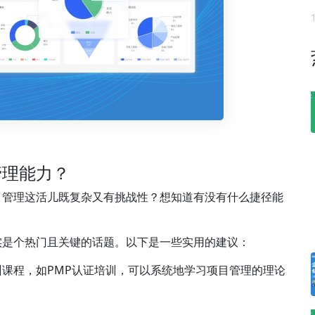
管理能力？
目管理这活儿既复杂又有挑战性？想知道有没有什么捷径能
实是个热门且关键的话题。以下是一些实用的建议：
课程，如PMP认证培训，可以系统地学习项目管理的理论