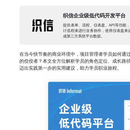
织信企业级低代码开发平台
提供表单、流程、仪表盘、API等功能
计流程来进行业务协作，使用仪表盘来进
成第三方系统平台数据。
在当今快节奏的商业环境中，项目管理者学员如何通
的佼佼者？本文全方位解析学员的角色定位、成长路
迈出实践第一步的实用建议，助力学员职业旅程。