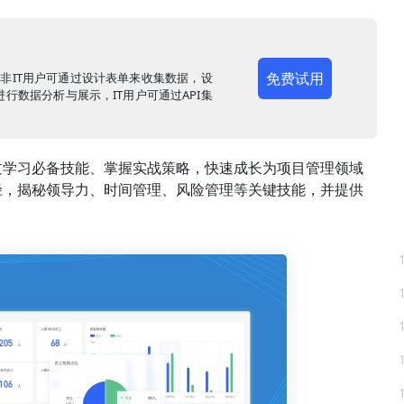
免费试用
，非IT用户可通过设计表单来收集数据，设
行数据分析与展示，IT用户可通过API集
过学习必备技能、掌握实战策略，快速成长为项目管理领域
径，揭秘领导力、时间管理、风险管理等关键技能，并提供