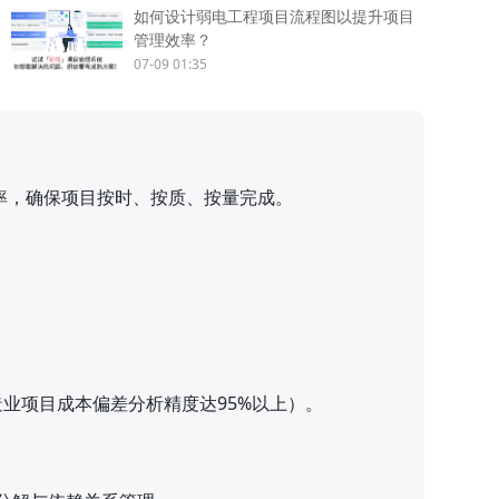
如何设计弱电工程项目流程图以提升项目
管理效率？
07-09 01:35
率，确保项目按时、按质、按量完成。
业项目成本偏差分析精度达95%以上）。