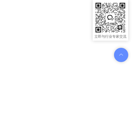
立即与行业专家交流