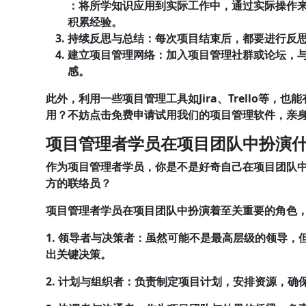
：将所学知识应用到实际工作中，通过实际操作
积累经验。
持续反思与总结
：每次项目结束后，都要进行反
建立项目管理网络
：加入项目管理社群或论坛，
感。
此外，利用一些项目管理工具如Jira、Trello等
用？不妨点击免费申请试用我们的项目管理软件，亲
项目管理者学员在项目团队中扮演
作为项目管理者学员，你是不是好奇自己在项目团队中
方的联络员？
项目管理者学员在项目团队中扮演着至关重要的角色
1. 领导者与决策者
：虽然可能不是最高层级的领导，
出关键决策。
2. 计划与组织者
：负责制定项目计划，安排资源，确