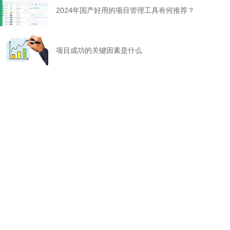
2024年国产好用的项目管理工具有何推荐？
项目成功的关键因素是什么