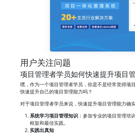
用户关注问题
项目管理者学员如何快速提升项目
嘿，作为一个项目管理者学员，你是不是经常觉得项
快速提升自己的项目管理能力吗？
对于项目管理者学员来说，快速提升项目管理能力确
系统学习项目管理知识
：参加专业的项目管理培训
框架和最佳实践。
实践出真知