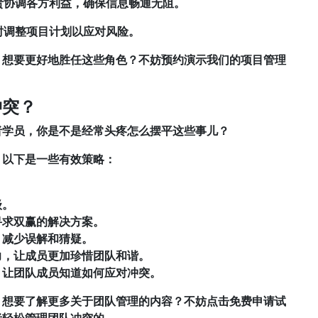
责协调各方利益，确保信息畅通无阻。
时调整项目计划以应对风险。
。想要更好地胜任这些角色？不妨预约演示我们的项目管理
。
冲突？
者学员，你是不是经常头疼怎么摆平这些事儿？
。以下是一些有效策略：
级。
寻求双赢的解决方案。
，减少误解和猜疑。
力，让成员更加珍惜团队和谐。
，让团队成员知道如何应对冲突。
。想要了解更多关于团队管理的内容？不妨点击免费申请试