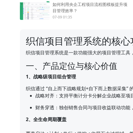
如何利用央企工程项目流程图模板提升项
目管理效率？
07-09 01:35
织信项目管理系统的核心
织信项目管理系统是一款功能强大的项目管理工具
一、产品定位与核心价值
1、战略级项目组合管理
织信通过 “自上而下战略规划+自下而上数据采集”
战略对齐：支持平衡计分卡分解企业战略至项
财务穿透：独创销售合同与项目收益联动功能，
2、全生命周期覆盖