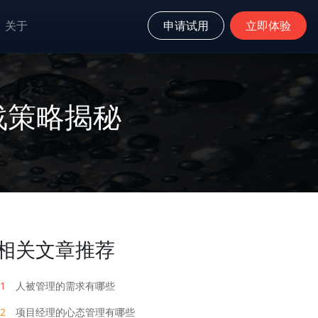
关于
申请试用
立即体验
战策略揭秘
相关文章推荐
1
人被管理的需求有哪些
2
项目经理的心态管理有哪些