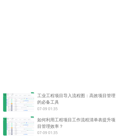
工业工程项目导入流程图：高效项目管理
的必备工具
07-09 01:35
如何利用工程项目工作流程清单表提升项
目管理效率？
07-09 01:35