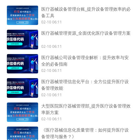
医疗器械设备管理台账_提升设备管理效率的必
备工具
02-10 06:11
医疗器械管理资源_全面优化医疗设备管理方案
02-10 06:11
医疗器械公司设备管理全解析：提升效率与安
全的必备指南
02-10 06:11
医疗器械管理信息化平台：全方位提升医疗设
备管理效能
02-10 06:11
大型医院医疗器械管理部_提升医疗设备管理效
率新方案
02-10 06:11
《医疗器械信息化质量管理：如何提升医疗设
备管理与服务？》