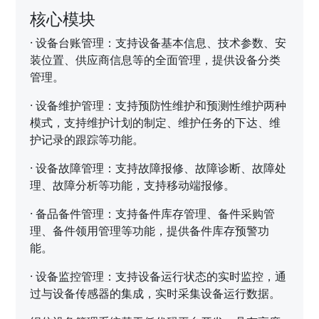
核心模块
·
设备台账管理：支持设备基本信息、技术参数、安
装位置、供应商信息等的全面管理，提供设备分类
管理。
·
设备维护管理：支持预防性维护和预测性维护两种
模式，支持维护计划的制定、维护任务的下达、维
护记录的跟踪等功能。
·
设备故障管理：支持故障报修、故障诊断、故障处
理、故障分析等功能，支持移动端报修。
·
备品备件管理：支持备件库存管理、备件采购管
理、备件领用管理等功能，提供备件库存预警功
能。
·
设备监控管理：支持设备运行状态的实时监控，通
过与设备传感器的集成，实时采集设备运行数据。