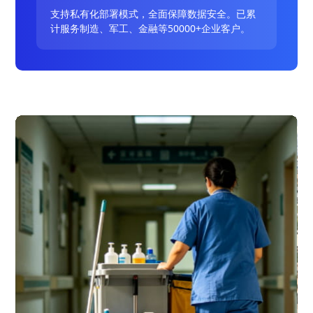
支持私有化部署模式，全面保障数据安全。已累
计服务制造、军工、金融等50000+企业客户。