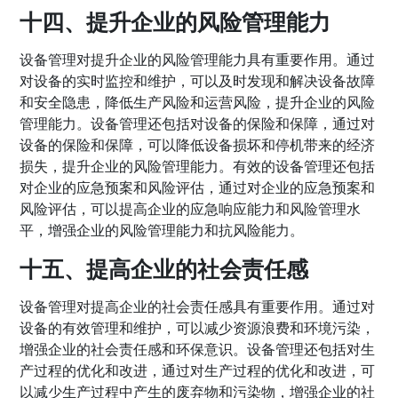
十四、提升企业的风险管理能力
设备管理对提升企业的风险管理能力具有重要作用。通过
对设备的实时监控和维护，可以及时发现和解决设备故障
和安全隐患，降低生产风险和运营风险，提升企业的风险
管理能力。设备管理还包括对设备的保险和保障，通过对
设备的保险和保障，可以降低设备损坏和停机带来的经济
损失，提升企业的风险管理能力。有效的设备管理还包括
对企业的应急预案和风险评估，通过对企业的应急预案和
风险评估，可以提高企业的应急响应能力和风险管理水
平，增强企业的风险管理能力和抗风险能力。
十五、提高企业的社会责任感
设备管理对提高企业的社会责任感具有重要作用。通过对
设备的有效管理和维护，可以减少资源浪费和环境污染，
增强企业的社会责任感和环保意识。设备管理还包括对生
产过程的优化和改进，通过对生产过程的优化和改进，可
以减少生产过程中产生的废弃物和污染物，增强企业的社