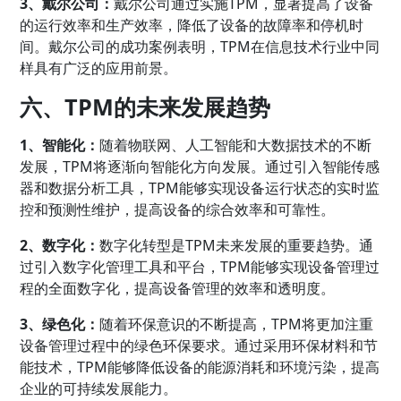
3、戴尔公司：
戴尔公司通过实施TPM，显著提高了设备
的运行效率和生产效率，降低了设备的故障率和停机时
间。戴尔公司的成功案例表明，TPM在信息技术行业中同
样具有广泛的应用前景。
六、TPM的未来发展趋势
1、智能化：
随着物联网、人工智能和大数据技术的不断
发展，TPM将逐渐向智能化方向发展。通过引入智能传感
器和数据分析工具，TPM能够实现设备运行状态的实时监
控和预测性维护，提高设备的综合效率和可靠性。
2、数字化：
数字化转型是TPM未来发展的重要趋势。通
过引入数字化管理工具和平台，TPM能够实现设备管理过
程的全面数字化，提高设备管理的效率和透明度。
3、绿色化：
随着环保意识的不断提高，TPM将更加注重
设备管理过程中的绿色环保要求。通过采用环保材料和节
能技术，TPM能够降低设备的能源消耗和环境污染，提高
企业的可持续发展能力。