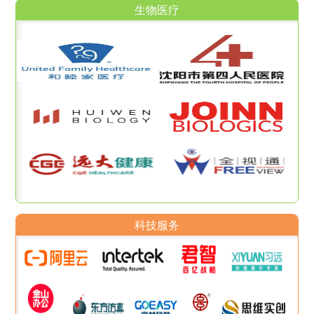
生物医疗
科技服务