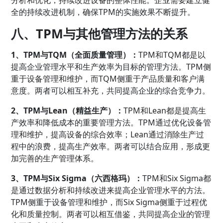
分析和优化，持续改进设备的整体性能。企业需要建立健
全的持续改进机制，确保TPM的实施效果不断提升。
八、TPM与其他管理方法的关系
1、TPM与TQM（全面质量管理）：
TPM和TQM都是以
提高企业管理水平和生产效率为目标的管理方法。TPM侧
重于设备管理和维护，而TQM侧重于产品质量和客户满
意度。两者可以相互补充，共同提高企业的综合竞争力。
2、TPM与Lean（精益生产）：
TPM和Lean都是提高生
产效率和降低成本的重要管理方法。TPM通过优化设备管
理和维护，提高设备的综合效率；Lean通过消除生产过
程中的浪费，提高生产效率。两者可以结合应用，形成更
加完善的生产管理体系。
3、TPM与Six Sigma（六西格玛）：
TPM和Six Sigma都
是通过数据分析和持续改进来提高企业管理水平的方法。
TPM侧重于设备管理和维护，而Six Sigma侧重于过程优
化和质量控制。两者可以相互借鉴，共同提高企业的管理