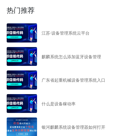
热门推荐
江苏·设备管理系统云平台
麒麟系统怎么添加蓝牙设备管理
广东省起重机械设备管理系统入口
什么是设备稼动率
银河麒麟系统设备管理器如何打开