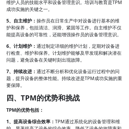
维护人员的技能水平和设备管理意识。培训与教育是TPM
成功实施的关键之一。
5、自主维护：
操作员在日常生产中对设备进行基本的维
护和保养，包括清洁、润滑、紧固等工作。自主维护不仅
能提高设备的可靠性，还能增强操作员的设备管理意识。
6、计划维护：
通过制定详细的维护计划，定期对设备进
行检查、维护和保养。计划维护能够及早发现和解决潜在
问题，避免设备在关键时刻出现故障。
7、持续改进：
通过不断分析和优化设备运行过程中的问
题，提升设备的整体性能。持续改进是TPM成功实施的重
要保障。
四、TPM的优势和挑战
TPM的优势包括：
1、提高设备综合效率：
TPM通过系统化的设备管理和维
护，显著提高了设备的综合效率，降低了设备的故障率和