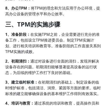
8、办公TPM：
将TPM的理念和方法应用于办公环境，提
高办公设备的管理水平和办公效率。
三、TPM的实施步骤
1、准备阶段：
在实施TPM之前，企业需要进行充分的准
备工作，包括设立TPM推进委员会、制定TPM实施计
划、进行相关培训和教育等。准备阶段的工作直接关系到
TPM实施的成败。
2、初期清扫：
通过对设备进行全面的清扫，发现并解决
设备存在的问题。初期清扫能够显著提高设备的运行状
态，为后续的维护工作打下良好的基础。
3、建立临时标准：
在初期清扫的基础上，制定设备的临
时维护标准，包括清洁、润滑、紧固等方面的要求。临时
标准的建立能够确保设备的基本维护工作得到有效落实。
4、培训与教育：
通过系统的培训和教育，提高操作员和