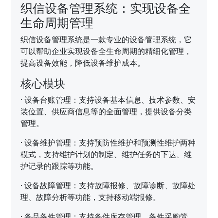
织信设备管理系统：实现设备全
生命周期管理
织信设备管理系统是一款专业的设备管理系统，它
可以帮助企业实现设备全生命周期的精细化管理，
提高设备效能，降低设备维护成本。
核心模块
·
设备台账管理：支持设备基本信息、技术参数、安
装位置、供应商信息等的全面管理，提供设备分类
管理。
·
设备维护管理：支持预防性维护和预测性维护两种
模式，支持维护计划的制定、维护任务的下达、维
护记录的跟踪等功能。
·
设备故障管理：支持故障报修、故障诊断、故障处
理、故障分析等功能，支持移动端报修。
·
备品备件管理：支持备件库存管理、备件采购管