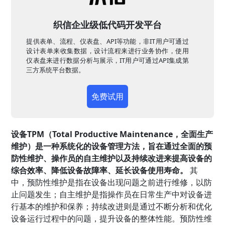
织信企业级低代码开发平台
提供表单、流程、仪表盘、API等功能，非IT用户可通过
设计表单来收集数据，设计流程来进行业务协作，使用
仪表盘来进行数据分析与展示，IT用户可通过API集成第
三方系统平台数据。
免费试用
设备TPM（Total Productive Maintenance，全面生产
维护）是一种系统化的设备管理方法，旨在通过全面的预
防性维护、操作员的自主维护以及持续改进来提高设备的
综合效率、降低设备故障率、延长设备使用寿命。
其
中，预防性维护是指在设备出现问题之前进行维修，以防
止问题发生；自主维护是指操作员在日常生产中对设备进
行基本的维护和保养；持续改进则是通过不断分析和优化
设备运行过程中的问题，提升设备的整体性能。预防性维