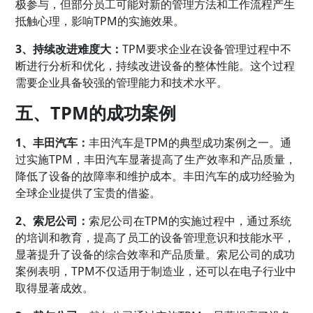
极参与，但部分员工可能对新的管理方法和工作流程产生
抵触心理，影响TPM的实施效果。
3、持续改进难度大：
TPM要求企业在设备管理过程中不
断进行分析和优化，持续改进设备的整体性能。这个过程
需要企业具备较强的管理能力和技术水平。
五、TPM的成功案例
1、丰田汽车：
丰田汽车是TPM的典型成功案例之一。通
过实施TPM，丰田汽车显著提高了生产效率和产品质量，
降低了设备的故障率和维护成本。丰田汽车的成功经验为
全球企业提供了宝贵的借鉴。
2、索尼公司：
索尼公司在TPM的实施过程中，通过系统
的培训和教育，提高了员工的设备管理意识和技能水平，
显著提升了设备的综合效率和产品质量。索尼公司的成功
案例表明，TPM不仅适用于制造业，还可以在电子行业中
取得显著成效。