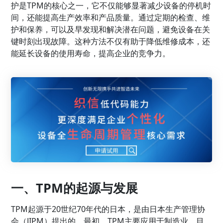
护是TPM的核心之一，它不仅能够显著减少设备的停机时
间，还能提高生产效率和产品质量。通过定期的检查、维
护和保养，可以及早发现和解决潜在问题，避免设备在关
键时刻出现故障。这种方法不仅有助于降低维修成本，还
能延长设备的使用寿命，提高企业的竞争力。
一、TPM的起源与发展
TPM起源于20世纪70年代的日本，是由日本生产管理协
会（JIPM）提出的。最初，TPM主要应用于制造业，目