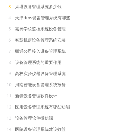
3
风塔设备管理系统多少钱
4
天津dms设备管理系统有哪些
5
嘉兴学校监控系统设备管理
6
智慧机房设备管理系统安装
7
联通公司接入设备管理系统
8
设备管理系统的重要作用
9
高校实验仪器设备管理系统
10
河南智能设备管理系统报价
11
新疆设备管理软件设计
12
医用设备管理系统有哪些功能
13
设备管理软件微信端
14
医院设备管理系统建设效益