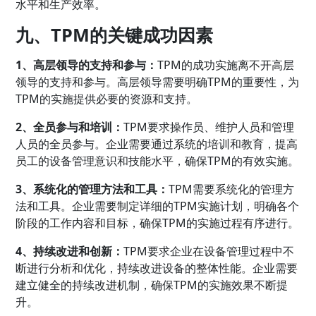
水平和生产效率。
九、TPM的关键成功因素
1、高层领导的支持和参与：
TPM的成功实施离不开高层
领导的支持和参与。高层领导需要明确TPM的重要性，为
TPM的实施提供必要的资源和支持。
2、全员参与和培训：
TPM要求操作员、维护人员和管理
人员的全员参与。企业需要通过系统的培训和教育，提高
员工的设备管理意识和技能水平，确保TPM的有效实施。
3、系统化的管理方法和工具：
TPM需要系统化的管理方
法和工具。企业需要制定详细的TPM实施计划，明确各个
阶段的工作内容和目标，确保TPM的实施过程有序进行。
4、持续改进和创新：
TPM要求企业在设备管理过程中不
断进行分析和优化，持续改进设备的整体性能。企业需要
建立健全的持续改进机制，确保TPM的实施效果不断提
升。