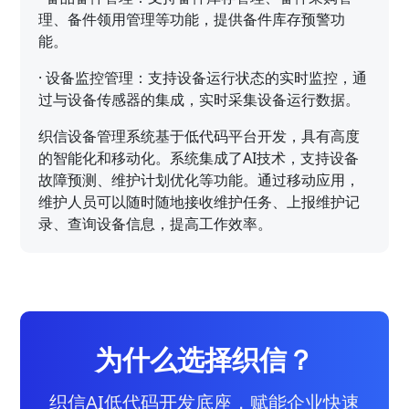
理、备件领用管理等功能，提供备件库存预警功
能。
·
设备监控管理：支持设备运行状态的实时监控，通
过与设备传感器的集成，实时采集设备运行数据。
织信设备管理系统基于低代码平台开发，具有高度
的智能化和移动化。系统集成了AI技术，支持设备
故障预测、维护计划优化等功能。通过移动应用，
维护人员可以随时随地接收维护任务、上报维护记
录、查询设备信息，提高工作效率。
为什么选择织信？
织信AI低代码开发底座，赋能企业快速