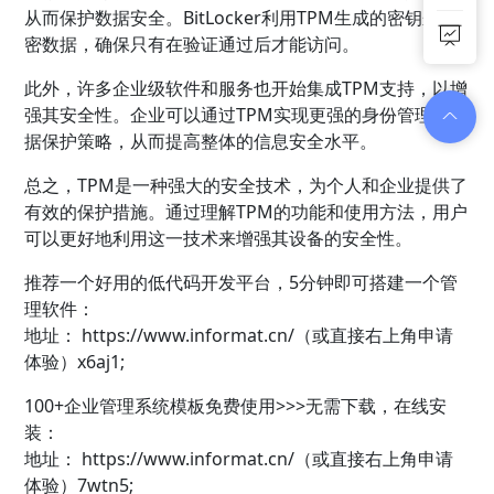
从而保护数据安全。BitLocker利用TPM生成的密钥来加
密数据，确保只有在验证通过后才能访问。
此外，许多企业级软件和服务也开始集成TPM支持，以增
强其安全性。企业可以通过TPM实现更强的身份管理和数
据保护策略，从而提高整体的信息安全水平。
总之，TPM是一种强大的安全技术，为个人和企业提供了
有效的保护措施。通过理解TPM的功能和使用方法，用户
可以更好地利用这一技术来增强其设备的安全性。
推荐一个好用的低代码开发平台，5分钟即可搭建一个管
理软件：
地址：
https://www.informat.cn/（或直接右上角申请
体验）x6aj1;
100+企业管理系统模板免费使用>>>无需下载，在线安
装：
地址：
https://www.informat.cn/（或直接右上角申请
体验）7wtn5;