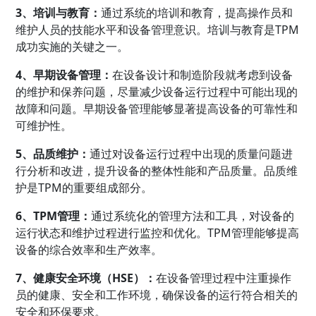
3、培训与教育：
通过系统的培训和教育，提高操作员和
维护人员的技能水平和设备管理意识。培训与教育是TPM
成功实施的关键之一。
4、早期设备管理：
在设备设计和制造阶段就考虑到设备
的维护和保养问题，尽量减少设备运行过程中可能出现的
故障和问题。早期设备管理能够显著提高设备的可靠性和
可维护性。
5、品质维护：
通过对设备运行过程中出现的质量问题进
行分析和改进，提升设备的整体性能和产品质量。品质维
护是TPM的重要组成部分。
6、TPM管理：
通过系统化的管理方法和工具，对设备的
运行状态和维护过程进行监控和优化。TPM管理能够提高
设备的综合效率和生产效率。
7、健康安全环境（HSE）：
在设备管理过程中注重操作
员的健康、安全和工作环境，确保设备的运行符合相关的
安全和环保要求。