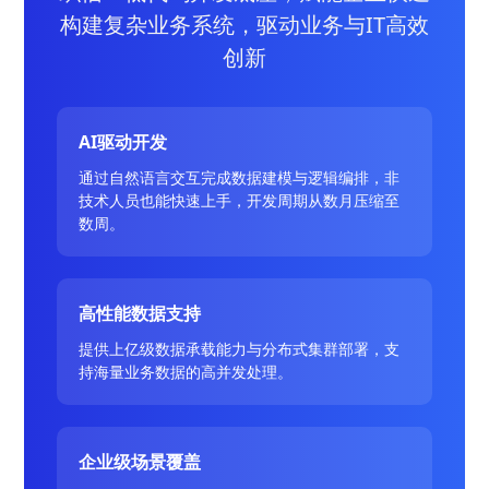
构建复杂业务系统，驱动业务与IT高效
创新
AI驱动开发
通过自然语言交互完成数据建模与逻辑编排，非
技术人员也能快速上手，开发周期从数月压缩至
数周。
高性能数据支持
提供上亿级数据承载能力与分布式集群部署，支
持海量业务数据的高并发处理。
企业级场景覆盖