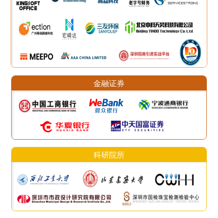
金融证券
科研院所