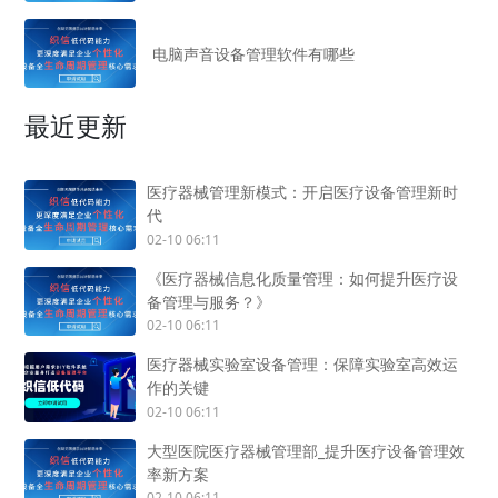
电脑声音设备管理软件有哪些
最近更新
医疗器械管理新模式：开启医疗设备管理新时
代
02-10 06:11
《医疗器械信息化质量管理：如何提升医疗设
备管理与服务？》
02-10 06:11
医疗器械实验室设备管理：保障实验室高效运
作的关键
02-10 06:11
大型医院医疗器械管理部_提升医疗设备管理效
率新方案
02-10 06:11