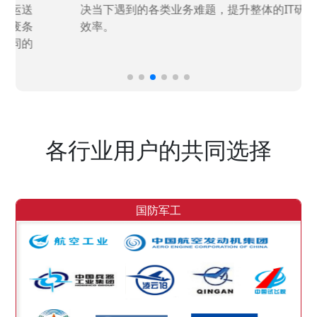
决当下遇到的各类业务难题，提升整体的IT研发
效率。
各行业用户的共同选择
国防军工