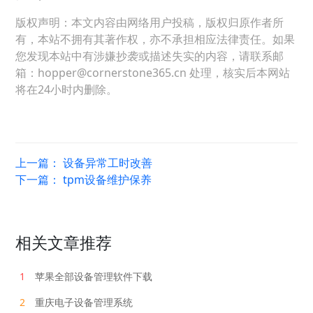
版权声明：本文内容由网络用户投稿，版权归原作者所
有，本站不拥有其著作权，亦不承担相应法律责任。如果
您发现本站中有涉嫌抄袭或描述失实的内容，请联系邮
箱：hopper@cornerstone365.cn 处理，核实后本网站
将在24小时内删除。
上一篇：
设备异常工时改善
下一篇：
tpm设备维护保养
相关文章推荐
1
苹果全部设备管理软件下载
2
重庆电子设备管理系统