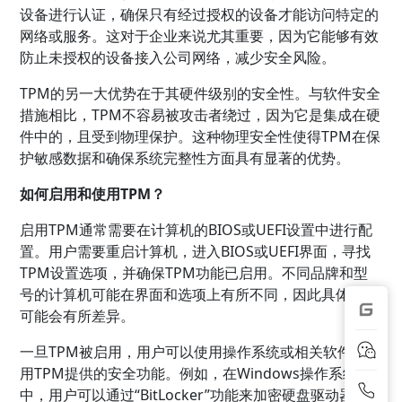
设备进行认证，确保只有经过授权的设备才能访问特定的
网络或服务。这对于企业来说尤其重要，因为它能够有效
防止未授权的设备接入公司网络，减少安全风险。
TPM的另一大优势在于其硬件级别的安全性。与软件安全
措施相比，TPM不容易被攻击者绕过，因为它是集成在硬
件中的，且受到物理保护。这种物理安全性使得TPM在保
护敏感数据和确保系统完整性方面具有显著的优势。
如何启用和使用TPM？
启用TPM通常需要在计算机的BIOS或UEFI设置中进行配
置。用户需要重启计算机，进入BIOS或UEFI界面，寻找
TPM设置选项，并确保TPM功能已启用。不同品牌和型
号的计算机可能在界面和选项上有所不同，因此具体步骤
可能会有所差异。
一旦TPM被启用，用户可以使用操作系统或相关软件来利
用TPM提供的安全功能。例如，在Windows操作系统
中，用户可以通过“BitLocker”功能来加密硬盘驱动器，