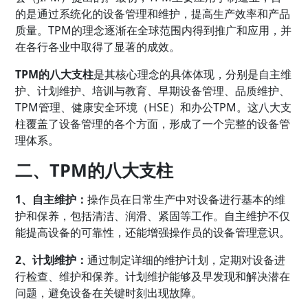
的是通过系统化的设备管理和维护，提高生产效率和产品
质量。TPM的理念逐渐在全球范围内得到推广和应用，并
在各行各业中取得了显著的成效。
TPM的八大支柱
是其核心理念的具体体现，分别是自主维
护、计划维护、培训与教育、早期设备管理、品质维护、
TPM管理、健康安全环境（HSE）和办公TPM。这八大支
柱覆盖了设备管理的各个方面，形成了一个完整的设备管
理体系。
二、TPM的八大支柱
1、自主维护：
操作员在日常生产中对设备进行基本的维
护和保养，包括清洁、润滑、紧固等工作。自主维护不仅
能提高设备的可靠性，还能增强操作员的设备管理意识。
2、计划维护：
通过制定详细的维护计划，定期对设备进
行检查、维护和保养。计划维护能够及早发现和解决潜在
问题，避免设备在关键时刻出现故障。