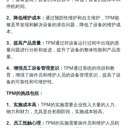
停机时间。
2、降低维护成本：
通过预防性维护和自主维护，TPM能
够及早发现和解决设备的潜在问题，降低了设备的维护成
本。
3、提高产品质量：
TPM通过对设备运行过程中出现的质
量问题进行分析和改进，提升了设备的整体性能和产品质
量。
4、增强员工设备管理意识：
TPM通过系统的培训和教
育，增强了操作员和维护人员的设备管理意识，提高了设
备的可靠性和可维护性。
TPM的挑战包括：
1、实施成本高：
TPM的实施需要企业投入大量的人力、
物力和财力，尤其是在初期阶段，实施成本较高。
2、员工抵触心理：
TPM的实施需要操作员和维护人员积