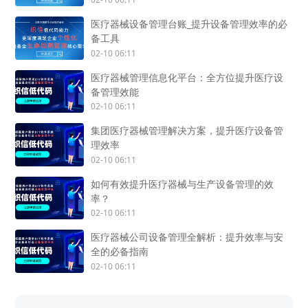
医疗器械设备管理台账_提升设备管理效率的必
备工具
02-10 06:11
医疗器械管理信息化平台：全方位提升医疗设
备管理效能
02-10 06:11
集团医疗器械管理解决方案，提升医疗设备管
理效率
02-10 06:11
如何有效提升医疗器械与生产设备管理的效
率？
02-10 06:11
医疗器械公司设备管理全解析：提升效率与安
全的必备指南
02-10 06:11