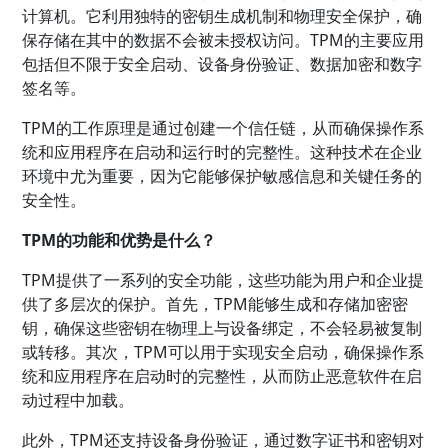
计算机。它利用独特的密钥生成机制和物理安全保护，确
保存储在其中的数据不会被未授权访问。TPM的主要应用
包括但不限于安全启动、设备身份验证、数据加密和数字
签名等。
TPM的工作原理是通过创建一个信任链，从而确保操作系
统和应用程序在启动和运行时的完整性。这种技术在企业
环境中尤为重要，因为它能够保护敏感信息和关键任务的
安全性。
TPM的功能和优势是什么？
TPM提供了一系列的安全功能，这些功能为用户和企业提
供了多层次的保护。首先，TPM能够生成和存储加密密
钥，确保这些密钥在物理上与设备绑定，不会轻易被复制
或转移。其次，TPM可以用于实现安全启动，确保操作系
统和应用程序在启动时的完整性，从而防止恶意软件在启
动过程中加载。
此外，TPM还支持设备身份验证，通过数字证书和密钥对