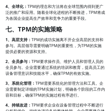
4、全球化：
TPM的理念和方法将在全球范围内得到更广
泛的推广和应用。随着全球化进程的不断推进，TPM将成
为各国企业提高生产效率和竞争力的重要手段。
七、TPM的实施策略
1、高层支持：
TPM的成功实施离不开企业高层的支持和
参与。高层领导需要明确TPM的重要性，为TPM的实施
提供必要的资源和支持。
2、全员参与：
TPM要求操作员、维护人员和管理人员的
全员参与。企业需要通过系统的培训和教育，提高员工的
设备管理意识和技能水平，确保TPM的有效实施。
3、系统化管理：
TPM需要系统化的管理方法和工具。企
业需要制定详细的TPM实施计划，明确各个阶段的工作内
容和目标，确保TPM的实施过程有序进行。
4、持续改进：
TPM要求企业在设备管理过程中不断进行