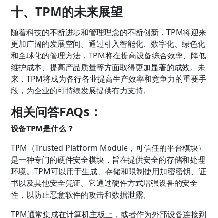
十、TPM的未来展望
随着科技的不断进步和管理理念的不断创新，TPM将迎来
更加广阔的发展空间。通过引入智能化、数字化、绿色化
和全球化的管理方法，TPM将在提高设备综合效率、降低
维护成本、提高产品质量等方面取得更加显著的成效。未
来，TPM将成为各行各业提高生产效率和竞争力的重要手
段，为企业的可持续发展提供有力支持。
相关问答FAQs：
设备TPM是什么？
TPM（Trusted Platform Module，可信任的平台模块）
是一种专门的硬件安全模块，旨在提供安全的存储和处理
环境。TPM可以用于生成、存储和限制使用加密密钥、证
书以及其他安全凭证。它通过硬件方式增强设备的安全
性，以防止恶意软件的攻击和数据泄露。
TPM通常集成在计算机主板上，或者作为外部设备连接到