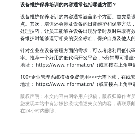
设备维护保养培训的内容通常包括哪些方面？
设备维护保养培训的内容通常涵盖多个方面。首先是
点。其次，培训还会涉及设备的日常维护和保养方法
处理技巧，让员工能够在设备出现异常时及时采取有
备维护时能够遵守相关的安全标准，保护自身及他人
针对企业在设备管理方面的需求，可以考虑利用低代
率。推荐一个好用的低代码开发平台，5分钟即可搭建
地址：
https://www.informat.cn/（或直接右上角申
100+企业管理系统模板免费使用>>>无需下载，在线
地址：
https://www.informat.cn/（或直接右上角
版权声明：本文内容由网络用户投稿，版权归原作者
您发现本站中有涉嫌抄袭或描述失实的内容，请联系邮箱：hop
在24小时内删除。