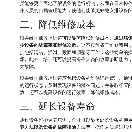
员能够更全面地了解设备的运行机制，从而在日常操
作人员的自我管理能力，使他们能够更好地安排设备
二、降低维修成本
设备维护保养培训还可以显著降低维修成本。
通过培
少设备的故障率和维修次数。
这不仅节省了维修费用
护包括清洁、润滑、紧固和调整等工作，这些简单的
坏。此外，培训还可以提高操作人员的故障诊断能力
大故障。
设备维护保养培训还应包括设备的维修记录管理。通
的运行状态，及时发现设备的潜在问题，并采取相应
数，还可以提高设备的运行效率，降低维修成本。
三、延长设备寿命
通过设备维护保养培训，企业可以显著延长设备的使
养方法以及设备的故障排除方法等。
操作人员通过培