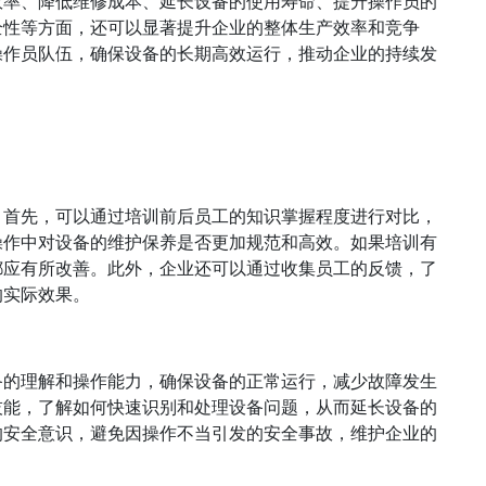
效率、降低维修成本、延长设备的使用寿命、提升操作员的
全性等方面，还可以显著提升企业的整体生产效率和竞争
操作员队伍，确保设备的长期高效运行，推动企业的持续发
。首先，可以通过培训前后员工的知识掌握程度进行对比，
操作中对设备的维护保养是否更加规范和高效。如果培训有
都应有所改善。此外，企业还可以通过收集员工的反馈，了
的实际效果。
备的理解和操作能力，确保设备的正常运行，减少故障发生
技能，了解如何快速识别和处理设备问题，从而延长设备的
的安全意识，避免因操作不当引发的安全事故，维护企业的