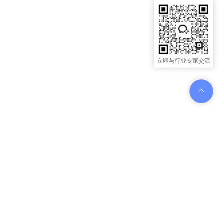
立即与行业专家交流