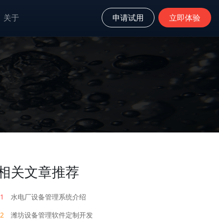
关于
申请试用
立即体验
相关文章推荐
1
水电厂设备管理系统介绍
2
潍坊设备管理软件定制开发