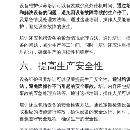
设备维护保养培训可以有效减少意外停机时间。
通过
和解决设备的问题，避免因设备故障导致的生产停工
及紧急情况处理方法等。通过这些培训，操作人员能
护，避免设备故障的发生。
培训还应包括设备的紧急情况处理方法。通过培训，
备的问题，减少生产停工时间。同时，培训还应注重
对能力，确保生产的连续性和稳定性。
六、提高生产安全性
设备维护保养培训可以显著提高生产安全性。
通过培
法，避免因操作不当引起的安全事故。
培训内容应包
事故的应急处理方法等。通过这些培训，操作人员可
培训还应包括设备的安全检查方法。通过定期检查设
取相应的措施进行整改，确保设备的安全运行。同时
自觉遵守安全规程，确保生产的安全性。