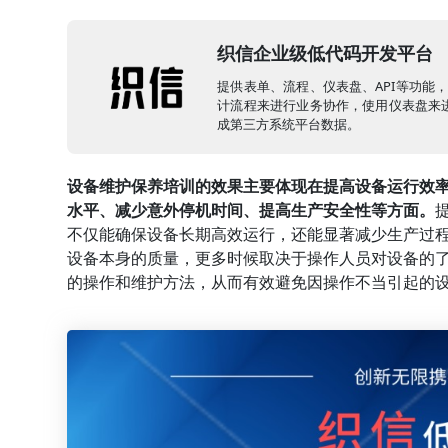
织信企业级低代码开发平台
提供表单、流程、仪表盘、API等功能
计流程来进行业务协作，使用仪表盘来进
成第三方系统平台数据。
设备维护保养培训的效果主要体现在提高设备运行效
水平、减少意外停机时间、提高生产安全性等方面。
不仅能确保设备长期高效运行，还能显著减少生产过
设备本身的质量，更多时候取决于操作人员对设备的
的操作和维护方法，从而有效避免因操作不当引起的