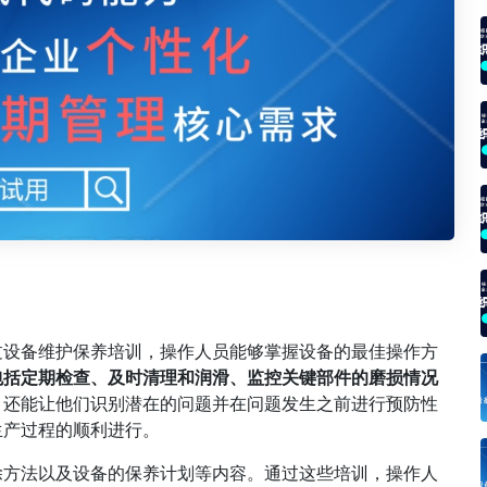
过设备维护保养培训，操作人员能够掌握设备的最佳操作方
包括定期检查、及时清理和润滑、监控关键部件的磨损情况
，还能让他们识别潜在的问题并在问题发生之前进行预防性
生产过程的顺利进行。
除方法以及设备的保养计划等内容。通过这些培训，操作人