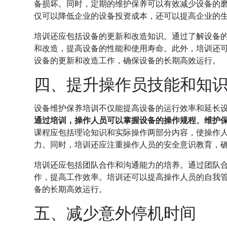
备损坏。同时，定期的维护保养可以有效减少设备的
仅可以降低企业的设备投资成本，还可以提高企业的
培训还应包括设备的更新和改造知识。通过了解设备
和改造，提高设备的性能和使用寿命。此外，培训还
设备的更新和改造工作，确保设备的长期高效运行。
四、提升操作员技能和知
设备维护保养培训不仅能提高设备的运行效率和延长
通过培训，操作人员可以掌握设备的操作规程、维护
课程应包括理论知识和实际操作两部分内容，使操作
力。同时，培训还应注重操作人员的安全意识教育，
培训还应包括团队合作和沟通能力的培养。通过团队
作，提高工作效率。培训还可以提高操作人员的自我
备的长期高效运行。
五、减少意外停机时间