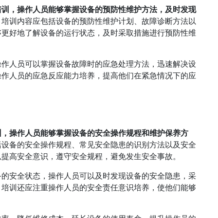
培训，操作人员能够掌握设备的预防性维护方法，及时发现
。
培训内容应包括设备的预防性维护计划、故障诊断方法以
够更好地了解设备的运行状态，及时采取措施进行预防性维
操作人员可以掌握设备故障时的应急处理方法，迅速解决设
操作人员的应急反应能力培养，提高他们在紧急情况下的应
训，操作人员能够掌握设备的安全操作规程和维护保养方
括设备的安全操作规程、常见安全隐患的识别方法以及安全
以提高安全意识，遵守安全规程，避免发生安全事故。
备的安全状态，操作人员可以及时发现设备的安全隐患，采
，培训还应注重操作人员的安全责任意识培养，使他们能够