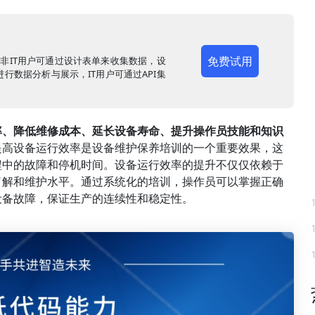
免费试用
，非IT用户可通过设计表单来收集数据，设
行数据分析与展示，IT用户可通过API集
率、降低维修成本、延长设备寿命、提升操作员技能和知识
提高设备运行效率是设备维护保养培训的一个重要效果，这
程中的故障和停机时间。设备运行效率的提升不仅仅依赖于
了解和维护水平。通过系统化的培训，操作员可以掌握正确
设备故障，保证生产的连续性和稳定性。