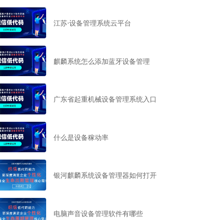
江苏·设备管理系统云平台
麒麟系统怎么添加蓝牙设备管理
广东省起重机械设备管理系统入口
什么是设备稼动率
银河麒麟系统设备管理器如何打开
电脑声音设备管理软件有哪些