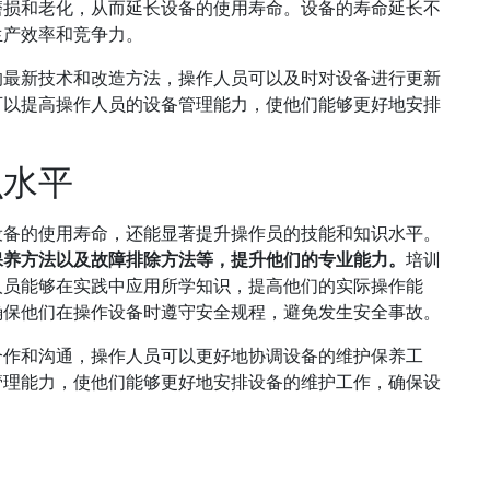
磨损和老化，从而延长设备的使用寿命。设备的寿命延长不
生产效率和竞争力。
的最新技术和改造方法，操作人员可以及时对设备进行更新
可以提高操作人员的设备管理能力，使他们能够更好地安排
识水平
设备的使用寿命，还能显著提升操作员的技能和知识水平。
保养方法以及故障排除方法等，提升他们的专业能力。
培训
人员能够在实践中应用所学知识，提高他们的实际操作能
确保他们在操作设备时遵守安全规程，避免发生安全事故。
合作和沟通，操作人员可以更好地协调设备的维护保养工
管理能力，使他们能够更好地安排设备的维护工作，确保设