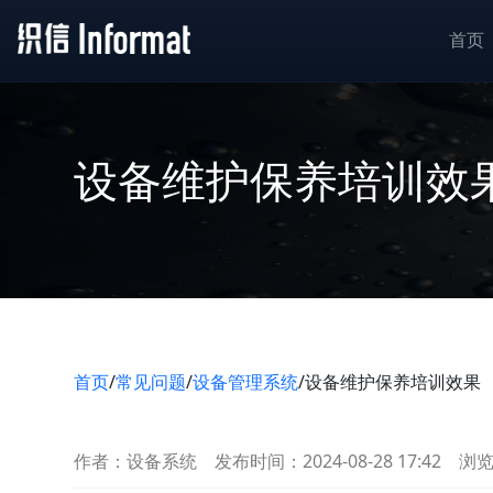
首页
设备维护保养培训效
首页
/
常见问题
/
设备管理系统
/
设备维护保养培训效果
作者：设备系统
发布时间：2024-08-28 17:42
浏览