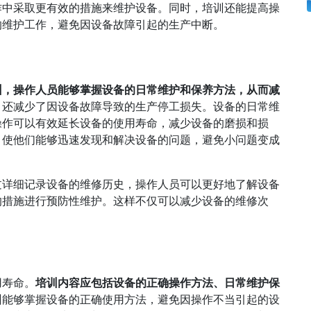
作中采取更有效的措施来维护设备。同时，培训还能提高操
的维护工作，避免因设备故障引起的生产中断。
训，操作人员能够掌握设备的日常维护和保养方法，从而减
，还减少了因设备故障导致的生产停工损失。设备的日常维
操作可以有效延长设备的使用寿命，减少设备的磨损和损
，使他们能够迅速发现和解决设备的问题，避免小问题变成
过详细记录设备的维修历史，操作人员可以更好地了解设备
的措施进行预防性维护。这样不仅可以减少设备的维修次
用寿命。
培训内容应包括设备的正确操作方法、日常维护保
训能够掌握设备的正确使用方法，避免因操作不当引起的设