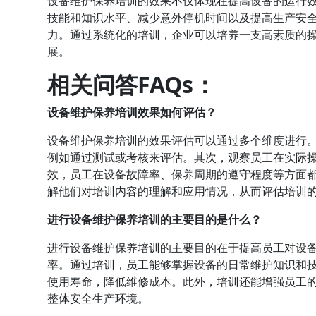
设备维护保养培训的效果不仅体现在提高设备的运行
技能和知识水平、减少意外停机时间以及提高生产安
力。通过系统化的培训，企业可以培养一支高素质的
展。
相关问答FAQs：
设备维护保养培训效果如何评估？
设备维护保养培训的效果评估可以通过多个维度进行
例如通过测试或考核来评估。其次，观察员工在实际
效，员工在设备故障率、保养周期的遵守程度等方面
解他们对培训内容的理解和应用情况，从而评估培训
进行设备维护保养培训的主要目的是什么？
进行设备维护保养培训的主要目的在于提高员工对设
率。通过培训，员工能够掌握设备的日常维护知识和
使用寿命，降低维修成本。此外，培训还能增强员工
整体安全生产环境。