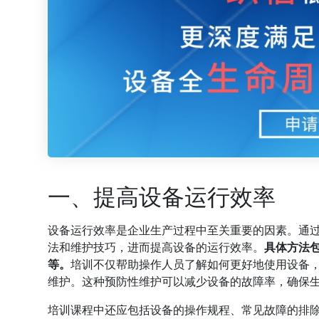
一、提高设备运行效率
设备运行效率是企业生产过程中至关重要的因素。通
法和维护技巧，进而提高设备的运行效率。
具体方法
等。
培训不仅帮助操作人员了解如何更好地使用设备
维护。这种预防性维护可以减少设备的故障率，确保
培训课程中还应包括设备的操作规程、常见故障的排