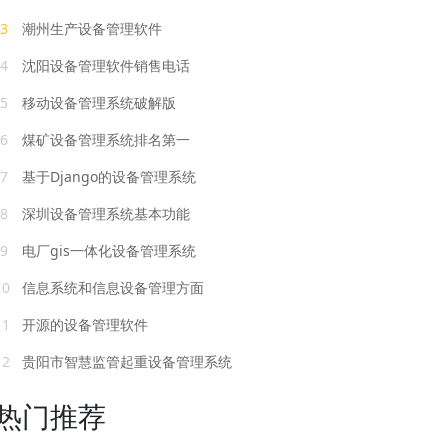
3
潮州生产设备管理软件
4
沈阳设备管理软件销售电话
5
移动设备管理系统破解版
6
煤矿设备管理系统排名第一
7
基于Django的设备管理系统
8
深圳设备管理系统基本功能
9
电厂gis一体化设备管理系统
10
信息系统和信息设备管理方面
11
开源的设备管理软件
12
贵阳市智慧监管起重设备管理系统
热门推荐