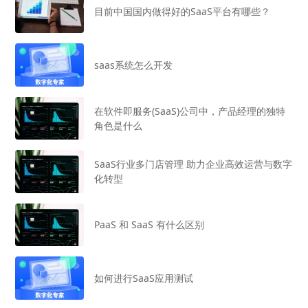
目前中国国内做得好的SaaS平台有哪些？
saas系统怎么开发
在软件即服务(SaaS)公司中，产品经理的独特
角色是什么
SaaS行业多门店管理 助力企业高效运营与数字
化转型
PaaS 和 SaaS 有什么区别
如何进行SaaS应用测试