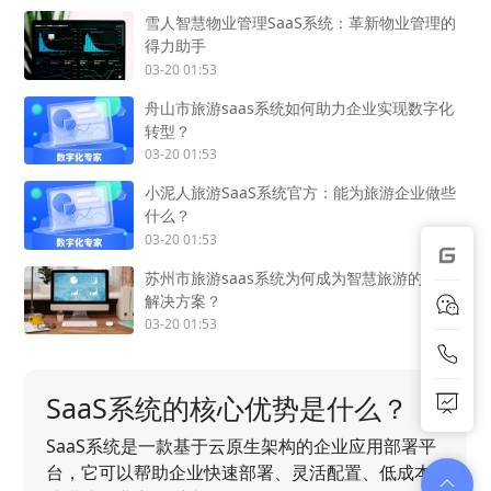
雪人智慧物业管理SaaS系统：革新物业管理的
得力助手
03-20 01:53
舟山市旅游saas系统如何助力企业实现数字化
转型？
03-20 01:53
小泥人旅游SaaS系统官方：能为旅游企业做些
什么？
03-20 01:53
苏州市旅游saas系统为何成为智慧旅游的首选
解决方案？
03-20 01:53
SaaS系统的核心优势是什么？
SaaS系统是一款基于云原生架构的企业应用部署平
台，它可以帮助企业快速部署、灵活配置、低成本