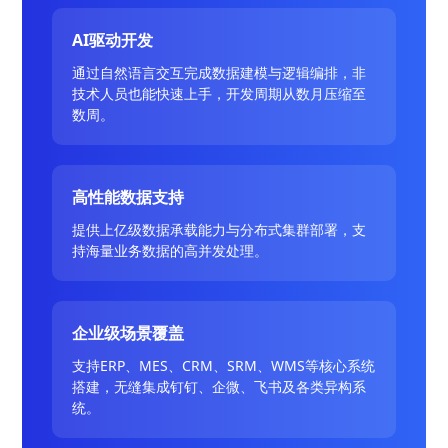
AI驱动开发
通过自然语言交互完成数据建模与逻辑编排，非
技术人员也能快速上手，开发周期从数月压缩至
数周。
高性能数据支持
提供上亿级数据承载能力与分布式集群部署，支
持海量业务数据的高并发处理。
企业级场景覆盖
支持ERP、MES、CRM、SRM、WMS等核心系统
搭建，无缝集成钉钉、企微、飞书及各类异构系
统。