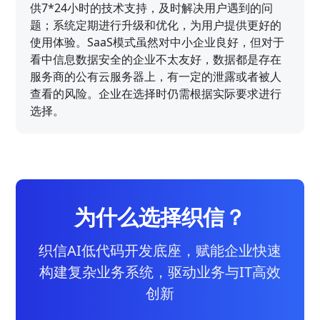
供7*24小时的技术支持，及时解决用户遇到的问
题；系统定期进行升级和优化，为用户提供更好的
使用体验。SaaS模式虽然对中小企业良好，但对于
看中信息数据安全的企业不太友好，数据都是存在
服务商的公有云服务器上，有一定的泄露或者被人
查看的风险。企业在选择时仍需根据实际要求进行
选择。
为什么选择织信？
织信AI低代码开发底座，赋能企业快速
构建复杂业务系统，驱动业务与IT高效
创新