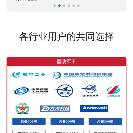
各行业用户的共同选择
国防军工