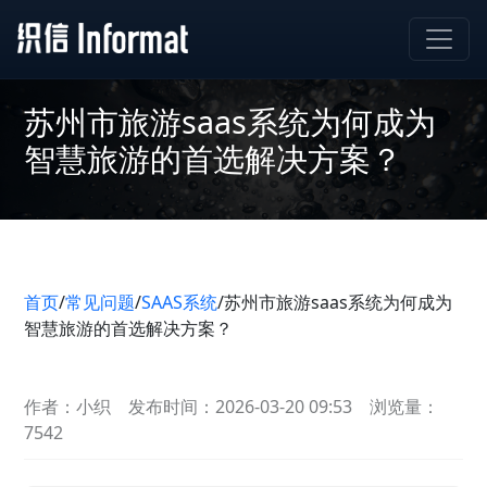
苏州市旅游saas系统为何成为
智慧旅游的首选解决方案？
首页
/
常见问题
/
SAAS系统
/
苏州市旅游saas系统为何成为
智慧旅游的首选解决方案？
作者：小织
发布时间：2026-03-20 09:53
浏览量：
7542