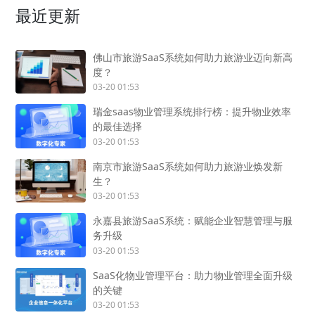
最近更新
佛山市旅游SaaS系统如何助力旅游业迈向新高
度？
03-20 01:53
瑞金saas物业管理系统排行榜：提升物业效率
的最佳选择
03-20 01:53
南京市旅游SaaS系统如何助力旅游业焕发新
生？
03-20 01:53
永嘉县旅游SaaS系统：赋能企业智慧管理与服
务升级
03-20 01:53
SaaS化物业管理平台：助力物业管理全面升级
的关键
03-20 01:53