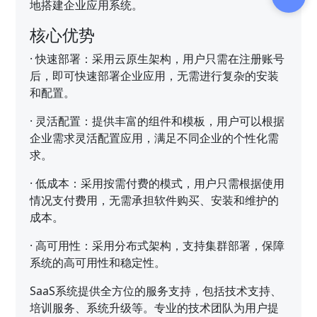
地搭建企业应用系统。
核心优势
·
快速部署：采用云原生架构，用户只需在注册账号
后，即可快速部署企业应用，无需进行复杂的安装
和配置。
·
灵活配置：提供丰富的组件和模板，用户可以根据
企业需求灵活配置应用，满足不同企业的个性化需
求。
·
低成本：采用按需付费的模式，用户只需根据使用
情况支付费用，无需承担软件购买、安装和维护的
成本。
·
高可用性：采用分布式架构，支持集群部署，保障
系统的高可用性和稳定性。
SaaS系统提供全方位的服务支持，包括技术支持、
培训服务、系统升级等。专业的技术团队为用户提