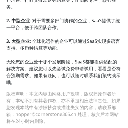
务。
2. 中型企业
: 对于需要多部门协作的企业，SaaS提供了统
一平台，便于跨团队合作。
3. 大型企业
: 全球化运作的企业可以通过SaaS实现多语言
支持、多币种结算等功能。
无论您的企业处于哪个发展阶段，SaaS都能提供适配的
解决方案。建议您可以先尝试免费申请试用，看看是否符
合预期需求。如果有疑问，也可以随时联系我们预约演示
哦。
版权声明：本文内容由网络用户投稿，版权归原作者所
有，本站不拥有其著作权，亦不承担相应法律责任。如果
您发现本站中有涉嫌抄袭或描述失实的内容，请联系邮
箱：hopper@cornerstone365.cn 处理，核实后本网站
将在24小时内删除。