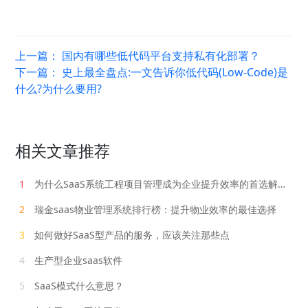
上一篇：
国内有哪些低代码平台支持私有化部署？
下一篇：
史上最全盘点:一文告诉你低代码(Low-Code)是
什么?为什么要用?
相关文章推荐
1
为什么SaaS系统工程项目管理成为企业提升效率的首选解决方案？
2
瑞金saas物业管理系统排行榜：提升物业效率的最佳选择
3
如何做好SaaS型产品的服务，应该关注那些点
4
生产型企业saas软件
5
SaaS模式什么意思？