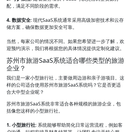
配，满足不同阶段的需求。
4. 数据安全
: 现代SaaS系统通常采用高级加密技术和云存
储方案，确保数据更加安全可靠。
当然，每家公司的情况不同。如果您希望进一步了解，欢
迎预约演示，我们将根据您的具体情况提供定制化建议。
苏州市旅游SaaS系统适合哪些类型的旅游
企业？
我们是一家小型旅行社，主要做周边游和亲子游项目。这
样的公司适合使用苏州市旅游SaaS系统吗？它是否更适
合大中型企业呢？
苏州市旅游SaaS系统非常适合各种规模的旅游企业，包
括像您这样的小型旅行社。
1. 小型旅行社
: 系统能够帮助简化日常运营流程，例如客
户沟通、行程安排及财务结算等，让团队专注于核心服