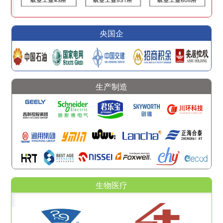
央国企
生产制造
生物医疗