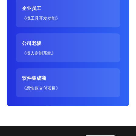
企业员工
《找工具开发功能》
公司老板
《找人定制系统》
软件集成商
《想快速交付项目》