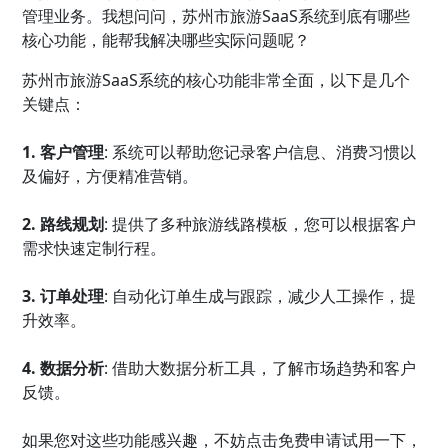
管理业务。我想问问，苏州市旅游SaaS系统到底有哪些
核心功能，能帮我解决哪些实际问题呢？
苏州市旅游SaaS系统的核心功能非常全面，以下是几个
关键点：
1. 客户管理
: 系统可以帮助您记录客户信息、消费习惯以
及偏好，方便精准营销。
2. 路线规划
: 提供了多种旅游线路模板，您可以根据客户
需求快速定制行程。
3. 订单处理
: 自动化订单生成与跟踪，减少人工操作，提
升效率。
4. 数据分析
: 借助大数据分析工具，了解市场趋势和客户
反馈。
如果您对这些功能感兴趣，不妨点击免费申请试用一下，