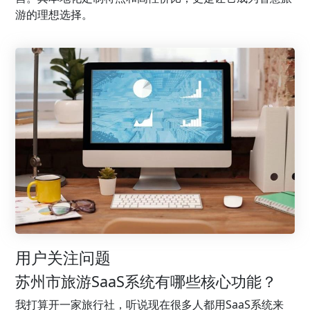
游的理想选择。
用户关注问题
苏州市旅游SaaS系统有哪些核心功能？
我打算开一家旅行社，听说现在很多人都用SaaS系统来