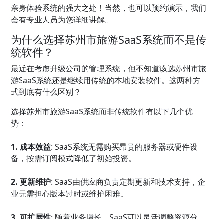
亲身体验系统的强大之处！当然，也可以预约演示，我们
会有专业人员为您详细讲解。
为什么选择苏州市旅游SaaS系统而不是传
统软件？
最近在考虑升级公司的管理系统，但不知道该选苏州市旅
游SaaS系统还是继续用传统的本地安装软件。这两种方
式到底有什么区别？
选择苏州市旅游SaaS系统而非传统软件有以下几个优
势：
1. 成本效益
: SaaS系统无需购买昂贵的服务器或硬件设
备，按需订阅模式降低了初始投资。
2. 更新维护
: SaaS由供应商负责定期更新和技术支持，企
业无需担心版本过时或维护困难。
3. 可扩展性
: 随着业务增长，SaaS可以灵活调整资源分