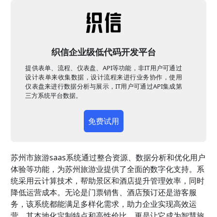
织信企业级低代码开发平台
提供表单、流程、仪表盘、API等功能，非IT用户可通过
设计表单来收集数据，设计流程来进行业务协作，使用
仪表盘来进行数据分析与展示，IT用户可通过API集成第
三方系统平台数据。
免费试用
苏州市旅游saas系统通过整合资源、数据分析和优化用户
体验等功能，为苏州旅游业提供了全面的数字化支持。系
统采用云计算技术，帮助景区和酒店提升管理效率，同时
降低运营成本。无论是门票销售、酒店预订还是游客服
务，该系统都能满足多样化需求，助力企业实现高效运
营。其本地化定制特点和高性价比，更是让它成为智慧旅