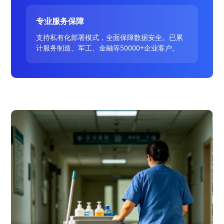
专业服务保障
支持私有化部署模式，全面保障数据安全。已累
计服务制造、军工、金融等50000+企业客户。