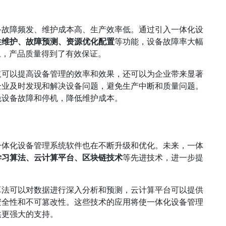
备故障频发、维护成本高、生产效率低。通过引入一体化设
性维护、故障预测、资源优化配置
等功能，设备故障率大幅
上，产品质量得到了有效保证。
仅可以提高设备管理的效率和效果，还可以为企业带来显著
企业及时发现和解决设备问题，避免生产中断和质量问题。
免设备故障和停机，降低维护成本。
一体化设备管理系统软件也在不断升级和优化。未来，一体
学习算法、云计算平台、区块链技术
等先进技术，进一步提
算法可以对数据进行深入分析和预测，云计算平台可以提供
安全性和不可篡改性。这些技术的应用将使一体化设备管理
供更强大的支持。