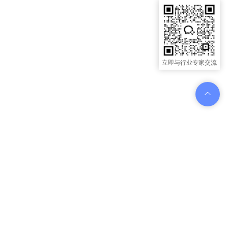
立即与行业专家交流