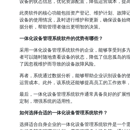
设备的状态信息，优化资源配置，降低运营成本，提
此类软件的核心功能包括资产登记、维护计划、故障
设备的使用情况，及时进行维护和更新，确保设备始
据分析，帮助管理者做出更明智的决策。
一体化设备管理系统软件的优势有哪些？
采用一体化设备管理系统软件的企业，能够享受到多
者可以随时随地查看设备的状态，降低了信息孤岛的
了因忽视维护而导致的设备故障风险。
再者，系统通过数据分析，能够帮助企业识别设备的
运营成本。此外，该系统还能够提高员工的工作效率
最后，一体化设备管理系统软件通常具备良好的扩展
定制，增强系统的适用性。
如何选择合适的一体化设备管理系统软件？
选择适合自身企业的一体化设备管理系统软件是一个