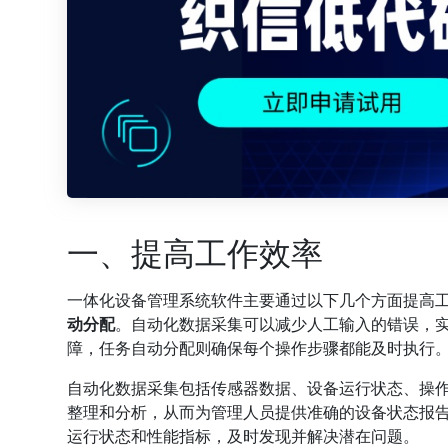
一、提高工作效率
一体化设备管理系统软件主要通过以下几个方面提高
动分配
。自动化数据采集可以减少人工输入的错误，
障，任务自动分配则确保每个操作步骤都能及时执行
自动化数据采集包括传感器数据、设备运行状态、操
整理和分析，从而为管理人员提供准确的设备状态报
运行状态和性能指标，及时发现并解决潜在问题。