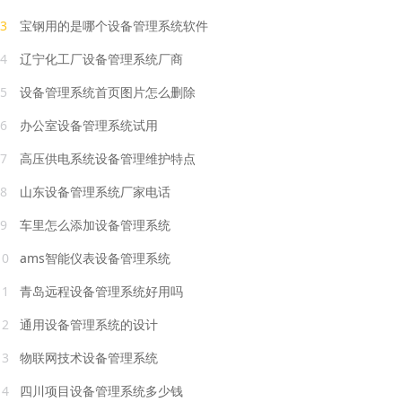
3
宝钢用的是哪个设备管理系统软件
4
辽宁化工厂设备管理系统厂商
5
设备管理系统首页图片怎么删除
6
办公室设备管理系统试用
7
高压供电系统设备管理维护特点
8
山东设备管理系统厂家电话
9
车里怎么添加设备管理系统
10
ams智能仪表设备管理系统
11
青岛远程设备管理系统好用吗
12
通用设备管理系统的设计
13
物联网技术设备管理系统
14
四川项目设备管理系统多少钱