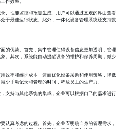
高工作效率。
记录、性能监控和报告生成。用户可以通过直观的界面查看
终处于最佳运行状态。此外，一体化设备管理系统还支持数
方面的优势。首先，集中管理使得设备信息更加透明，管理
现象。其次，系统能自动提醒设备的维护和保养周期，减少
使用效率和维护成本，进而优化设备采购和使用策略，降低
，减少手动记录和管理的时间，释放员工的生产力。
性，支持与其他系统的集成，企业可以根据自己的需求进行
需要认真考虑的过程。首先，企业应明确自身的管理需求，