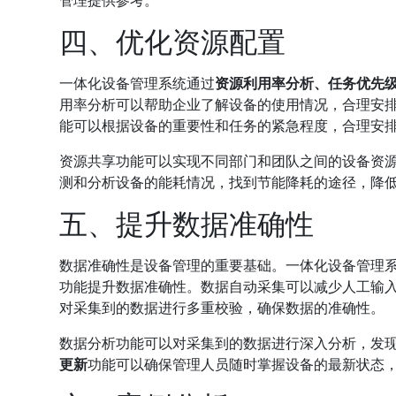
四、优化资源配置
一体化设备管理系统通过
资源利用率分析、任务优先
用率分析可以帮助企业了解设备的使用情况，合理安
能可以根据设备的重要性和任务的紧急程度，合理安
资源共享功能可以实现不同部门和团队之间的设备资
测和分析设备的能耗情况，找到节能降耗的途径，降
五、提升数据准确性
数据准确性是设备管理的重要基础。一体化设备管理
功能提升数据准确性。数据自动采集可以减少人工输
对采集到的数据进行多重校验，确保数据的准确性。
数据分析功能可以对采集到的数据进行深入分析，发
更新
功能可以确保管理人员随时掌握设备的最新状态