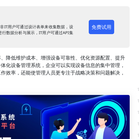
免费试用
，非IT用户可通过设计表单来收集数据，设
行数据分析与展示，IT用户可通过API集
率、降低维护成本、增强设备可靠性、优化资源配置、提升
一体化设备管理系统，企业可以实现设备信息的集中管理，
工作效率，还能使管理人员更专注于战略决策和问题解决，