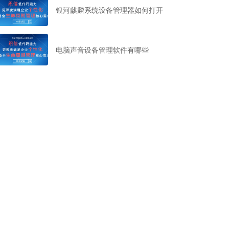
银河麒麟系统设备管理器如何打开
电脑声音设备管理软件有哪些