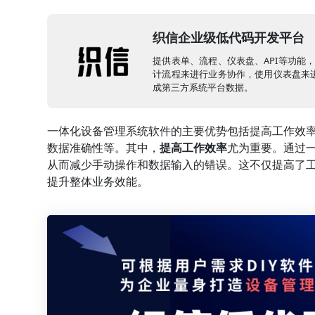
织信企业级低代码开发平台
提供表单、流程、仪表盘、API等功能
计流程来进行业务协作，使用仪表盘来进
成第三方系统平台数据。
一体化设备管理系统软件的主要优势包括提高工作效
数据准确性等。其中，
提高工作效率
尤为重要。通过
从而减少手动操作和数据输入的错误。这不仅提高了
提升整体业务效能。