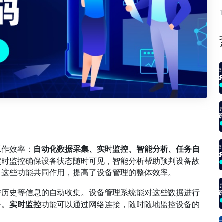
工作效率：
自动化数据采集、实时监控、智能分析、任务自
实时监控确保设备状态随时可见，智能分析帮助预判设备故
。这些功能共同作用，提高了设备管理的整体效率。
作历史等信息的自动收集。设备管理系统能对这些数据进行
告。
实时监控
功能可以通过网络连接，随时随地监控设备的