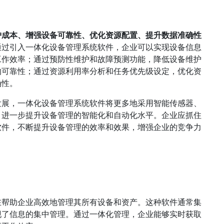
护成本、增强设备可靠性、优化资源配置、提升数据准确性
通过引入一体化设备管理系统软件，企业可以实现设备信息
工作效率；通过预防性维护和故障预测功能，降低设备维护
的可靠性；通过资源利用率分析和任务优先级设定，优化资
确性。
发展，一体化设备管理系统软件将更多地采用智能传感器、
，进一步提升设备管理的智能化和自动化水平。企业应抓住
软件，不断提升设备管理的效率和效果，增强企业的竞争力
在帮助企业高效地管理其所有设备和资产。这种软件通常集
现了信息的集中管理。通过一体化管理，企业能够实时获取