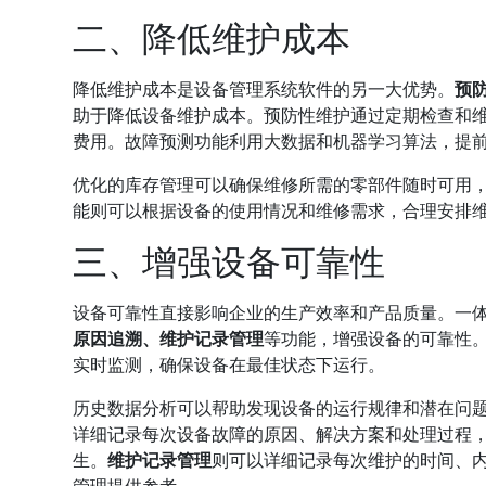
二、降低维护成本
降低维护成本是设备管理系统软件的另一大优势。
预
助于降低设备维护成本。预防性维护通过定期检查和
费用。故障预测功能利用大数据和机器学习算法，提
优化的库存管理可以确保维修所需的零部件随时可用
能则可以根据设备的使用情况和维修需求，合理安排
三、增强设备可靠性
设备可靠性直接影响企业的生产效率和产品质量。一
原因追溯、维护记录管理
等功能，增强设备的可靠性
实时监测，确保设备在最佳状态下运行。
历史数据分析可以帮助发现设备的运行规律和潜在问
详细记录每次设备故障的原因、解决方案和处理过程
生。
维护记录管理
则可以详细记录每次维护的时间、
管理提供参考。