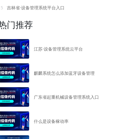
15
吉林省·设备管理系统平台入口
热门推荐
江苏·设备管理系统云平台
麒麟系统怎么添加蓝牙设备管理
广东省起重机械设备管理系统入口
什么是设备稼动率