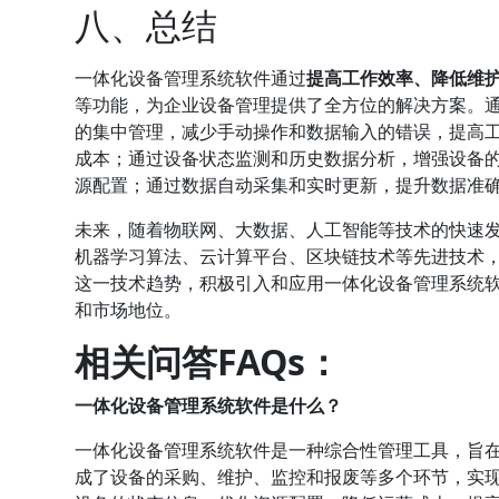
八、总结
一体化设备管理系统软件通过
提高工作效率、降低维
等功能，为企业设备管理提供了全方位的解决方案。
的集中管理，减少手动操作和数据输入的错误，提高
成本；通过设备状态监测和历史数据分析，增强设备
源配置；通过数据自动采集和实时更新，提升数据准
未来，随着物联网、大数据、人工智能等技术的快速
机器学习算法、云计算平台、区块链技术等先进技术
这一技术趋势，积极引入和应用一体化设备管理系统
和市场地位。
相关问答FAQs：
一体化设备管理系统软件是什么？
一体化设备管理系统软件是一种综合性管理工具，旨
成了设备的采购、维护、监控和报废等多个环节，实