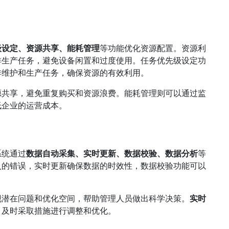
级设定、资源共享、能耗管理
等功能优化资源配置。资源利
排生产任务，避免设备闲置和过度使用。任务优先级设定功
排维护和生产任务，确保资源的有效利用。
源共享，避免重复购买和资源浪费。能耗管理则可以通过监
低企业的运营成本。
系统通过
数据自动采集、实时更新、数据校验、数据分析
等
入的错误，实时更新确保数据的时效性，数据校验功能可以
现潜在问题和优化空间，帮助管理人员做出科学决策。
实时
，及时采取措施进行调整和优化。