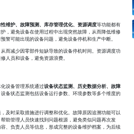
防性维护、故障预测、库存管理优化、资源调度
等功能都有
维护，避免设备在使用过程中出现突然故障，从而降低维修
前预警可能出现的设备问题，避免设备停机和生产中断。
，从而减少因零部件短缺导致的设备停机时间。资源调度功
维修人员和设备，避免资源浪费。
体化设备管理系统通过
设备状态监测、历史数据分析、故障
。设备状态监测包括设备运行参数、环境参数等多个维度的
题，及时采取措施进行调整和优化。故障原因追溯功能可以
，帮助管理人员快速找到问题根源，避免类似问题再次发
内容、负责人员等信息，形成完整的设备维护档案，为后续