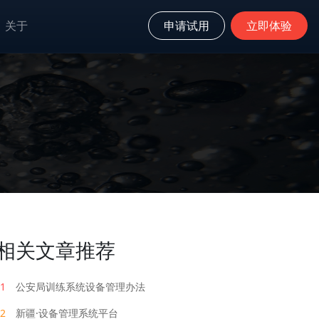
关于
申请试用
立即体验
相关文章推荐
1
公安局训练系统设备管理办法
2
新疆·设备管理系统平台