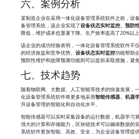
六、案例分析
某制造企业在采用一体化设备管理系统软件之前，设
备管理系统，该企业实现了
设备状态实时监控、预防
降低，维护成本也显著下降。生产效率提高了20%以
该企业的成功经验表明，一体化设备管理系统软件不
的经济效益和竞争优势。
设备状态实时监控
功能帮助
预防性维护和故障预测功能则可以提前采取措施，避
七、技术趋势
随着物联网、大数据、人工智能等技术的快速发展，
化设备管理系统软件将更多地采用
智能传感器、机器
升设备管理的智能化和自动化水平。
智能传感器可以实时采集设备的运行数据，机器学习
强大的计算和存储能力，区块链技术可以确保数据的
系统软件更加智能、高效、安全，为企业设备管理提