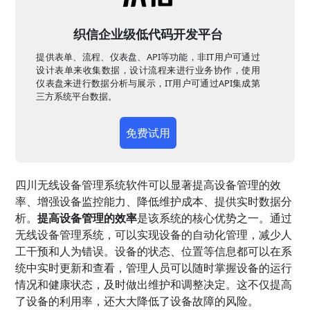
织信企业级低代码开发平台
提供表单、流程、仪表盘、API等功能，非IT用户可通过
设计表单来收集数据，设计流程来进行业务协作，使用
仪表盘来进行数据分析与展示，IT用户可通过API集成第
三方系统平台数据。
免费试用
四川无线设备管理系统软件可以显著提高设备管理的效
率、增强设备监控能力、降低维护成本、提供实时数据分
析。
提高设备管理的效率
是该系统的核心优势之一。通过
无线设备管理系统，可以实现设备的自动化管理，减少人
工干预和人为错误。设备的状态、位置等信息都可以在系
统中实时更新和查看，管理人员可以随时掌握设备的运行
情况和健康状态，及时做出维护和调整决定。这不仅提高
了设备的利用率，还大大降低了设备故障的风险。