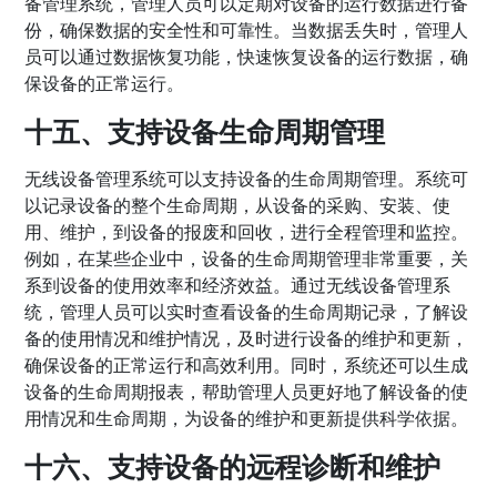
备管理系统，管理人员可以定期对设备的运行数据进行备
份，确保数据的安全性和可靠性。当数据丢失时，管理人
员可以通过数据恢复功能，快速恢复设备的运行数据，确
保设备的正常运行。
十五、支持设备生命周期管理
无线设备管理系统可以支持设备的生命周期管理。系统可
以记录设备的整个生命周期，从设备的采购、安装、使
用、维护，到设备的报废和回收，进行全程管理和监控。
例如，在某些企业中，设备的生命周期管理非常重要，关
系到设备的使用效率和经济效益。通过无线设备管理系
统，管理人员可以实时查看设备的生命周期记录，了解设
备的使用情况和维护情况，及时进行设备的维护和更新，
确保设备的正常运行和高效利用。同时，系统还可以生成
设备的生命周期报表，帮助管理人员更好地了解设备的使
用情况和生命周期，为设备的维护和更新提供科学依据。
十六、支持设备的远程诊断和维护