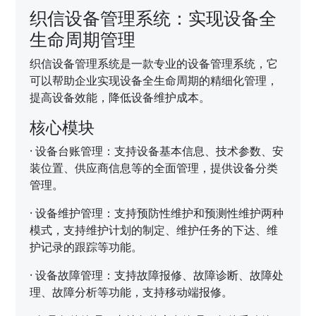
织信设备管理系统：实现设备全
生命周期管理
织信设备管理系统是一款专业的设备管理系统，它
可以帮助企业实现设备全生命周期的精细化管理，
提高设备效能，降低设备维护成本。
核心模块
·
设备台账管理：支持设备基本信息、技术参数、安
装位置、供应商信息等的全面管理，提供设备分类
管理。
·
设备维护管理：支持预防性维护和预测性维护两种
模式，支持维护计划的制定、维护任务的下达、维
护记录的跟踪等功能。
·
设备故障管理：支持故障报修、故障诊断、故障处
理、故障分析等功能，支持移动端报修。