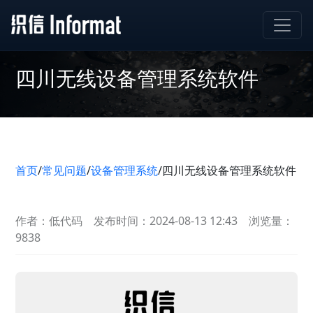
四川无线设备管理系统软件
首页
/
常见问题
/
设备管理系统
/
四川无线设备管理系统软件
作者：低代码
发布时间：2024-08-13 12:43
浏览量：
9838