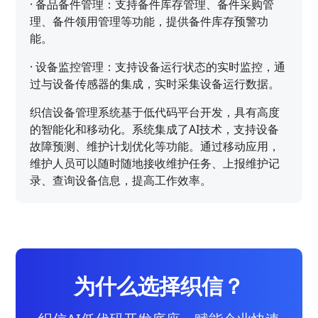
·
备品备件管理：支持备件库存管理、备件采购管
理、备件领用管理等功能，提供备件库存预警功
能。
·
设备监控管理：支持设备运行状态的实时监控，通
过与设备传感器的集成，实时采集设备运行数据。
织信设备管理系统基于低代码平台开发，具有高度
的智能化和移动化。系统集成了AI技术，支持设备
故障预测、维护计划优化等功能。通过移动应用，
维护人员可以随时随地接收维护任务、上报维护记
录、查询设备信息，提高工作效率。
为什么选择织信？