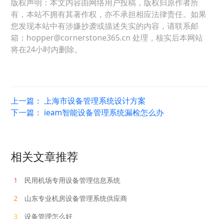
版权声明：本文内容由网络用户投稿，版权归原作者所
有，本站不拥有其著作权，亦不承担相应法律责任。如果
您发现本站中有涉嫌抄袭或描述失实的内容，请联系邮
箱：hopper@cornerstone365.cn 处理，核实后本网站
将在24小时内删除。
上一篇：
上海市设备管理系统设计方案
下一篇：
ieam智能设备管理系统漏检怎么办
相关文章推荐
1
民用机场专用设备管理信息系统
2
山东专业机房设备管理系统供应商
3
设备管理怎么好