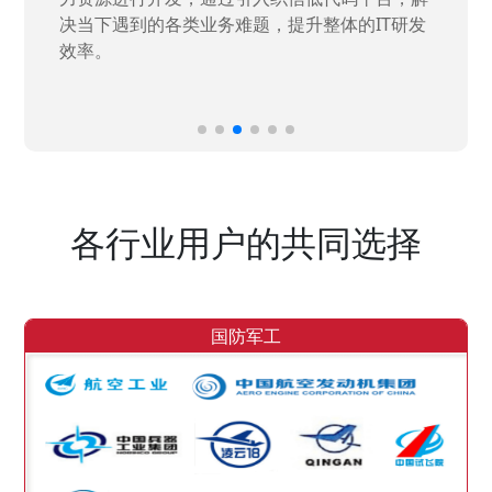
代码的各方面能力，从物资储备管理入手，并辐
射经营、生产、工程、日常管理等多个板块，为
后续内部信息化建设打好基座。
各行业用户的共同选择
国防军工