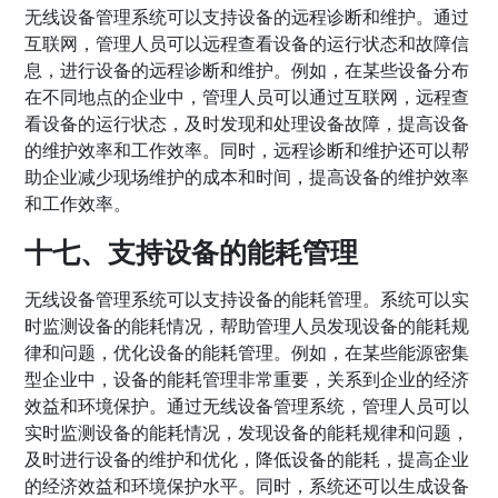
无线设备管理系统可以支持设备的远程诊断和维护。通过
互联网，管理人员可以远程查看设备的运行状态和故障信
息，进行设备的远程诊断和维护。例如，在某些设备分布
在不同地点的企业中，管理人员可以通过互联网，远程查
看设备的运行状态，及时发现和处理设备故障，提高设备
的维护效率和工作效率。同时，远程诊断和维护还可以帮
助企业减少现场维护的成本和时间，提高设备的维护效率
和工作效率。
十七、支持设备的能耗管理
无线设备管理系统可以支持设备的能耗管理。系统可以实
时监测设备的能耗情况，帮助管理人员发现设备的能耗规
律和问题，优化设备的能耗管理。例如，在某些能源密集
型企业中，设备的能耗管理非常重要，关系到企业的经济
效益和环境保护。通过无线设备管理系统，管理人员可以
实时监测设备的能耗情况，发现设备的能耗规律和问题，
及时进行设备的维护和优化，降低设备的能耗，提高企业
的经济效益和环境保护水平。同时，系统还可以生成设备