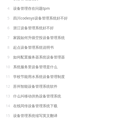
4
设备管理存在问题tpm
5
四川codesys设备管理系统好不好
6
浙江设备管理系统好不好
7
家园如何升级空投设备管理系统
8
起点设备管理系统说明书
9
如何配置服务器系统设备管理器
10
系统服务里设备管理是什么
11
学校节能用水系统设备管理制度
12
苏州智能设备管理系统软件
13
什么叫移动供热设备管理系统
14
在线同传设备管理系统下载
15
设备管理系统缩写英文翻译