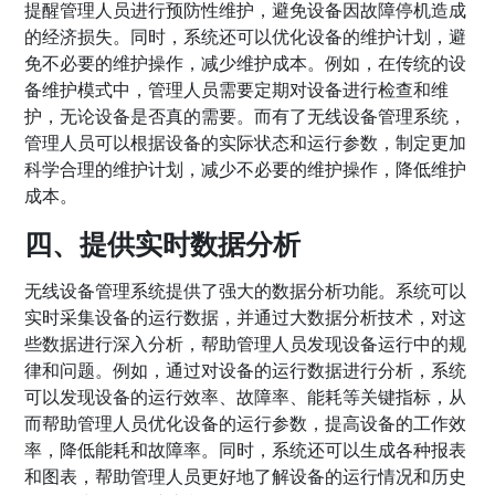
提醒管理人员进行预防性维护，避免设备因故障停机造成
的经济损失。同时，系统还可以优化设备的维护计划，避
免不必要的维护操作，减少维护成本。例如，在传统的设
备维护模式中，管理人员需要定期对设备进行检查和维
护，无论设备是否真的需要。而有了无线设备管理系统，
管理人员可以根据设备的实际状态和运行参数，制定更加
科学合理的维护计划，减少不必要的维护操作，降低维护
成本。
四、提供实时数据分析
无线设备管理系统提供了强大的数据分析功能。系统可以
实时采集设备的运行数据，并通过大数据分析技术，对这
些数据进行深入分析，帮助管理人员发现设备运行中的规
律和问题。例如，通过对设备的运行数据进行分析，系统
可以发现设备的运行效率、故障率、能耗等关键指标，从
而帮助管理人员优化设备的运行参数，提高设备的工作效
率，降低能耗和故障率。同时，系统还可以生成各种报表
和图表，帮助管理人员更好地了解设备的运行情况和历史