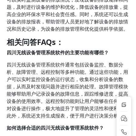
题，及时进行设备的维护和优化，降低设备的排放量，提
高企业的环保水平和社会责任感。同时，系统还可以生成
设备的排放报表，帮助管理人员更好地了解设备的排放情
况和历史记录，为设备的排放管理和优化提供科学依据。
相关问答FAQs：
四川无线设备管理系统软件的主要功能有哪些？
四川无线设备管理系统软件通常包括设备监控、数据分
析、故障管理、远程控制等多种功能。通过这些功能，用
户可以实时监控设备的运行状态，收集和分析设备的数
据，从而及时发现问题并进行相应的处理。故障管理模块
能够帮助用户记录设备的故障信息，跟踪维修进度，提高
设备的使用效率。远程控制功能则让用户能够在任何地点
对设备进行操作，极大地提升了管理的灵活性和便利性。
此外，系统还支持生成报表，便于用户进行决策分析。
如何选择合适的四川无线设备管理系统软件？