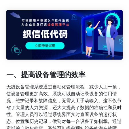
一、提高设备管理的效率
无线设备管理系统通过自动化管理流程，减少人工干预，
使设备管理更加高效。系统可以自动记录设备的使用情
况、维护记录和故障信息，无需人工手动输入。这不仅节
省了大量的人力资源，还大大提高了数据的准确性和及时
性。管理人员可以通过系统界面实时查看设备的运行状
态、位置和历史记录，做到对每一台设备了如指掌。通过
定期的自动化检查，系统可以提前预知设备的潜在故障，