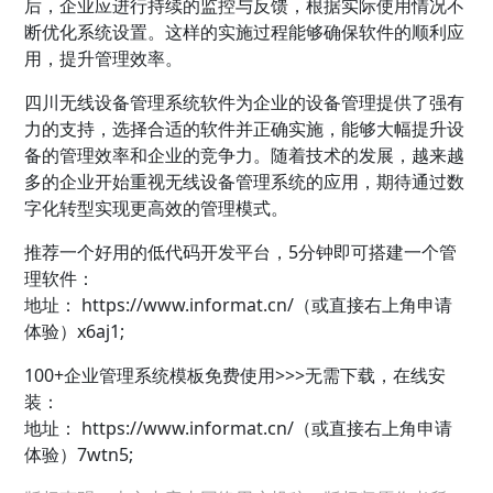
后，企业应进行持续的监控与反馈，根据实际使用情况不
断优化系统设置。这样的实施过程能够确保软件的顺利应
用，提升管理效率。
四川无线设备管理系统软件为企业的设备管理提供了强有
力的支持，选择合适的软件并正确实施，能够大幅提升设
备的管理效率和企业的竞争力。随着技术的发展，越来越
多的企业开始重视无线设备管理系统的应用，期待通过数
字化转型实现更高效的管理模式。
推荐一个好用的低代码开发平台，5分钟即可搭建一个管
理软件：
地址：
https://www.informat.cn/（或直接右上角申请
体验）x6aj1;
100+企业管理系统模板免费使用>>>无需下载，在线安
装：
地址：
https://www.informat.cn/（或直接右上角申请
体验）7wtn5;