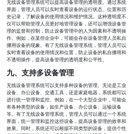
无线设备管理系统可以提高设备管理的透明度。通过系统
界面，管理人员可以实时查看设备的运行状态、位置和历
史记录，了解设备的使用情况和维护情况。这种透明度不
仅可以帮助管理人员更好地管理设备，还可以增强设备管
理的监督和控制，防止设备管理中的人为因素和不透明操
作。例如，在某些企业中，可能会存在设备管理人员私自
挪用设备的现象。有了无线设备管理系统，管理人员可以
实时查看设备的使用情况和位置，防止设备的私自挪用和
不透明操作，提高设备管理的透明度和公平性。
九、支持多设备管理
无线设备管理系统可以支持多种设备的管理。无论是工业
设备、办公设备、交通工具，还是家庭电器，系统都可以
进行统一管理和监控。例如，在一个大型企业中，可能会
有各种类型的设备，如生产设备、办公设备、运输设备
等。有了无线设备管理系统，管理人员可以通过一个系统
界面，统一管理和监控这些设备，提高设备管理的效率和
效果。同时，系统还可以根据不同类型的设备，提供个性