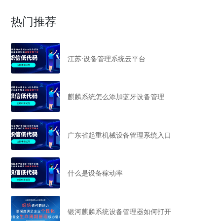
热门推荐
江苏·设备管理系统云平台
麒麟系统怎么添加蓝牙设备管理
广东省起重机械设备管理系统入口
什么是设备稼动率
银河麒麟系统设备管理器如何打开