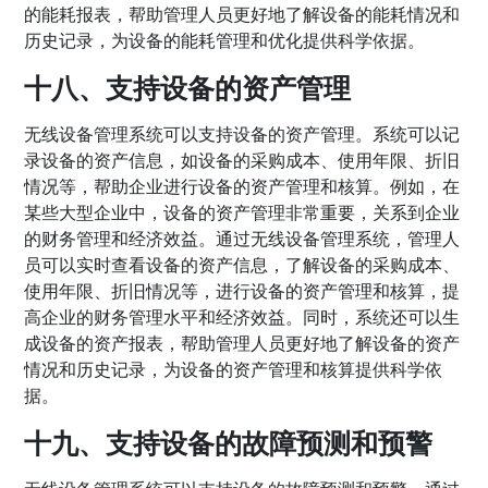
的能耗报表，帮助管理人员更好地了解设备的能耗情况和
历史记录，为设备的能耗管理和优化提供科学依据。
十八、支持设备的资产管理
无线设备管理系统可以支持设备的资产管理。系统可以记
录设备的资产信息，如设备的采购成本、使用年限、折旧
情况等，帮助企业进行设备的资产管理和核算。例如，在
某些大型企业中，设备的资产管理非常重要，关系到企业
的财务管理和经济效益。通过无线设备管理系统，管理人
员可以实时查看设备的资产信息，了解设备的采购成本、
使用年限、折旧情况等，进行设备的资产管理和核算，提
高企业的财务管理水平和经济效益。同时，系统还可以生
成设备的资产报表，帮助管理人员更好地了解设备的资产
情况和历史记录，为设备的资产管理和核算提供科学依
据。
十九、支持设备的故障预测和预警