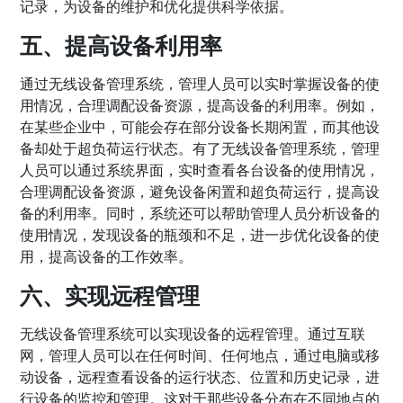
记录，为设备的维护和优化提供科学依据。
五、提高设备利用率
通过无线设备管理系统，管理人员可以实时掌握设备的使
用情况，合理调配设备资源，提高设备的利用率。例如，
在某些企业中，可能会存在部分设备长期闲置，而其他设
备却处于超负荷运行状态。有了无线设备管理系统，管理
人员可以通过系统界面，实时查看各台设备的使用情况，
合理调配设备资源，避免设备闲置和超负荷运行，提高设
备的利用率。同时，系统还可以帮助管理人员分析设备的
使用情况，发现设备的瓶颈和不足，进一步优化设备的使
用，提高设备的工作效率。
六、实现远程管理
无线设备管理系统可以实现设备的远程管理。通过互联
网，管理人员可以在任何时间、任何地点，通过电脑或移
动设备，远程查看设备的运行状态、位置和历史记录，进
行设备的监控和管理。这对于那些设备分布在不同地点的