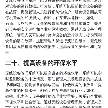
无线设备管理系统可以支持设备的故障预测和预警。通过
对设备的运行数据进行分析，系统可以提前预测设备的潜
在故障，提醒管理人员进行预防性维护，避免设备因故障
停机造成的经济损失。例如，在某些高危行业，如化工、
石油、天然气等，设备的故障预测和预警非常重要，关系
到设备的安全运行和企业的经济效益。通过无线设备管理
系统，管理人员可以实时监测设备的运行状态，提前预测
设备的潜在故障，提醒管理人员进行预防性维护，避免设
备因故障停机造成的经济损失，提高设备的安全性和可靠
性。
二十、提高设备的环保水平
无线设备管理系统可以提高设备的环保水平。系统可以实
时监测设备的排放情况，帮助管理人员发现设备的排放规
律和问题，优化设备的排放管理，降低设备的排放量，提
高企业的环保水平。例如，在某些高排放行业，如化工、
钢铁、电力等，设备的排放管理非常重要，关系到企业的
环保水平和社会责任。通过无线设备管理系统，管理人员
可以实时监测设备的排放情况，发现设备的排放规律和问