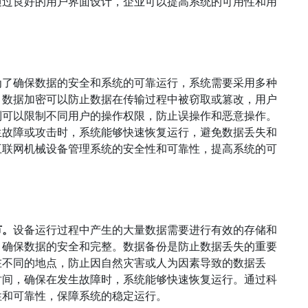
通过良好的用户界面设计，企业可以提高系统的可用性和用
为了确保数据的安全和系统的可靠运行，系统需要采用多种
。数据加密可以防止数据在传输过程中被窃取或篡改，用户
制可以限制不同用户的操作权限，防止误操作和恶意操作。
生故障或攻击时，系统能够快速恢复运行，避免数据丢失和
互联网机械设备管理系统的安全性和可靠性，提高系统的可
节。
设备运行过程中产生的大量数据需要进行有效的存储和
，确保数据的安全和完整。数据备份是防止数据丢失的重要
在不同的地点，防止因自然灾害或人为因素导致的数据丢
时间，确保在发生故障时，系统能够快速恢复运行。通过科
性和可靠性，保障系统的稳定运行。