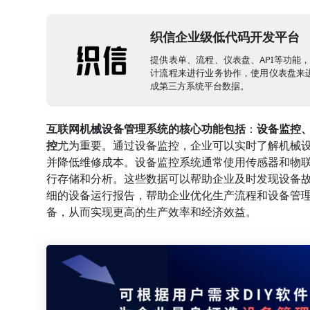
织信企业级低代码开发平台
提供表单、流程、仪表盘、API等功能
计流程来进行业务协作，使用仪表盘来进
成第三方系统平台数据。
互联网机械设备管理系统的核心功能包括
：
设备监控
控
尤为重要。通过设备监控，企业可以实时了解机械
并降低维修成本。设备监控系统通常使用传感器和物
行存储和分析。这些数据可以帮助企业及时发现设备
细的设备运行报告，帮助企业优化生产流程和设备管
备，从而实现更高的生产效率和经济效益。