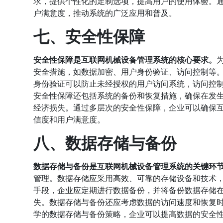
求，提供个性化的定制选项，提高用户的使用体验。
户满意度，推动系统的广泛应用和普及。
七、安全性保障
安全性保障是互联网机械设备管理系统的核心要求。
安全措施，如数据加密、用户身份验证、访问控制等
身份验证可以防止未经授权的用户访问系统，访问控
安全性保障还包括系统的备份和恢复措施，确保在发
经济损失。通过多层次的安全性保障，企业可以确保
信度和用户满意度。
八、数据存储与备份
数据存储与备份是互联网机械设备管理系统的关键环
管理。数据存储应采用高效、可靠的存储设备和技术
手段，企业应定期进行数据备份，并将备份数据存储
失。数据存储与备份还应考虑数据的访问速度和恢复
学的数据存储与备份策略，企业可以提高数据的安全