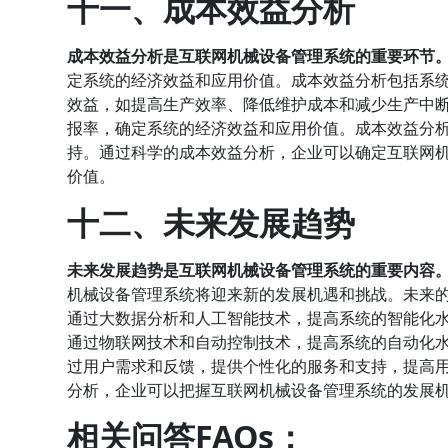
十一、成本效益分析
成本效益分析是互联网机械设备管理系统的重要环节
定系统的经济效益和应用价值。成本效益分析包括系
效益，如提高生产效率、降低维护成本和减少生产中
报率，确定系统的经济效益和应用价值。成本效益分
持。通过科学的成本效益分析，企业可以确定互联网
价值。
十二、未来发展趋势
未来发展趋势是互联网机械设备管理系统的重要内容
机械设备管理系统将迎来新的发展机遇和挑战。未来
通过大数据分析和人工智能技术，提高系统的智能化
通过物联网技术和自动控制技术，提高系统的自动化
过用户需求和反馈，提供个性化的服务和支持，提高
分析，企业可以把握互联网机械设备管理系统的发展
相关问答FAQs：