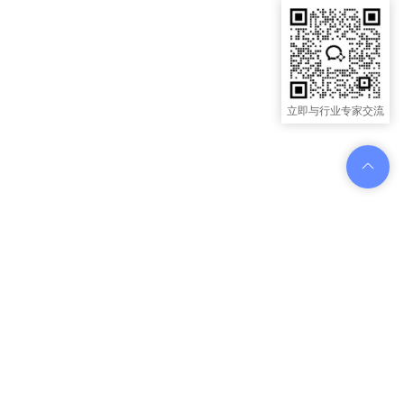
立即与行业专家交流