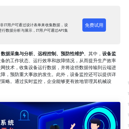
免费试用
，非IT用户可通过设计表单来收集数据，设
行数据分析与展示，IT用户可通过API集
、数据采集与分析、远程控制、预防性维护
。其中，
设备监
设备的工作状态、运行效率和故障情况，从而提升生产效率
联网技术，收集设备运行数据，并将这些数据传输到云端进
故障，预防重大事故的发生。此外，设备监控还可以提供详
理策略。通过实时监控，企业能够更有效地管理其机械设