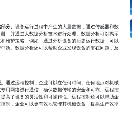
成部分。
设备运行过程中产生的大量数据，通过传感器和数
务器，并通过大数据分析技术进行处理。数据分析可以揭示
数和维护策略。例如，通过分析设备的历史运行数据，可以
产中断。数据分析还可以帮助企业发现设备的潜在问题，及
能。
通过远程控制，企业可以在任何时间、任何地点对机械
或专用网络进行通信，确保数据传输的安全和可靠。远程控
，提高了设备的灵活性和可操作性。远程控制还可以帮助企
程控制，企业可以更有效地管理其机械设备，提高生产效率