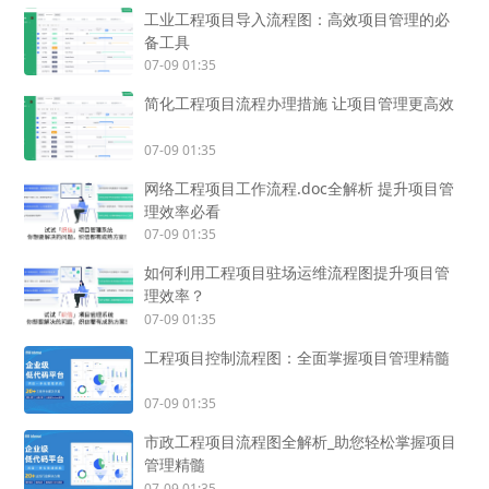
工业工程项目导入流程图：高效项目管理的必
备工具
07-09 01:35
简化工程项目流程办理措施 让项目管理更高效
07-09 01:35
网络工程项目工作流程.doc全解析 提升项目管
理效率必看
07-09 01:35
如何利用工程项目驻场运维流程图提升项目管
理效率？
07-09 01:35
工程项目控制流程图：全面掌握项目管理精髓
07-09 01:35
市政工程项目流程图全解析_助您轻松掌握项目
管理精髓
07-09 01:35