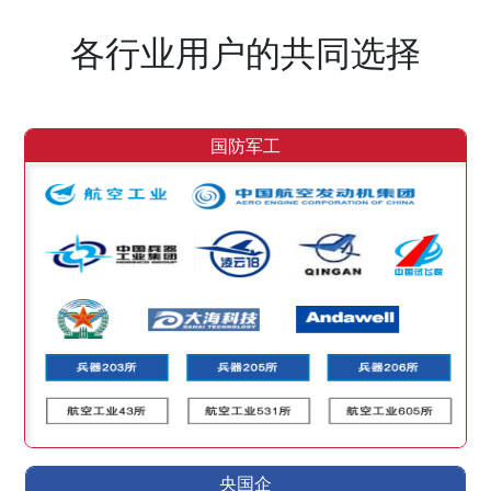
各行业用户的共同选择
国防军工
央国企