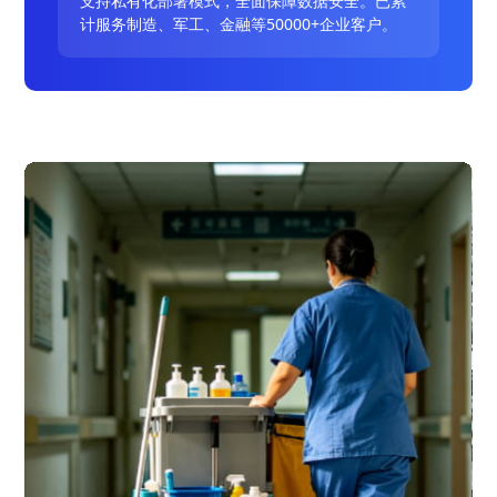
支持私有化部署模式，全面保障数据安全。已累
计服务制造、军工、金融等50000+企业客户。