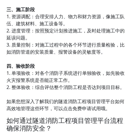
三、施工阶段
1. 资源调配：合理安排人力、物力和财力资源，像施工队
伍、建筑材料、施工设备等。
2. 进度管理：按照预定计划推进施工，及时处理施工中的
延误问题。
3. 质量控制：对施工过程中的各个环节进行质量检验，比
如消防管道的安装质量、报警设备的灵敏度等。
四、验收阶段
1. 单项验收：对各个消防子系统进行单独验收，如先验收
火灾报警系统是否能正常工作。
2. 整体验收：综合评估整个消防工程是否达到项目目标。
如果您想深入了解我们的隧道消防工程项目管理平台如何
高效地管理这些环节，可以点击免费申请试用哦。
如何通过隧道消防工程项目管理平台流程
确保消防安全？