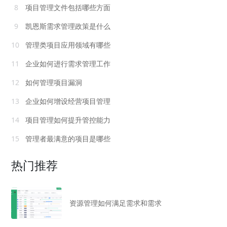
8
项目管理文件包括哪些方面
9
凯恩斯需求管理政策是什么
10
管理类项目应用领域有哪些
11
企业如何进行需求管理工作
12
如何管理项目漏洞
13
企业如何增设经营项目管理
14
项目管理如何提升管控能力
15
管理者最满意的项目是哪些
热门推荐
资源管理如何满足需求和需求