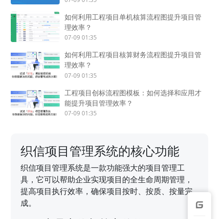
如何利用工程项目单机核算流程图提升项目管
理效率？
07-09 01:35
如何利用工程项目核算财务流程图提升项目管
理效率？
07-09 01:35
工程项目创标流程图模板：如何选择和应用才
能提升项目管理效率？
07-09 01:35
织信项目管理系统的核心功能
织信项目管理系统是一款功能强大的项目管理工
具，它可以帮助企业实现项目的全生命周期管理，
提高项目执行效率，确保项目按时、按质、按量完
成。