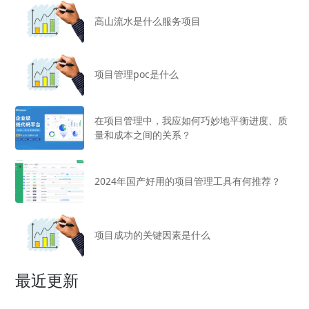
高山流水是什么服务项目
项目管理poc是什么
在项目管理中，我应如何巧妙地平衡进度、质
量和成本之间的关系？
2024年国产好用的项目管理工具有何推荐？
项目成功的关键因素是什么
最近更新