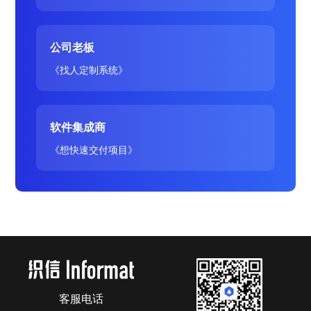
公司老板
《找人定制系统》
软件集成商
《想快速交付项目》
客服电话