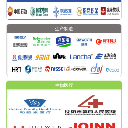
生产制造
生物医疗