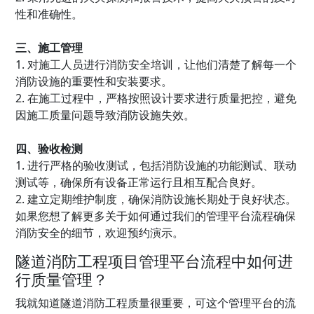
性和准确性。
三、施工管理
1. 对施工人员进行消防安全培训，让他们清楚了解每一个
消防设施的重要性和安装要求。
2. 在施工过程中，严格按照设计要求进行质量把控，避免
因施工质量问题导致消防设施失效。
四、验收检测
1. 进行严格的验收测试，包括消防设施的功能测试、联动
测试等，确保所有设备正常运行且相互配合良好。
2. 建立定期维护制度，确保消防设施长期处于良好状态。
如果您想了解更多关于如何通过我们的管理平台流程确保
消防安全的细节，欢迎预约演示。
隧道消防工程项目管理平台流程中如何进
行质量管理？
我就知道隧道消防工程质量很重要，可这个管理平台的流