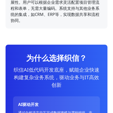
展性。用户可以根据企业需求灵活配置项目管理流
程和表单，无需大量编码。系统支持与其他业务系
统的集成，如CRM、ERP等，实现数据共享和流程
协同。
为什么选择织信？
织信AI低代码开发底座，赋能企业快速
构建复杂业务系统，驱动业务与IT高效
创新
AI驱动开发
通过自然语言交互完成数据建模与逻辑编排，非