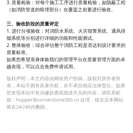
3. 质量检验：对每个施工工序进行质量检验，如隐蔽工程
（如消防管道的暗埋部分）在覆盖之前要进行验收。
三、验收阶段的质量评定
1. 进行分项验收：对消防水系统、火灾报警系统、通风排
烟系统等分别进行详细的功能和性能测试。
2. 整体验收：综合评估整个消防工程是否达到设计要求的
质量标准。
如果您希望亲身体验我们的管理平台在质量管理方面的卓
越表现，可以点击免费申请试用。
版权声明：本文内容由网络用户投稿，版权归原作者所
有，本站不拥有其著作权，亦不承担相应法律责任。如果
您发现本站中有涉嫌抄袭或描述失实的内容，请联系邮
箱：hopper@cornerstone365.cn 处理，核实后本网站
将在24小时内删除。