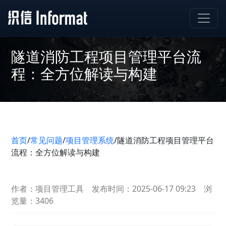
隧道消防工程项目管理平台流
程：全方位解读与构建
首页
/
常见问题
/
项目管理系统
/
隧道消防工程项目管理平台
流程：全方位解读与构建
作者：项目管理工具
发布时间：2025-06-17 09:23
浏
览量：3406