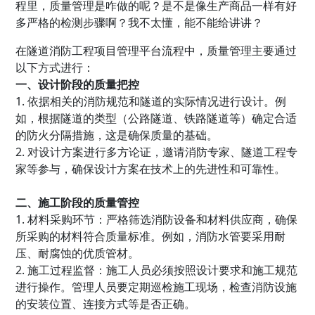
程里，质量管理是咋做的呢？是不是像生产商品一样有好
多严格的检测步骤啊？我不太懂，能不能给讲讲？
在隧道消防工程项目管理平台流程中，质量管理主要通过
以下方式进行：
一、设计阶段的质量把控
1. 依据相关的消防规范和隧道的实际情况进行设计。例
如，根据隧道的类型（公路隧道、铁路隧道等）确定合适
的防火分隔措施，这是确保质量的基础。
2. 对设计方案进行多方论证，邀请消防专家、隧道工程专
家等参与，确保设计方案在技术上的先进性和可靠性。
二、施工阶段的质量管控
1. 材料采购环节：严格筛选消防设备和材料供应商，确保
所采购的材料符合质量标准。例如，消防水管要采用耐
压、耐腐蚀的优质管材。
2. 施工过程监督：施工人员必须按照设计要求和施工规范
进行操作。管理人员要定期巡检施工现场，检查消防设施
的安装位置、连接方式等是否正确。