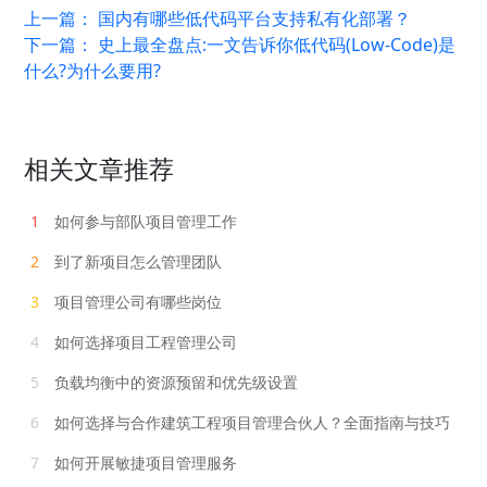
上一篇：
国内有哪些低代码平台支持私有化部署？
下一篇：
史上最全盘点:一文告诉你低代码(Low-Code)是
什么?为什么要用?
相关文章推荐
1
如何参与部队项目管理工作
2
到了新项目怎么管理团队
3
项目管理公司有哪些岗位
4
如何选择项目工程管理公司
5
负载均衡中的资源预留和优先级设置
6
如何选择与合作建筑工程项目管理合伙人？全面指南与技巧
7
如何开展敏捷项目管理服务