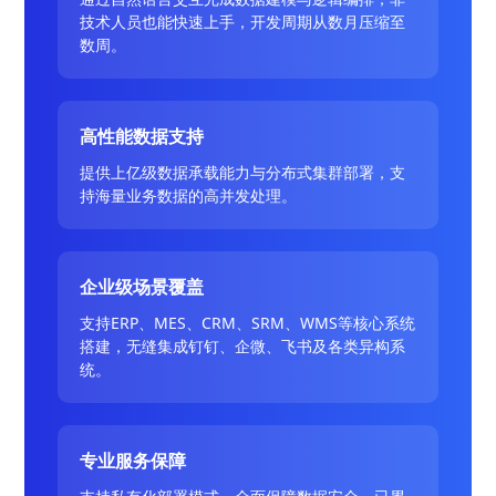
技术人员也能快速上手，开发周期从数月压缩至
数周。
高性能数据支持
提供上亿级数据承载能力与分布式集群部署，支
持海量业务数据的高并发处理。
企业级场景覆盖
支持ERP、MES、CRM、SRM、WMS等核心系统
搭建，无缝集成钉钉、企微、飞书及各类异构系
统。
专业服务保障