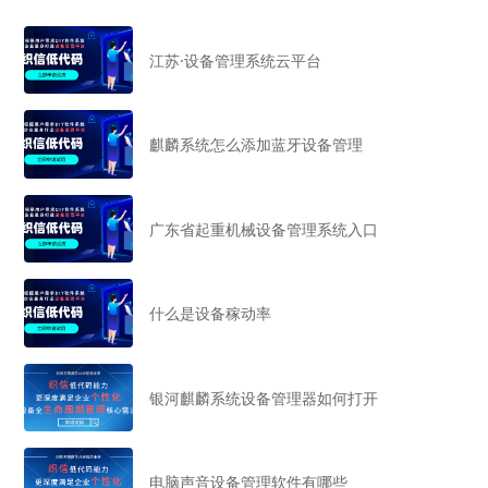
江苏·设备管理系统云平台
麒麟系统怎么添加蓝牙设备管理
广东省起重机械设备管理系统入口
什么是设备稼动率
银河麒麟系统设备管理器如何打开
电脑声音设备管理软件有哪些