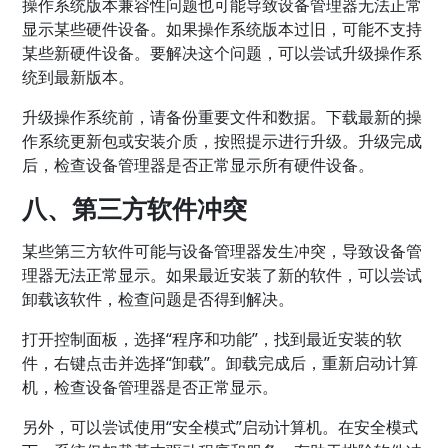
操作系统版本兼容性问题也可能导致设备管理器无法正常
显示某些硬件设备。如果操作系统版本过旧，可能不支持
某些新硬件设备。要解决这个问题，可以尝试升级操作系
统到最新版本。
升级操作系统前，请备份重要文件和数据。下载最新的操
作系统更新包或安装介质，按照提示进行升级。升级完成
后，检查设备管理器是否正常显示所有硬件设备。
八、第三方软件冲突
某些第三方软件可能与设备管理器发生冲突，导致设备管
理器无法正常显示。如果最近安装了新的软件，可以尝试
卸载该软件，检查问题是否得到解决。
打开控制面板，选择“程序和功能”，找到最近安装的软
件，右键点击并选择“卸载”。卸载完成后，重新启动计算
机，检查设备管理器是否正常显示。
另外，可以尝试使用“安全模式”启动计算机。在安全模式