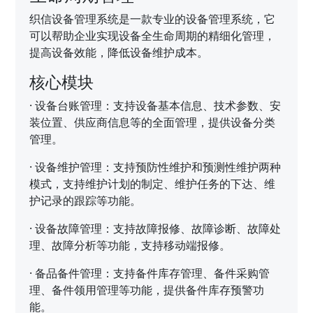
织信设备管理系统是一款专业的设备管理系统，它
可以帮助企业实现设备全生命周期的精细化管理，
提高设备效能，降低设备维护成本。
核心模块
·
设备台账管理：支持设备基本信息、技术参数、安
装位置、供应商信息等的全面管理，提供设备分类
管理。
·
设备维护管理：支持预防性维护和预测性维护两种
模式，支持维护计划的制定、维护任务的下达、维
护记录的跟踪等功能。
·
设备故障管理：支持故障报修、故障诊断、故障处
理、故障分析等功能，支持移动端报修。
·
备品备件管理：支持备件库存管理、备件采购管
理、备件领用管理等功能，提供备件库存预警功
能。