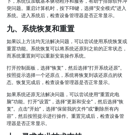
下，系统仅加载基本驱动程序和服务，有助于排除软件冲
突问题。重启计算机时，按下F8键，选择“安全模式”进入
系统。进入系统后，检查设备管理器是否正常显示。
九、系统恢复和重置
如果以上方法均无法解决问题，可以尝试使用系统恢复或
重置功能。系统恢复可以将系统还原到之前的正常状态，
而系统重置则可以重新安装操作系统。
打开控制面板，选择“恢复”，然后选择“打开系统还原”。
按照提示选择一个还原点，系统将恢复到该还原点的状
态。恢复完成后，检查设备管理器是否正常显示。
如果系统还原无法解决问题，可以尝试使用“重置此电
脑”功能。打开“设置”，选择“更新和安全”，然后选择“恢
复”。点击“开始”，选择“保留我的文件”或“删除所有内
容”，然后按照提示进行操作。重置完成后，检查设备管
理器是否正常显示。