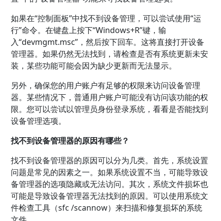
如果在“控制面板”中找不到设备管理，可以尝试使用“运
行”命令。在键盘上按下“Windows+R”键，输
入“devmgmt.msc”，然后按下回车。这将直接打开设备
管理器。如果仍然无法找到，请检查是否有系统更新未安
装，某些功能可能会因为缺少更新而无法显示。
另外，确保您的用户账户有足够的权限来访问设备管理
器。某些情况下，普通用户账户可能没有访问该功能的权
限。您可以尝试以管理员身份登录系统，看看是否能找到
设备管理选项。
找不到设备管理器的原因有哪些？
找不到设备管理器的原因可以分为几类。首先，系统设置
问题是常见的因素之一。如果系统设置不当，可能导致设
备管理器的选项隐藏或无法访问。其次，系统文件损坏也
可能是导致设备管理器无法找到的原因。可以使用系统文
件检查工具（sfc /scannow）来扫描和修复损坏的系统
文件。