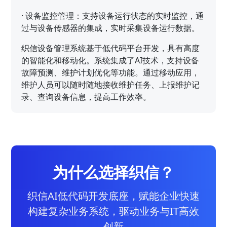
·
设备监控管理：支持设备运行状态的实时监控，通
过与设备传感器的集成，实时采集设备运行数据。
织信设备管理系统基于低代码平台开发，具有高度
的智能化和移动化。系统集成了AI技术，支持设备
故障预测、维护计划优化等功能。通过移动应用，
维护人员可以随时随地接收维护任务、上报维护记
录、查询设备信息，提高工作效率。
为什么选择织信？
织信AI低代码开发底座，赋能企业快速
构建复杂业务系统，驱动业务与IT高效
创新