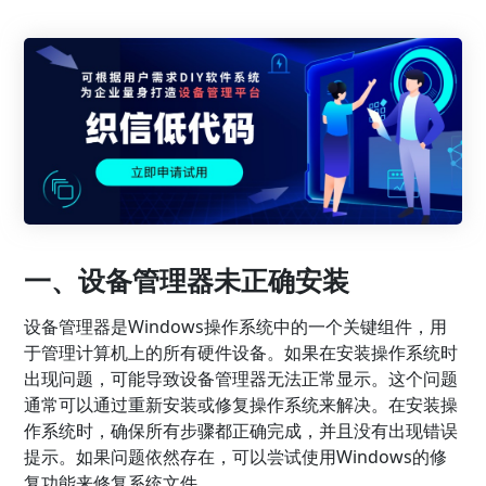
一、设备管理器未正确安装
设备管理器是Windows操作系统中的一个关键组件，用
于管理计算机上的所有硬件设备。如果在安装操作系统时
出现问题，可能导致设备管理器无法正常显示。这个问题
通常可以通过重新安装或修复操作系统来解决。在安装操
作系统时，确保所有步骤都正确完成，并且没有出现错误
提示。如果问题依然存在，可以尝试使用Windows的修
复功能来修复系统文件。