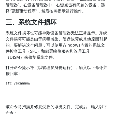
管理器”。在设备管理器中，右键点击有问题的设备，选
择“更新驱动程序”，然后按照提示进行操作。
三、系统文件损坏
系统文件损坏也可能导致设备管理器无法正常显示。系统
文件损坏可能是由于病毒感染、硬盘故障或其他原因引起
的。要解决这个问题，可以使用Windows内置的系统文
件检查工具（SFC）和部署映像服务和管理工具
（DISM）来修复系统文件。
打开命令提示符（以管理员身份运行），输入以下命令并
按回车：
sfc /scannow
该命令将扫描并修复受损的系统文件。完成后，输入以下
命令：