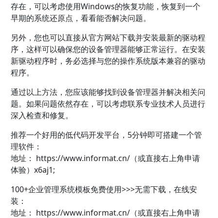
存在，可以考虑使用Windows的恢复功能，恢复到一个
早期的系统还原点，看看能否解决问题。
另外，您也可以直接从官方网站下载并安装最新的驱动程
序，这样可以确保您的设备管理器能够正常运行。在安装
新驱动程序时，务必选择与您的操作系统版本兼容的驱动
程序。
通过以上方法，您应该能够找到设备管理器并解决相关问
题。如果问题依然存在，可以考虑联系专业技术人员进行
深入检查和修复。
推荐一个好用的低代码开发平台，5分钟即可搭建一个管
理软件：
地址：
https://www.informat.cn/（或直接右上角申请
体验）x6aj1;
100+企业管理系统模板免费使用>>>无需下载，在线安
装：
地址：
https://www.informat.cn/（或直接右上角申请