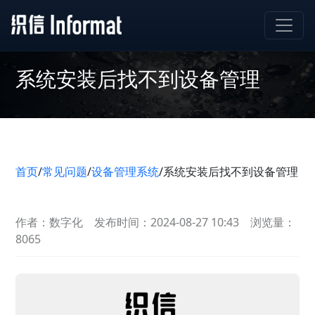
系统安装后找不到设备管理
首页
/
常见问题
/
设备管理系统
/
系统安装后找不到设备管理
作者：数字化
发布时间：2024-08-27 10:43
浏览量：
8065