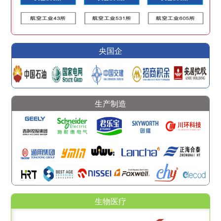
央国企
生产制造
生物医疗