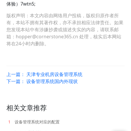
体验）7wtn5;
版权声明：本文内容由网络用户投稿，版权归原作者所
有，本站不拥有其著作权，亦不承担相应法律责任。如果
您发现本站中有涉嫌抄袭或描述失实的内容，请联系邮
箱：hopper@cornerstone365.cn 处理，核实后本网站
将在24小时内删除。
上一篇：
天津专业机房设备管理系统
下一篇：
设备管理系统国内外现状
相关文章推荐
1
设备管理系统对应的配置