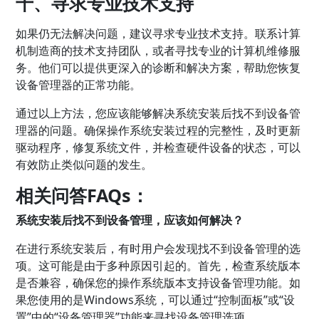
十、寻求专业技术支持
如果仍无法解决问题，建议寻求专业技术支持。联系计算
机制造商的技术支持团队，或者寻找专业的计算机维修服
务。他们可以提供更深入的诊断和解决方案，帮助您恢复
设备管理器的正常功能。
通过以上方法，您应该能够解决系统安装后找不到设备管
理器的问题。确保操作系统安装过程的完整性，及时更新
驱动程序，修复系统文件，并检查硬件设备的状态，可以
有效防止类似问题的发生。
相关问答FAQs：
系统安装后找不到设备管理，应该如何解决？
在进行系统安装后，有时用户会发现找不到设备管理的选
项。这可能是由于多种原因引起的。首先，检查系统版本
是否兼容，确保您的操作系统版本支持设备管理功能。如
果您使用的是Windows系统，可以通过“控制面板”或“设
置”中的“设备管理器”功能来寻找设备管理选项。