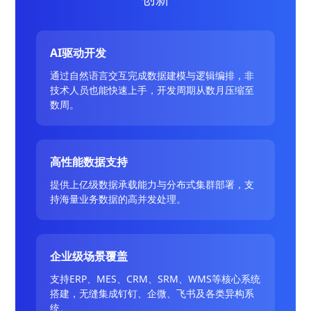
AI驱动开发
通过自然语言交互完成数据建模与逻辑编排，非
技术人员也能快速上手，开发周期从数月压缩至
数周。
高性能数据支持
提供上亿级数据承载能力与分布式集群部署，支
持海量业务数据的高并发处理。
企业级场景覆盖
支持ERP、MES、CRM、SRM、WMS等核心系统
搭建，无缝集成钉钉、企微、飞书及各类异构系
统。