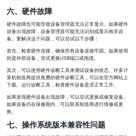
六、硬件故障
硬件故障也可能导致设备管理器无法正常显示。如果硬件
设备出现故障，设备管理器可能无法识别或显示相关设
备。要解决这个问题，可以尝试以下步骤：
首先，检查硬件连接，确保所有设备连接牢固。如果使用
的是外部设备，尝试更换USB端口或电缆。
其次，可以使用硬件诊断工具来测试设备的状态。许多计
算机制造商提供免费的硬件诊断工具，可以在官方网站上
下载。运行诊断工具，检查硬件设备是否正常工作。
如果发现硬件设备出现故障，可以尝试更换或修复设备。
如果设备仍在保修期内，可以联系制造商进行维修或更
换。
七、操作系统版本兼容性问题