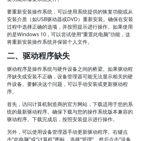
要重新安装操作系统，可以使用系统提供的恢复功能或从
安装介质（如USB驱动器或DVD）重新安装。确保在安装
过程中选择正确的选项，并按照提示进行操作。如果使用
的是Windows 10，可以尝试使用“重置此电脑”功能，这
将重新安装操作系统并保留个人文件。
二、驱动程序缺失
驱动程序是操作系统与硬件设备之间的桥梁。如果驱动程
序缺失或安装不正确，设备管理器可能无法显示相关的硬
件设备。要解决这个问题，可以手动安装或更新驱动程
序。
首先，访问计算机制造商的官方网站，下载适用于您的系
统的最新驱动程序。确保下载与您的操作系统版本兼容的
驱动程序。下载完成后，按照安装提示进行操作。
另外，可以使用设备管理器手动更新驱动程序。右键点
击“此电脑”或“计算机”图标，选择“管理”，然后点击“设备