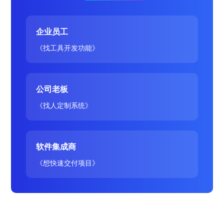
企业员工
《找工具开发功能》
公司老板
《找人定制系统》
软件集成商
《想快速交付项目》