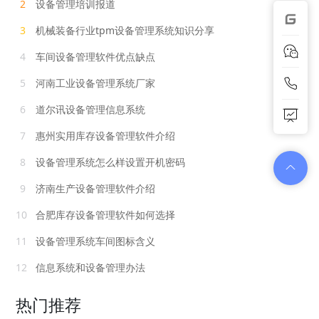
2
设备管理培训报道
3
机械装备行业tpm设备管理系统知识分享
4
车间设备管理软件优点缺点
5
河南工业设备管理系统厂家
6
道尔讯设备管理信息系统
7
惠州实用库存设备管理软件介绍
8
设备管理系统怎么样设置开机密码
9
济南生产设备管理软件介绍
10
合肥库存设备管理软件如何选择
11
设备管理系统车间图标含义
12
信息系统和设备管理办法
热门推荐