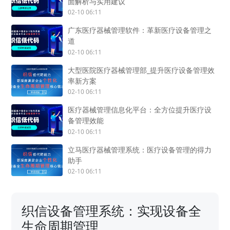
面解析与实用建议
02-10 06:11
广东医疗器械管理软件：革新医疗设备管理之
道
02-10 06:11
大型医院医疗器械管理部_提升医疗设备管理效
率新方案
02-10 06:11
医疗器械管理信息化平台：全方位提升医疗设
备管理效能
02-10 06:11
立马医疗器械管理系统：医疗设备管理的得力
助手
02-10 06:11
织信设备管理系统：实现设备全
生命周期管理