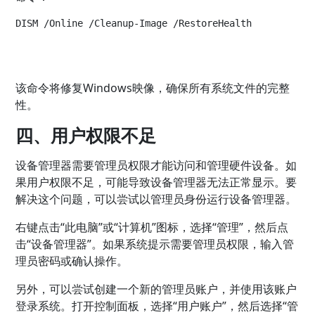
DISM /Online /Cleanup-Image /RestoreHealth
该命令将修复Windows映像，确保所有系统文件的完整
性。
四、用户权限不足
设备管理器需要管理员权限才能访问和管理硬件设备。如
果用户权限不足，可能导致设备管理器无法正常显示。要
解决这个问题，可以尝试以管理员身份运行设备管理器。
右键点击“此电脑”或“计算机”图标，选择“管理”，然后点
击“设备管理器”。如果系统提示需要管理员权限，输入管
理员密码或确认操作。
另外，可以尝试创建一个新的管理员账户，并使用该账户
登录系统。打开控制面板，选择“用户账户”，然后选择“管