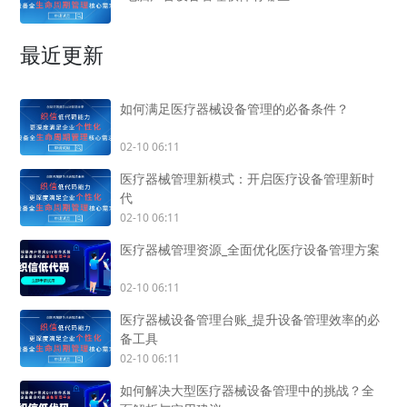
最近更新
如何满足医疗器械设备管理的必备条件？
02-10 06:11
医疗器械管理新模式：开启医疗设备管理新时
代
02-10 06:11
医疗器械管理资源_全面优化医疗设备管理方案
02-10 06:11
医疗器械设备管理台账_提升设备管理效率的必
备工具
02-10 06:11
如何解决大型医疗器械设备管理中的挑战？全