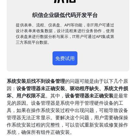
织信企业级低代码开发平台
提供表单、流程、仪表盘、API等功能，非IT用户可通过
设计表单来收集数据，设计流程来进行业务协作，使用
仪表盘来进行数据分析与展示，IT用户可通过API集成第
三方系统平台数据。
免费试用
系统安装后找不到设备管理
的问题可能是由于以下几个原
因：
设备管理器未正确安装、驱动程序缺失、系统文件损
坏、用户权限不足
。其中，
设备管理器未正确安装
是最常
见的原因。设备管理器是系统中用于管理硬件设备的工
具，如果在操作系统安装过程中出现问题，可能导致设备
管理器无法正常显示。要解决这个问题，用户需要确保操
作系统安装过程的完整性，可以尝试重新安装或修复操作
系统，确保所有组件正确安装。