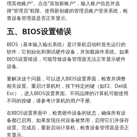
理其他账户”。点击“添加新账户”，输入账户信息并选
择“管理员”权限。使用新创建的管理员账户登录系统，检
查设备管理器是否正常显示。
五、BIOS设置错误
BIOS（基本输入输出系统）是计算机启动时首先运行的
软件，它初始化和测试硬件设备，并加载操作系统。如果
BIOS设置错误，可能导致设备管理器无法正常显示硬件
设备。
要解决这个问题，可以进入BIOS设置界面，检查并调整
相关设置。重启计算机时，按下特定的键（如F2、Del或
Esc），进入BIOS设置界面。不同品牌的计算机可能使用
不同的按键，请参考计算机的用户手册。
在BIOS设置界面中，检查硬件设备的状态，确保所有设
备都已启用。如果发现任何设备被禁用，启用它们并保存
设置。完成后，重新启动计算机，检查设备管理器是否正
常显示。