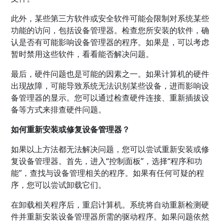
此外，某些第三方软件或安全软件可能会限制对系统某些
功能的访问，包括设备管理器。检查您所安装的软件，确
认是否有可能影响设备管理器的程序。如果是，可以考虑
暂时禁用这些软件，看看能否解决问题。
最后，硬件问题也是可能的因素之一。如果计算机的硬件
出现故障，可能导致系统无法识别某些设备，进而影响设
备管理器的显示。您可以通过检查硬件连接、重新插拔设
备等方式来排查硬件问题。
如何重新安装或修复设备管理器？
如果以上方法都无法解决问题，您可以尝试重新安装或修
复设备管理器。首先，进入“控制面板”，选择“程序和功
能”，查找与设备管理相关的程序。如果有任何可疑的程
序，您可以尝试卸载它们。
在卸载相关程序后，重启计算机。系统将自动重新检测硬
件并重新安装设备管理器所需的驱动程序。如果问题依然