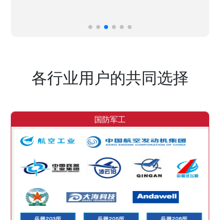
各行业用户的共同选择
国防军工