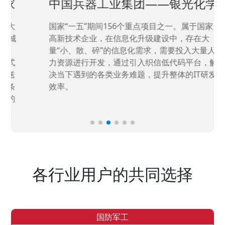
中国兵器工业集团——银光化学
国家“一五”期间156个重点项目之一。属于国家
高新技术企业，在信息化升级建设中，存在大
量“小、散、碎”的信息化需求，需要投入大量人
力资源进行开发，通过引入织信低代码平台，解
决当下遇到的各类业务难题，提升整体的IT研发
效率。
各行业用户的共同选择
国防军工