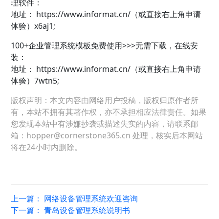
理软件：
地址：
https://www.informat.cn/（或直接右上角申请
体验）x6aj1;
100+企业管理系统模板免费使用>>>无需下载，在线安
装：
地址：
https://www.informat.cn/（或直接右上角申请
体验）7wtn5;
版权声明：本文内容由网络用户投稿，版权归原作者所
有，本站不拥有其著作权，亦不承担相应法律责任。如果
您发现本站中有涉嫌抄袭或描述失实的内容，请联系邮
箱：hopper@cornerstone365.cn 处理，核实后本网站
将在24小时内删除。
上一篇：
网络设备管理系统欢迎咨询
下一篇：
青岛设备管理系统说明书