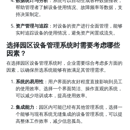
数据统计与分析
：系统可以自动生成各种数据报表，
帮助管理者了解设备使用情况、故障频率等数据，支
持决策制定。
资产管理与追踪
：对设备的资产进行全面管理，能够
实时追踪设备的使用情况，避免资产闲置或流失。
选择园区设备管理系统时需要考虑哪些
因素？
在选择园区设备管理系统时，企业需要综合考虑多方面的
因素，以确保所选系统能够有效满足其管理需求。
系统的易用性
：用户界面的友好程度直接影响到员工
的使用效率。选择一个界面简洁、操作直观的系统，
可以减少培训成本，提高使用效率。
集成能力
：园区内可能已经有其他管理系统，选择一
个能够与现有系统无缝集成的设备管理系统，可以提
高整体工作效率，减少信息孤岛。