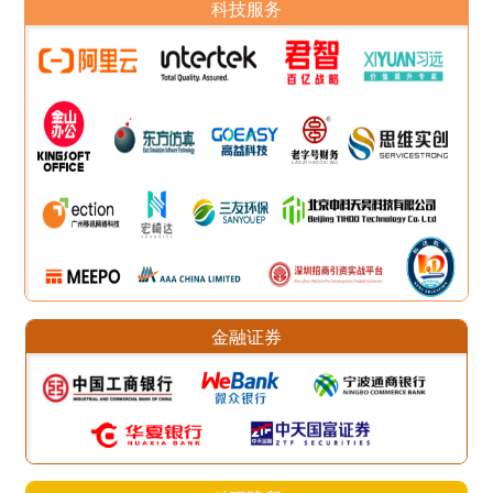
科技服务
金融证券