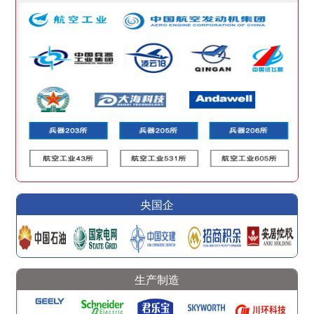
央国企
生产制造