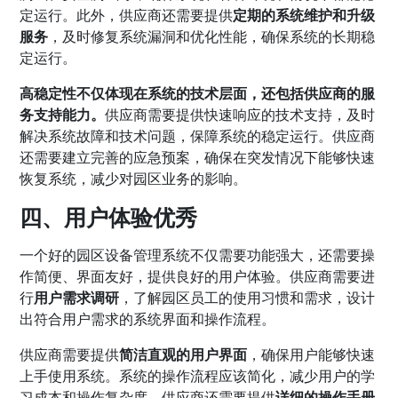
定运行。此外，供应商还需要提供
定期的系统维护和升级
服务
，及时修复系统漏洞和优化性能，确保系统的长期稳
定运行。
高稳定性不仅体现在系统的技术层面，还包括供应商的服
务支持能力。
供应商需要提供快速响应的技术支持，及时
解决系统故障和技术问题，保障系统的稳定运行。供应商
还需要建立完善的应急预案，确保在突发情况下能够快速
恢复系统，减少对园区业务的影响。
四、用户体验优秀
一个好的园区设备管理系统不仅需要功能强大，还需要操
作简便、界面友好，提供良好的用户体验。供应商需要进
行
用户需求调研
，了解园区员工的使用习惯和需求，设计
出符合用户需求的系统界面和操作流程。
供应商需要提供
简洁直观的用户界面
，确保用户能够快速
上手使用系统。系统的操作流程应该简化，减少用户的学
习成本和操作复杂度。供应商还需要提供
详细的操作手册