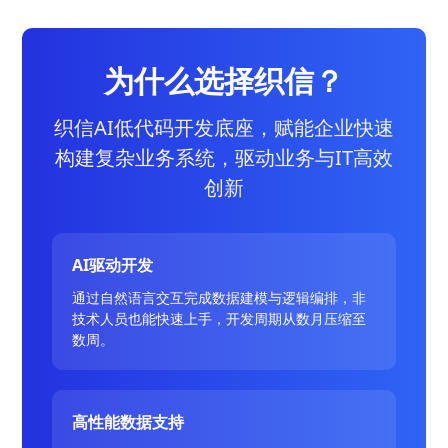
为什么选择织信？
织信AI低代码开发底座，赋能企业快速
构建复杂业务系统，驱动业务与IT高效
创新
AI驱动开发
通过自然语言交互完成数据建模与逻辑编排，非
技术人员也能快速上手，开发周期从数月压缩至
数周。
高性能数据支持