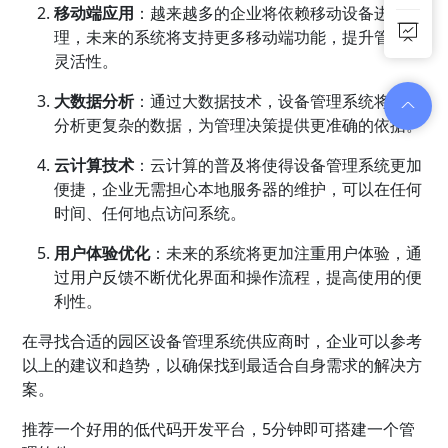
移动端应用
：越来越多的企业将依赖移动设备进行管
理，未来的系统将支持更多移动端功能，提升管理的
灵活性。
大数据分析
：通过大数据技术，设备管理系统将能够
分析更复杂的数据，为管理决策提供更准确的依据。
云计算技术
：云计算的普及将使得设备管理系统更加
便捷，企业无需担心本地服务器的维护，可以在任何
时间、任何地点访问系统。
用户体验优化
：未来的系统将更加注重用户体验，通
过用户反馈不断优化界面和操作流程，提高使用的便
利性。
在寻找合适的园区设备管理系统供应商时，企业可以参考
以上的建议和趋势，以确保找到最适合自身需求的解决方
案。
推荐一个好用的低代码开发平台，5分钟即可搭建一个管