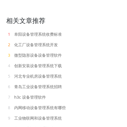
相关文章推荐
1
阜阳设备管理系统收费标准
2
化工厂设备管理系统开发
3
微型隐形设备设备管理软件
4
创新安装设备管理系统下载
5
河北专业机房设备管理系统
6
青岛工业设备管理系统招聘
7
h3c 设备管理软件
8
内网移动设备管理系统有哪些
9
工业物联网和设备管理系统