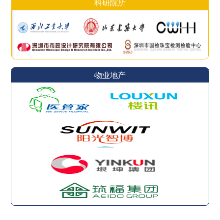
科研院所
物业地产