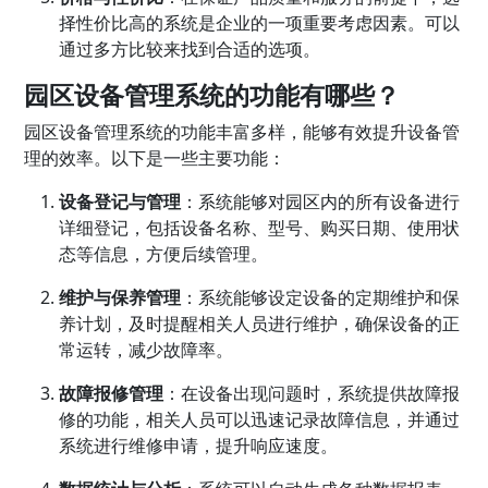
择性价比高的系统是企业的一项重要考虑因素。可以
通过多方比较来找到合适的选项。
园区设备管理系统的功能有哪些？
园区设备管理系统的功能丰富多样，能够有效提升设备管
理的效率。以下是一些主要功能：
设备登记与管理
：系统能够对园区内的所有设备进行
详细登记，包括设备名称、型号、购买日期、使用状
态等信息，方便后续管理。
维护与保养管理
：系统能够设定设备的定期维护和保
养计划，及时提醒相关人员进行维护，确保设备的正
常运转，减少故障率。
故障报修管理
：在设备出现问题时，系统提供故障报
修的功能，相关人员可以迅速记录故障信息，并通过
系统进行维修申请，提升响应速度。