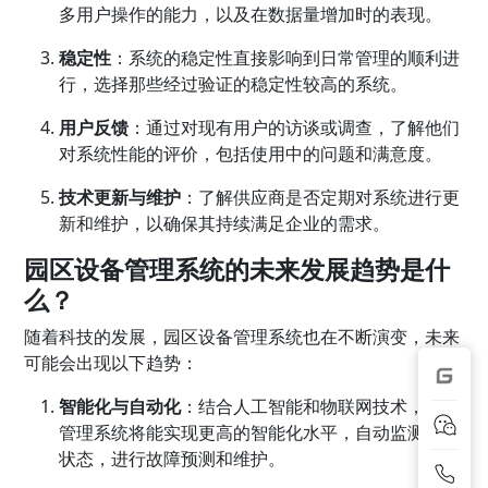
多用户操作的能力，以及在数据量增加时的表现。
稳定性
：系统的稳定性直接影响到日常管理的顺利进
行，选择那些经过验证的稳定性较高的系统。
用户反馈
：通过对现有用户的访谈或调查，了解他们
对系统性能的评价，包括使用中的问题和满意度。
技术更新与维护
：了解供应商是否定期对系统进行更
新和维护，以确保其持续满足企业的需求。
园区设备管理系统的未来发展趋势是什
么？
随着科技的发展，园区设备管理系统也在不断演变，未来
可能会出现以下趋势：
智能化与自动化
：结合人工智能和物联网技术，设备
管理系统将能实现更高的智能化水平，自动监测设备
状态，进行故障预测和维护。