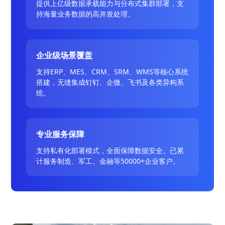
提供上亿级数据承载能力与分布式集群部署，支
持海量业务数据的高并发处理。
企业级场景覆盖
支持ERP、MES、CRM、SRM、WMS等核心系统
搭建，无缝集成钉钉、企微、飞书及各类异构系
统。
专业服务保障
支持私有化部署模式，全面保障数据安全。已累
计服务制造、军工、金融等50000+企业客户。