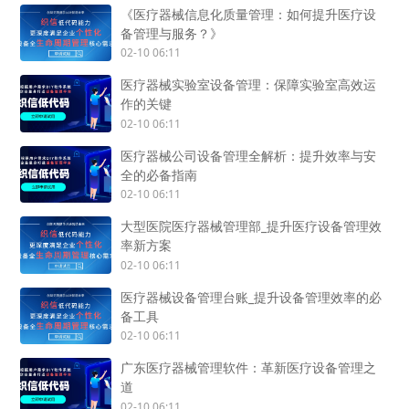
《医疗器械信息化质量管理：如何提升医疗设
备管理与服务？》
02-10 06:11
医疗器械实验室设备管理：保障实验室高效运
作的关键
02-10 06:11
医疗器械公司设备管理全解析：提升效率与安
全的必备指南
02-10 06:11
大型医院医疗器械管理部_提升医疗设备管理效
率新方案
02-10 06:11
医疗器械设备管理台账_提升设备管理效率的必
备工具
02-10 06:11
广东医疗器械管理软件：革新医疗设备管理之
道
02-10 06:11