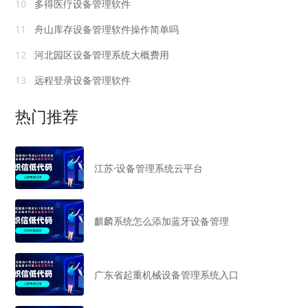
10
多得医疗设备管理软件
11
舟山库存设备管理软件操作简单吗
12
河北园区设备管理系统大概费用
13
远程登录设备管理软件
热门推荐
江苏·设备管理系统云平台
麒麟系统怎么添加蓝牙设备管理
广东省起重机械设备管理系统入口