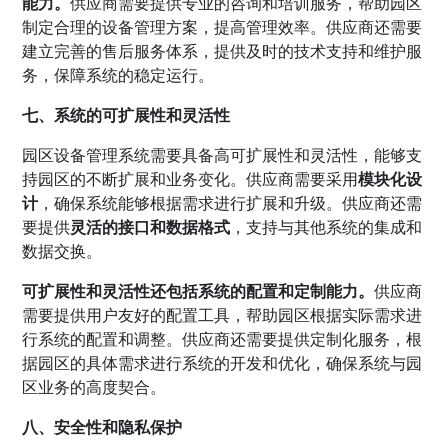
能力。
供应商需要提供专业的咨询和培训服务，帮助园区
制定合理的设备管理方案，提高管理效率。供应商还需要
建立完善的售后服务体系，提供及时的技术支持和维护服
务，保障系统的稳定运行。
七、系统的可扩展性和灵活性
园区设备管理系统需要具备高可扩展性和灵活性，能够支
持园区的不断扩展和业务变化。供应商需要采用
模块化设
计
，确保系统能够根据需求进行扩展和升级。供应商还需
要提供
灵活的接口和数据格式
，支持与其他系统的集成和
数据交换。
可扩展性和灵活性还包括系统的配置和定制能力。
供应商
需要提供用户友好的配置工具，帮助园区根据实际需求进
行系统的配置和调整。供应商还需要提供定制化服务，根
据园区的具体需求进行系统的开发和优化，确保系统与园
区业务的高度契合。
八、安全性和隐私保护