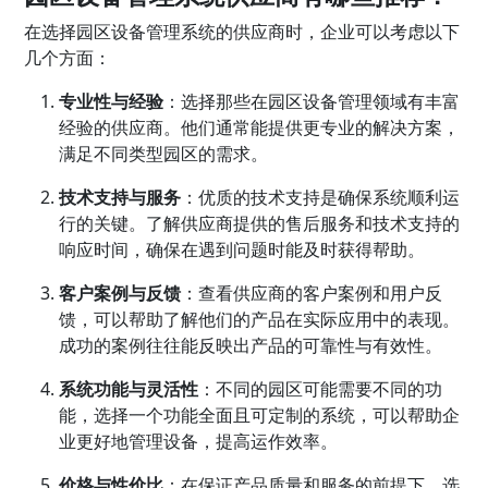
在选择园区设备管理系统的供应商时，企业可以考虑以下
几个方面：
专业性与经验
：选择那些在园区设备管理领域有丰富
经验的供应商。他们通常能提供更专业的解决方案，
满足不同类型园区的需求。
技术支持与服务
：优质的技术支持是确保系统顺利运
行的关键。了解供应商提供的售后服务和技术支持的
响应时间，确保在遇到问题时能及时获得帮助。
客户案例与反馈
：查看供应商的客户案例和用户反
馈，可以帮助了解他们的产品在实际应用中的表现。
成功的案例往往能反映出产品的可靠性与有效性。
系统功能与灵活性
：不同的园区可能需要不同的功
能，选择一个功能全面且可定制的系统，可以帮助企
业更好地管理设备，提高运作效率。
价格与性价比
：在保证产品质量和服务的前提下，选