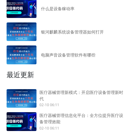
什么是设备稼动率
银河麒麟系统设备管理器如何打开
电脑声音设备管理软件有哪些
最近更新
医疗器械管理新模式：开启医疗设备管理新时
代
02-10 06:11
医疗器械管理信息化平台：全方位提升医疗设
备管理效能
02-10 06:11