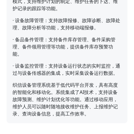
模式，支持维护计划的制定、维护任务的下达、维
护记录的跟踪等功能。
·
设备故障管理：支持故障报修、故障诊断、故障处
理、故障分析等功能，支持移动端报修。
·
备品备件管理：支持备件库存管理、备件采购管
理、备件领用管理等功能，提供备件库存预警功
能。
·
设备监控管理：支持设备运行状态的实时监控，通
过与设备传感器的集成，实时采集设备运行数据。
织信设备管理系统基于低代码平台开发，具有高度
的智能化和移动化。系统集成了AI技术，支持设备
故障预测、维护计划优化等功能。通过移动应用，
维护人员可以随时随地接收维护任务、上报维护记
录、查询设备信息，提高工作效率。