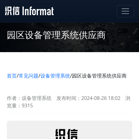
园区设备管理系统供应商
首页
/
常见问题
/
设备管理系统
/
园区设备管理系统供应商
作者：设备管理系统
发布时间：2024-08-26 18:02
浏
览量：9315