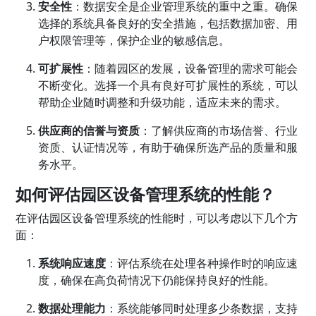
安全性
：数据安全是企业管理系统的重中之重。确保
选择的系统具备良好的安全措施，包括数据加密、用
户权限管理等，保护企业的敏感信息。
可扩展性
：随着园区的发展，设备管理的需求可能会
不断变化。选择一个具有良好可扩展性的系统，可以
帮助企业随时调整和升级功能，适应未来的需求。
供应商的信誉与资质
：了解供应商的市场信誉、行业
资质、认证情况等，有助于确保所选产品的质量和服
务水平。
如何评估园区设备管理系统的性能？
在评估园区设备管理系统的性能时，可以考虑以下几个方
面：
系统响应速度
：评估系统在处理各种操作时的响应速
度，确保在高负荷情况下仍能保持良好的性能。
数据处理能力
：系统能够同时处理多少条数据，支持