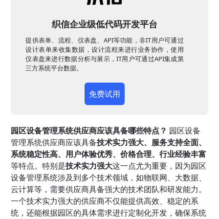
织信企业级低代码开发平台
提供表单、流程、仪表盘、API等功能，非IT用户可通过
设计表单来收集数据，设计流程来进行业务协作，使用
仪表盘来进行数据分析与展示，IT用户可通过API集成第
三方系统平台数据。
免费试用
园区设备管理系统供应商应该具备哪些特点？
园区设备
管理系统供应商应该具备
技术实力强大、服务支持全面、
系统稳定性高、用户体验优秀、价格合理、行业经验丰富
等特点。特别是
技术实力强大
这一点尤为重要，因为园区
设备管理系统涉及到多个技术领域，如物联网、大数据、
云计算等，需要供应商具备强大的技术团队和研发能力。
一个技术实力强大的供应商不仅能提供高效、稳定的系
统，还能根据园区的具体需求进行定制化开发，确保系统