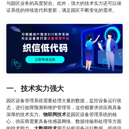
与园区业务的高度契合。此外，强大的技术实力还可以保
证系统的持续迭代和更新，满足园区不断变化的需求。
一、技术实力强大
园区设备管理系统需要处理大量的数据，监控设备运行状
态，进行故障预测和维护管理等，这些都要求供应商具备
深厚的技术实力。
物联网技术
是园区设备管理系统的核
心，供应商需要具备传感器网络、数据传输和处理等方面
的技术能力。
大数据技术
用于分析设备运行数据，提供设