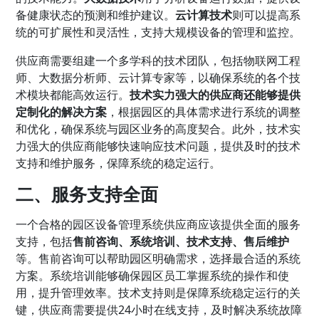
备健康状态的预测和维护建议。
云计算技术
则可以提高系
统的可扩展性和灵活性，支持大规模设备的管理和监控。
供应商需要组建一个多学科的技术团队，包括物联网工程
师、大数据分析师、云计算专家等，以确保系统的各个技
术模块都能高效运行。
技术实力强大的供应商还能够提供
定制化的解决方案
，根据园区的具体需求进行系统的调整
和优化，确保系统与园区业务的高度契合。此外，技术实
力强大的供应商能够快速响应技术问题，提供及时的技术
支持和维护服务，保障系统的稳定运行。
二、服务支持全面
一个合格的园区设备管理系统供应商应该提供全面的服务
支持，包括
售前咨询、系统培训、技术支持、售后维护
等。售前咨询可以帮助园区明确需求，选择最合适的系统
方案。系统培训能够确保园区员工掌握系统的操作和使
用，提升管理效率。技术支持则是保障系统稳定运行的关
键，供应商需要提供24小时在线支持，及时解决系统故障