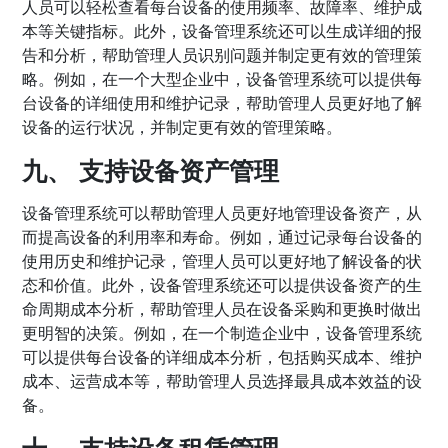
人员可以轻松查看每台设备的使用频率、故障率、维护成
本等关键指标。此外，设备管理系统还可以生成详细的报
告和分析，帮助管理人员识别问题并制定更有效的管理策
略。例如，在一个大型企业中，设备管理系统可以提供每
台设备的详细使用和维护记录，帮助管理人员更好地了解
设备的运行状况，并制定更有效的管理策略。
九、 支持设备资产管理
设备管理系统可以帮助管理人员更好地管理设备资产，从
而提高设备的利用率和寿命。例如，通过记录每台设备的
使用历史和维护记录，管理人员可以更好地了解设备的状
态和价值。此外，设备管理系统还可以提供设备资产的生
命周期成本分析，帮助管理人员在设备采购和更换时做出
更明智的决策。例如，在一个制造企业中，设备管理系统
可以提供每台设备的详细成本分析，包括购买成本、维护
成本、运营成本等，帮助管理人员选择最具成本效益的设
备。
十、 支持设备租赁管理