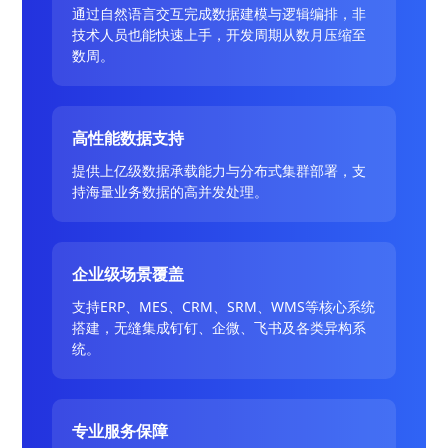
通过自然语言交互完成数据建模与逻辑编排，非
技术人员也能快速上手，开发周期从数月压缩至
数周。
高性能数据支持
提供上亿级数据承载能力与分布式集群部署，支
持海量业务数据的高并发处理。
企业级场景覆盖
支持ERP、MES、CRM、SRM、WMS等核心系统
搭建，无缝集成钉钉、企微、飞书及各类异构系
统。
专业服务保障