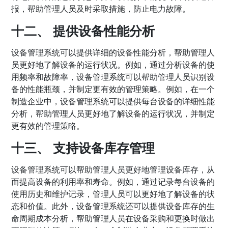
报，帮助管理人员及时采取措施，防止电力故障。
十二、 提供设备性能分析
设备管理系统可以提供详细的设备性能分析，帮助管理人
员更好地了解设备的运行状况。例如，通过分析设备的使
用频率和故障率，设备管理系统可以帮助管理人员识别设
备的性能瓶颈，并制定更有效的管理策略。例如，在一个
制造企业中，设备管理系统可以提供每台设备的详细性能
分析，帮助管理人员更好地了解设备的运行状况，并制定
更有效的管理策略。
十三、 支持设备库存管理
设备管理系统可以帮助管理人员更好地管理设备库存，从
而提高设备的利用率和寿命。例如，通过记录每台设备的
使用历史和维护记录，管理人员可以更好地了解设备的状
态和价值。此外，设备管理系统还可以提供设备库存的生
命周期成本分析，帮助管理人员在设备采购和更换时做出