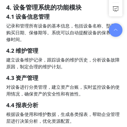
4. 设备管理系统的功能模块
4.1 设备信息管理
记录和管理所有设备的基本信息，包括设备名称、型号、
购买日期、保修期等。系统可以自动提醒设备的保养和维
修时间。
4.2 维护管理
建立设备维护记录，跟踪设备的维护历史，分析设备故障
原因，制定合理的维护计划。
4.3 资产管理
对设备进行分类管理，建立资产台账，实时监控设备的使
用情况，确保资产的安全性和有效性。
4.4 报表分析
根据设备使用和维护数据，生成各类报表，帮助企业管理
层进行决策分析，优化资源配置。