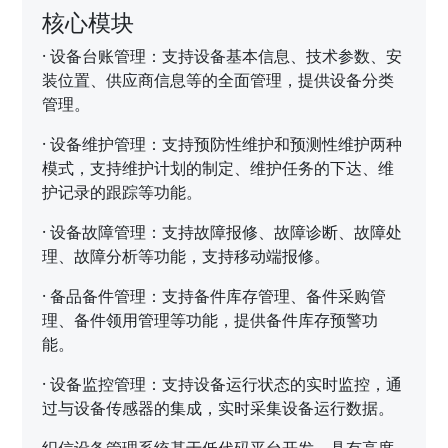
核心模块
·
设备台账管理：支持设备基本信息、技术参数、安
装位置、供应商信息等的全面管理，提供设备分类
管理。
·
设备维护管理：支持预防性维护和预测性维护两种
模式，支持维护计划的制定、维护任务的下达、维
护记录的跟踪等功能。
·
设备故障管理：支持故障报修、故障诊断、故障处
理、故障分析等功能，支持移动端报修。
·
备品备件管理：支持备件库存管理、备件采购管
理、备件领用管理等功能，提供备件库存预警功
能。
·
设备监控管理：支持设备运行状态的实时监控，通
过与设备传感器的集成，实时采集设备运行数据。