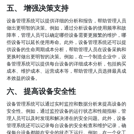
五、 增强决策支持
设备管理系统可以提供详细的分析和报告，帮助管理人员
做出更明智的决策。例如，通过分析设备的使用频率和故
障率，管理人员可以确定哪些设备需要更频繁的维护，哪
些设备可以延长使用寿命。此外，设备管理系统还可以提
供设备的生命周期成本分析，帮助管理人员在设备采购和
更换时做出更明智的决策。例如，在一个制造企业中，设
备管理系统可以提供每台设备的详细成本分析，包括购买
成本、维护成本、运营成本等，帮助管理人员选择最具成
本效益的设备。
六、 提高设备安全性
设备管理系统可以通过实时监控和数据分析来提高设备的
安全性。例如，通过监控设备的运行状态和性能指标，管
理人员可以及时发现和解决潜在的安全问题。此外，设备
管理系统还可以记录每台设备的安全检查和维护记录，确
保每台设备都能在安全的状态下运行。例如，在一个化工