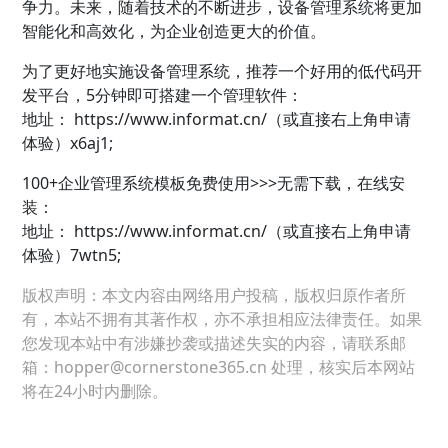
争力。未来，随着技术的不断进步，设备管理系统将更加
智能化和高效化，为企业创造更大的价值。
为了更好地实施设备管理系统，推荐一个好用的低代码开
发平台，5分钟即可搭建一个管理软件：
地址：
https://www.informat.cn/（或直接右上角申请
体验）x6aj1;
100+企业管理系统模板免费使用>>>无需下载，在线安
装：
地址：
https://www.informat.cn/（或直接右上角申请
体验）7wtn5;
版权声明：本文内容由网络用户投稿，版权归原作者所
有，本站不拥有其著作权，亦不承担相应法律责任。如果
您发现本站中有涉嫌抄袭或描述失实的内容，请联系邮
箱：hopper@cornerstone365.cn 处理，核实后本网站
将在24小时内删除。