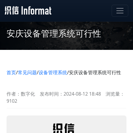
安庆设备管理系统可行性
首页
/
常见问题
/
设备管理系统
/
安庆设备管理系统可行性
作者：数字化
发布时间：2024-08-12 18:48
浏览量：
9102