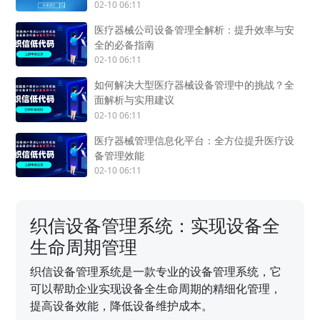
02-10 06:11
医疗器械公司设备管理全解析：提升效率与安
全的必备指南
02-10 06:11
如何解决大型医疗器械设备管理中的挑战？全
面解析与实用建议
02-10 06:11
医疗器械管理信息化平台：全方位提升医疗设
备管理效能
02-10 06:11
织信设备管理系统：实现设备全
生命周期管理
织信设备管理系统是一款专业的设备管理系统，它
可以帮助企业实现设备全生命周期的精细化管理，
提高设备效能，降低设备维护成本。