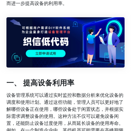
而进一步提高设备的利用率。
一、 提高设备利用率
设备管理系统可以通过实时监控和数据分析来优化设备的
调度和使用计划。通过这些功能，管理人员可以更好地了
解哪些设备正在使用，哪些设备处于闲置状态，并根据实
际需求调整设备的使用。这种方法不仅可以避免设备闲
置，还能防止设备过度使用，从而延长设备的使用寿命。
例如，在一个制造企业中，某些机器可能需要在高峰期频