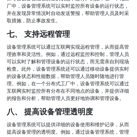
厂中，设备管理系统可以实时监控所有设备的运行状态，
并在发现异常情况时自动发送警报，帮助管理人员及时采
取措施，防止事故发生。
七、 支持远程管理
设备管理系统可以通过互联网实现远程管理，从而提高管
理效率和灵活性。例如，通过远程监控和控制，管理人员
可以实时了解和管理设备的运行状态，而无需亲自到现场
检查。此外，设备管理系统还可以通过移动设备提供实时
的设备状态和性能数据，帮助管理人员随时随地进行管
理。例如，在一个分布式工厂中，设备管理系统可以通过
互联网实时监控所有分布在不同地点的设备，并提供详细
的报告和分析，帮助管理人员更好地协调和管理设备。
八、 提高设备管理透明度
设备管理系统可以提供详细的设备使用和维护记录，从而
提高设备管理的透明度。例如，通过设备管理系统，管理