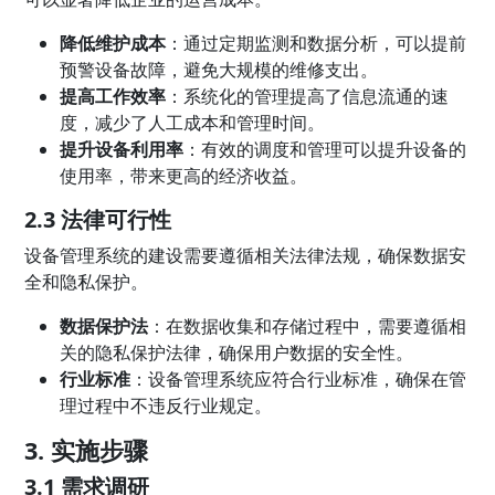
降低维护成本
：通过定期监测和数据分析，可以提前
预警设备故障，避免大规模的维修支出。
提高工作效率
：系统化的管理提高了信息流通的速
度，减少了人工成本和管理时间。
提升设备利用率
：有效的调度和管理可以提升设备的
使用率，带来更高的经济收益。
2.3 法律可行性
设备管理系统的建设需要遵循相关法律法规，确保数据安
全和隐私保护。
数据保护法
：在数据收集和存储过程中，需要遵循相
关的隐私保护法律，确保用户数据的安全性。
行业标准
：设备管理系统应符合行业标准，确保在管
理过程中不违反行业规定。
3. 实施步骤
3.1 需求调研