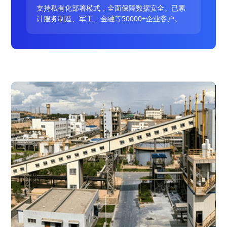
支持私有化部署模式，全面保障数据安全。已累
计服务制造、军工、金融等50000+企业客户。