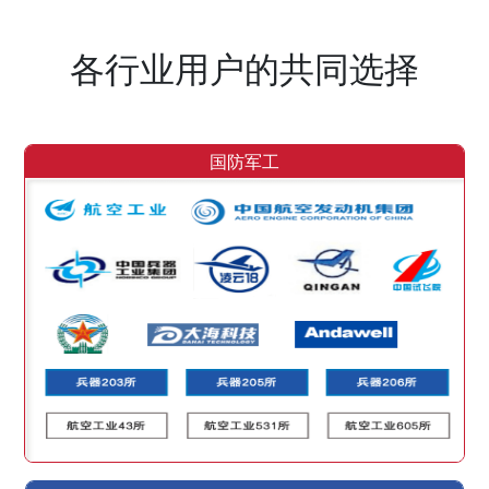
各行业用户的共同选择
国防军工