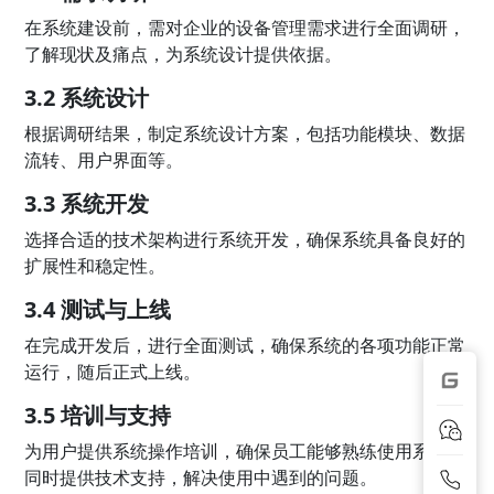
在系统建设前，需对企业的设备管理需求进行全面调研，
了解现状及痛点，为系统设计提供依据。
3.2 系统设计
根据调研结果，制定系统设计方案，包括功能模块、数据
流转、用户界面等。
3.3 系统开发
选择合适的技术架构进行系统开发，确保系统具备良好的
扩展性和稳定性。
3.4 测试与上线
在完成开发后，进行全面测试，确保系统的各项功能正常
运行，随后正式上线。
3.5 培训与支持
为用户提供系统操作培训，确保员工能够熟练使用系统，
同时提供技术支持，解决使用中遇到的问题。