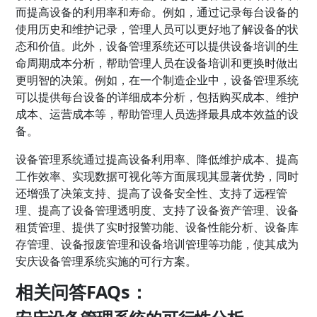
而提高设备的利用率和寿命。例如，通过记录每台设备的
使用历史和维护记录，管理人员可以更好地了解设备的状
态和价值。此外，设备管理系统还可以提供设备培训的生
命周期成本分析，帮助管理人员在设备培训和更换时做出
更明智的决策。例如，在一个制造企业中，设备管理系统
可以提供每台设备的详细成本分析，包括购买成本、维护
成本、运营成本等，帮助管理人员选择最具成本效益的设
备。
设备管理系统通过提高设备利用率、降低维护成本、提高
工作效率、实现数据可视化等方面展现其显著优势，同时
还增强了决策支持、提高了设备安全性、支持了远程管
理、提高了设备管理透明度、支持了设备资产管理、设备
租赁管理、提供了实时报警功能、设备性能分析、设备库
存管理、设备报废管理和设备培训管理等功能，使其成为
安庆设备管理系统实施的可行方案。
相关问答FAQs：