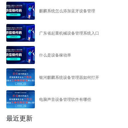
麒麟系统怎么添加蓝牙设备管理
广东省起重机械设备管理系统入口
什么是设备稼动率
银河麒麟系统设备管理器如何打开
电脑声音设备管理软件有哪些
最近更新