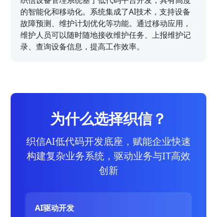
织信设备管理系统基于低代码平台开发，具有高度
的智能化和移动化。系统集成了AI技术，支持设备
故障预测、维护计划优化等功能。通过移动应用，
维护人员可以随时随地接收维护任务、上报维护记
录、查询设备信息，提高工作效率。
为什么选择织信？
织信AI低代码开发底座，赋能企业快速
构建复杂业务系统，驱动业务与IT高效
创新
AI驱动开发