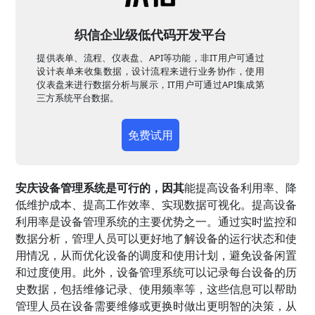
织信企业级低代码开发平台
提供表单、流程、仪表盘、API等功能，非IT用户可通过
设计表单来收集数据，设计流程来进行业务协作，使用
仪表盘来进行数据分析与展示，IT用户可通过API集成第
三方系统平台数据。
免费试用
安庆设备管理系统是可行的，因其
能提高设备利用率、降
低维护成本、提高工作效率、实现数据可视化。提高设备
利用率是设备管理系统的主要优势之一。通过实时监控和
数据分析，管理人员可以更好地了解设备的运行状态和使
用情况，从而优化设备的调度和使用计划，避免设备闲置
和过度使用。此外，设备管理系统可以记录每台设备的历
史数据，包括维修记录、使用频率等，这些信息可以帮助
管理人员在设备需要维修或更换时做出更明智的决策，从