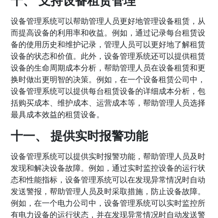
设备管理系统可以帮助管理人员更好地管理设备租赁，从
而提高设备的利用率和收益。例如，通过记录每台租赁设
备的使用历史和维护记录，管理人员可以更好地了解租赁
设备的状态和价值。此外，设备管理系统还可以提供租赁
设备的生命周期成本分析，帮助管理人员在设备租赁和更
换时做出更明智的决策。例如，在一个设备租赁公司中，
设备管理系统可以提供每台租赁设备的详细成本分析，包
括购买成本、维护成本、运营成本等，帮助管理人员选择
最具成本效益的租赁设备。
十一、 提供实时报警功能
设备管理系统可以提供实时报警功能，帮助管理人员及时
发现和解决设备故障。例如，通过实时监控设备的运行状
态和性能指标，设备管理系统可以在发现异常情况时自动
发送警报，帮助管理人员及时采取措施，防止设备故障。
例如，在一个电力公司中，设备管理系统可以实时监控所
有电力设备的运行状态，并在发现异常情况时自动发送警