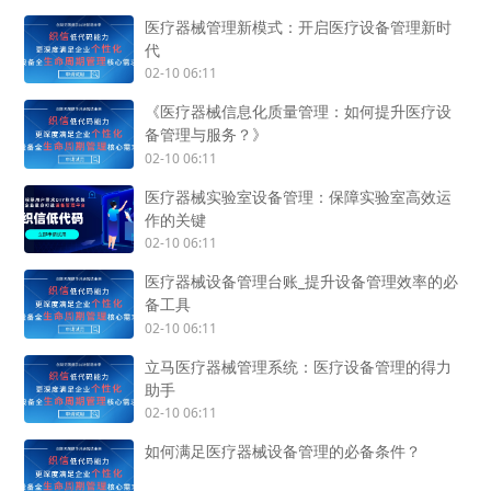
医疗器械管理新模式：开启医疗设备管理新时
代
02-10 06:11
《医疗器械信息化质量管理：如何提升医疗设
备管理与服务？》
02-10 06:11
医疗器械实验室设备管理：保障实验室高效运
作的关键
02-10 06:11
医疗器械设备管理台账_提升设备管理效率的必
备工具
02-10 06:11
立马医疗器械管理系统：医疗设备管理的得力
助手
02-10 06:11
如何满足医疗器械设备管理的必备条件？