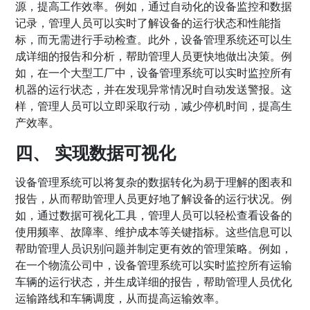
源，提高工作效率。例如，通过自动化的设备监控和数据
记录，管理人员可以实时了解设备的运行状态和性能指
标，而无需进行手动检查。此外，设备管理系统还可以生
成详细的报告和分析，帮助管理人员更快地做出决策。例
如，在一个大型工厂中，设备管理系统可以实时监控所有
机器的运行状态，并在发现异常情况时自动发送警报。这
样，管理人员可以立即采取行动，减少停机时间，提高生
产效率。
四、 实现数据可视化
设备管理系统可以将复杂的数据转化为易于理解的图表和
报告，从而帮助管理人员更好地了解设备的运行状况。例
如，通过数据可视化工具，管理人员可以轻松查看设备的
使用频率、故障率、维护成本等关键指标。这些信息可以
帮助管理人员识别问题并制定更有效的管理策略。例如，
在一个物流公司中，设备管理系统可以实时监控所有运输
车辆的运行状态，并生成详细的报告，帮助管理人员优化
运输路线和车辆调度，从而提高运输效率。