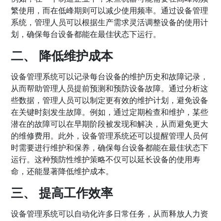
繁使用，而在低峰期则可以减少使用频率。通过设备管理
系统，管理人员可以根据生产需求灵活调整设备的使用计
划，确保每台设备都能在最佳状态下运行。
二、 降低维护成本
设备管理系统可以记录每台设备的维护历史和故障记录，
从而帮助管理人员提前预测和预防设备故障。通过分析这
些数据，管理人员可以制定更有效的维护计划，避免设备
在关键时刻发生故障。例如，通过定期检查和维护，某些
潜在的故障可以在早期阶段被发现和解决，从而避免更大
的维修费用。此外，设备管理系统还可以提醒管理人员何
时需要进行维护和保养，确保每台设备都能在最佳状态下
运行。这种预防性维护策略不仅可以延长设备的使用寿
命，还能显著降低维护成本。
三、 提高工作效率
设备管理系统可以自动化许多日常任务，从而释放人力资