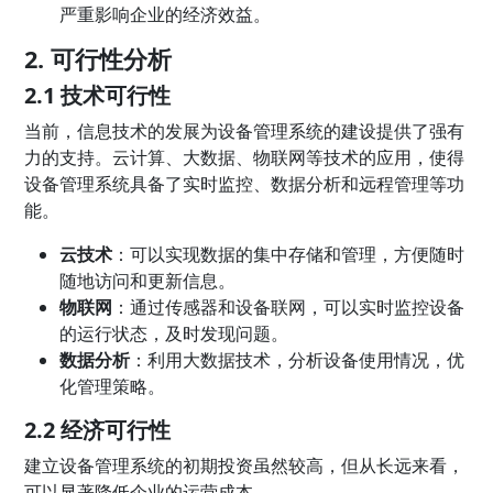
严重影响企业的经济效益。
2. 可行性分析
2.1 技术可行性
当前，信息技术的发展为设备管理系统的建设提供了强有
力的支持。云计算、大数据、物联网等技术的应用，使得
设备管理系统具备了实时监控、数据分析和远程管理等功
能。
云技术
：可以实现数据的集中存储和管理，方便随时
随地访问和更新信息。
物联网
：通过传感器和设备联网，可以实时监控设备
的运行状态，及时发现问题。
数据分析
：利用大数据技术，分析设备使用情况，优
化管理策略。
2.2 经济可行性
建立设备管理系统的初期投资虽然较高，但从长远来看，
可以显著降低企业的运营成本。