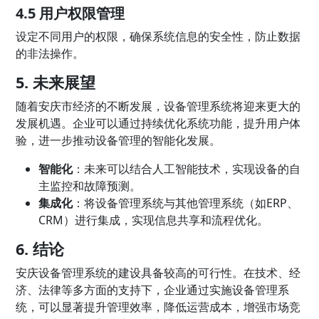
4.5 用户权限管理
设定不同用户的权限，确保系统信息的安全性，防止数据
的非法操作。
5. 未来展望
随着安庆市经济的不断发展，设备管理系统将迎来更大的
发展机遇。企业可以通过持续优化系统功能，提升用户体
验，进一步推动设备管理的智能化发展。
智能化
：未来可以结合人工智能技术，实现设备的自
主监控和故障预测。
集成化
：将设备管理系统与其他管理系统（如ERP、
CRM）进行集成，实现信息共享和流程优化。
6. 结论
安庆设备管理系统的建设具备较高的可行性。在技术、经
济、法律等多方面的支持下，企业通过实施设备管理系
统，可以显著提升管理效率，降低运营成本，增强市场竞