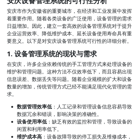
安庆设备管理系统的可行性分析
安庆市作为安徽省的重要城市，在经济和工业发展中发挥
着重要作用。随着各类设备的广泛使用，设备管理的需求
日益增加。因此，建立一套高效的设备管理系统对于提升
企业运营效率、降低维护成本、延长设备使用寿命具有重
要意义。以下是对安庆设备管理系统可行性的详细分析。
1. 设备管理系统的现状与需求
在安庆，许多企业依赖传统的手工管理方式来处理设备的
维护和管理问题。这种方法不仅效率低下，而且容易出现
信息误差、数据丢失等问题。随着企业规模的扩大和设备
数量的增加，传统管理方式已经不能满足现代化管理的需
求。
数据管理效率低
：人工记录和管理设备信息容易导致
数据冗余和错误，影响决策的准确性。
设备使用率低
：缺乏有效的监控和管理，导致设备的
闲置和利用率低下。
维护成本高
：设备故障导致的停工损失及维修成本，