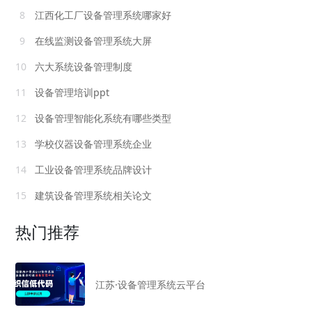
8
江西化工厂设备管理系统哪家好
9
在线监测设备管理系统大屏
10
六大系统设备管理制度
11
设备管理培训ppt
12
设备管理智能化系统有哪些类型
13
学校仪器设备管理系统企业
14
工业设备管理系统品牌设计
15
建筑设备管理系统相关论文
热门推荐
江苏·设备管理系统云平台