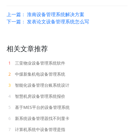
上一篇：
淮南设备管理系统解决方案
下一篇：
发表论文设备管理系统怎么写
相关文章推荐
1
三亚物业设备管理系统软件
2
中煤新集机电设备管理系统
3
智能化设备管理台账系统设计
4
智慧机房设备管理系统报价
5
基于MES平台的设备管理系统
6
新系统设备管理器找不到显卡
7
计算机系统中设备管理是指