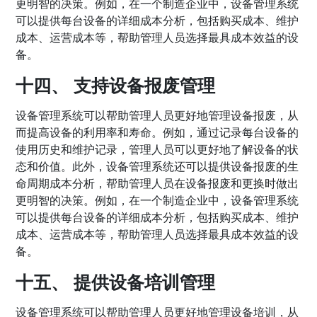
更明智的决策。例如，在一个制造企业中，设备管理系统
可以提供每台设备的详细成本分析，包括购买成本、维护
成本、运营成本等，帮助管理人员选择最具成本效益的设
备。
十四、 支持设备报废管理
设备管理系统可以帮助管理人员更好地管理设备报废，从
而提高设备的利用率和寿命。例如，通过记录每台设备的
使用历史和维护记录，管理人员可以更好地了解设备的状
态和价值。此外，设备管理系统还可以提供设备报废的生
命周期成本分析，帮助管理人员在设备报废和更换时做出
更明智的决策。例如，在一个制造企业中，设备管理系统
可以提供每台设备的详细成本分析，包括购买成本、维护
成本、运营成本等，帮助管理人员选择最具成本效益的设
备。
十五、 提供设备培训管理
设备管理系统可以帮助管理人员更好地管理设备培训，从