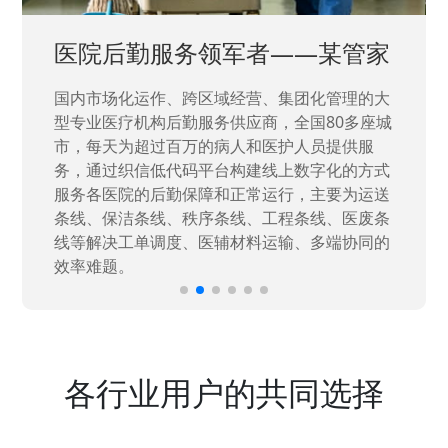
中国兵器工业集团——银光化学
国家“一五”期间156个重点项目之一。属于国家
高新技术企业，在信息化升级建设中，存在大
量“小、散、碎”的信息化需求，需要投入大量人
力资源进行开发，通过引入织信低代码平台，解
决当下遇到的各类业务难题，提升整体的IT研发
效率。
各行业用户的共同选择