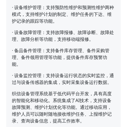
·
设备维护管理：支持预防性维护和预测性维护两种
模式，支持维护计划的制定、维护任务的下达、维
护记录的跟踪等功能。
·
设备故障管理：支持故障报修、故障诊断、故障处
理、故障分析等功能，支持移动端报修。
·
备品备件管理：支持备件库存管理、备件采购管
理、备件领用管理等功能，提供备件库存预警功
能。
·
设备监控管理：支持设备运行状态的实时监控，通
过与设备传感器的集成，实时采集设备运行数据。
织信设备管理系统基于低代码平台开发，具有高度
的智能化和移动化。系统集成了AI技术，支持设备
故障预测、维护计划优化等功能。通过移动应用，
维护人员可以随时随地接收维护任务、上报维护记
录、查询设备信息，提高工作效率。