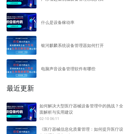
什么是设备稼动率
银河麒麟系统设备管理器如何打开
电脑声音设备管理软件有哪些
最近更新
如何解决大型医疗器械设备管理中的挑战？全
面解析与实用建议
02-10 06:11
《医疗器械信息化质量管理：如何提升医疗设