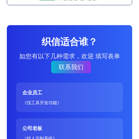
织信适合谁？
如您有以下几种需求，欢迎 填写表单
联系我们
企业员工
《找工具开发功能》
公司老板
《找人定制系统》