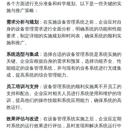
各个方面进行充分准备和科学规划。以下是一些关键的实
施与推广策略：
需求分析与规划
：在实施设备管理系统之前，企业应对自
身的设备管理需求进行全面分析，明确系统的功能和性能
要求，制定详细的实施规划和时间表，确保系统的顺利实
施和推广。
系统选型与集成
：选择合适的设备管理系统是系统实施的
关键。企业应根据自身的需求和预算，选择功能齐全、性
能稳定的设备管理系统，并与现有的业务系统进行无缝集
成，提高系统的综合管理能力。
员工培训与支持
：设备管理系统的顺利实施离不开员工的
支持和配合。企业应对相关人员进行系统使用和维护的培
训，提高他们的操作技能和系统应用能力，确保系统的高
效运行。
效果评估与改进
：在设备管理系统实施之后，企业应定期
对系统的运行效果进行评估，及时发现和解决系统运行中