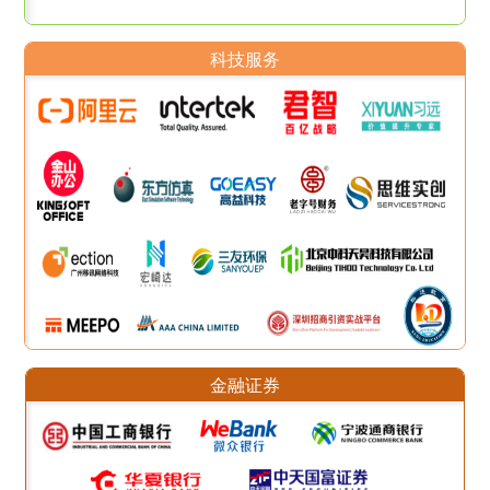
科技服务
金融证券