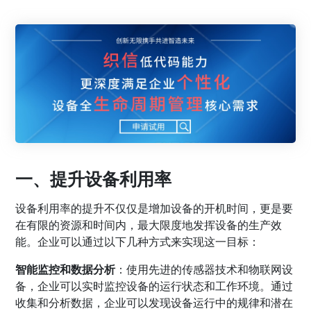
一、提升设备利用率
设备利用率的提升不仅仅是增加设备的开机时间，更是要
在有限的资源和时间内，最大限度地发挥设备的生产效
能。企业可以通过以下几种方式来实现这一目标：
智能监控和数据分析
：使用先进的传感器技术和物联网设
备，企业可以实时监控设备的运行状态和工作环境。通过
收集和分析数据，企业可以发现设备运行中的规律和潜在