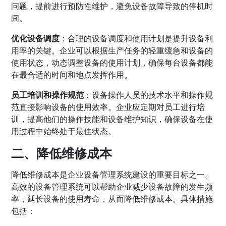
问题，提前进行预防性维护，避免设备故障导致的停机时
间。
优化设备调度
：合理的设备调度和使用计划是提升设备利
用率的关键。企业可以根据生产任务的轻重缓急和设备的
使用状态，动态调整设备的使用计划，确保每台设备都能
在最合适的时间和地点发挥作用。
员工培训和操作规范
：设备操作人员的技术水平和操作规
范直接影响设备的使用效率。企业应定期对员工进行培
训，提高他们的操作技能和设备维护知识，确保设备在使
用过程中始终处于最佳状态。
二、降低维修成本
降低维修成本是企业设备管理系统建设的重要目标之一。
高效的设备管理系统可以帮助企业减少设备故障的发生频
率，延长设备的使用寿命，从而降低维修成本。具体措施
包括：