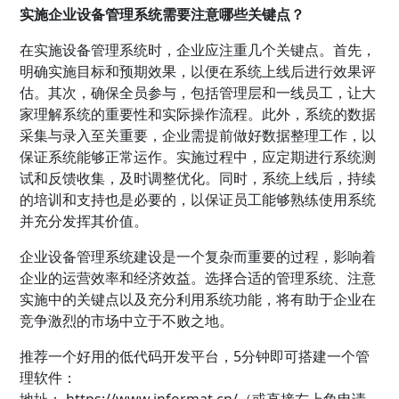
实施企业设备管理系统需要注意哪些关键点？
在实施设备管理系统时，企业应注重几个关键点。首先，
明确实施目标和预期效果，以便在系统上线后进行效果评
估。其次，确保全员参与，包括管理层和一线员工，让大
家理解系统的重要性和实际操作流程。此外，系统的数据
采集与录入至关重要，企业需提前做好数据整理工作，以
保证系统能够正常运作。实施过程中，应定期进行系统测
试和反馈收集，及时调整优化。同时，系统上线后，持续
的培训和支持也是必要的，以保证员工能够熟练使用系统
并充分发挥其价值。
企业设备管理系统建设是一个复杂而重要的过程，影响着
企业的运营效率和经济效益。选择合适的管理系统、注意
实施中的关键点以及充分利用系统功能，将有助于企业在
竞争激烈的市场中立于不败之地。
推荐一个好用的低代码开发平台，5分钟即可搭建一个管
理软件：