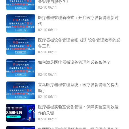
备管理与服务？》
02-10 06:11
医疗器械管理新模式：开启医疗设备管理新时
代
02-10 06:11
医疗器械设备管理台账_提升设备管理效率的必
备工具
02-10 06:11
如何满足医疗器械设备管理的必备条件？
02-10 06:11
立马医疗器械管理系统：医疗设备管理的得力
助手
02-10 06:11
医疗器械实验室设备管理：保障实验室高效运
作的关键
02-10 06:11