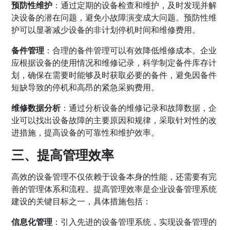
预防性维护
：通过定期的设备检查和维护，及时发现并解
决设备的潜在问题，避免小故障演变成大问题。预防性维
护可以显著减少设备的非计划停机时间和维修费用。
备件管理
：合理的备件管理可以有效降低维修成本。企业
应根据设备的使用情况和维修记录，科学制定备件库存计
划，确保在需要时能够及时获取必要的备件，避免因备件
短缺导致的停机和高昂的紧急采购费用。
维修数据分析
：通过分析设备的维修记录和故障数据，企
业可以找出设备故障的主要原因和规律，采取针对性的改
进措施，提高设备的可靠性和维护效率。
三、提高管理效率
高效的设备管理不仅依赖于设备本身的性能，还需要有完
善的管理体系和流程。提高管理效率是企业设备管理系统
建设的关键目标之一，具体措施包括：
信息化管理
：引入先进的设备管理系统，实现设备管理的