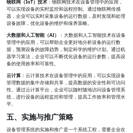
物联网（IoT）技术
：物联网技术在设备管理中的应用，
可以实现设备的实时监控和远程控制。通过物联网传感
器，企业可以实时采集设备的运行数据，及时发现和处理
设备故障，优化设备的维护和保养策略。
大数据和人工智能（AI）
：大数据和人工智能技术在设备
管理中的应用，可以帮助企业更好地分析设备的运行数
据，预测设备的故障趋势，制定科学的维护计划。通过机
器学习算法，企业可以不断优化设备的运行参数，提高设
备的使用效率和可靠性。
云计算
：云计算技术在设备管理中的应用，可以实现设备
管理数据的集中存储和共享，提高数据的安全性和可访问
性。通过云计算平台，企业可以随时随地访问设备管理系
统，进行设备的远程监控和管理，提高工作效率和管理水
平。
五、实施与推广策略
设备管理系统的实施和推广是一个系统工程，需要企业在