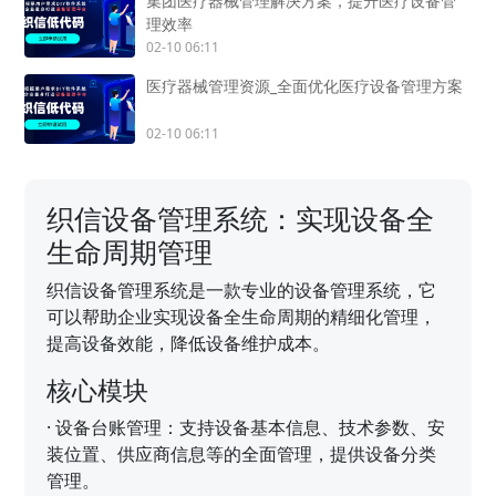
集团医疗器械管理解决方案，提升医疗设备管
理效率
02-10 06:11
医疗器械管理资源_全面优化医疗设备管理方案
02-10 06:11
织信设备管理系统：实现设备全
生命周期管理
织信设备管理系统是一款专业的设备管理系统，它
可以帮助企业实现设备全生命周期的精细化管理，
提高设备效能，降低设备维护成本。
核心模块
·
设备台账管理：支持设备基本信息、技术参数、安
装位置、供应商信息等的全面管理，提供设备分类
管理。