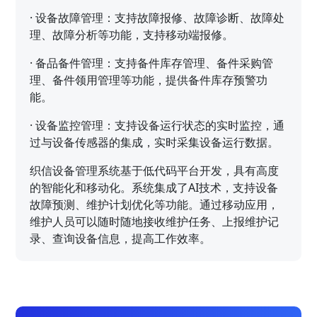
·
设备故障管理：支持故障报修、故障诊断、故障处
理、故障分析等功能，支持移动端报修。
·
备品备件管理：支持备件库存管理、备件采购管
理、备件领用管理等功能，提供备件库存预警功
能。
·
设备监控管理：支持设备运行状态的实时监控，通
过与设备传感器的集成，实时采集设备运行数据。
织信设备管理系统基于低代码平台开发，具有高度
的智能化和移动化。系统集成了AI技术，支持设备
故障预测、维护计划优化等功能。通过移动应用，
维护人员可以随时随地接收维护任务、上报维护记
录、查询设备信息，提高工作效率。