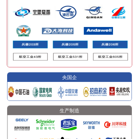
央国企
生产制造