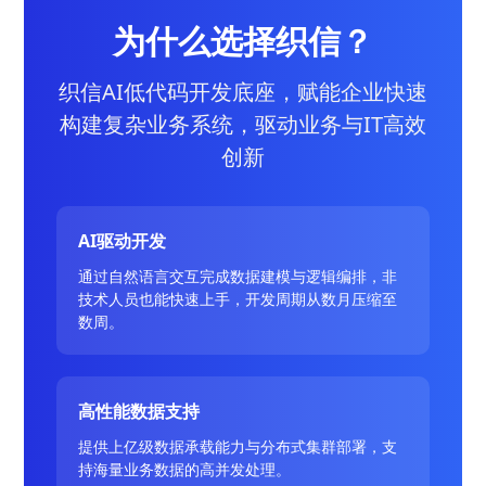
为什么选择织信？
织信AI低代码开发底座，赋能企业快速
构建复杂业务系统，驱动业务与IT高效
创新
AI驱动开发
通过自然语言交互完成数据建模与逻辑编排，非
技术人员也能快速上手，开发周期从数月压缩至
数周。
高性能数据支持
提供上亿级数据承载能力与分布式集群部署，支
持海量业务数据的高并发处理。