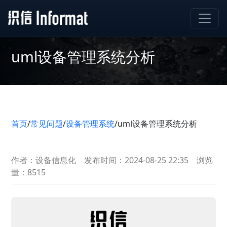
uml设备管理系统分析
首页
/
常见问题
/
设备管理系统
/
uml设备管理系统分析
作者：设备信息化
发布时间：2024-08-25 22:35
浏览
量：8515