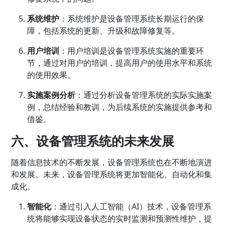
系统维护
：系统维护是设备管理系统长期运行的保
障，包括系统的更新、升级和故障修复等。
用户培训
：用户培训是设备管理系统实施的重要环
节，通过对用户的培训，提高用户的使用水平和系统
的使用效果。
实施案例分析
：通过分析设备管理系统的实际实施案
例，总结经验和教训，为后续系统的实施提供参考和
借鉴。
六、设备管理系统的未来发展
随着信息技术的不断发展，设备管理系统也在不断地演进
和发展。未来，设备管理系统将更加智能化、自动化和集
成化。
智能化
：通过引入人工智能（AI）技术，设备管理系
统将能够实现设备状态的实时监测和预测性维护，提