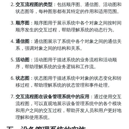
交互流程图的类型
：包括顺序图、通信图、活动图和
状态图等，每种图形都有其特定的作用和适用范围。
顺序图
：顺序图用于展示系统中各个对象之间按时间
顺序发生的交互过程，帮助理解系统的动态行为。
通信图
：通信图展示了系统中各个对象之间的通信关
系，强调对象之间的结构和关系。
活动图
：活动图用于描述系统的业务流程和活动顺
序，帮助理解系统的业务逻辑和工作流。
状态图
：状态图用于描述系统中对象的状态变化和转
移过程，帮助理解系统的状态管理和事件处理。
交互流程图在设备管理系统中的应用
：通过使用交互
流程图，可以直观地展示设备管理系统中的各个模块
和用户之间的交互过程，帮助开发人员和用户更好地
理解和使用系统。