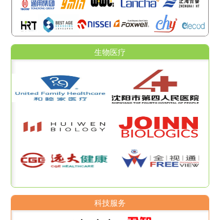
生物医疗
科技服务