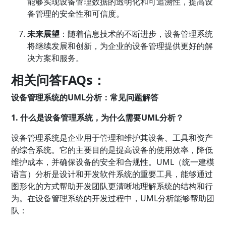
能够实现设备管理数据的透明化和可追溯性，提高设
备管理的安全性和可信度。
未来展望
：随着信息技术的不断进步，设备管理系统
将继续发展和创新，为企业的设备管理提供更好的解
决方案和服务。
相关问答FAQs：
设备管理系统的UML分析：常见问题解答
1. 什么是设备管理系统，为什么需要UML分析？
设备管理系统是企业用于管理和维护其设备、工具和资产
的综合系统。它的主要目的是提高设备的使用效率，降低
维护成本，并确保设备的安全和合规性。UML（统一建模
语言）分析是设计和开发软件系统的重要工具，能够通过
图形化的方式帮助开发团队更清晰地理解系统的结构和行
为。在设备管理系统的开发过程中，UML分析能够帮助团
队：