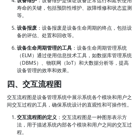
设备维护
：设备维护是保证设备正常运行和延长使用
寿命的关键，包括预防性维护、故障维修和状态监测
等。
设备报废
：设备报废是设备生命周期的终点，包括设
备的评估、处置和回收等。
设备生命周期管理的工具
：设备生命周期管理系统
（ELM）通过使用信息技术工具，如数据库管理系统
（DBMS）、物联网（IoT）和大数据分析等，提高
设备管理的效率和效果。
四、交互流程图
交互流程图是设备管理系统中展示系统各个模块和用户之
间交互过程的工具，确保系统设计的直观性和可操作性。
交互流程图的定义
：交互流程图是一种图形表示方
法，用于描述系统内部各个模块和用户之间的交互过
程。