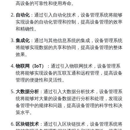
高设备的可靠性和使用寿命。
自动化
：通过引入自动化技术，设备管理系统将能够
实现设备的自动化管理和控制，提高设备管理的效率
和精确性。
集成化
：通过与其他信息系统的集成，设备管理系统
将能够实现数据的共享和协同，提高设备管理的整体
效果。
物联网（IoT）
：通过引入物联网技术，设备管理系
统将能够实现设备的互联互通和远程管理，提高设备
管理的便捷性和灵活性。
大数据分析
：通过引入大数据分析技术，设备管理系
统将能够对大量的设备数据进行分析和处理，发现设
备管理中的规律和问题，提高设备管理的科学性和决
策水平。
区块链技术
：通过引入区块链技术，设备管理系统将