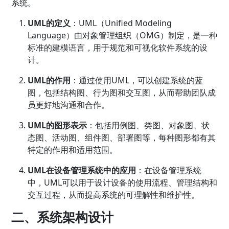
系统。
UML的定义
：UML（Unified Modeling
Language）由对象管理组织（OMG）制定，是一种
标准的建模语言，用于规范和可视化软件系统的设
计。
UML的作用
：通过使用UML，可以创建系统的蓝
图，包括结构图、行为图和交互图，从而帮助团队成
员更好地沟通和合作。
UML的图形表示
：包括用例图、类图、对象图、状
态图、活动图、组件图、部署图等，每种图形都有其
特定的作用和适用范围。
UML在设备管理系统中的应用
：在设备管理系统
中，UML可以用于设计设备的使用流程、管理结构和
交互过程，从而提高系统的可理解性和维护性。
二、系统架构设计