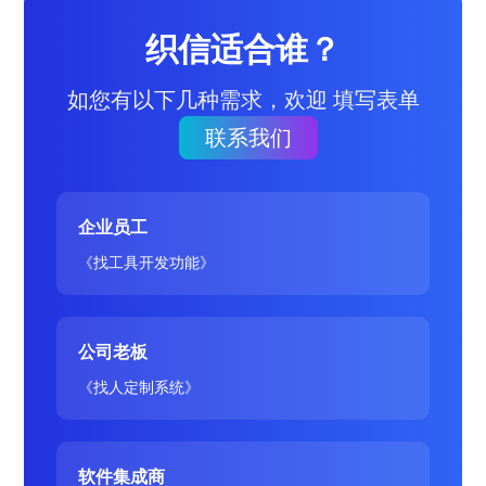
织信适合谁？
如您有以下几种需求，欢迎 填写表单
联系我们
企业员工
《找工具开发功能》
公司老板
《找人定制系统》
软件集成商