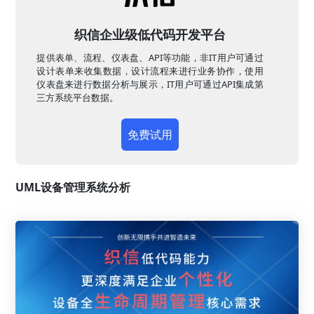
织信企业级低代码开发平台
提供表单、流程、仪表盘、API等功能，非IT用户可通过
设计表单来收集数据，设计流程来进行业务协作，使用
仪表盘来进行数据分析与展示，IT用户可通过API集成第
三方系统平台数据。
免费试用
UML设备管理系统分析