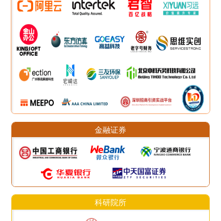
金融证券
科研院所