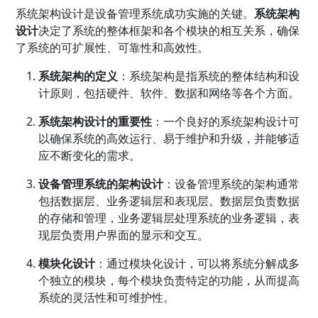
系统架构设计是设备管理系统成功实施的关键。
系统架构
设计
决定了系统的整体框架和各个模块的相互关系，确保
了系统的可扩展性、可靠性和高效性。
系统架构的定义
：系统架构是指系统的整体结构和设
计原则，包括硬件、软件、数据和网络等各个方面。
系统架构设计的重要性
：一个良好的系统架构设计可
以确保系统的高效运行、易于维护和升级，并能够适
应不断变化的需求。
设备管理系统的架构设计
：设备管理系统的架构通常
包括数据层、业务逻辑层和表现层。数据层负责数据
的存储和管理，业务逻辑层处理系统的业务逻辑，表
现层负责用户界面的显示和交互。
模块化设计
：通过模块化设计，可以将系统分解成多
个独立的模块，每个模块负责特定的功能，从而提高
系统的灵活性和可维护性。