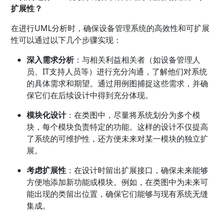
扩展性？
在进行UML分析时，确保设备管理系统的高效性和可扩展
性可以通过以下几个步骤实现：
深入需求分析
：与相关利益相关者（如设备管理人
员、IT支持人员等）进行充分沟通，了解他们对系统
的具体需求和期望。通过用例图捕捉这些需求，并确
保它们在后续设计中得到充分体现。
模块化设计
：在类图中，尽量将系统划分为多个模
块，每个模块负责特定的功能。这样的设计不仅提高
了系统的可维护性，还方便未来对某一模块的独立扩
展。
考虑扩展性
：在设计时留出扩展接口，确保未来能够
方便地添加新功能或模块。例如，在类图中为未来可
能出现的类留出位置，确保它们能够与现有系统无缝
集成。