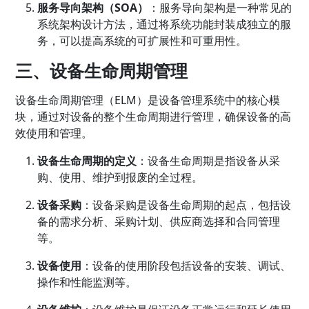
服务导向架构（SOA）
：服务导向架构是一种常见的
系统架构设计方法，通过将系统功能封装成独立的服
务，可以提高系统的可扩展性和可重用性。
三、设备生命周期管理
设备生命周期管理（ELM）是设备管理系统中的核心模
块，通过对设备的整个生命周期进行管理，确保设备的高
效使用和管理。
设备生命周期的定义
：设备生命周期是指设备从采
购、使用、维护到报废的全过程。
设备采购
：设备采购是设备生命周期的起点，包括设
备的需求分析、采购计划、供应商选择和合同管理
等。
设备使用
：设备的使用阶段包括设备的安装、调试、
操作和性能监测等。