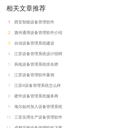
相关文章推荐
1
西安智能设备管理软件
2
惠州通用设备管理软件介绍
3
自动设备管理系统建设
4
江苏设备管理系统设计招聘
5
风电设备管理系统排名榜
6
江苏设备管理软件案例
7
江苏it设备管理系统怎么样
8
硬件设备管理系统服务商
9
海尔如何加入设备管理系统
10
三亚实用生产设备管理软件
11
成都采购设备管理软件下载