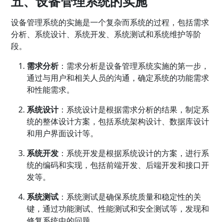
五、设备管理系统的实施
设备管理系统的实施是一个复杂而系统的过程，包括需求
分析、系统设计、系统开发、系统测试和系统维护等阶
段。
需求分析
：需求分析是设备管理系统实施的第一步，
通过与用户和相关人员的沟通，确定系统的功能需求
和性能需求。
系统设计
：系统设计是根据需求分析的结果，制定系
统的整体设计方案，包括系统架构设计、数据库设计
和用户界面设计等。
系统开发
：系统开发是根据系统设计的方案，进行系
统的编码和实现，包括前端开发、后端开发和接口开
发等。
系统测试
：系统测试是确保系统质量和稳定性的关
键，通过功能测试、性能测试和安全测试等，发现和
修复系统中的问题。