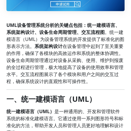
UML设备管理系统分析的关键点包括：统一建模语言、
系统架构设计、设备生命周期管理、交互流程图
。统一建
模语言（UML）为设备管理系统的开发提供了标准化的图
形表示方法。
系统架构设计
在设备管理中起到了至关重要
的作用，确保了各模块的高效运作和系统的整体协调性。
设备生命周期管理通过对设备从采购、使用、维护到报废
的全过程进行管理，极大地提高了设备的使用效率和管理
水平。交互流程图展示了各个模块和用户之间的交互过
程，确保系统设计的直观性和可操作性。
一、统一建模语言（UML）
统一建模语言（UML）
是一种通用的、开发和管理软件
系统的标准化建模语言。它通过使用一系列图形符号和标
准化的方法，帮助开发人员和管理人员更好地理解和设计