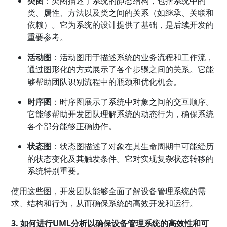
类图
：类图描述了系统的静态结构，包括系统中的
类、属性、方法以及类之间的关系（如继承、关联和
依赖）。它为系统的设计提供了基础，是后续开发的
重要参考。
活动图
：活动图用于描述系统的业务流程和工作流，
通过图形化的方式展示了各个步骤之间的关系。它能
够帮助团队识别流程中的瓶颈和优化机会。
时序图
：时序图展示了系统中对象之间的交互顺序。
它能够帮助开发团队理解系统的动态行为，确保系统
各个部分能够正确协作。
状态图
：状态图描述了对象在其生命周期中可能经历
的状态变化及其触发条件。它对实现复杂状态转移的
系统特别重要。
使用这些图，开发团队能够全面了解设备管理系统的需
求、结构和行为，从而确保系统的高效开发和运行。
3. 如何进行UML分析以确保设备管理系统的高效性和可