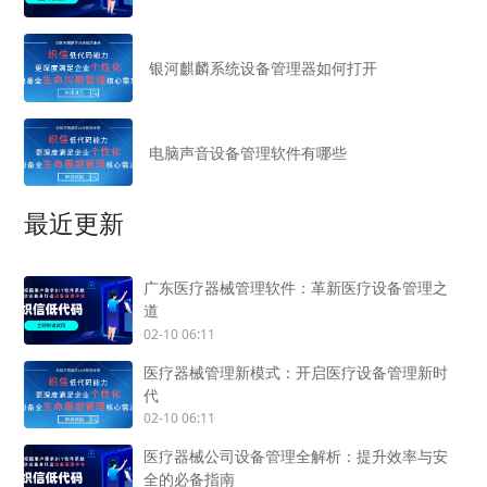
银河麒麟系统设备管理器如何打开
电脑声音设备管理软件有哪些
最近更新
广东医疗器械管理软件：革新医疗设备管理之
道
02-10 06:11
医疗器械管理新模式：开启医疗设备管理新时
代
02-10 06:11
医疗器械公司设备管理全解析：提升效率与安
全的必备指南