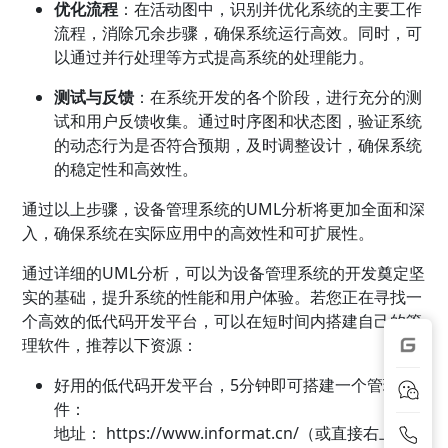
优化流程
：在活动图中，识别并优化系统的主要工作
流程，消除冗余步骤，确保系统运行高效。同时，可
以通过并行处理等方式提高系统的处理能力。
测试与反馈
：在系统开发的各个阶段，进行充分的测
试和用户反馈收集。通过时序图和状态图，验证系统
的动态行为是否符合预期，及时调整设计，确保系统
的稳定性和高效性。
通过以上步骤，设备管理系统的UML分析将更加全面和深
入，确保系统在实际应用中的高效性和可扩展性。
通过详细的UML分析，可以为设备管理系统的开发奠定坚
实的基础，提升系统的性能和用户体验。若您正在寻找一
个高效的低代码开发平台，可以在短时间内搭建自己的管
理软件，推荐以下资源：
好用的低代码开发平台，5分钟即可搭建一个管理软
件：
地址：
https://www.informat.cn/（或直接右上角