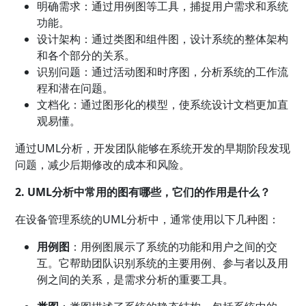
明确需求：通过用例图等工具，捕捉用户需求和系统
功能。
设计架构：通过类图和组件图，设计系统的整体架构
和各个部分的关系。
识别问题：通过活动图和时序图，分析系统的工作流
程和潜在问题。
文档化：通过图形化的模型，使系统设计文档更加直
观易懂。
通过UML分析，开发团队能够在系统开发的早期阶段发现
问题，减少后期修改的成本和风险。
2. UML分析中常用的图有哪些，它们的作用是什么？
在设备管理系统的UML分析中，通常使用以下几种图：
用例图
：用例图展示了系统的功能和用户之间的交
互。它帮助团队识别系统的主要用例、参与者以及用
例之间的关系，是需求分析的重要工具。