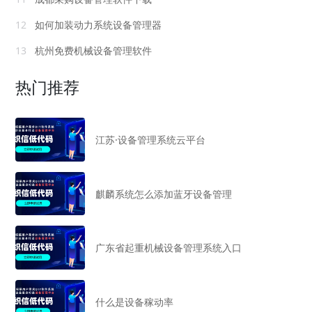
12
如何加装动力系统设备管理器
13
杭州免费机械设备管理软件
热门推荐
江苏·设备管理系统云平台
麒麟系统怎么添加蓝牙设备管理
广东省起重机械设备管理系统入口
什么是设备稼动率