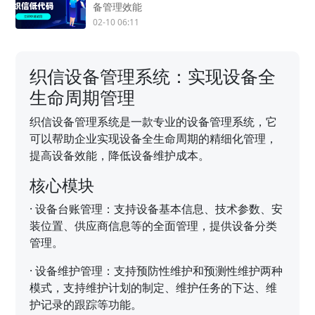
备管理效能
02-10 06:11
织信设备管理系统：实现设备全
生命周期管理
织信设备管理系统是一款专业的设备管理系统，它
可以帮助企业实现设备全生命周期的精细化管理，
提高设备效能，降低设备维护成本。
核心模块
·
设备台账管理：支持设备基本信息、技术参数、安
装位置、供应商信息等的全面管理，提供设备分类
管理。
·
设备维护管理：支持预防性维护和预测性维护两种
模式，支持维护计划的制定、维护任务的下达、维
护记录的跟踪等功能。