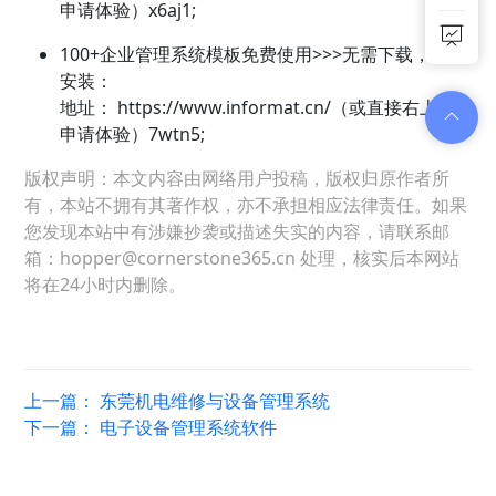
申请体验）x6aj1;
100+企业管理系统模板免费使用>>>无需下载，在线
安装：
地址：
https://www.informat.cn/（或直接右上角
申请体验）7wtn5;
版权声明：本文内容由网络用户投稿，版权归原作者所
有，本站不拥有其著作权，亦不承担相应法律责任。如果
您发现本站中有涉嫌抄袭或描述失实的内容，请联系邮
箱：hopper@cornerstone365.cn 处理，核实后本网站
将在24小时内删除。
上一篇：
东莞机电维修与设备管理系统
下一篇：
电子设备管理系统软件