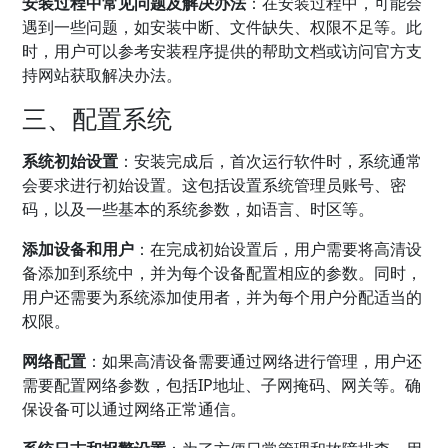
安装过程中常见问题及解决办法
：在安装过程中，可能会
遇到一些问题，如安装中断、文件缺失、权限不足等。此
时，用户可以参考安装程序提供的帮助文档或访问官方支
持网站获取解决办法。
三、配置系统
系统初始设置
：安装完成后，首次运行软件时，系统通常
会要求进行初始设置。这包括设置系统管理员账号、密
码，以及一些基本的系统参数，如语言、时区等。
添加设备和用户
：在完成初始设置后，用户需要将高清设
备添加到系统中，并为每个设备配置相应的参数。同时，
用户还需要为系统添加使用者，并为每个用户分配适当的
权限。
网络配置
：如果高清设备需要通过网络进行管理，用户还
需要配置网络参数，包括IP地址、子网掩码、网关等。确
保设备可以通过网络正常通信。