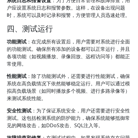
系统日志和报警设置
：为了方便日常管理和故障排查，用
户应设置系统日志和报警参数。这样，在设备出现问题
时，系统可以及时记录和报警，方便管理人员迅速处理。
四、测试运行
功能测试
：在完成所有设置后，用户需要对系统进行全面
的功能测试。确保所有添加的设备都可以正常运行，并且
各项功能（如视频播放、录像回放、远程访问等）都能正
常使用。
性能测试
：除了功能测试外，还需要进行性能测试，确保
系统在高负载情况下依然能够稳定运行。用户可以通过模
拟高负载场景（如同时播放多个视频、进行多路录像等）
来测试系统性能。
安全性测试
：为了保证系统安全，用户还需要进行安全性
测试。这包括检测系统的防护能力，确保系统能够抵御常
见的网络攻击，如DDoS攻击、SQL注入等。
故障排查和修复
：在测试过程中，如果发现系统存在问题