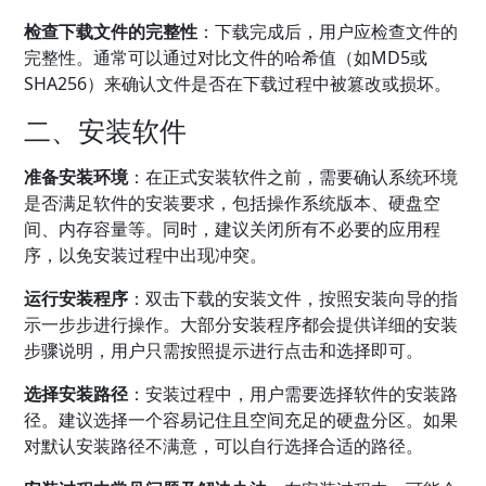
检查下载文件的完整性
：下载完成后，用户应检查文件的
完整性。通常可以通过对比文件的哈希值（如MD5或
SHA256）来确认文件是否在下载过程中被篡改或损坏。
二、安装软件
准备安装环境
：在正式安装软件之前，需要确认系统环境
是否满足软件的安装要求，包括操作系统版本、硬盘空
间、内存容量等。同时，建议关闭所有不必要的应用程
序，以免安装过程中出现冲突。
运行安装程序
：双击下载的安装文件，按照安装向导的指
示一步步进行操作。大部分安装程序都会提供详细的安装
步骤说明，用户只需按照提示进行点击和选择即可。
选择安装路径
：安装过程中，用户需要选择软件的安装路
径。建议选择一个容易记住且空间充足的硬盘分区。如果
对默认安装路径不满意，可以自行选择合适的路径。