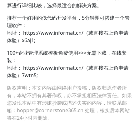
算进行详细比较，选择最适合的解决方案。
推荐一个好用的低代码开发平台，5分钟即可搭建一个管
理软件：
地址：
https://www.informat.cn/（或直接右上角申请
体验）x6aj1;
100+企业管理系统模板免费使用>>>无需下载，在线安
装：
地址：
https://www.informat.cn/（或直接右上角申请
体验）7wtn5;
版权声明：本文内容由网络用户投稿，版权归原作者所
有，本站不拥有其著作权，亦不承担相应法律责任。如果
您发现本站中有涉嫌抄袭或描述失实的内容，请联系邮
箱：hopper@cornerstone365.cn 处理，核实后本网站
将在24小时内删除。