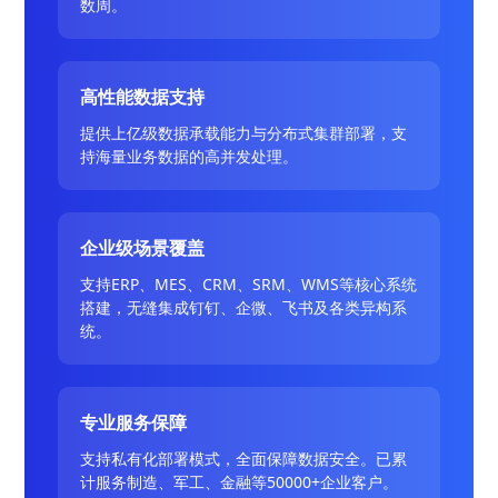
数周。
高性能数据支持
提供上亿级数据承载能力与分布式集群部署，支
持海量业务数据的高并发处理。
企业级场景覆盖
支持ERP、MES、CRM、SRM、WMS等核心系统
搭建，无缝集成钉钉、企微、飞书及各类异构系
统。
专业服务保障
支持私有化部署模式，全面保障数据安全。已累
计服务制造、军工、金融等50000+企业客户。