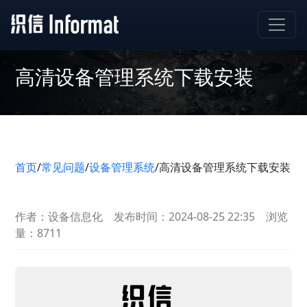
高清设备管理系统下载安装
首页
/
常见问题
/
设备管理系统
/
高清设备管理系统下载安装
作者：设备信息化
发布时间：2024-08-25 22:35
浏览
量：8711