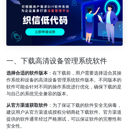
一、下载高清设备管理系统软件
选择合适的软件版本
：在下载前，用户需要选择适合其操
作系统和设备的高清设备管理系统软件版本。不同版本的
软件可能会针对不同的操作系统进行优化，确保下载的是
与自己的系统完全兼容的版本。
从官方渠道获取软件
：为了保证下载的软件安全无病毒，
建议用户从官方渠道或授权分销商处下载软件。官方渠道
提供的软件通常经过严格测试，可以保证软件的完整性和
安全性。