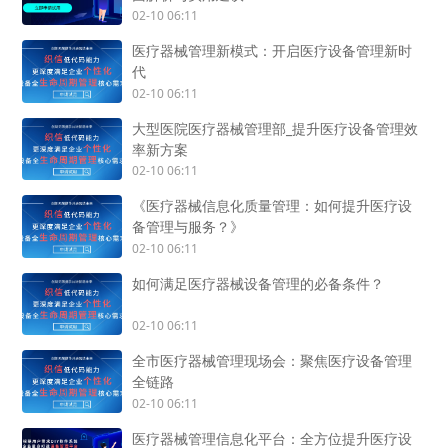
02-10 06:11
医疗器械管理新模式：开启医疗设备管理新时
代
02-10 06:11
大型医院医疗器械管理部_提升医疗设备管理效
率新方案
02-10 06:11
《医疗器械信息化质量管理：如何提升医疗设
备管理与服务？》
02-10 06:11
如何满足医疗器械设备管理的必备条件？
02-10 06:11
全市医疗器械管理现场会：聚焦医疗设备管理
全链路
02-10 06:11
医疗器械管理信息化平台：全方位提升医疗设