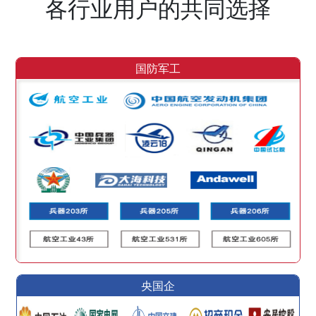
各行业用户的共同选择
国防军工
央国企