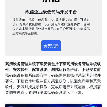
织信企业级低代码开发平台
提供表单、流程、仪表盘、API等功能，非IT用户可通过
设计表单来收集数据，设计流程来进行业务协作，使用
仪表盘来进行数据分析与展示，IT用户可通过API集成第
三方系统平台数据。
免费试用
高清设备管理系统下载安装
包括
下载高清设备管理系统软
件、安装软件、配置系统、测试运行
等步骤。下载安装前
需确保设备和系统兼容性，确保硬件和操作系统满足软件
要求。下载软件时应从官方渠道获取，以避免病毒和恶意
软件。安装时按提示操作，完成后进行系统配置，根据需
要调整设置，并进行测试以确保系统运行正常。