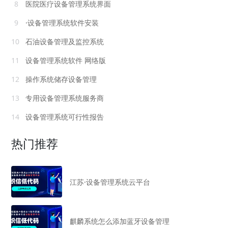
8
医院医疗设备管理系统界面
9
·设备管理系统软件安装
10
石油设备管理及监控系统
11
设备管理系统软件 网络版
12
操作系统储存设备管理
13
专用设备管理系统服务商
14
设备管理系统可行性报告
热门推荐
江苏·设备管理系统云平台
麒麟系统怎么添加蓝牙设备管理