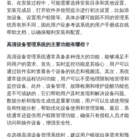
装。在安装过程中，可能需要选择安装目录和其他设置。
安装完成后，打开软件并按照提示进行初次设置，比如添
加设备、设置用户权限等。具体步骤可能因不同的管理系
统而有所不同，因此用户应参考该系统的用户手册或在线
帮助文档，以确保顺利安装和配置。
高清设备管理系统的主要功能有哪些？
高清设备管理系统通常具备多种强大的功能，能够满足不
同用户的需求。首先，实时监控功能是其核心，用户可以
通过软件实时查看各个设备的状态和视频流。其次，系统
通常提供远程访问功能，用户可以不受地理限制地管理和
监控设备。此外，设备管理、故障检测和维护提醒功能也
是不可或缺的，它们帮助用户及时发现和解决设备问题。
数据分析和报告生成也是重要功能，用户可以生成使用报
告和性能分析，帮助优化设备使用和管理策略。最后，系
统通常还提供用户权限管理功能，确保只有授权人员才能
访问和操作设备，增强安全性。
在选择高清设备管理系统时，建议用户根据自身需求和预