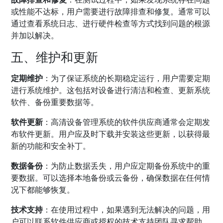
或性能不达标，用户需要进行故障排查和修复。通常可以
通过查看系统日志、进行硬件检查等方式找到问题的根源
并加以解决。
五、维护和更新
定期维护
：为了保证系统的长期稳定运行，用户需要定期
进行系统维护。这包括对设备进行清洁和检查、更新系统
软件、备份重要数据等。
软件更新
：高清设备管理系统的软件供应商通常会定期发
布软件更新。用户应及时下载并安装这些更新，以获得最
新的功能和安全补丁。
数据备份
：为防止数据丢失，用户应定期备份系统中的重
要数据。可以选择本地备份或云备份，确保数据在任何情
况下都能够恢复。
技术支持
：在使用过程中，如果遇到无法解决的问题，用
户可以联系软件供应商或授权的技术支持团队寻求帮助。