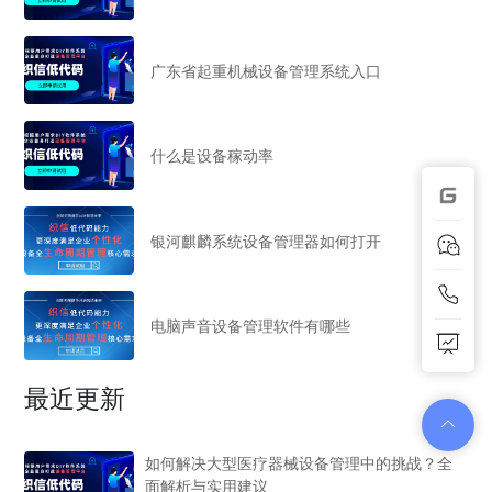
广东省起重机械设备管理系统入口
什么是设备稼动率
银河麒麟系统设备管理器如何打开
电脑声音设备管理软件有哪些
最近更新
如何解决大型医疗器械设备管理中的挑战？全
面解析与实用建议