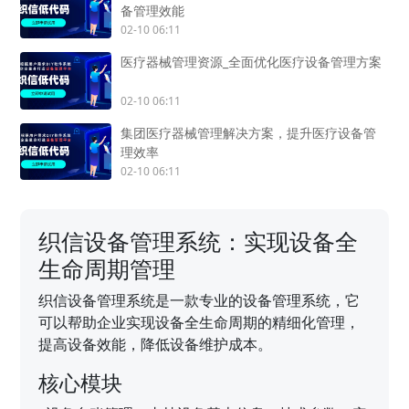
备管理效能
02-10 06:11
医疗器械管理资源_全面优化医疗设备管理方案
02-10 06:11
集团医疗器械管理解决方案，提升医疗设备管
理效率
02-10 06:11
织信设备管理系统：实现设备全
生命周期管理
织信设备管理系统是一款专业的设备管理系统，它
可以帮助企业实现设备全生命周期的精细化管理，
提高设备效能，降低设备维护成本。
核心模块