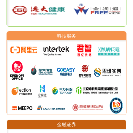
科技服务
金融证券