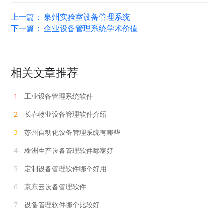
上一篇：
泉州实验室设备管理系统
下一篇：
企业设备管理系统学术价值
相关文章推荐
1
工业设备管理系统软件
2
长春物业设备管理软件介绍
3
苏州自动化设备管理系统有哪些
4
株洲生产设备管理软件哪家好
5
定制设备管理软件哪个好用
6
京东云设备管理软件
7
设备管理软件哪个比较好