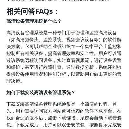
相关问答FAQs：
高清设备管理系统是什么？
高清设备管理系统是一种专门用于管理和监控高清设备
（如高清摄像头、监控系统、视频会议设备等）的软件解
决方案。它可以帮助企业或组织在一个集中平台上监控和
控制所有相关设备，提高管理效率和安全性。用户可以通
过该系统远程访问设备，实时查看视频流，进行设备设置
和维护，甚至进行故障排查。通过数据分析，系统还能够
提供设备使用情况和性能分析，以帮助用户做出更好的管
理决策。
如何下载安装高清设备管理系统？
下载安装高清设备管理系统通常是一个简便的过程。首
先，用户需要访问官方网站或可信赖的软件下载平台。在
找到合适的版本后，点击下载链接，系统会自动下载安装
包。下载完成后，用户可以双击安装包，按照提示完成安