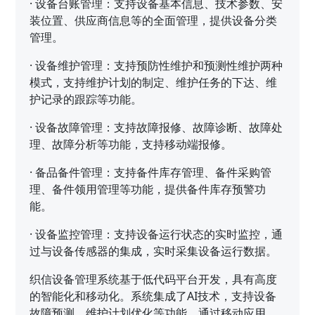
·
设备台账管理：支持设备基本信息、技术参数、安
装位置、供应商信息等的全面管理，提供设备分类
管理。
·
设备维护管理：支持预防性维护和预测性维护两种
模式，支持维护计划的制定、维护任务的下达、维
护记录的跟踪等功能。
·
设备故障管理：支持故障报修、故障诊断、故障处
理、故障分析等功能，支持移动端报修。
·
备品备件管理：支持备件库存管理、备件采购管
理、备件领用管理等功能，提供备件库存预警功
能。
·
设备监控管理：支持设备运行状态的实时监控，通
过与设备传感器的集成，实时采集设备运行数据。
织信设备管理系统基于低代码平台开发，具有高度
的智能化和移动化。系统集成了AI技术，支持设备
故障预测、维护计划优化等功能。通过移动应用，