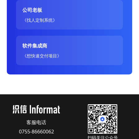
公司老板
《找人定制系统》
软件集成商
《想快速交付项目》
客服电话
0755-86660062
扫码关注公众号