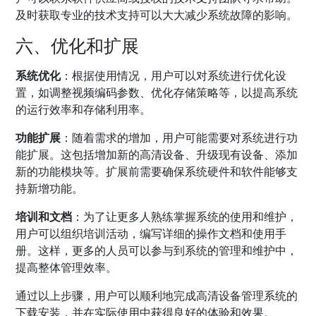
及时获取专业的技术支持可以大大减少系统故障的影响。
六、优化和扩展
系统优化
：根据使用情况，用户可以对系统进行优化设
置，如调整视频编码参数、优化存储策略等，以提高系统
的运行效率和存储利用率。
功能扩展
：随着需求的增加，用户可能需要对系统进行功
能扩展。这包括增加新的高清设备、升级现有设备、添加
新的功能模块等。扩展前需要确保系统硬件和软件能够支
持新增功能。
培训和文档
：为了让更多人熟练掌握系统的使用和维护，
用户可以组织培训活动，编写详细的操作文档和使用手
册。这样，更多的人员可以参与到系统的管理和维护中，
提高整体管理效率。
通过以上步骤，用户可以顺利地完成高清设备管理系统的
下载安装，并在实际使用中获得良好的体验和效果。