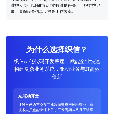
维护人员可以随时随地接收维护任务、上报维护记
录、查询设备信息，提高工作效率。
为什么选择织信？
织信AI低代码开发底座，赋能企业快速
构建复杂业务系统，驱动业务与IT高效
创新
AI驱动开发
通过自然语言交互完成数据建模与逻辑编排，非
技术人员也能快速上手，开发周期从数月压缩至