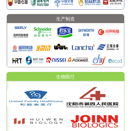
生产制造
生物医疗