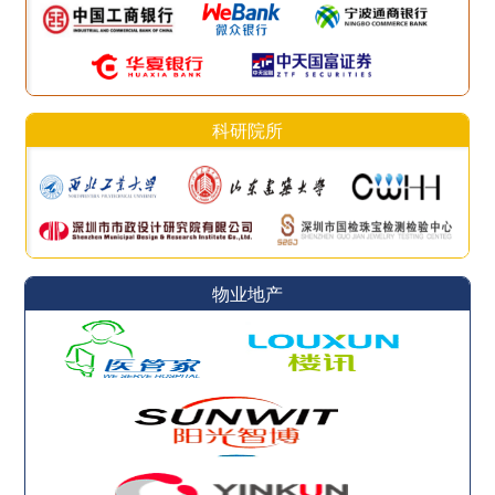
科研院所
物业地产