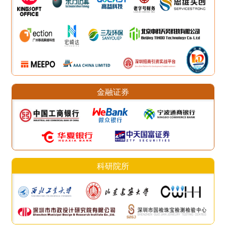
金融证券
科研院所