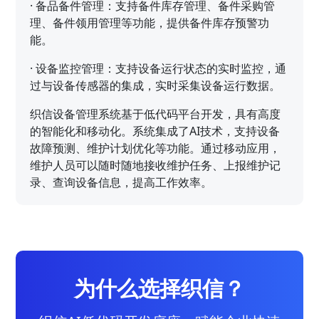
·
备品备件管理：支持备件库存管理、备件采购管
理、备件领用管理等功能，提供备件库存预警功
能。
·
设备监控管理：支持设备运行状态的实时监控，通
过与设备传感器的集成，实时采集设备运行数据。
织信设备管理系统基于低代码平台开发，具有高度
的智能化和移动化。系统集成了AI技术，支持设备
故障预测、维护计划优化等功能。通过移动应用，
维护人员可以随时随地接收维护任务、上报维护记
录、查询设备信息，提高工作效率。
为什么选择织信？