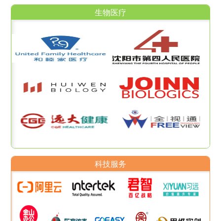
生物医疗
科技服务