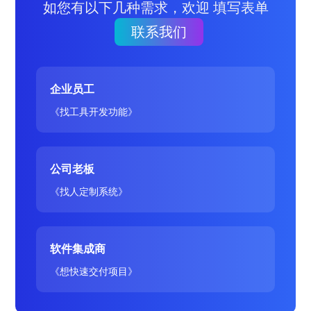
如您有以下几种需求，欢迎 填写表单
联系我们
企业员工
《找工具开发功能》
公司老板
《找人定制系统》
软件集成商
《想快速交付项目》