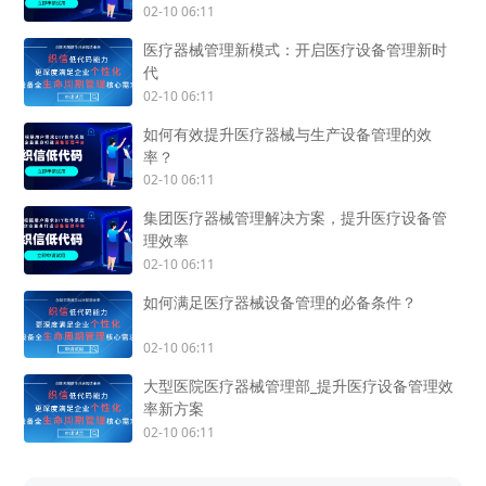
02-10 06:11
医疗器械管理新模式：开启医疗设备管理新时
代
02-10 06:11
如何有效提升医疗器械与生产设备管理的效
率？
02-10 06:11
集团医疗器械管理解决方案，提升医疗设备管
理效率
02-10 06:11
如何满足医疗器械设备管理的必备条件？
02-10 06:11
大型医院医疗器械管理部_提升医疗设备管理效
率新方案
02-10 06:11