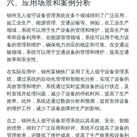
六、应用场景和案例分析
锦州无人值守设备管理系统在多个领域得到了广泛应用，
如工业生产、能源管理、交通运输等。例如，在工业生产
领域，系统可以用于生产设备的管理和维护，提高生产效
率和设备利用率。在能源管理领域，系统可以用于电力设
备的管理和维护，确保电力供应的稳定和可靠。在交通运
输领域，系统可以用于交通设备的管理和维护，提高交通
效率和安全性。
在实际应用中，锦州某钢铁厂采用了无人值守设备管理系
统，通过系统的自动化管理和智能化分析，实现了设备的
高效管理和维护。系统通过实时监测设备的运行状态，及
时发现并处理问题，减少了设备的停机时间，提高了生产
效率。此外，系统还通过数据分析和预测，提前安排设备
的维护工作，减少了设备故障对生产的影响。
总之，锦州无人值守设备管理系统以其高效、安全、智能
的优势，得到了广泛应用和好评。系统不仅提高了设备的
管理效率，还降低了维护成本，提高了生产效率和设备利