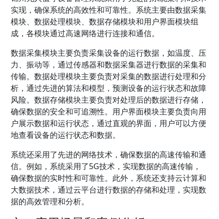
实现，确保系统的高效性和可靠性。系统主要由数据采集
模块、数据处理模块、数据存储模块和用户界面模块组
成，各模块通过高速网络进行连接和通信。
数据采集模块主要负责采集设备的运行数据，如温度、压
力、振动等，通过传感器和数据采集器进行数据的采集和
传输。数据处理模块主要负责对采集的数据进行处理和分
析，通过先进的算法和模型，预测设备的运行状态和故障
风险。数据存储模块主要负责对处理后的数据进行存储，
确保数据的安全和可追溯性。用户界面模块主要负责向用
户展示数据和运行状态，通过直观的界面，用户可以方便
地查看设备的运行状态和数据。
系统还采用了先进的网络技术，确保数据的高速传输和通
信。例如，系统采用了5G技术，实现数据的高速传输，
确保数据的实时性和可靠性。此外，系统还支持云计算和
大数据技术，通过云平台进行数据的存储和处理，实现数
据的高效管理和分析。