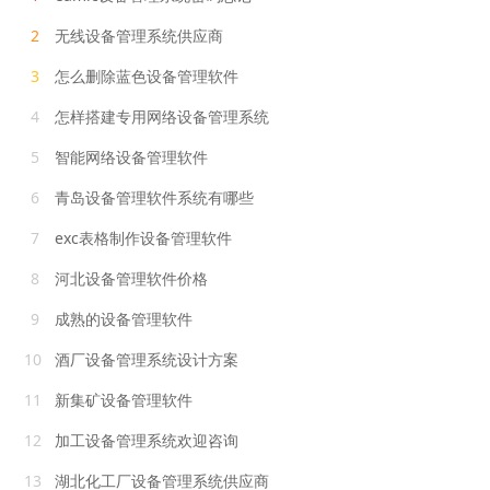
2
无线设备管理系统供应商
3
怎么删除蓝色设备管理软件
4
怎样搭建专用网络设备管理系统
5
智能网络设备管理软件
6
青岛设备管理软件系统有哪些
7
exc表格制作设备管理软件
8
河北设备管理软件价格
9
成熟的设备管理软件
10
酒厂设备管理系统设计方案
11
新集矿设备管理软件
12
加工设备管理系统欢迎咨询
13
湖北化工厂设备管理系统供应商