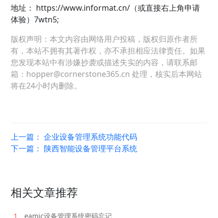
地址：
https://www.informat.cn/（或直接右上角申请
体验）7wtn5;
版权声明：本文内容由网络用户投稿，版权归原作者所
有，本站不拥有其著作权，亦不承担相应法律责任。如果
您发现本站中有涉嫌抄袭或描述失实的内容，请联系邮
箱：hopper@cornerstone365.cn 处理，核实后本网站
将在24小时内删除。
上一篇：
企业设备管理系统功能代码
下一篇：
陕西智能设备管理平台系统
相关文章推荐
1
eamic设备管理系统密码忘记