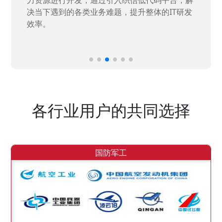
决当下遇到的各类业务难题，提升整体的IT研发
效率。
各行业用户的共同选择
国防军工