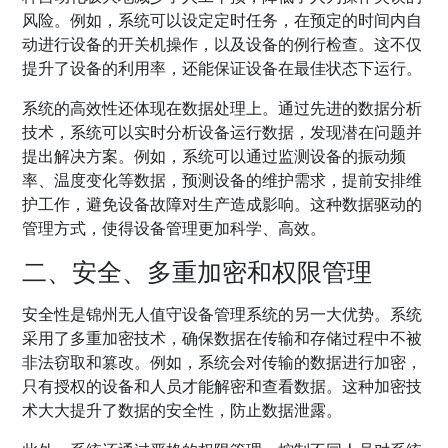
风险。例如，系统可以设定定时任务，在预定的时间内自
动进行设备的开关机操作，以及设备的例行检查。这不仅
提升了设备的利用率，还能保证设备在最佳状态下运行。
系统的高效性还体现在数据处理上。通过先进的数据分析
技术，系统可以实时分析设备运行数据，发现潜在问题并
提出解决方案。例如，系统可以通过监测设备的振动频
率、温度变化等数据，预测设备的维护需求，提前安排维
护工作，避免设备故障对生产造成影响。这种数据驱动的
管理方式，使得设备管理更加科学、高效。
二、安全、多重加密和权限管理
安全性是锦州无人值守设备管理系统的另一大优势。系统
采用了多重加密技术，确保数据在传输和存储过程中不被
非法窃取和篡改。例如，系统会对传输的数据进行加密，
只有授权的设备和人员才能解密和查看数据。这种加密技
术大大提升了数据的安全性，防止数据泄露。