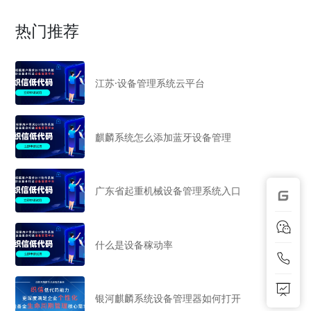
热门推荐
江苏·设备管理系统云平台
麒麟系统怎么添加蓝牙设备管理
广东省起重机械设备管理系统入口
什么是设备稼动率
银河麒麟系统设备管理器如何打开