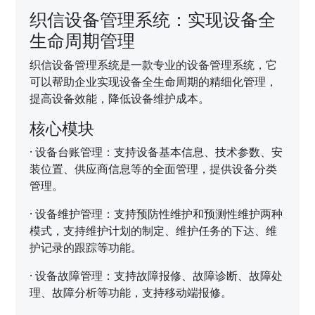
织信设备管理系统：实现设备全
生命周期管理
织信设备管理系统是一款专业的设备管理系统，它
可以帮助企业实现设备全生命周期的精细化管理，
提高设备效能，降低设备维护成本。
核心模块
·
设备台账管理：支持设备基本信息、技术参数、安
装位置、供应商信息等的全面管理，提供设备分类
管理。
·
设备维护管理：支持预防性维护和预测性维护两种
模式，支持维护计划的制定、维护任务的下达、维
护记录的跟踪等功能。
·
设备故障管理：支持故障报修、故障诊断、故障处
理、故障分析等功能，支持移动端报修。