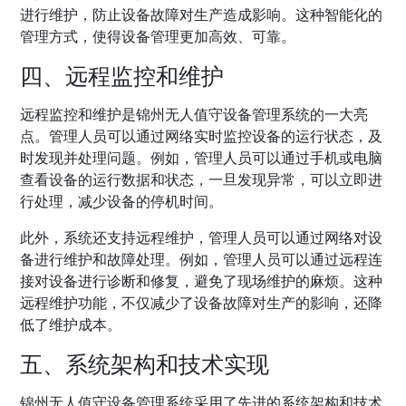
进行维护，防止设备故障对生产造成影响。这种智能化的
管理方式，使得设备管理更加高效、可靠。
四、远程监控和维护
远程监控和维护是锦州无人值守设备管理系统的一大亮
点。管理人员可以通过网络实时监控设备的运行状态，及
时发现并处理问题。例如，管理人员可以通过手机或电脑
查看设备的运行数据和状态，一旦发现异常，可以立即进
行处理，减少设备的停机时间。
此外，系统还支持远程维护，管理人员可以通过网络对设
备进行维护和故障处理。例如，管理人员可以通过远程连
接对设备进行诊断和修复，避免了现场维护的麻烦。这种
远程维护功能，不仅减少了设备故障对生产的影响，还降
低了维护成本。
五、系统架构和技术实现
锦州无人值守设备管理系统采用了先进的系统架构和技术