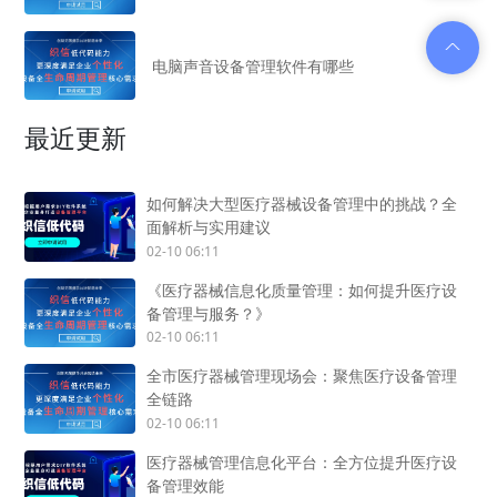
电脑声音设备管理软件有哪些
最近更新
如何解决大型医疗器械设备管理中的挑战？全
面解析与实用建议
02-10 06:11
《医疗器械信息化质量管理：如何提升医疗设
备管理与服务？》
02-10 06:11
全市医疗器械管理现场会：聚焦医疗设备管理
全链路
02-10 06:11
医疗器械管理信息化平台：全方位提升医疗设
备管理效能