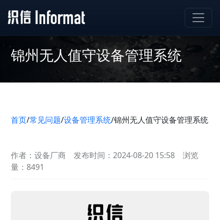
锦州无人值守设备管理系统
首页
/
常见问题
/
设备管理系统
/
锦州无人值守设备管理系统
作者：设备厂商
发布时间：2024-08-20 15:58
浏览
量：8491