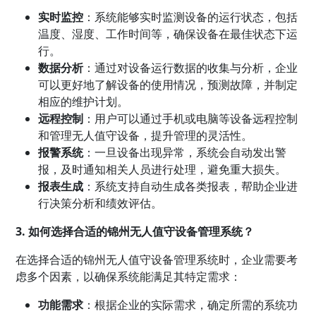
实时监控
：系统能够实时监测设备的运行状态，包括
温度、湿度、工作时间等，确保设备在最佳状态下运
行。
数据分析
：通过对设备运行数据的收集与分析，企业
可以更好地了解设备的使用情况，预测故障，并制定
相应的维护计划。
远程控制
：用户可以通过手机或电脑等设备远程控制
和管理无人值守设备，提升管理的灵活性。
报警系统
：一旦设备出现异常，系统会自动发出警
报，及时通知相关人员进行处理，避免重大损失。
报表生成
：系统支持自动生成各类报表，帮助企业进
行决策分析和绩效评估。
3. 如何选择合适的锦州无人值守设备管理系统？
在选择合适的锦州无人值守设备管理系统时，企业需要考
虑多个因素，以确保系统能满足其特定需求：
功能需求
：根据企业的实际需求，确定所需的系统功