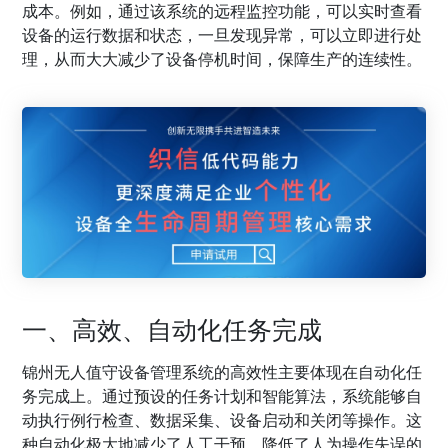
成本。例如，通过该系统的远程监控功能，可以实时查看
设备的运行数据和状态，一旦发现异常，可以立即进行处
理，从而大大减少了设备停机时间，保障生产的连续性。
一、高效、自动化任务完成
锦州无人值守设备管理系统的高效性主要体现在自动化任
务完成上。通过预设的任务计划和智能算法，系统能够自
动执行例行检查、数据采集、设备启动和关闭等操作。这
种自动化极大地减少了人工干预，降低了人为操作失误的