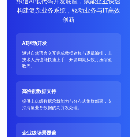
织信AI低代码开发底座，赋能企业快速
构建复杂业务系统，驱动业务与IT高效
创新
AI驱动开发
通过自然语言交互完成数据建模与逻辑编排，非
技术人员也能快速上手，开发周期从数月压缩至
数周。
高性能数据支持
提供上亿级数据承载能力与分布式集群部署，支
持海量业务数据的高并发处理。
企业级场景覆盖