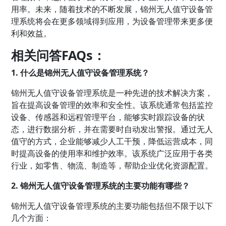
用率。未来，随着技术的不断发展，锦州无人值守设备管
理系统将会在更多领域得到应用，为设备管理带来更多便
利和效益。
相关问答FAQs：
1. 什么是锦州无人值守设备管理系统？
锦州无人值守设备管理系统是一种先进的技术解决方案，
旨在提高设备管理的效率和安全性。该系统通常包括监控
设备、传感器和远程管理平台，能够实时跟踪设备的状
态，进行数据分析，并在需要时自动发出警报。通过无人
值守的方式，企业能够减少人工干预，降低运营成本，同
时提高设备的使用率和维护效率。该系统广泛应用于各类
行业，如零售、物流、制造等，帮助企业优化资源配置。
2. 锦州无人值守设备管理系统的主要功能有哪些？
锦州无人值守设备管理系统的主要功能包括但不限于以下
几个方面：