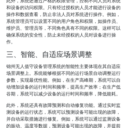
此外，系统还通过严格的权限管理，控制不同人员对系统
和设备的访问权限。只有经过授权的人员才能进行设备的
操作和数据查看，防止非法人员对系统进行操作。例如，
系统管理员可以设置不同的用户角色和权限，如操作员、
维护员、管理员等，不同角色具有不同的权限。这样可以
确保系统的安全性，防止未经授权的人员对设备进行操
作。
三、智能、自适应场景调整
锦州无人值守设备管理系统的智能性主要体现在其自适应
场景调整上。系统能够根据不同的运行场景自动调整运行
参数，实现最优性能。例如，在生产高峰期，系统可以自
动增加设备的运行时间和频率，提高生产效率；在生产低
谷期，系统可以减少设备的运行时间和频率，降低能耗。
此外，系统还具有故障预测和自动修复功能。通过实时监
测设备的运行状态，系统可以预测设备可能出现的故障，
并自动采取措施进行修复。例如，系统可以通过监测设备
的振动、温度等数据，预测设备可能出现的故障，并提前