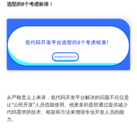
选型的8个考虑标准！
从严格意义上来讲，低代码开发平台解决的问题不仅仅是
让“公民开发”人员也能使用。他更多的是想通过提供减少
代码需求的技术、框架和方法来增强专业开发人员的能
力。