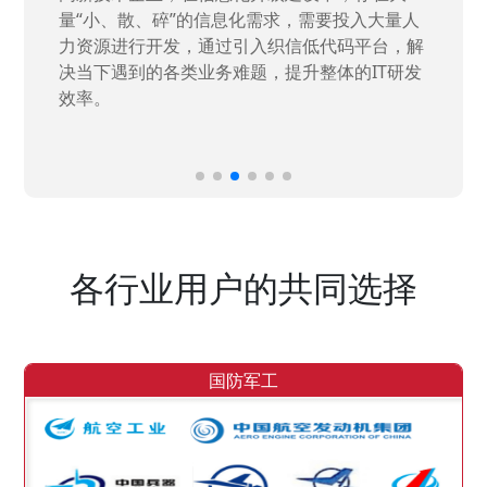
量“小、散、碎”的信息化需求，需要投入大量人
力资源进行开发，通过引入织信低代码平台，解
决当下遇到的各类业务难题，提升整体的IT研发
效率。
各行业用户的共同选择
国防军工