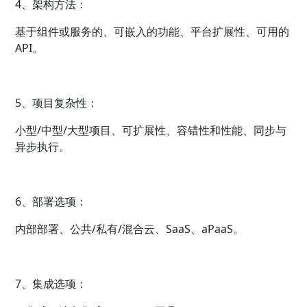
4、架构方法：
基于组件或服务的、可嵌入的功能、平台扩展性、可用的
API。
5、项目复杂性：
小型/中型/大型项目、可扩展性、容错性和性能、同步与
异步执行。
6、部署选项：
内部部署、公共/私有/混合云、SaaS、aPaaS。
7、集成选项：