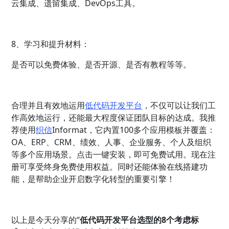
云集成、遗留集成、DevOps工具。
8、学习和提升材料：
是否可以免费体验、是否开源、是否有教程等等。
合理并且有效地运用
低代码开发平台
，不仅可以让我们工
作高效地运行，还能最大程度保证团队目标的达成。我推
荐使用
织信
Informat，它内置100多个应用模板并覆盖：
OA、ERP、CRM、绩效、人事、企业服务、个人及组织
等多个应用场景。点击一键安装，即可免费试用。现在注
册可享受终身免费使用权益。同时还能体验在线搭建功
能，是帮助企业开启数字化转型的重要引擎！
以上是今天分享的“
低代码开发平台选型的8个考虑标