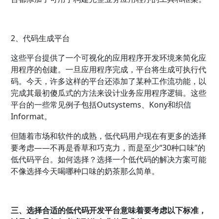
2、代码生成平台
这些平台提供了一个可视化的应用程序开发环境来简化应
用程序的创建。一旦应用程序完成，平台将生成可执行代
码。今天，许多这样的平台还添加了某种工作流功能，以
完成其最初傻瓜式的方法来设计业务应用程序逻辑。这些
平台的一些常见例子包括Outsystems、Kony和织信
Informat。
但随着市场和软件的成熟，低代码用户现在有更多的选择
要考虑——不再是香草和巧克力，而是至少“30种口味”的
低代码平台。如何选择？选择一个低代码的解决方案可能
不像选择今天喝哪种口味的奶茶那么简单。
三、选择合适的低代码开发平台意味着要考虑以下标准，