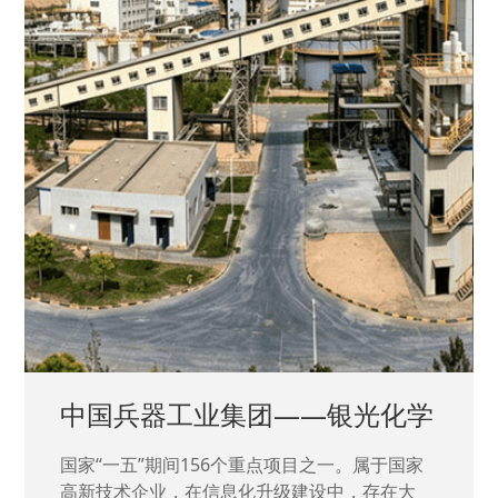
中国兵器工业集团——银光化学
国家“一五”期间156个重点项目之一。属于国家
高新技术企业，在信息化升级建设中，存在大