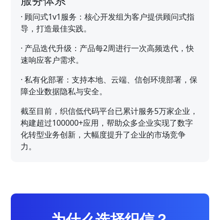
服务体系
·
顾问式1v1服务：核心开发组为客户提供顾问式指
导，打造最佳实践。
·
产品迭代升级：产品每2周进行一次高频迭代，快
速响应客户需求。
·
私有化部署：支持本地、云端、信创环境部署，保
障企业数据隐私与安全。
截至目前，织信低代码平台已累计服务5万家企业，
构建超过100000+应用，帮助众多企业实现了数字
化转型业务创新，大幅度提升了企业的市场竞争
力。
为什么选择织信？