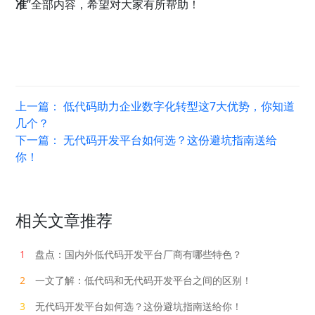
准
”全部内容，希望对大家有所帮助！
上一篇：
低代码助力企业数字化转型这7大优势，你知道
几个？
下一篇：
无代码开发平台如何选？这份避坑指南送给
你！
相关文章推荐
1
盘点：国内外低代码开发平台厂商有哪些特色？
2
一文了解：低代码和无代码开发平台之间的区别！
3
无代码开发平台如何选？这份避坑指南送给你！