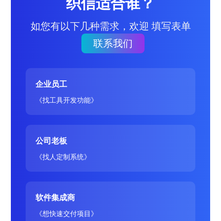
织信适合谁？
如您有以下几种需求，欢迎 填写表单
联系我们
企业员工
《找工具开发功能》
公司老板
《找人定制系统》
软件集成商
《想快速交付项目》