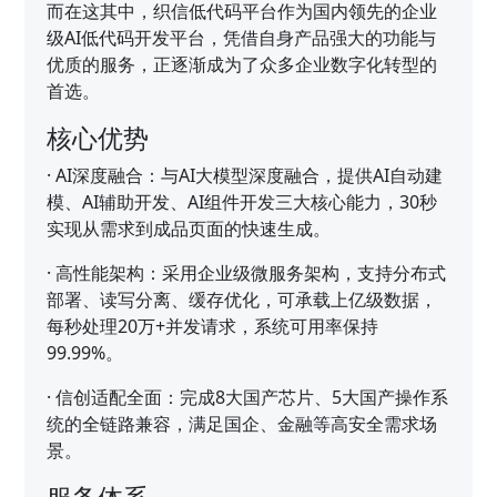
而在这其中，织信低代码平台作为国内领先的企业
级AI低代码开发平台，凭借自身产品强大的功能与
优质的服务，正逐渐成为了众多企业数字化转型的
首选。
核心优势
·
AI深度融合：与AI大模型深度融合，提供AI自动建
模、AI辅助开发、AI组件开发三大核心能力，30秒
实现从需求到成品页面的快速生成。
·
高性能架构：采用企业级微服务架构，支持分布式
部署、读写分离、缓存优化，可承载上亿级数据，
每秒处理20万+并发请求，系统可用率保持
99.99%。
·
信创适配全面：完成8大国产芯片、5大国产操作系
统的全链路兼容，满足国企、金融等高安全需求场
景。