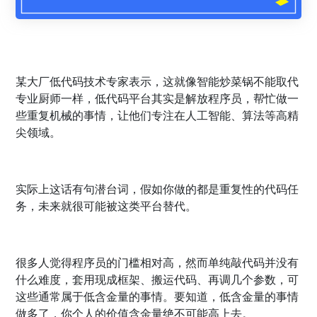
某大厂低代码技术专家表示，这就像智能炒菜锅不能取代
专业厨师一样，低代码平台其实是解放程序员，帮忙做一
些重复机械的事情，让他们专注在人工智能、算法等高精
尖领域。
实际上这话有句潜台词，假如你做的都是重复性的代码任
务，未来就很可能被这类平台替代。
很多人觉得程序员的门槛相对高，然而单纯敲代码并没有
什么难度，套用现成框架、搬运代码、再调几个参数，可
这些通常属于低含金量的事情。要知道，低含金量的事情
做多了，你个人的价值含金量绝不可能高上去。