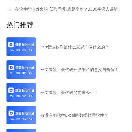
10
在软件行业爆火的“低代码”到底是个啥？3300字深入讲解！
热门推荐
erp管理软件是什么意思？做什么的？
一文看懂：低代码开发平台的意义与价值！
一文看懂：低代码的前世今生！
有没有能代替Excel的数据处理软件？