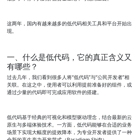
这两年，国内有越来越多的低代码相关工具和平台开始出
现。
一、什么是低代码，它的真正含义又
有哪些？
过去几年，我们看到很多人将“低代码”与“公民开发者”相
关联。在这之中，使用者可以利用提前准备好的组件，或
通过少量的代码即可完成应用软件的搭建。
低代码基于经典的可视化和模型驱动理念，结合最新的云
原生与多端体验技术。一方面，低代码能够在合适的业务
场景下实现大幅度的提效降本，为专业开发者提供了一种
全新的高生产力开发范式（Paradigm Shift）。