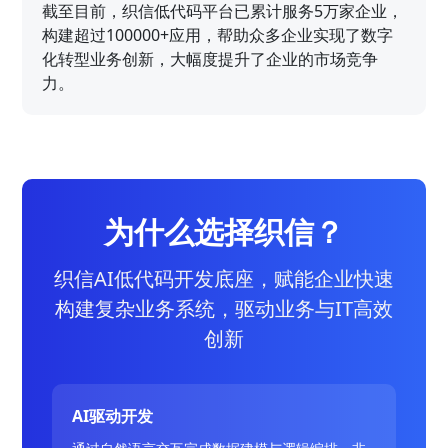
截至目前，织信低代码平台已累计服务5万家企业，
构建超过100000+应用，帮助众多企业实现了数字
化转型业务创新，大幅度提升了企业的市场竞争
力。
为什么选择织信？
织信AI低代码开发底座，赋能企业快速
构建复杂业务系统，驱动业务与IT高效
创新
AI驱动开发