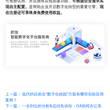
可免费试用。并且拥有在线搭建功能，
可根据企业需求实
现自主配置。
是帮助企业开启数字化转型的重要引擎。
现
在注册还可享终身免费使用权益。
上一篇：
低代码目前在“数字化校园”方面有哪些实际应用
案例？
下一篇：
一步到位的分析&总结告诉你：OA协同办公系