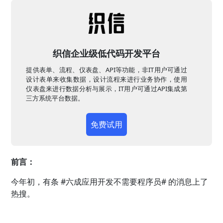
织信企业级低代码开发平台
提供表单、流程、仪表盘、API等功能，非IT用户可通过
设计表单来收集数据，设计流程来进行业务协作，使用
仪表盘来进行数据分析与展示，IT用户可通过API集成第
三方系统平台数据。
免费试用
前言：
今年初，有条 #六成应用开发不需要程序员# 的消息上了
热搜。