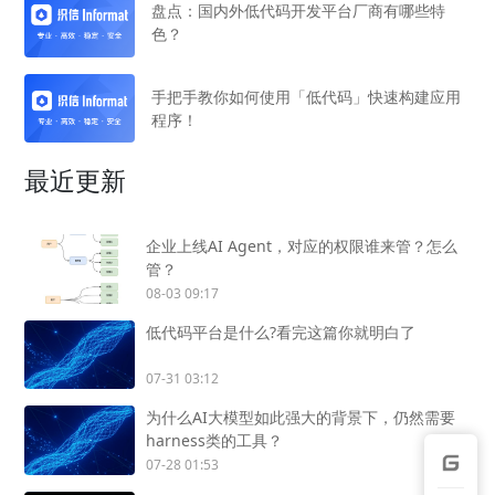
盘点：国内外低代码开发平台厂商有哪些特
色？
手把手教你如何使用「低代码」快速构建应用
程序！
最近更新
企业上线AI Agent，对应的权限谁来管？怎么
管？
08-03 09:17
低代码平台是什么?看完这篇你就明白了
07-31 03:12
为什么AI大模型如此强大的背景下，仍然需要
harness类的工具？
07-28 01:53