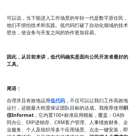
可以说，当下能进入工作场景的年轻一代是数字原住民，
他们不惧怕技术和实践。低代码打破了自动化领域的技术
壁垒，使业务与开发之间的协作更加容易。
因此，从目前来讲，低代码确实是面向公民开发者最好的
工具。
尾语：
合理并且有效地运用
低代码
，不仅可以让我们工作高效地
运行，还能最大程度保证团队目标的达成。我推荐使用
织
信Informat
，它内置100+标准应用模板，覆盖：OA协
同办公、ERP进销存、CRM客户管理、人事绩效财务、企
业服务、个人及组织等多个应用场景。点击一键安装，即