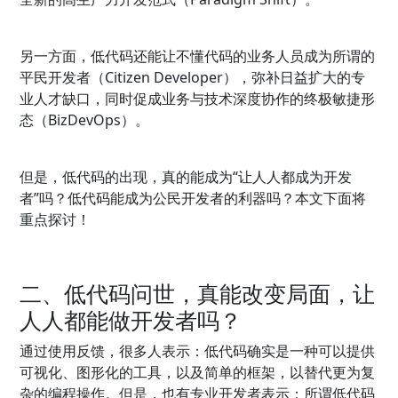
另一方面，低代码还能让不懂代码的业务人员成为所谓的
平民开发者（Citizen Developer），弥补日益扩大的专
业人才缺口，同时促成业务与技术深度协作的终极敏捷形
态（BizDevOps）。
但是，低代码的出现，真的能成为“让人人都成为开发
者”吗？低代码能成为公民开发者的利器吗？本文下面将
重点探讨！
二、低代码问世，真能改变局面，让
人人都能做开发者吗？
通过使用反馈，很多人表示：低代码确实是一种可以提供
可视化、图形化的工具，以及简单的框架，以替代更为复
杂的编程操作。但是，也有专业开发者表示：所谓低代码