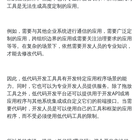
工具是无法生成高度定制的应用。
例如，需要与其他企业系统进行通信的应用，需要广泛定
制的应用，跨组织边界的应用或需要关注治理要求的应用
等等。在复杂的场景下，依然需要开发人员的专业知识，
才能去修改代码。
因此，低代码开发工具具有开发特定应用程序场景的能
力。同时，它也可以为专业开发人员提供服务。除了拖放
工具之外，低代码开发平台还可以提供用于开发API或将
应用程序与其他系统集成或自定义它们的前端接口。当需
要代码时，开发人员是可以使用自己的工具和框架的应用
程序，而不受必须使用低代码工具的限制。