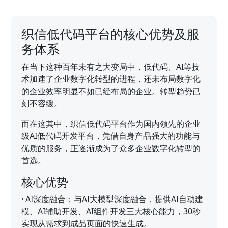
织信低代码平台的核心优势及服
务体系
在当下这种百年未有之大变局中，低代码、AI等技
术加速了企业数字化转型的进程，还未布局数字化
的企业效率明显不如已经布局的企业。转型趋势已
刻不容缓。
而在这其中，织信低代码平台作为国内领先的企业
级AI低代码开发平台，凭借自身产品强大的功能与
优质的服务，正逐渐成为了众多企业数字化转型的
首选。
核心优势
·
AI深度融合：与AI大模型深度融合，提供AI自动建
模、AI辅助开发、AI组件开发三大核心能力，30秒
实现从需求到成品页面的快速生成。