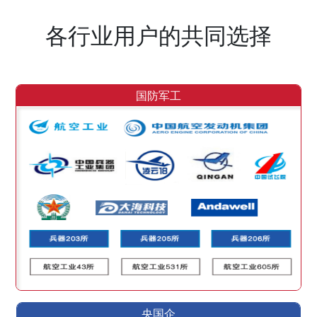
各行业用户的共同选择
国防军工
央国企