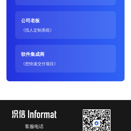
公司老板
《找人定制系统》
软件集成商
《想快速交付项目》
客服电话