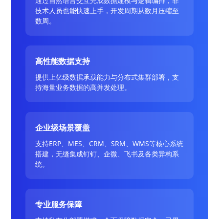
通过自然语言交互完成数据建模与逻辑编排，非
技术人员也能快速上手，开发周期从数月压缩至
数周。
高性能数据支持
提供上亿级数据承载能力与分布式集群部署，支
持海量业务数据的高并发处理。
企业级场景覆盖
支持ERP、MES、CRM、SRM、WMS等核心系统
搭建，无缝集成钉钉、企微、飞书及各类异构系
统。
专业服务保障