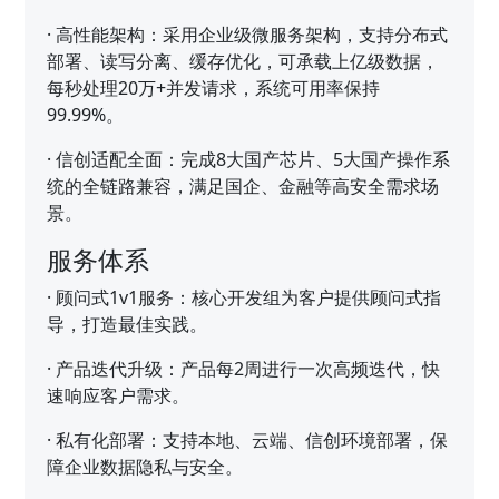
·
高性能架构：采用企业级微服务架构，支持分布式
部署、读写分离、缓存优化，可承载上亿级数据，
每秒处理20万+并发请求，系统可用率保持
99.99%。
·
信创适配全面：完成8大国产芯片、5大国产操作系
统的全链路兼容，满足国企、金融等高安全需求场
景。
服务体系
·
顾问式1v1服务：核心开发组为客户提供顾问式指
导，打造最佳实践。
·
产品迭代升级：产品每2周进行一次高频迭代，快
速响应客户需求。
·
私有化部署：支持本地、云端、信创环境部署，保
障企业数据隐私与安全。