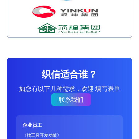
织信适合谁？
如您有以下几种需求，欢迎 填写表单
联系我们
企业员工
《找工具开发功能》