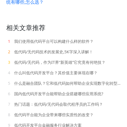
统有哪些,怎么选？
相关文章推荐
1
我们使用低代码平台可以构建什么样的软件？
2
低代码/无代码技术的发展史,5K字深入讲解！
3
低代码/无代码，作为IT界“新英雄”它究竟有何绝技？
4
什么叫低代码开发平台？其价值主要体现在哪？
5
什么是融合团队？它和低代码如何帮助企业实现数字化转型？
6
国内低代码开发平台能帮助企业搭建哪些应用系统?
7
热门话题：低代码/无代码会取代程序员的工作吗？
8
低代码平台能为企业带来哪些实质性的改变？
9
低代码开发平台金融服务行业解决方案