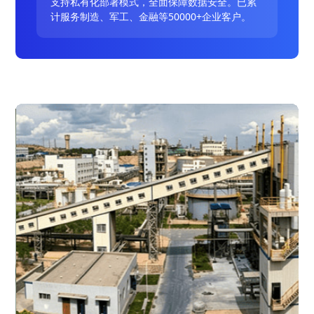
支持私有化部署模式，全面保障数据安全。已累
计服务制造、军工、金融等50000+企业客户。