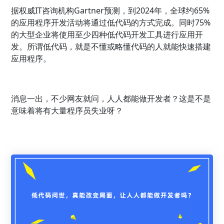
据权威IT咨询机构Gartner预测，到2024年，全球约65%
的应用程序开发活动将通过低代码的方式完成。同时75%
的大型企业将使用至少四种低代码开发工具进行应用开
发。所谓低代码，就是不懂或略懂代码的人就能快速搭建
应用程序。
消息一出，不少网友就问，人人都能做开发者？这是不是
意味着将有大量程序员失业呀？