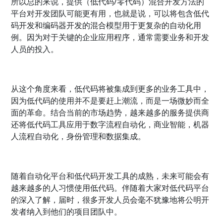
所以总的来说，提供（低代码/零代码）混合开发方法的
平台对开发团队可能更有用，也就是说，可以将包含低代
码开发和编码器开发的混合模型用于更复杂的自动化用
例。因为对于关键的企业应用程序，通常需要业务和开发
人员的投入。
从这个角度来看，低代码将被集成到更多的业务工具中，
因为低代码的使用并不是要赶上潮流，而是一场微妙而全
面的革命。结合当前的市场趋势，越来越多的服务提供商
还将低代码工具应用于数字流程自动化，商业智能，机器
人流程自动化，身份管理和数据集成。
随着自动化平台和低代码开发工具的成熟，未来可能会有
越来越多的人习惯使用低代码。伴随着大家对低代码平台
的深入了解，届时，很多开发人员会毫不犹豫地将公明开
发者纳入到他们的项目团队中。