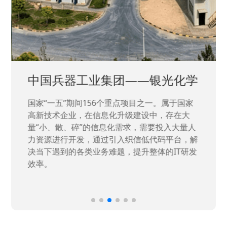
中国兵器工业集团——银光化学
国家“一五”期间156个重点项目之一。属于国家
高新技术企业，在信息化升级建设中，存在大
量“小、散、碎”的信息化需求，需要投入大量人
力资源进行开发，通过引入织信低代码平台，解
决当下遇到的各类业务难题，提升整体的IT研发
效率。