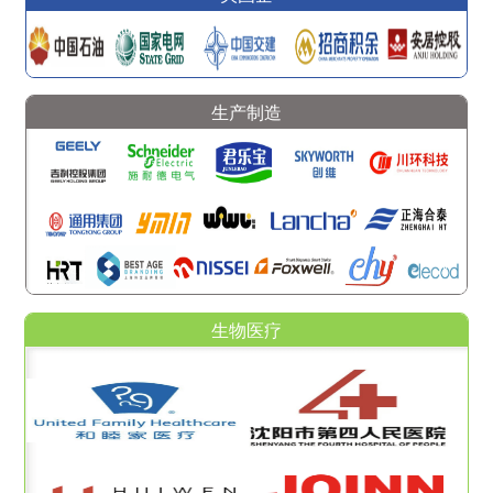
生产制造
生物医疗