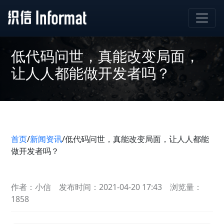
低代码问世，真能改变局面，
让人人都能做开发者吗？
首页
/
新闻资讯
/
低代码问世，真能改变局面，让人人都能
做开发者吗？
作者：小信
发布时间：2021-04-20 17:43
浏览量：
1858