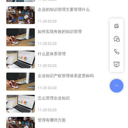
企业的知识管理主要管理什么
11-20 02:20
如何实现有效的知识管理
11-20 02:20
什么是体系管理
11-20 02:20
企业知识产权管理体系是贯标吗
11-20 02:20
怎么管理企业知识
11-20 02:20
管理有哪些方面