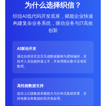
为什么选择织信？
织信AI低代码开发底座，赋能企业快速
构建复杂业务系统，驱动业务与IT高效
创新
AI驱动开发
通过自然语言交互完成数据建模与逻辑编排，非
技术人员也能快速上手，开发周期从数月压缩至
数周。
高性能数据支持
提供上亿级数据承载能力与分布式集群部署，支
持海量业务数据的高并发处理。