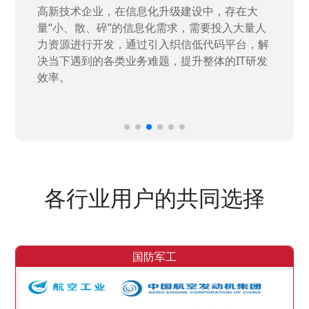
高新技术企业，在信息化升级建设中，存在大
量“小、散、碎”的信息化需求，需要投入大量人
力资源进行开发，通过引入织信低代码平台，解
决当下遇到的各类业务难题，提升整体的IT研发
效率。
各行业用户的共同选择
国防军工