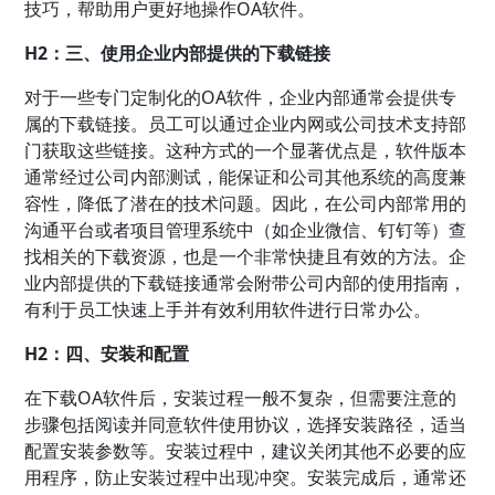
技巧，帮助用户更好地操作OA软件。
H2：三、使用企业内部提供的下载链接
对于一些专门定制化的OA软件，企业内部通常会提供专
属的下载链接。员工可以通过企业内网或公司技术支持部
门获取这些链接。这种方式的一个显著优点是，软件版本
通常经过公司内部测试，能保证和公司其他系统的高度兼
容性，降低了潜在的技术问题。因此，在公司内部常用的
沟通平台或者项目管理系统中（如企业微信、钉钉等）查
找相关的下载资源，也是一个非常快捷且有效的方法。企
业内部提供的下载链接通常会附带公司内部的使用指南，
有利于员工快速上手并有效利用软件进行日常办公。
H2：四、安装和配置
在下载OA软件后，安装过程一般不复杂，但需要注意的
步骤包括阅读并同意软件使用协议，选择安装路径，适当
配置安装参数等。安装过程中，建议关闭其他不必要的应
用程序，防止安装过程中出现冲突。安装完成后，通常还