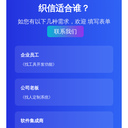
织信适合谁？
如您有以下几种需求，欢迎 填写表单
联系我们
企业员工
《找工具开发功能》
公司老板
《找人定制系统》
软件集成商