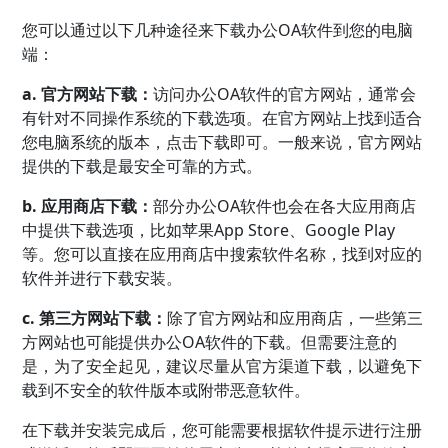
您可以通过以下几种途径来下载办公OA软件到您的电脑
端：
a. 官方网站下载：
访问办公OA软件的官方网站，通常会
有针对不同操作系统的下载选项。在官方网站上找到适合
您电脑系统的版本，点击下载即可。一般来说，官方网站
提供的下载是最安全可靠的方式。
b. 应用商店下载：
部分办公OA软件也会在各大应用商店
中提供下载选项，比如苹果App Store、Google Play
等。您可以直接在应用商店中搜索软件名称，找到对应的
软件并进行下载安装。
c. 第三方网站下载：
除了官方网站和应用商店，一些第三
方网站也可能提供办公OA软件的下载。但需要注意的
是，为了安全起见，建议尽量从官方渠道下载，以避免下
载到不安全的软件版本或附带恶意软件。
在下载并安装完成后，您可能需要根据软件提示进行注册