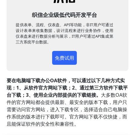
织信企业级低代码开发平台
提供表单、流程、仪表盘、API等功能，非IT用户可通过
设计表单来收集数据，设计流程来进行业务协作，使用
仪表盘来进行数据分析与展示，IT用户可通过API集成第
三方系统平台数据。
免费试用
要在电脑端下载办公OA软件，可以通过以下几种方式实
现：1、从软件官方网站下载；2、通过第三方软件下载平
台下载；3、使用企业内部提供的下载链接。
大多数OA软
件的官方网站都会提供最新、最安全的版本下载，用户只
需要访问官方网站，进入下载专区，选择适合自己电脑操
作系统的版本进行下载即可。官方网站下载不仅快捷，而
且能保证软件的安全性和兼容性。