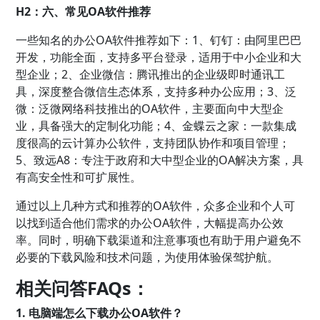
H2：六、常见OA软件推荐
一些知名的办公OA软件推荐如下：1、钉钉：由阿里巴巴
开发，功能全面，支持多平台登录，适用于中小企业和大
型企业；2、企业微信：腾讯推出的企业级即时通讯工
具，深度整合微信生态体系，支持多种办公应用；3、泛
微：泛微网络科技推出的OA软件，主要面向中大型企
业，具备强大的定制化功能；4、金蝶云之家：一款集成
度很高的云计算办公软件，支持团队协作和项目管理；
5、致远A8：专注于政府和大中型企业的OA解决方案，具
有高安全性和可扩展性。
通过以上几种方式和推荐的OA软件，众多企业和个人可
以找到适合他们需求的办公OA软件，大幅提高办公效
率。同时，明确下载渠道和注意事项也有助于用户避免不
必要的下载风险和技术问题，为使用体验保驾护航。
相关问答FAQs：
1. 电脑端怎么下载办公OA软件？