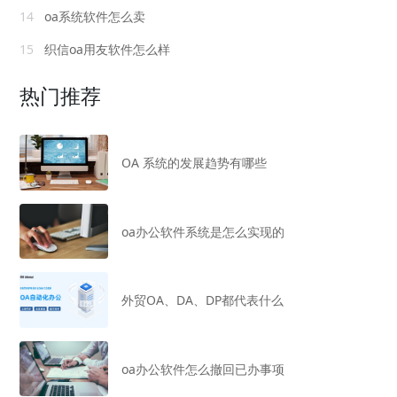
14
oa系统软件怎么卖
15
织信oa用友软件怎么样
热门推荐
OA 系统的发展趋势有哪些
oa办公软件系统是怎么实现的
外贸OA、DA、DP都代表什么
oa办公软件怎么撤回已办事项