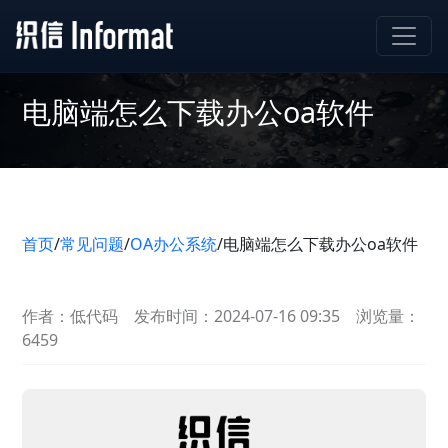
电脑端怎么下载办公oa软件
首页
/
常见问题
/
OA办公系统
/
电脑端怎么下载办公oa软件
作者：低代码
发布时间：2024-07-16 09:35
浏览量：
6459