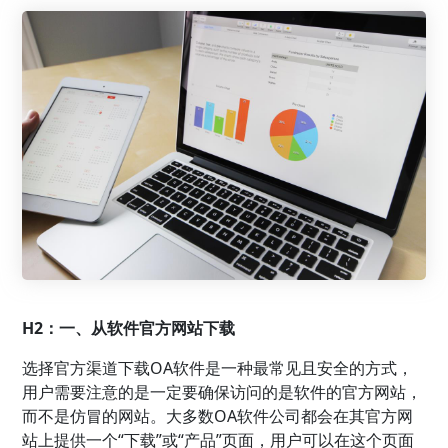
H2：一、从软件官方网站下载
选择官方渠道下载OA软件是一种最常见且安全的方式，
用户需要注意的是一定要确保访问的是软件的官方网站，
而不是仿冒的网站。大多数OA软件公司都会在其官方网
站上提供一个“下载”或“产品”页面，用户可以在这个页面