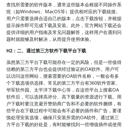
查找所需要的软件版本，通常这些版本会根据不同操作系
统（如Windows、MacOS等）提供相对应的下载链接。
用户只需要选择合适自己的版本，点击下载按钮，并根据
提示操作即可完成下载及安装。此外，官方网站下载还会
提供详细的用户指南及常见问题解答，这样用户在遇到问
题时就能够及时解决，从而提升使用体验。
H2：二、通过第三方软件下载平台下载
虽然第三方平台下载可能存在一定的风险，但是一些值得
信赖的第三方平台也会提供经过验证的OA软件。用户可
以访问这些网站，搜索需要的OA软件名称，一般会有多
个下载选项供选择。常见的第三方平台有360软件管家、
华军软件园、太平洋下载中心等，在这些平台上搜索OA
软件后，可以选择高评分、高下载量的资源进行下载。用
户下载时要注意避开赞助商广告和不必要的软件捆绑，有
些平台在下载过程中可能会有不必要的插件和广告，要谨
慎处理安装选项，确保只安装所需的OA软件。通过第三
方平台下载的好处是，有时能够找到一些增值插件或使用