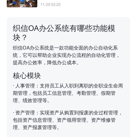
11-20 02:20
织信OA办公系统有哪些功能模
块？
织信OA办公系统是一款功能全面的办公自动化系
统，它可以帮助企业实现办公流程的自动化管理，
提高办公效率，降低办公成本。
核心模块
·
人事管理：支持员工从入职到离职的全职业生命周
期管理，包括员工信息管理、考勤管理、假期管
理、绩效管理等。
·
资产管理：实现资产从购置到报废的全过程管理，
包括资产信息管理、资产领用管理、资产维修管
理、资产报废管理等。