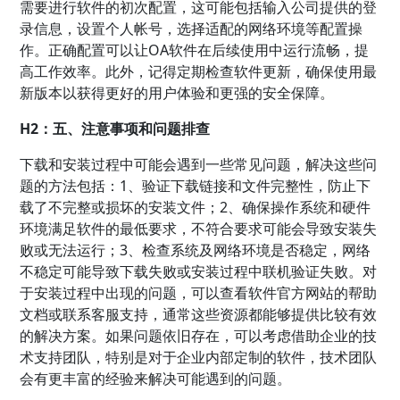
需要进行软件的初次配置，这可能包括输入公司提供的登
录信息，设置个人帐号，选择适配的网络环境等配置操
作。正确配置可以让OA软件在后续使用中运行流畅，提
高工作效率。此外，记得定期检查软件更新，确保使用最
新版本以获得更好的用户体验和更强的安全保障。
H2：五、注意事项和问题排查
下载和安装过程中可能会遇到一些常见问题，解决这些问
题的方法包括：1、验证下载链接和文件完整性，防止下
载了不完整或损坏的安装文件；2、确保操作系统和硬件
环境满足软件的最低要求，不符合要求可能会导致安装失
败或无法运行；3、检查系统及网络环境是否稳定，网络
不稳定可能导致下载失败或安装过程中联机验证失败。对
于安装过程中出现的问题，可以查看软件官方网站的帮助
文档或联系客服支持，通常这些资源都能够提供比较有效
的解决方案。如果问题依旧存在，可以考虑借助企业的技
术支持团队，特别是对于企业内部定制的软件，技术团队
会有更丰富的经验来解决可能遇到的问题。