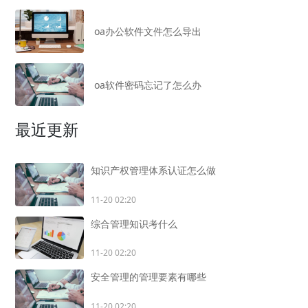
oa办公软件文件怎么导出
oa软件密码忘记了怎么办
最近更新
知识产权管理体系认证怎么做
11-20 02:20
综合管理知识考什么
11-20 02:20
安全管理的管理要素有哪些
11-20 02:20