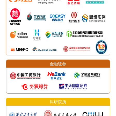
金融证券
科研院所