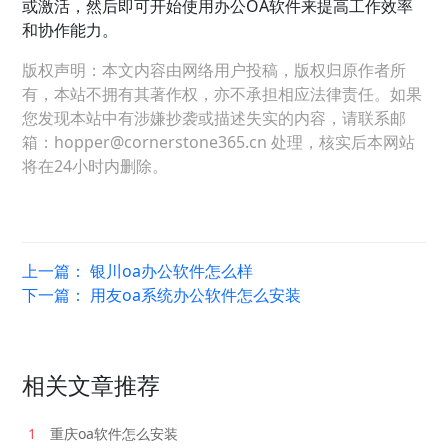
或激活，然后即可开始使用办公OA软件来提高工作效率
和协作能力。
版权声明：本文内容由网络用户投稿，版权归原作者所
有，本站不拥有其著作权，亦不承担相应法律责任。如果
您发现本站中有涉嫌抄袭或描述失实的内容，请联系邮
箱：hopper@cornerstone365.cn 处理，核实后本网站
将在24小时内删除。
上一篇：
银川oa办公软件怎么样
下一篇：
用友oa系统办公软件怎么安装
相关文章推荐
1
重庆oa软件怎么安装