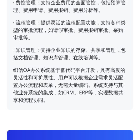
·
费控管理：支持企业费用的全面管控，包括预算管
理、费用申请、费用报销、费用分析等。
·
流程管理：提供灵活的流程配置功能，支持各种类
型的审批流程，如请假审批、费用报销审批、采购
审批等。
·
知识管理：支持企业知识的存储、共享和管理，包
括文档管理、知识库管理、在线培训等。
织信OA办公系统基于低代码平台开发，具有高度的
灵活性和可扩展性。用户可以根据企业需求灵活配
置办公流程和表单，无需大量编码。系统支持与其
他业务系统的集成，如CRM、ERP等，实现数据共
享和流程协同。