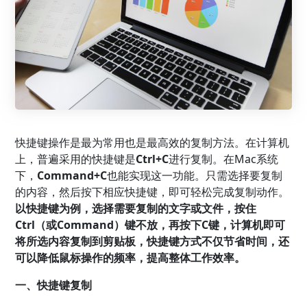
快捷键操作是最为常用也是最高效的复制方法。在计算机
上，普遍采用的快捷键是
Ctrl+C
进行复制。在Mac系统
下，
Command+C
也能实现这一功能。只需选择要复制
的内容，然后按下相应快捷键，即可轻松完成复制动作。
以快捷键为例，选择需要复制的文字或文件，按住
Ctrl（或Command）键不放，再按下C键，计算机即可
将所选内容复制到剪贴板，快捷键方式不仅节省时间，还
可以降低鼠标操作的频率，提高整体工作效率。
一、快捷键复制