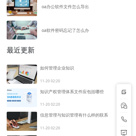
oa办公软件文件怎么导出
oa软件密码忘记了怎么办
最近更新
如何管理企业知识
11-20 02:20
知识产权管理体系文件应包括哪些
11-20 02:20
信息管理与知识管理有什么样的联系
11-20 02:20