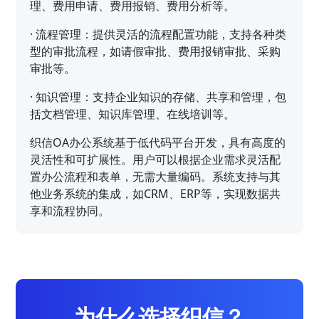
理、费用申请、费用报销、费用分析等。
·
流程管理：提供灵活的流程配置功能，支持各种类
型的审批流程，如请假审批、费用报销审批、采购
审批等。
·
知识管理：支持企业知识的存储、共享和管理，包
括文档管理、知识库管理、在线培训等。
织信OA办公系统基于低代码平台开发，具有高度的
灵活性和可扩展性。用户可以根据企业需求灵活配
置办公流程和表单，无需大量编码。系统支持与其
他业务系统的集成，如CRM、ERP等，实现数据共
享和流程协同。
为什么选择织信？