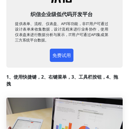
织信企业级低代码开发平台
提供表单、流程、仪表盘、API等功能，非IT用户可通过
设计表单来收集数据，设计流程来进行业务协作，使用
仪表盘来进行数据分析与展示，IT用户可通过API集成第
三方系统平台数据。
免费试用
1、使用快捷键，2、右键菜单，3、工具栏按钮，4、拖
拽