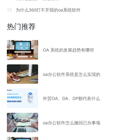
15
为什么360打不开我的oa系统软件
热门推荐
OA 系统的发展趋势有哪些
oa办公软件系统是怎么实现的
外贸OA、DA、DP都代表什么
oa办公软件怎么撤回已办事项