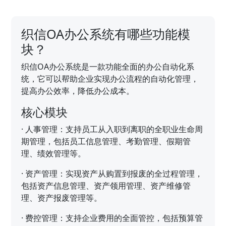
织信OA办公系统有哪些功能模
块？
织信OA办公系统是一款功能全面的办公自动化系
统，它可以帮助企业实现办公流程的自动化管理，
提高办公效率，降低办公成本。
核心模块
·
人事管理：支持员工从入职到离职的全职业生命周
期管理，包括员工信息管理、考勤管理、假期管
理、绩效管理等。
·
资产管理：实现资产从购置到报废的全过程管理，
包括资产信息管理、资产领用管理、资产维修管
理、资产报废管理等。
·
费控管理：支持企业费用的全面管控，包括预算管