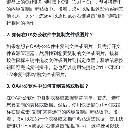
键盘上的Ctrl键并同时按下C键（Ctrl + C），即可将选中
的内容复制到剪贴板中。接着，您可以粘贴这些内容到其
他地方。另外，您还可以通过鼠标右键点击“复制”选项进
行相同的操作。
2. 如何在OA办公软件中复制文件或图片？
如果您想在OA办公软件中复制文件或图片，只需打开文
件资源管理器，然后找到您要复制的文件或图片。接着，
按住鼠标左键并拖动文件或图片到指定位置，释放鼠标按
钮即可完成复制操作。您也可以使用快捷键Ctrl + C和Ctrl
+ V来复制和粘贴文件或图片。
3. OA办公软件中如何复制表格或数据？
在OA办公软件中复制表格或数据非常简单。首先，选中
您要复制的表格或数据。然后，使用快捷键Ctrl + C或鼠
标右键点击“复制”来将选中的内容复制到剪贴板中。接
着，您可以在另一个表格或文档中粘贴这些数据，使用快
捷键Ctrl + V或鼠标右键点击“粘贴”即可。这样便可以快