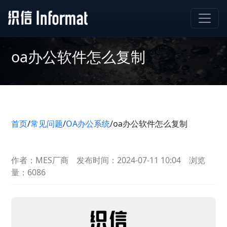
oa办公软件怎么复制
首页
/
常见问题
/
OA办公系统
/
oa办公软件怎么复制
作者：MES厂商
发布时间：2024-07-11 10:04
浏览
量：6086