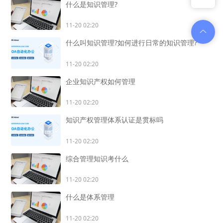
什么是知识管理?
11-20 02:20
什么叫知识管理?如何进行日常的知识管理?
11-20 02:20
企业知识产权如何管理
11-20 02:20
知识产权管理体系认证是贯标吗
11-20 02:20
综合管理知识考什么
11-20 02:20
什么是体系管理
11-20 02:20