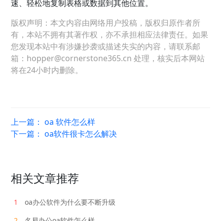
速、轻松地复制表格或数据到其他位置。
版权声明：本文内容由网络用户投稿，版权归原作者所
有，本站不拥有其著作权，亦不承担相应法律责任。如果
您发现本站中有涉嫌抄袭或描述失实的内容，请联系邮
箱：hopper@cornerstone365.cn 处理，核实后本网站
将在24小时内删除。
上一篇：
oa 软件怎么样
下一篇：
oa软件很卡怎么解决
相关文章推荐
1
oa办公软件为什么要不断升级
2
名易办公oa软件怎么样