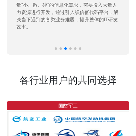
量“小、散、碎”的信息化需求，需要投入大量人
力资源进行开发，通过引入织信低代码平台，解
决当下遇到的各类业务难题，提升整体的IT研发
效率。
各行业用户的共同选择
国防军工