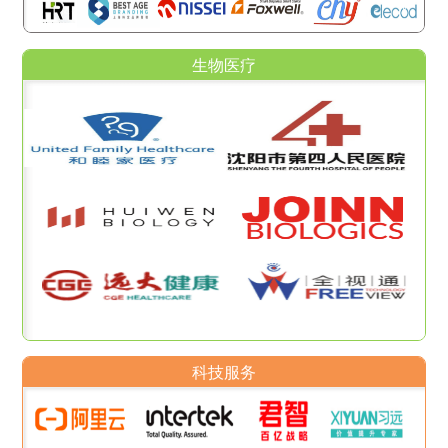
生物医疗
科技服务