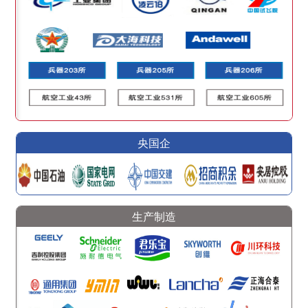
央国企
生产制造