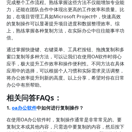
完成整个工作流程。熟练掌握这些方法不仅能增加专业能
力，还能在团队合作中体现出更高的工作效率和质量。比
如，在项目管理工具如Microsoft Project中，快速高效
的复制操作可以显著提升项目进度和数据整理效率。综
上，熟练掌握各种复制方法，在实际办公中往往能事半功
倍。
通过掌握快捷键、右键菜单、工具栏按钮、拖拽复制和多
窗口复制等多种方法，可以让我们在使用OA软件时得心
应手，极大提升工作效率和操作便利性。不同方法在具体
应用中的选择，可以根据个人习惯和实际需求灵活调整，
将办公效率提升到新的高度。以上分享，希望对你在日常
办公中有所帮助。
相关问答FAQs：
1.
oa办公软件
中如何进行复制操作？
在使用OA办公软件时，复制操作通常是非常常见的。要
复制文本或其他内容，只需选中要复制的内容，然后按下