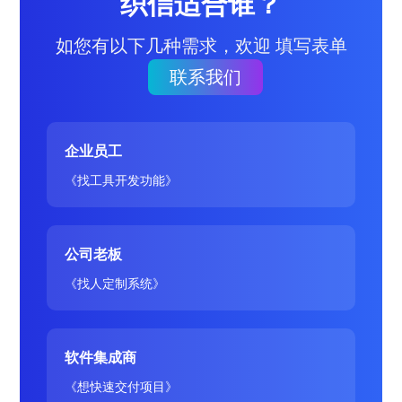
织信适合谁？
如您有以下几种需求，欢迎 填写表单
联系我们
企业员工
《找工具开发功能》
公司老板
《找人定制系统》
软件集成商
《想快速交付项目》