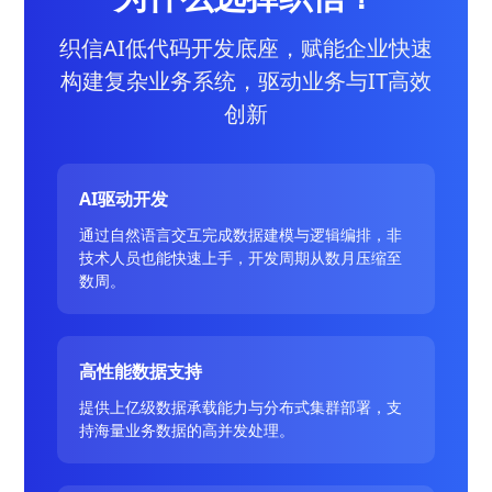
织信AI低代码开发底座，赋能企业快速
构建复杂业务系统，驱动业务与IT高效
创新
AI驱动开发
通过自然语言交互完成数据建模与逻辑编排，非
技术人员也能快速上手，开发周期从数月压缩至
数周。
高性能数据支持
提供上亿级数据承载能力与分布式集群部署，支
持海量业务数据的高并发处理。