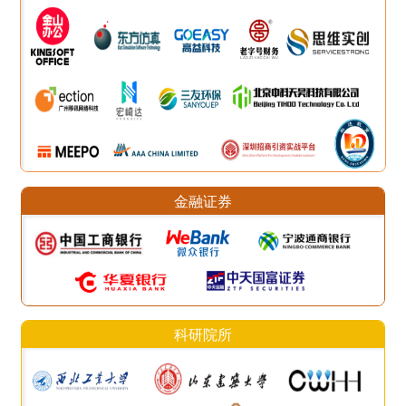
金融证券
科研院所