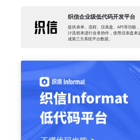
织信企业级低代码开发平台
提供表单、流程、仪表盘、API等功能
计流程来进行业务协作，使用仪表盘来进
成第三方系统平台数据。