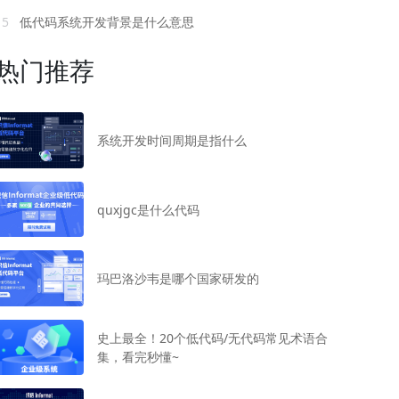
15
低代码系统开发背景是什么意思
热门推荐
系统开发时间周期是指什么
quxjgc是什么代码
玛巴洛沙韦是哪个国家研发的
史上最全！20个低代码/无代码常见术语合
集，看完秒懂~