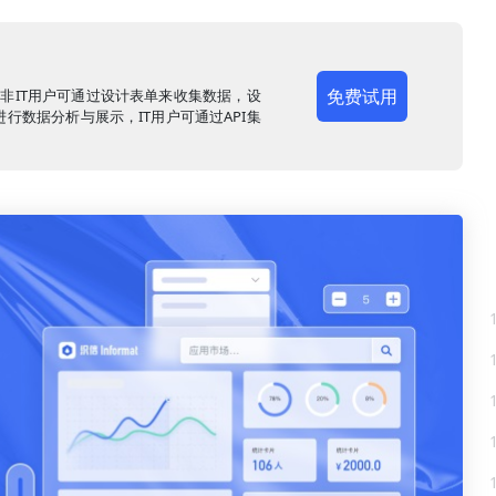
免费试用
，非IT用户可通过设计表单来收集数据，设
行数据分析与展示，IT用户可通过API集