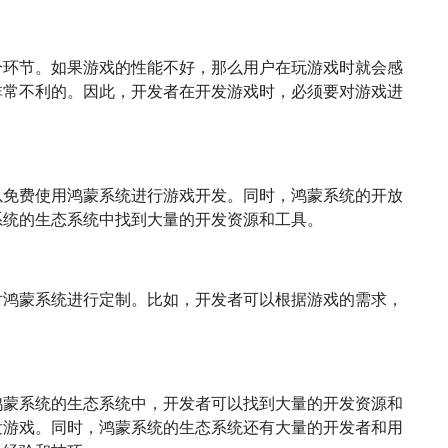
个环节。如果游戏的性能不好，那么用户在玩游戏时就会感
非常不利的。因此，开发者在开发游戏时，必须要对游戏进
以免费使用鸿蒙系统进行游戏开发。同时，鸿蒙系统的开放
系统的生态系统中找到大量的开发资源和工具。
对鸿蒙系统进行定制。比如，开发者可以根据游戏的需求，
鸿蒙系统的生态系统中，开发者可以找到大量的开发资源和
发游戏。同时，鸿蒙系统的生态系统还有大量的开发者和用