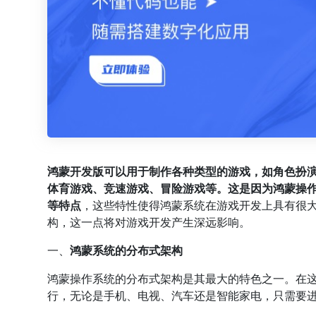
鸿蒙开发版可以用于制作各种类型的游戏，如角色扮演
体育游戏、竞速游戏、冒险游戏等。这是因为鸿蒙操
等特点
，这些特性使得鸿蒙系统在游戏开发上具有很
构，这一点将对游戏开发产生深远影响。
一、
鸿蒙系统的分布式架构
鸿蒙操作系统的分布式架构是其最大的特色之一。在
行，无论是手机、电视、汽车还是智能家电，只需要