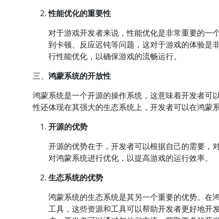
性能优化的重要性
对于游戏开发者来说，性能优化是非常重要的一
到卡顿、反应迟钝等问题，这对于游戏的体验是
行性能优化，以确保游戏的流畅运行。
三、
鸿蒙系统的开放性
鸿蒙系统是一个开源的操作系统，这意味着开发者可
性还体现在其强大的生态系统上，开发者可以在鸿蒙
开源的优势
开源的优势在于，开发者可以根据自己的需要，
对鸿蒙系统进行优化，以提高游戏的运行效率。
生态系统的优势
鸿蒙系统的生态系统是其另一个重要的优势。在
工具，这些资源和工具可以帮助开发者更好地开