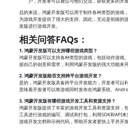
户，开发者可以通过与他们交流，获取更多的开
总的来说，鸿蒙开发版可以用于制作各种类型的游戏
为游戏开发提供了强大的支持。因此，无论是初级的
发版进行游戏开发。
相关问答FAQs：
1. 鸿蒙开发版可以支持哪些游戏类型？
鸿蒙开发版可以支持各种类型的游戏，包括动作游戏
据自己的创意和需求，利用鸿蒙开发版的强大功能来
2. 鸿蒙开发版能否支持跨平台游戏开发？
是的，鸿蒙开发版具备跨平台开发能力，开发者可以
意味着开发者可以将游戏同时发布在鸿蒙系统、Andr
3. 鸿蒙开发版有哪些游戏开发工具和资源支持？
鸿蒙开发版提供了丰富的游戏开发工具和资源支持，包括
工具进行游戏的编写、调试和打包，利用SDK和API
游戏开发文档和示例代码，帮助开发者更快上手并开