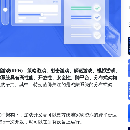
游戏(RPG)、策略游戏、射击游戏、解谜游戏、模拟游戏、
作系统具有高性能、开放性、安全性、跨平台、分布式架构
大的潜力。其中，特别值得关注的是鸿蒙系统的分布式架
这种架构下，游戏开发者可以更方便地实现游戏的跨平台运
进行一次开发，就可以在所有设备上运行。