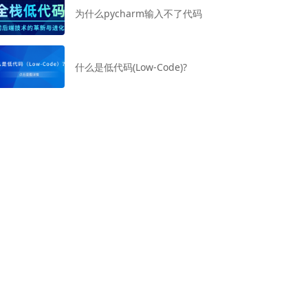
为什么pycharm输入不了代码
什么是低代码(Low-Code)?