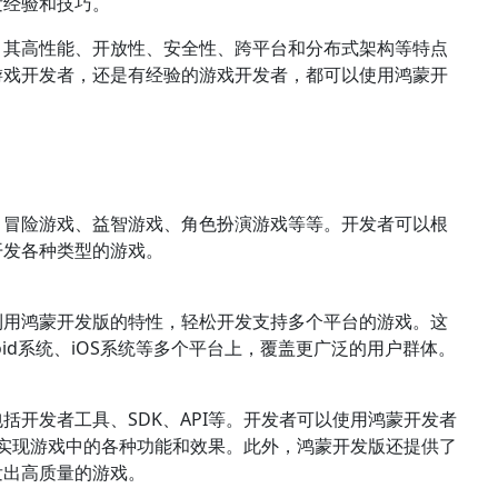
发经验和技巧。
，其高性能、开放性、安全性、跨平台和分布式架构等特点
游戏开发者，还是有经验的游戏开发者，都可以使用鸿蒙开
、冒险游戏、益智游戏、角色扮演游戏等等。开发者可以根
开发各种类型的游戏。
利用鸿蒙开发版的特性，轻松开发支持多个平台的游戏。这
oid系统、iOS系统等多个平台上，覆盖更广泛的用户群体。
开发者工具、SDK、API等。开发者可以使用鸿蒙开发者
来实现游戏中的各种功能和效果。此外，鸿蒙开发版还提供了
发出高质量的游戏。