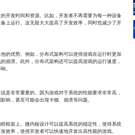
量的开发时间和资源。比如，开发者不再需要为每一种设备
设备上运行。这无疑大大提高了开发效率，同时也减少了开
其他的优势。例如，分布式架构可以使得游戏在运行时更加
戏的崩溃。此外，分布式架构还可以提高游戏的运行速度，
影响。
来说是非常重要的。因为游戏对于系统的性能要求非常高，
到影响，甚至可能会出现卡顿、崩溃等问题。
编程框架上。微内核设计可以提高系统的稳定性，使得系统
开发效率，使得开发者可以快速地开发出高性能的游戏。