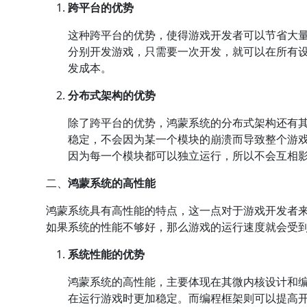
跨平台的优势
这种跨平台的优势，使得游戏开发者可以节省大
分别开发游戏，只需要一次开发，就可以在所有
发成本。
分布式架构的优势
除了跨平台的优势，鸿蒙系统的分布式架构还有
稳定，不会因为某一个模块的崩溃而导致整个游
因为每一个模块都可以独立运行，所以不会互相
二、
鸿蒙系统的高性能
鸿蒙系统具有高性能的特点，这一点对于游戏开发者
如果系统的性能不够好，那么游戏的运行速度就会受
系统性能的优势
鸿蒙系统的高性能，主要体现在其微内核设计和
在运行游戏时更加稳定。而编程框架则可以提高