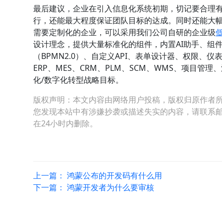
最后建议，企业在引入信息化系统初期，切记要合理
行，还能最大程度保证团队目标的达成。同时还能大
需要定制化的企业，可以采用我们公司自研的企业级
设计理念，提供大量标准化的组件，内置AI助手、组
（BPMN2.0）、自定义API、表单设计器、权限
ERP、MES、CRM、PLM、SCM、WMS、项目
化/数字化转型战略目标。
版权声明：本文内容由网络用户投稿，版权归原作者
您发现本站中有涉嫌抄袭或描述失实的内容，请联系邮箱：hop
在24小时内删除。
上一篇：
鸿蒙公布的开发码有什么用
下一篇：
鸿蒙开发者为什么要审核