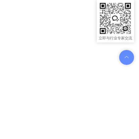
立即与行业专家交流