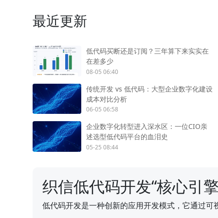
最近更新
低代码买断还是订阅？三年算下来实实在
在差多少
08-05 06:40
传统开发 vs 低代码：大型企业数字化建设
成本对比分析
06-05 06:58
企业数字化转型进入深水区：一位CIO亲
述选型低代码平台的血泪史
05-25 08:44
织信低代码开发“核心引擎
低代码开发是一种创新的应用开发模式，它通过可