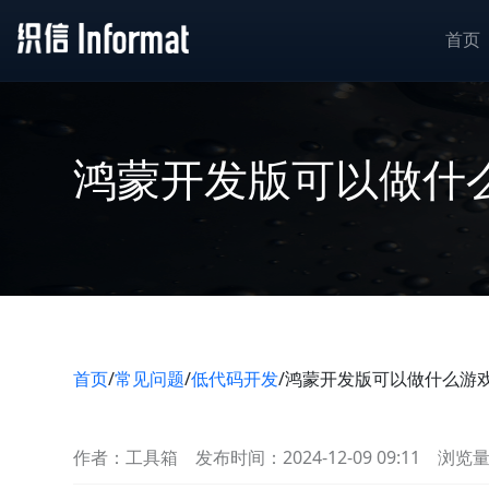
首页
鸿蒙开发版可以做什
首页
/
常见问题
/
低代码开发
/
鸿蒙开发版可以做什么游
作者：工具箱
发布时间：2024-12-09 09:11
浏览量