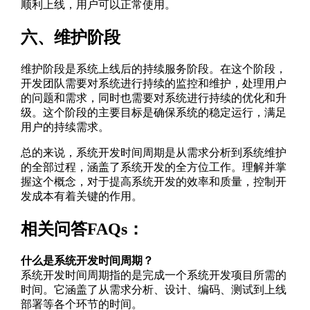
顺利上线，用户可以正常使用。
六、维护阶段
维护阶段是系统上线后的持续服务阶段。在这个阶段，
开发团队需要对系统进行持续的监控和维护，处理用户
的问题和需求，同时也需要对系统进行持续的优化和升
级。这个阶段的主要目标是确保系统的稳定运行，满足
用户的持续需求。
总的来说，系统开发时间周期是从需求分析到系统维护
的全部过程，涵盖了系统开发的全方位工作。理解并掌
握这个概念，对于提高系统开发的效率和质量，控制开
发成本有着关键的作用。
相关问答FAQs：
什么是系统开发时间周期？
系统开发时间周期指的是完成一个系统开发项目所需的
时间。它涵盖了从需求分析、设计、编码、测试到上线
部署等各个环节的时间。