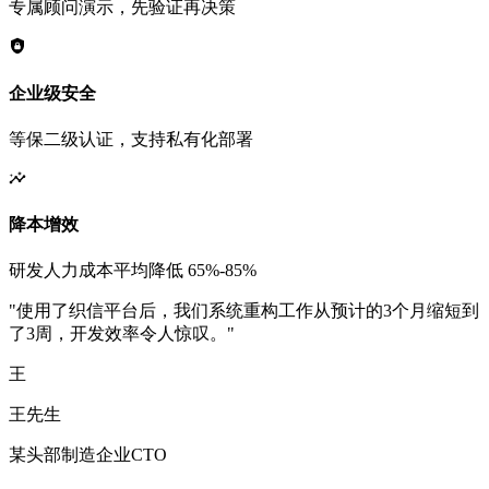
专属顾问演示，先验证再决策
企业级安全
等保二级认证，支持私有化部署
降本增效
研发人力成本平均降低 65%-85%
"使用了织信平台后，我们系统重构工作从预计的3个月缩短到
了3周，开发效率令人惊叹。"
王
王先生
某头部制造企业CTO