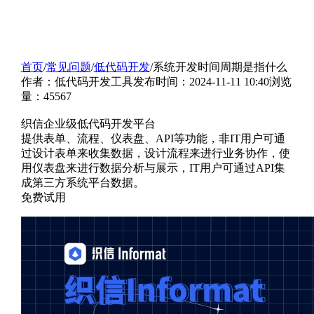
首页
/
常见问题
/
低代码开发
/
系统开发时间周期是指什么
作者：低代码开发工具
发布时间：2024-11-11 10:40
浏览
量：45567
织信企业级低代码开发平台
提供表单、流程、仪表盘、API等功能，非IT用户可通
过设计表单来收集数据，设计流程来进行业务协作，使
用仪表盘来进行数据分析与展示，IT用户可通过API集
成第三方系统平台数据。
免费试用