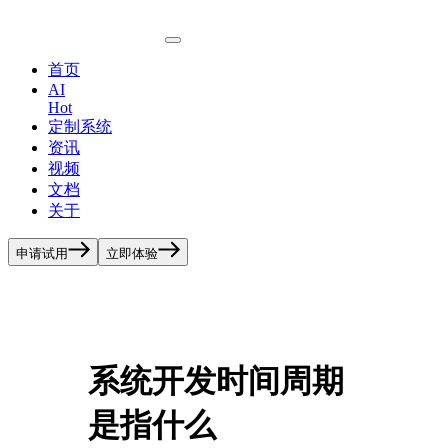
首页
AI
Hot
定制系统
资讯
视频
文档
关于
申请试用
立即体验
系统开发时间周期
是指什么