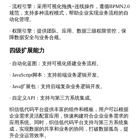
·
流程引擎：采用可视化拖拽+连线操作，遵循BPMN2.0
规范，支持多种流程模式，帮助企业实现业务流程的自
动化管理。
·
权限引擎：提供团队、应用、数据三级权限管控，保
障数据安全与业务合规。
四级扩展能力
·
自动化蓝图：支持可视化搭建业务流程。
·
JavaScript脚本：支持前端业务逻辑开发。
·
Java扩展包：支持后端复杂业务逻辑开发。
·
自定义API：支持与第三方系统集成。
织信低代码平台提供丰富的组件和模板，用户可以根据
企业需求灵活配置应用，快速构建符合企业业务需求的
应用系统。同时，织信低代码平台支持与第三方系统集
成，实现数据的共享和业务的协同，打破数据孤岛，提
升企业运营效率。