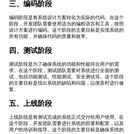
三、编码阶段
编码阶段是将系统设计方案转化为实际的代码。在这个
阶段，开发团队需要使用适当的编程语言和工具，按照
设计方案进行编码。这个阶段的主要目标是实现系统的
所有功能，并确保代码的质量和效率。
四、测试阶段
测试阶段是为了确保系统的功能和性能符合用户的需
求。在这个阶段，测试团队需要对系统进行全面的测
试，包括功能测试、性能测试、安全测试等。这个阶段
的主要目标是找出系统的缺陷和问题，以便及时进行修
复。
五、上线阶段
上线阶段是将测试完成的系统正式交付给用户使用。在
这个阶段，开发团队需要进行系统的部署和配置，以及
用户的培训和指导。这个阶段的主要目标是确保系统的