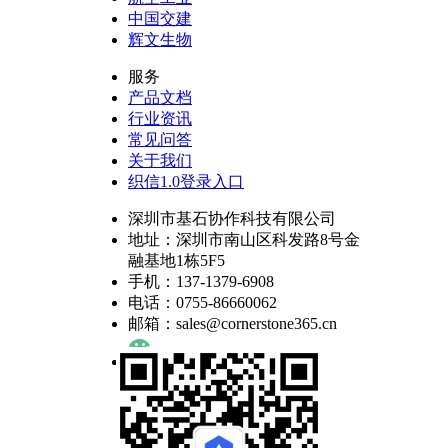
中国交建
辉文生物
服务
产品文档
行业资讯
常见问答
关于我们
织信1.0登录入口
深圳市基石协作科技有限公司
地址：深圳市南山区科发路8号金
融基地1栋5F5
手机：137-1379-6908
电话：0755-86660062
邮箱：sales@cornerstone365.cn