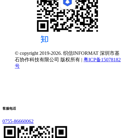
© copyright 2019-2026. 织信INFORMAT 深圳市基
石协作科技有限公司 版权所有 |
粤ICP备15078182
号
客服电话
0755-86660062