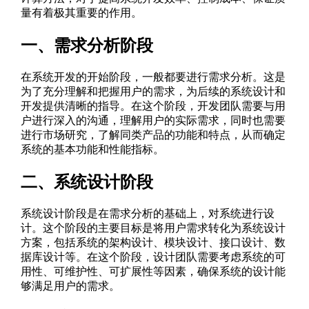
量有着极其重要的作用。
一、需求分析阶段
在系统开发的开始阶段，一般都要进行需求分析。这是
为了充分理解和把握用户的需求，为后续的系统设计和
开发提供清晰的指导。在这个阶段，开发团队需要与用
户进行深入的沟通，理解用户的实际需求，同时也需要
进行市场研究，了解同类产品的功能和特点，从而确定
系统的基本功能和性能指标。
二、系统设计阶段
系统设计阶段是在需求分析的基础上，对系统进行设
计。这个阶段的主要目标是将用户需求转化为系统设计
方案，包括系统的架构设计、模块设计、接口设计、数
据库设计等。在这个阶段，设计团队需要考虑系统的可
用性、可维护性、可扩展性等因素，确保系统的设计能
够满足用户的需求。