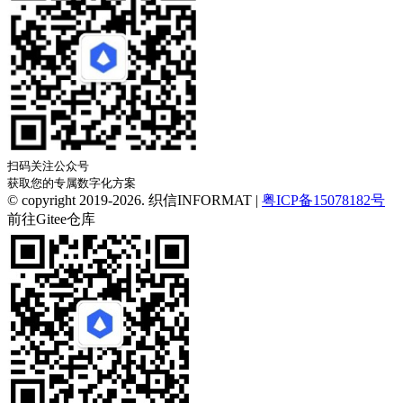
扫码关注公众号
获取您的专属数字化方案
© copyright 2019-2026. 织信INFORMAT |
粤ICP备15078182号
前往Gitee仓库