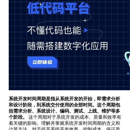
系统开发时间周期是指从系统开发的开始，即需求分析
和设计阶段，到系统交付使用的全部时间。这个周期包
括需求分析、系统设计、编码、测试、上线、维护等多
个阶段。
这个周期对于系统开发的成本、质量和效率有
着关键的影响。理解并掌握系统开发时间周期的含义和
计算方法，对于提高系统开发效率、控制成本、保证质