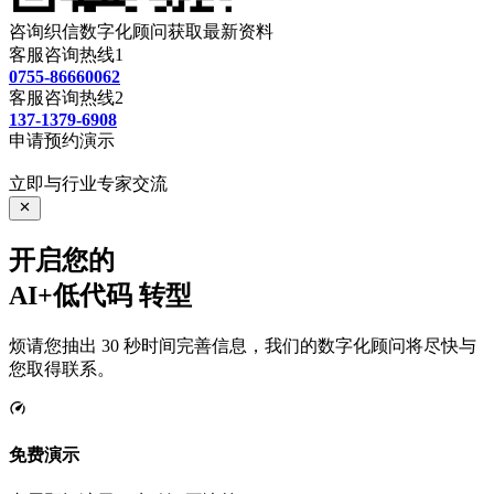
咨询织信数字化顾问获取最新资料
客服咨询热线1
0755-86660062
客服咨询热线2
137-1379-6908
申请预约演示
立即与行业专家交流
开启您的
AI+低代码
转型
烦请您抽出 30 秒时间完善信息，我们的数字化顾问将尽快与
您取得联系。
免费演示