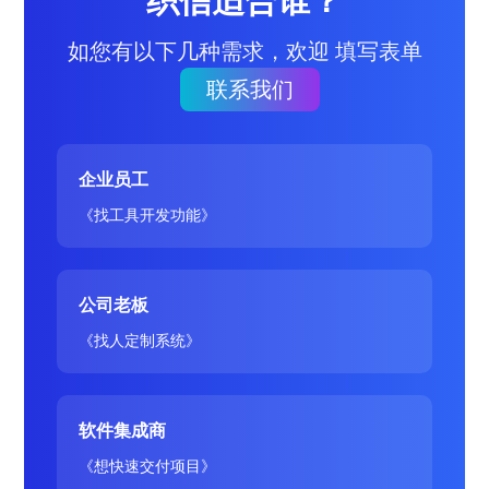
如您有以下几种需求，欢迎 填写表单
联系我们
企业员工
《找工具开发功能》
公司老板
《找人定制系统》
软件集成商
《想快速交付项目》