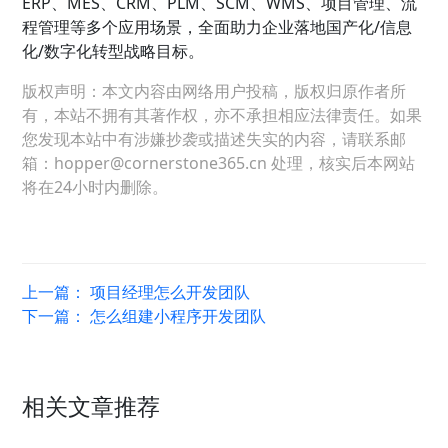
ERP、MES、CRM、PLM、SCM、WMS、项目管理、流
程管理等多个应用场景，全面助力企业落地国产化/信息
化/数字化转型战略目标。
版权声明：本文内容由网络用户投稿，版权归原作者所
有，本站不拥有其著作权，亦不承担相应法律责任。如果
您发现本站中有涉嫌抄袭或描述失实的内容，请联系邮
箱：hopper@cornerstone365.cn 处理，核实后本网站
将在24小时内删除。
上一篇：
项目经理怎么开发团队
下一篇：
怎么组建小程序开发团队
相关文章推荐