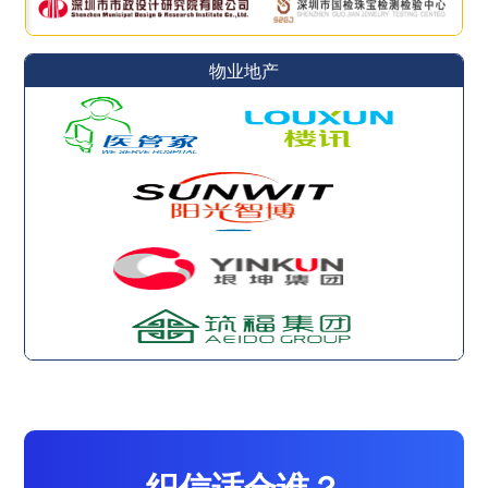
物业地产
织信适合谁？