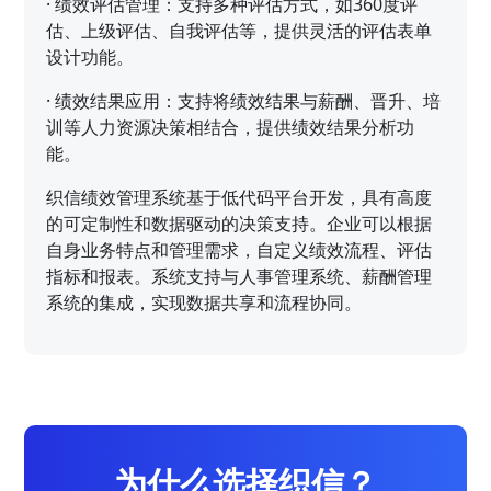
·
绩效评估管理：支持多种评估方式，如360度评
估、上级评估、自我评估等，提供灵活的评估表单
设计功能。
·
绩效结果应用：支持将绩效结果与薪酬、晋升、培
训等人力资源决策相结合，提供绩效结果分析功
能。
织信绩效管理系统基于低代码平台开发，具有高度
的可定制性和数据驱动的决策支持。企业可以根据
自身业务特点和管理需求，自定义绩效流程、评估
指标和报表。系统支持与人事管理系统、薪酬管理
系统的集成，实现数据共享和流程协同。
为什么选择织信？