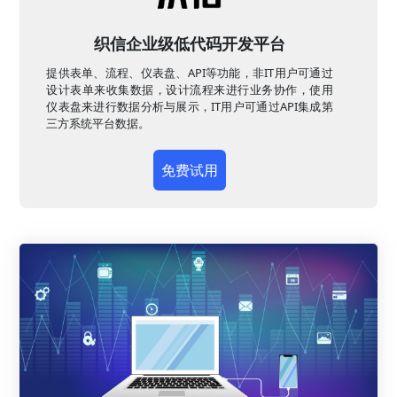
织信企业级低代码开发平台
提供表单、流程、仪表盘、API等功能，非IT用户可通过
设计表单来收集数据，设计流程来进行业务协作，使用
仪表盘来进行数据分析与展示，IT用户可通过API集成第
三方系统平台数据。
免费试用