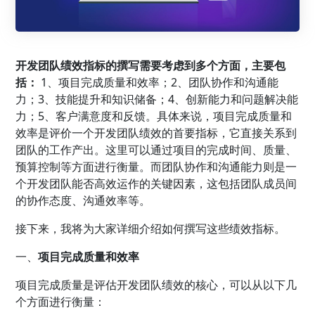
开发团队绩效指标的撰写需要考虑到多个方面，主要包
括：
1、项目完成质量和效率；2、团队协作和沟通能
力；3、技能提升和知识储备；4、创新能力和问题解决能
力；5、客户满意度和反馈。具体来说，项目完成质量和
效率是评价一个开发团队绩效的首要指标，它直接关系到
团队的工作产出。这里可以通过项目的完成时间、质量、
预算控制等方面进行衡量。而团队协作和沟通能力则是一
个开发团队能否高效运作的关键因素，这包括团队成员间
的协作态度、沟通效率等。
接下来，我将为大家详细介绍如何撰写这些绩效指标。
一、
项目完成质量和效率
项目完成质量是评估开发团队绩效的核心，可以从以下几
个方面进行衡量：