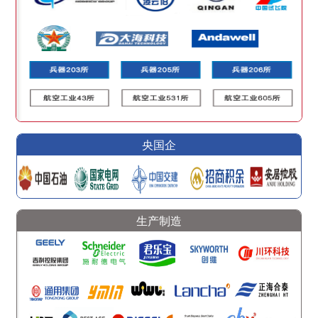
央国企
生产制造