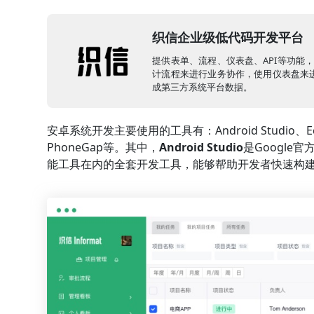
织信企业级低代码开发平台
提供表单、流程、仪表盘、API等功能
计流程来进行业务协作，使用仪表盘来进
成第三方系统平台数据。
安卓系统开发主要使用的工具有：Android Studio、Eclipse
PhoneGap等。其中，
Android Studio
是Googl
能工具在内的全套开发工具，能够帮助开发者快速构