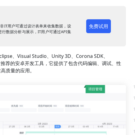
免费试用
，非IT用户可通过设计表单来收集数据，设
行数据分析与展示，IT用户可通过API集
、Visual Studio、Unity 3D、Corona SDK、
e官方推荐的安卓开发工具，它提供了包含代码编辑、调试、性
建高质量的应用。