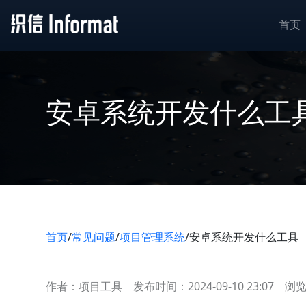
首页
安卓系统开发什么工
首页
/
常见问题
/
项目管理系统
/
安卓系统开发什么工具
作者：项目工具
发布时间：2024-09-10 23:07
浏览