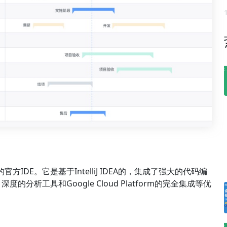
提供的官方IDE。它是基于IntelliJ IDEA的，集成了强大的代码编
析工具和Google Cloud Platform的完全集成等优