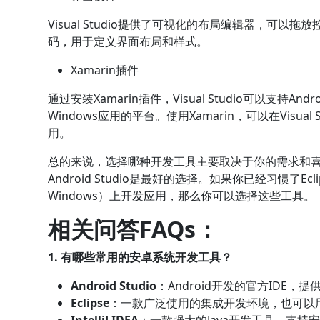
Visual Studio提供了可视化的布局编辑器，可以拖
码，用于定义界面布局和样式。
Xamarin插件
通过安装Xamarin插件，Visual Studio可以支持And
Windows应用的平台。使用Xamarin，可以在Visual
用。
总的来说，选择哪种开发工具主要取决于你的需求和喜
Android Studio是最好的选择。如果你已经习惯了Ecli
Windows）上开发应用，那么你可以选择这些工具。
相关问答FAQs：
1. 有哪些常用的安卓系统开发工具？
Android Studio
：Android开发的官方IDE
Eclipse
：一款广泛使用的集成开发环境，也可以
IntelliJ IDEA
：一款强大的Java开发工具，支持