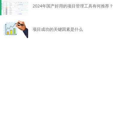
2024年国产好用的项目管理工具有何推荐？
项目成功的关键因素是什么