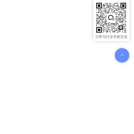
立即与行业专家交流