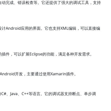
示、自动完成、错误检查等。它还提供了强大的调试工具，支持
设计Android应用的界面。它也支持XML编辑，可以直接编
的插件，可以扩展Eclipse的功能，满足各种开发需求。
支持Android开发，主要通过使用Xamarin插件。
支持C#、Java、C++等语言。它的调试器支持断点、单步调