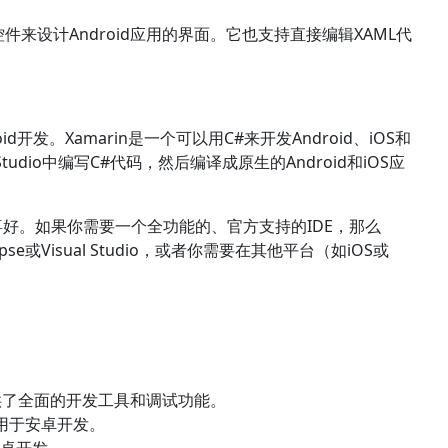
放控件来设计Android应用的界面。它也支持直接编辑XAML代
roid开发。Xamarin是一个可以用C#来开发Android、iOS和
 Studio中编写C#代码，然后编译成原生的Android和iOS应
好。如果你需要一个全功能的、官方支持的IDE，那么
pse或Visual Studio，或者你需要在其他平台（如iOS或
，提供了全面的开发工具和调试功能。
用于安卓开发。
安卓开发。