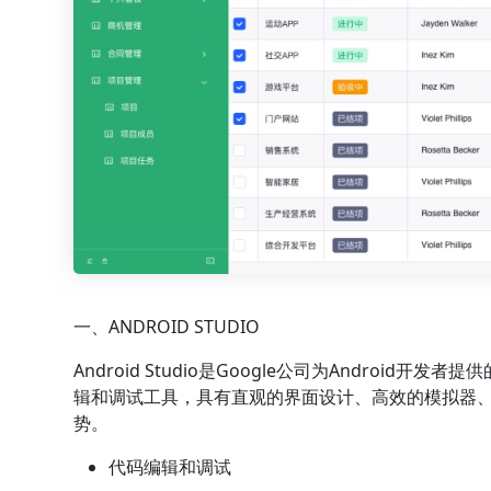
一、ANDROID STUDIO
Android Studio是Google公司为Android开发者
辑和调试工具，具有直观的界面设计、高效的模拟器、深度的分
势。
代码编辑和调试