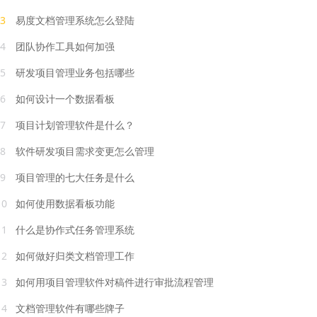
3
易度文档管理系统怎么登陆
4
团队协作工具如何加强
5
研发项目管理业务包括哪些
6
如何设计一个数据看板
7
项目计划管理软件是什么？
8
软件研发项目需求变更怎么管理
9
项目管理的七大任务是什么
10
如何使用数据看板功能
11
什么是协作式任务管理系统
12
如何做好归类文档管理工作
13
如何用项目管理软件对稿件进行审批流程管理
14
文档管理软件有哪些牌子