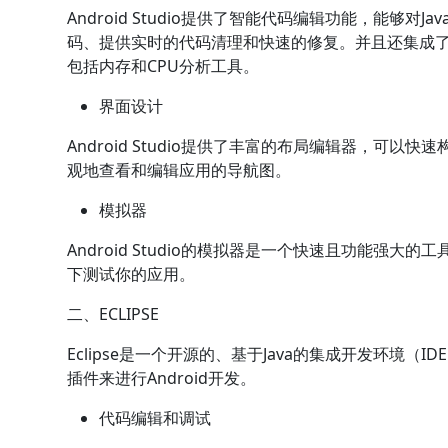
Android Studio提供了智能代码编辑功能，能够对J
码、提供实时的代码清理和快速的修复。并且还集成了强大
包括内存和CPU分析工具。
界面设计
Android Studio提供了丰富的布局编辑器，可
观地查看和编辑应用的导航图。
模拟器
Android Studio的模拟器是一个快速且功能强大的
下测试你的应用。
二、ECLIPSE
Eclipse是一个开源的、基于Java的集成开发环境（IDE）。
插件来进行Android开发。
代码编辑和调试