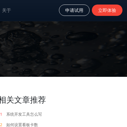
关于
申请试用
立即体验
相关文章推荐
1
系统开发工具怎么写
2
如何设置看板卡数