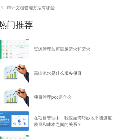
15
审计文档管理方法有哪些
热门推荐
资源管理如何满足需求和需求
高山流水是什么服务项目
项目管理poc是什么
在项目管理中，我应如何巧妙地平衡进度、
质量和成本之间的关系？