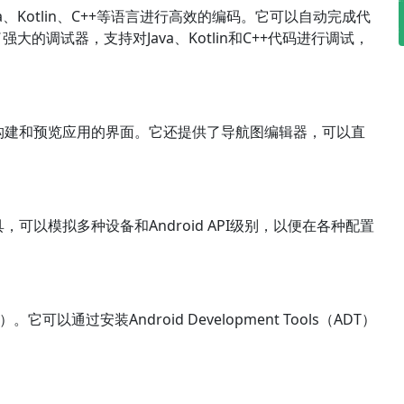
ava、Kotlin、C++等语言进行高效的编码。它可以自动完成代
的调试器，支持对Java、Kotlin和C++代码进行调试，
以快速构建和预览应用的界面。它还提供了导航图编辑器，可以直
工具，可以模拟多种设备和Android API级别，以便在各种配置
它可以通过安装Android Development Tools（ADT）