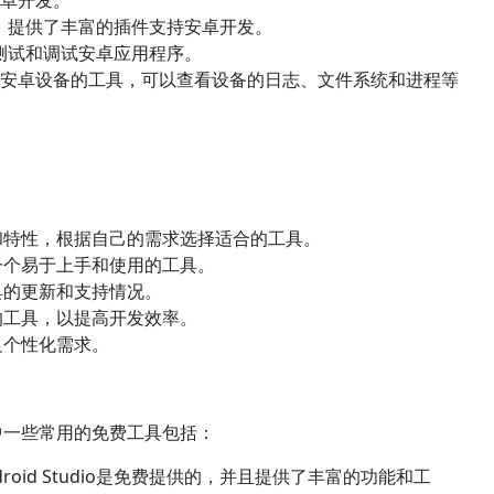
，提供了丰富的插件支持安卓开发。
测试和调试安卓应用程序。
试安卓设备的工具，可以查看设备的日志、文件系统和进程等
和特性，根据自己的需求选择适合的工具。
一个易于上手和使用的工具。
具的更新和支持情况。
的工具，以提高开发效率。
足个性化需求。
中一些常用的免费工具包括：
roid Studio是免费提供的，并且提供了丰富的功能和工