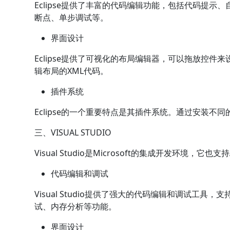
Eclipse提供了丰富的代码编辑功能，包括代码提
断点、单步调试等。
界面设计
Eclipse提供了可视化的布局编辑器，可以拖放控件来
辑布局的XML代码。
插件系统
Eclipse的一个重要特点是其插件系统。通过安装不同
三、VISUAL STUDIO
Visual Studio是Microsoft的集成开发环境，它也
代码编辑和调试
Visual Studio提供了强大的代码编辑和调试工具，
试、内存分析等功能。
界面设计