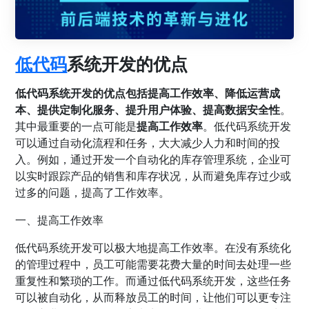
低代码
系统开发的优点
低代码系统开发的优点包括提高工作效率、降低运营成
本、提供定制化服务、提升用户体验、提高数据安全性
。
其中最重要的一点可能是
提高工作效率
。低代码系统开发
可以通过自动化流程和任务，大大减少人力和时间的投
入。例如，通过开发一个自动化的库存管理系统，企业可
以实时跟踪产品的销售和库存状况，从而避免库存过少或
过多的问题，提高了工作效率。
一、提高工作效率
低代码系统开发可以极大地提高工作效率。在没有系统化
的管理过程中，员工可能需要花费大量的时间去处理一些
重复性和繁琐的工作。而通过低代码系统开发，这些任务
可以被自动化，从而释放员工的时间，让他们可以更专注