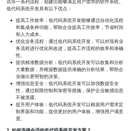
试等一系列流程，创建出能够满足用户需求的软件系统。
低代码系统开发具有以下优点：
提高工作效率：低代码系统开发能够通过自动化流程
和集成各种功能，帮助企业提高工作效率，节省时间
和人力成本。
优化业务流程：通过低代码系统开发，可以对现有业
务流程进行优化和改进，提高工作流程的效率和准确
性。
提供精准数据分析：低代码系统开发可以收集和分析
大量数据，并根据数据提供准确的分析结果，帮助企
业做出更明智的决策。
增强信息安全：低代码系统开发可以加强数据安全
性，通过权限控制和加密等措施，保护企业敏感信息
不被泄露。
提升用户体验：低代码系统开发可以根据用户需求定
制界面和功能，提供更好的用户体验，增强用户满意
度。
2. 如何选择合适的低代码系统开发方案？