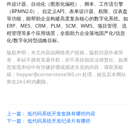
件设计器、自动化（图形化编程）、脚本、工作流引擎
（BPMN2.0）、自定义API、表单设计器、权限、仪表盘
等功能，能帮助企业构建高度复杂核心的数字化系统。如
ERP、MES、CRM、PLM、SCM、WMS、项目管理、流
程管理等多个应用场景，全面助力企业落地国产化/信息
化/数字化转型战略目标。
版权声明：本文内容由网络用户投稿，版权归原作者所
有，本站不拥有其著作权，亦不承担相应法律责任。如果
您发现本站中有涉嫌抄袭或描述失实的内容，请联系邮
箱：hopper@cornerstone365.cn 处理，核实后本网站
将在24小时内删除。
上一篇：
低代码系统开发套路有哪些内容
下一篇：
低代码系统开发纪录片有哪些