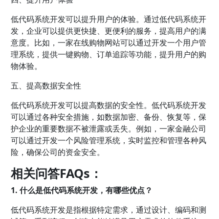
低代码系统开发可以提升用户的体验。通过低代码系统开
发，企业可以提供更快捷、更便利的服务，提高用户的满
意度。比如，一家在线购物网站可以通过开发一个用户管
理系统，提供一键购物、订单追踪等功能，提升用户的购
物体验。
五、提高数据安全性
低代码系统开发可以提高数据的安全性。低代码系统开发
可以通过各种安全措施，如数据加密、备份、恢复等，保
护企业的重要数据不被泄露或丢失。例如，一家金融公司
可以通过开发一个风险管理系统，实时监控和管理各种风
险，确保公司的资金安全。
相关问答FAQs：
1. 什么是低代码系统开发，有哪些优点？
低代码系统开发是指根据特定需求，通过设计、编码和测