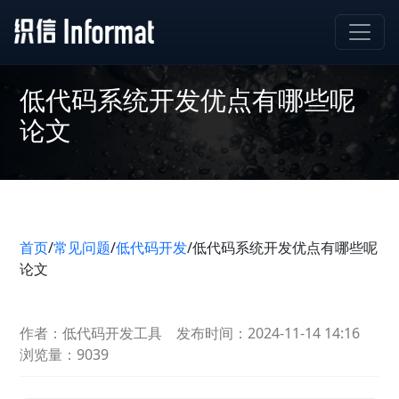
低代码系统开发优点有哪些呢
论文
首页
/
常见问题
/
低代码开发
/
低代码系统开发优点有哪些呢
论文
作者：低代码开发工具
发布时间：2024-11-14 14:16
浏览量：9039