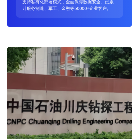
支持私有化部署模式，全面保障数据安全。已累
计服务制造、军工、金融等50000+企业客户。