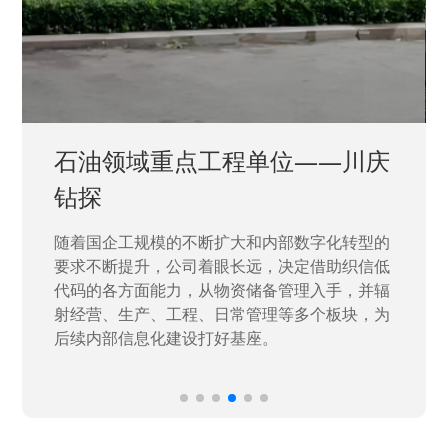
石油领域重点工程单位——川庆
钻探
随着国企工规模的不断扩大和内部数字化转型的
要求不断提升，公司着眼长远，决定借助织信低
代码的各方面能力，从物资储备管理入手，并辐
射经营、生产、工程、日常管理等多个板块，为
后续内部信息化建设打好基座。