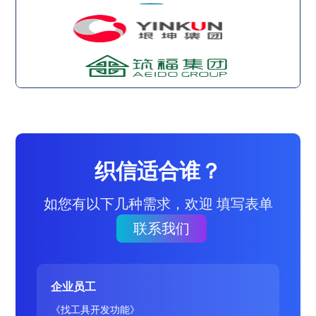
织信适合谁？
如您有以下几种需求，欢迎 填写表单
联系我们
企业员工
《找工具开发功能》