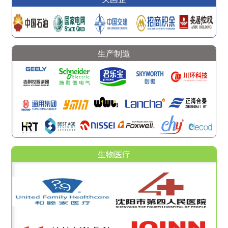
生产制造
生物医疗