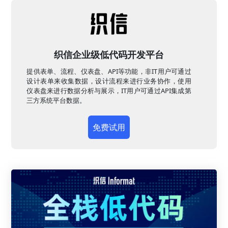
织信企业级低代码开发平台
提供表单、流程、仪表盘、API等功能，非IT用户可通过
设计表单来收集数据，设计流程来进行业务协作，使用
仪表盘来进行数据分析与展示，IT用户可通过API集成第
三方系统平台数据。
免费试用