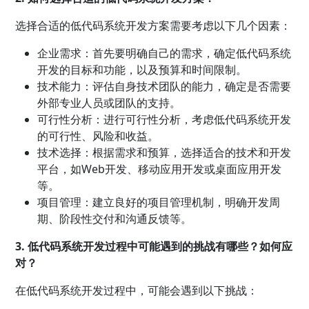
选择合适的低代码系统开发方案需要考虑以下几个因素：
企业需求：首先要明确自己的需求，确定低代码系统
开发的目标和功能，以及预算和时间限制。
技术能力：评估自身技术团队的能力，确定是否需要
外部专业人员或团队的支持。
可行性分析：进行可行性分析，考虑低代码系统开发
的可行性、风险和收益。
技术选择：根据需求和预算，选择适合的技术和开发
平台，如Web开发、移动应用开发或桌面应用开发
等。
项目管理：建立良好的项目管理机制，明确开发周
期、阶段性交付和沟通反馈等。
3. 低代码系统开发过程中可能遇到的挑战有哪些？如何应
对？
在低代码系统开发过程中，可能会遇到以下挑战：