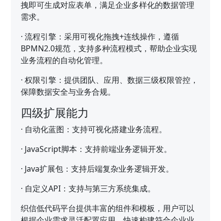
拽即可生成对应表单，满足企业多样化的数据管理
需求。
·
流程引擎：采用可视化拖拽+连线操作，遵循
BPMN2.0规范，支持多种流程模式，帮助企业实现
业务流程的自动化管理。
·
权限引擎：提供团队、应用、数据三级权限管控，
保障数据安全与业务合规。
四级扩展能力
·
自动化蓝图：支持可视化搭建业务流程。
·
JavaScript脚本：支持前端业务逻辑开发。
·
Java扩展包：支持后端复杂业务逻辑开发。
·
自定义API：支持与第三方系统集成。
织信低代码平台提供丰富的组件和模板，用户可以
根据企业需求灵活配置应用，快速构建符合企业业