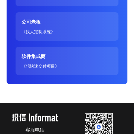
公司老板
《找人定制系统》
软件集成商
《想快速交付项目》
客服电话