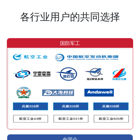
各行业用户的共同选择
国防军工
央国企