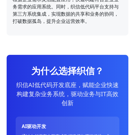
务需求的应用系统。同时，织信低代码平台支持与
第三方系统集成，实现数据的共享和业务的协同，
打破数据孤岛，提升企业运营效率。
为什么选择织信？
织信AI低代码开发底座，赋能企业快速
构建复杂业务系统，驱动业务与IT高效
创新
AI驱动开发