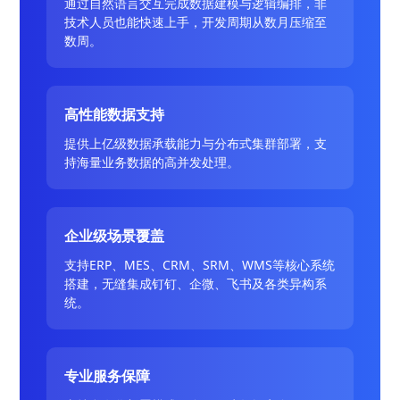
通过自然语言交互完成数据建模与逻辑编排，非
技术人员也能快速上手，开发周期从数月压缩至
数周。
高性能数据支持
提供上亿级数据承载能力与分布式集群部署，支
持海量业务数据的高并发处理。
企业级场景覆盖
支持ERP、MES、CRM、SRM、WMS等核心系统
搭建，无缝集成钉钉、企微、飞书及各类异构系
统。
专业服务保障