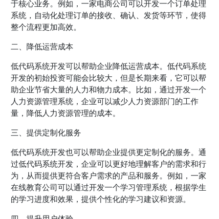
于核心业务。例如，一家电商公司可以开发一个订单处理
系统，自动化处理订单的接收、确认、发货等环节，使得
整个流程更加高效。
二、降低运营成本
低代码系统开发可以帮助企业降低运营成本。低代码系统
开发的初始投资可能会比较大，但是长期来看，它可以帮
助企业节省大量的人力和物力成本。比如，通过开发一个
人力资源管理系统，企业可以减少人力资源部门的工作
量，降低人力资源管理的成本。
三、提供定制化服务
低代码系统开发也可以帮助企业提供更定制化的服务。通
过低代码系统开发，企业可以更好地理解客户的需求和行
为，从而提供更符合客户需求的产品和服务。例如，一家
在线教育公司可以通过开发一个学习管理系统，根据学生
的学习进度和效果，提供个性化的学习建议和资源。
四、提升用户体验