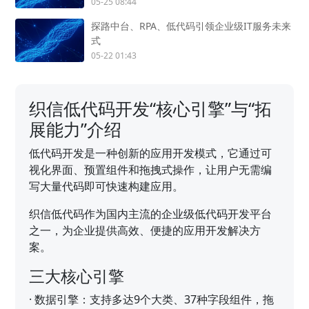
05-25 08:44
探路中台、RPA、低代码引领企业级IT服务未来
式
05-22 01:43
织信低代码开发“核心引擎”与“拓
展能力”介绍
低代码开发是一种创新的应用开发模式，它通过可
视化界面、预置组件和拖拽式操作，让用户无需编
写大量代码即可快速构建应用。
织信低代码作为国内主流的企业级低代码开发平台
之一，为企业提供高效、便捷的应用开发解决方
案。
三大核心引擎
·
数据引擎：支持多达9个大类、37种字段组件，拖