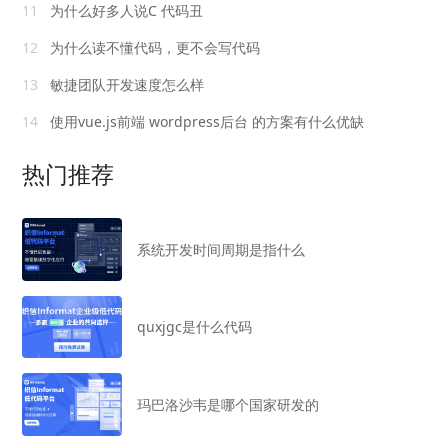
11
为什么好多人说C 代码丑
12
为什么读不懂代码，更不会写代码
13
敏捷团队开发速度怎么样
14
使用vue.js前端 wordpress后台 的方案有什么优缺
热门推荐
系统开发时间周期是指什么
quxjgc是什么代码
玛巴洛沙韦是哪个国家研发的