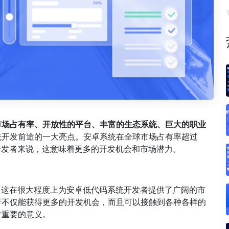
市场占有率、开放性的平台、丰富的生态系统、巨大的职业
统开发前途的一大亮点。安卓系统在全球市场占有率超过
开发者来说，这意味着更多的开发机会和市场潜力。
，这在很大程度上为安卓低代码系统开发者提供了广阔的市
者不仅能获得更多的开发机会，而且可以接触到各种各样的
常重要的意义。