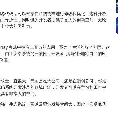
的源代码，可以根据自己的需求进行修改和优化。这种开放
的工作原理，同时也为开发者提供了更大的创新空间。无论
有非常大的吸引力。
 Play 商店中拥有上百万的应用，覆盖了生活的各个方面。这
且，由于安卓系统的开放性，开发者可以轻松地将自己的应
的价值。
需求量一直很大。无论是在大公司，还是在初创公司，都需
代码系统开发涉及的领域广泛，开发者可以在学习和工作中
展具有非常大的帮助。
性强、生态系统丰富以及职业发展空间大，因此，安卓低代