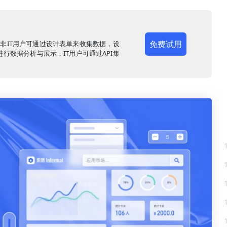
免费试用
，非IT用户可通过设计表单来收集数据，设
行数据分析与展示，IT用户可通过API集