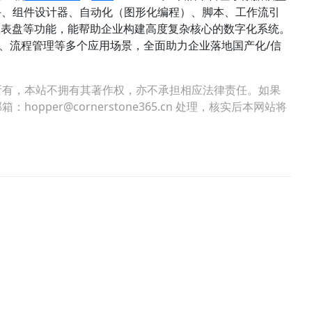
手、组件设计器、自动化（图形化编程）、脚本、工作流引
限、仪表盘等功能，能帮助企业构建高度复杂核心的数字化系统。
目管理、流程管理等多个应用场景，全面助力企业落地国产化/信
所有，本站不拥有其著作权，亦不承担相应法律责任。如果
per@cornerstone365.cn 处理，核实后本网站将