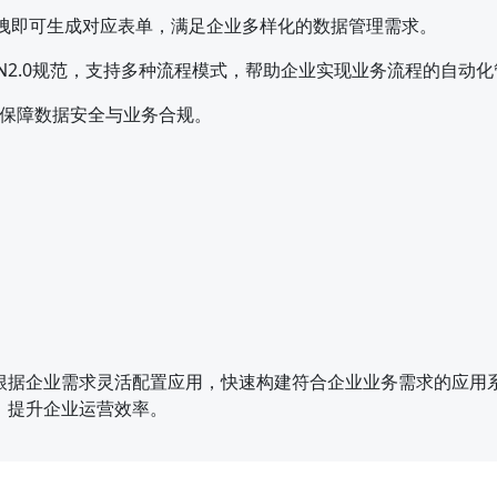
拖拽即可生成对应表单，满足企业多样化的数据管理需求。
N2.0规范，支持多种流程模式，帮助企业实现业务流程的自动化
保障数据安全与业务合规。
根据企业需求灵活配置应用，快速构建符合企业业务需求的应用
，提升企业运营效率。