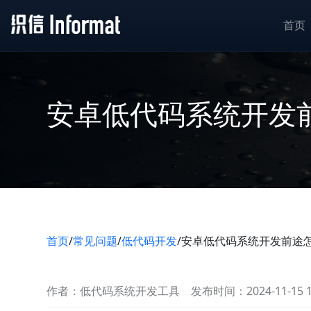
首页
安卓低代码系统开发
首页
/
常见问题
/
低代码开发
/
安卓低代码系统开发前途
作者：低代码系统开发工具
发布时间：2024-11-15 1