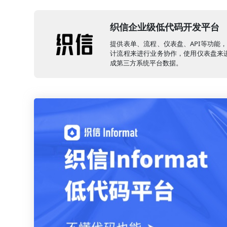
织信企业级低代码开发平台
提供表单、流程、仪表盘、API等功能
计流程来进行业务协作，使用仪表盘来进
成第三方系统平台数据。