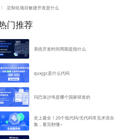
15
定制化项目敏捷开发是什么
热门推荐
系统开发时间周期是指什么
quxjgc是什么代码
玛巴洛沙韦是哪个国家研发的
史上最全！20个低代码/无代码常见术语合
集，看完秒懂~