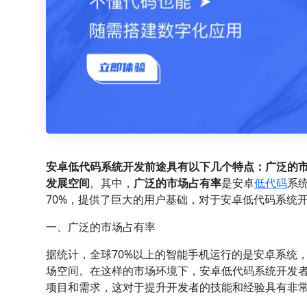
安卓低代码系统开发前途具有以下几个特点：广泛的
发展空间
。其中，
广泛的市场占有率
是安卓
低代码
系
70%，提供了巨大的用户基础，对于安卓低代码系统
一、广泛的市场占有率
据统计，全球70%以上的智能手机运行的是安卓系统
场空间。在这样的市场环境下，安卓低代码系统开发
项目和需求，这对于提升开发者的技能和经验具有非