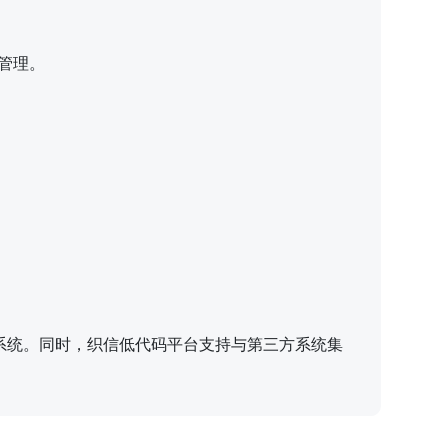
管理。
系统。同时，织信低代码平台支持与第三方系统集