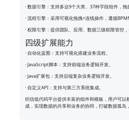
·
数据引擎：支持多达9个大类、37种字段组件，
·
流程引擎：采用可视化拖拽+连线操作，遵循BPM
·
权限引擎：提供团队、应用、数据三级权限管控，
四级扩展能力
·
自动化蓝图：支持可视化搭建业务流程。
·
JavaScript脚本：支持前端业务逻辑开发。
·
Java扩展包：支持后端复杂业务逻辑开发。
·
自定义API：支持与第三方系统集成。
织信低代码平台提供丰富的组件和模板，用户可以
成，实现数据的共享和业务的协同，打破数据孤岛