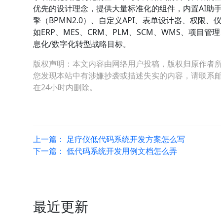
优先的设计理念，提供大量标准化的组件，内置AI助
擎（BPMN2.0）、自定义API、表单设计器、权
如ERP、MES、CRM、PLM、SCM、WMS、项
息化/数字化转型战略目标。
版权声明：本文内容由网络用户投稿，版权归原作者
您发现本站中有涉嫌抄袭或描述失实的内容，请联系邮箱：hop
在24小时内删除。
上一篇：
足疗仪低代码系统开发方案怎么写
下一篇：
低代码系统开发用例文档怎么弄
最近更新