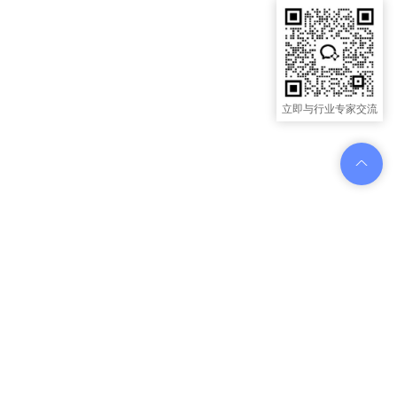
立即与行业专家交流