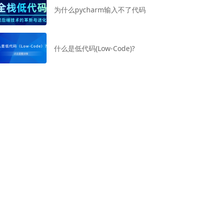
为什么pycharm输入不了代码
什么是低代码(Low-Code)?