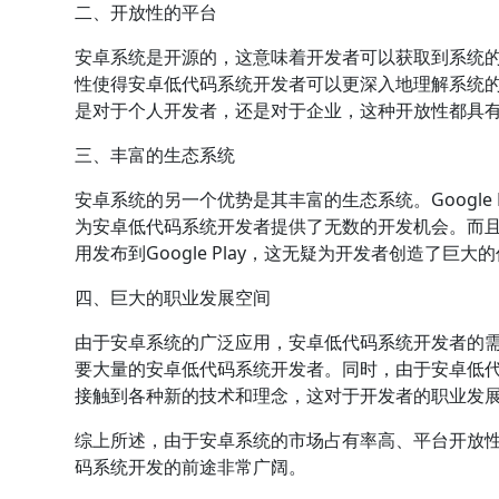
二、开放性的平台
安卓系统是开源的，这意味着开发者可以获取到系统
性使得安卓低代码系统开发者可以更深入地理解系统
是对于个人开发者，还是对于企业，这种开放性都具
三、丰富的生态系统
安卓系统的另一个优势是其丰富的生态系统。Google
为安卓低代码系统开发者提供了无数的开发机会。而
用发布到Google Play，这无疑为开发者创造了巨大
四、巨大的职业发展空间
由于安卓系统的广泛应用，安卓低代码系统开发者的
要大量的安卓低代码系统开发者。同时，由于安卓低
接触到各种新的技术和理念，这对于开发者的职业发
综上所述，由于安卓系统的市场占有率高、平台开放
码系统开发的前途非常广阔。