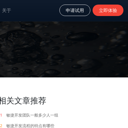
关于
申请试用
立即体验
相关文章推荐
1
敏捷开发团队一般多少人一组
2
敏捷开发流程的特点有哪些