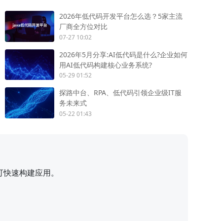
2026年低代码开发平台怎么选？5家主流
厂商全方位对比
07-27 10:02
2026年5月分享:AI低代码是什么?企业如何
用AI低代码构建核心业务系统?
05-29 01:52
探路中台、RPA、低代码引领企业级IT服
务未来式
05-22 01:43
可快速构建应用。