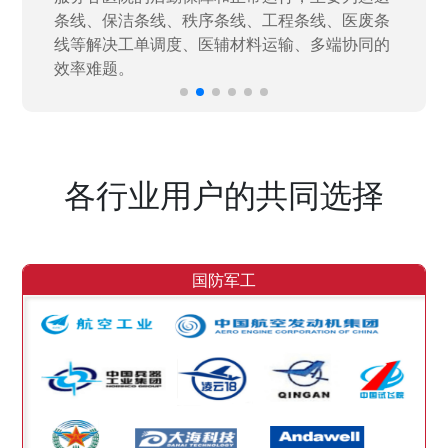
效率。
各行业用户的共同选择
国防军工