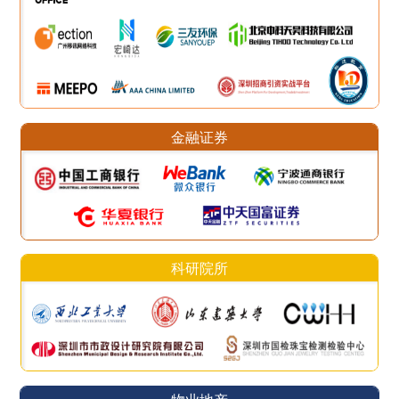
金融证券
科研院所