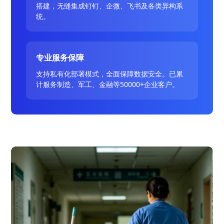
搭建，无缝集成钉钉、企微、飞书及各类异构系
统。
专业服务保障
支持私有化部署模式，全面保障数据安全。已累
计服务制造、军工、金融等50000+企业客户。