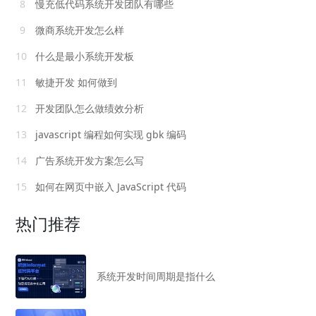
8
慢充低代码系统开发团队有哪些
9
微商系统开发怎么样
10
什么是最小系统开发板
11
敏捷开发 如何做到
12
开发团队怎么做绩效分析
13
javascript 编程如何实现 gbk 编码
14
广告系统开发方案怎么写
15
如何在网页中嵌入 JavaScript 代码
热门推荐
系统开发时间周期是指什么