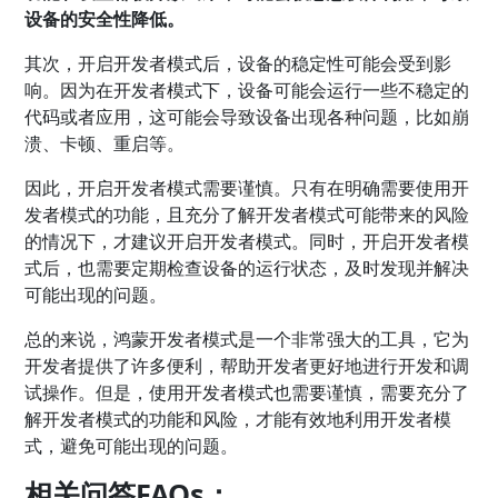
设备的安全性降低。
其次，开启开发者模式后，设备的稳定性可能会受到影
响。因为在开发者模式下，设备可能会运行一些不稳定的
代码或者应用，这可能会导致设备出现各种问题，比如崩
溃、卡顿、重启等。
因此，开启开发者模式需要谨慎。只有在明确需要使用开
发者模式的功能，且充分了解开发者模式可能带来的风险
的情况下，才建议开启开发者模式。同时，开启开发者模
式后，也需要定期检查设备的运行状态，及时发现并解决
可能出现的问题。
总的来说，鸿蒙开发者模式是一个非常强大的工具，它为
开发者提供了许多便利，帮助开发者更好地进行开发和调
试操作。但是，使用开发者模式也需要谨慎，需要充分了
解开发者模式的功能和风险，才能有效地利用开发者模
式，避免可能出现的问题。
相关问答FAQs：