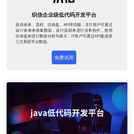
织信企业级低代码开发平台
提供表单、流程、仪表盘、API等功能，非IT用户可通过
设计表单来收集数据，设计流程来进行业务协作，使用
仪表盘来进行数据分析与展示，IT用户可通过API集成第
三方系统平台数据。
免费试用