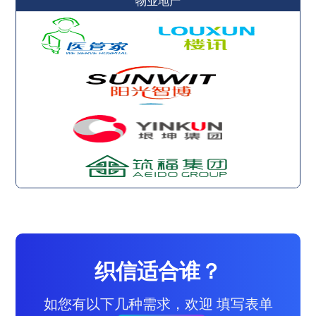
物业地产
织信适合谁？
如您有以下几种需求，欢迎 填写表单