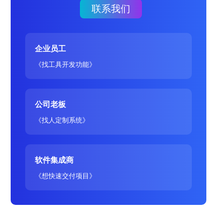
联系我们
企业员工
《找工具开发功能》
公司老板
《找人定制系统》
软件集成商
《想快速交付项目》