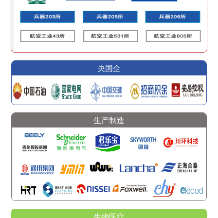
央国企
生产制造
生物医疗