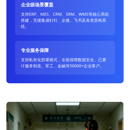
企业级场景覆盖
支持ERP、MES、CRM、SRM、WMS等核心系统
搭建，无缝集成钉钉、企微、飞书及各类异构系
统。
专业服务保障
支持私有化部署模式，全面保障数据安全。已累
计服务制造、军工、金融等50000+企业客户。