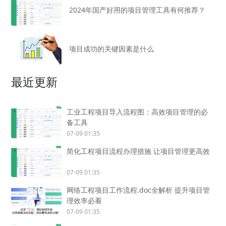
2024年国产好用的项目管理工具有何推荐？
项目成功的关键因素是什么
最近更新
工业工程项目导入流程图：高效项目管理的必
备工具
07-09 01:35
简化工程项目流程办理措施 让项目管理更高效
07-09 01:35
网络工程项目工作流程.doc全解析 提升项目管
理效率必看
07-09 01:35