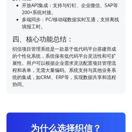
开放API集成：支持与钉钉、企业微信、SAP等
200+系统对接。
多端同步：PC/移动端数据实时互通，支持离线
填报工时。
四、核心功能总结：
织信项目管理系统是一款基于低代码平台搭建而成
的个性化系统，系统保有低代码平台灵活性和可扩
展性。用户可以根据企业需求灵活配置项目管理流
程和表单，无需大量编码。系统支持与其他业务系
统的集成，如CRM、ERP等，实现数据共享和流程
协同。
为什么选择织信？