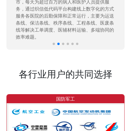
量“小、散、碎”的信息化需求，需要投入大量人
力资源进行开发，通过引入织信低代码平台，解
决当下遇到的各类业务难题，提升整体的IT研发
效率。
各行业用户的共同选择
国防军工