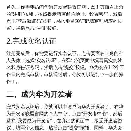
首先，你需要访问华为开发者联盟官网，点击页面右上角
的“注册”按钮，按照提示填写邮箱地址、设置密码，然后
点击“获取验证码”按钮，将收到的验证码填写到相应的位
置，最后点击“注册”按钮。
2.完成实名认证
注册完成后，你需要进行实名认证。点击页面右上角的个
人头像，选择“实名认证”，在弹出的页面中填写真实的姓
名和身份证号码，然后点击“提交”按钮。华为会在1-2个工
作日内完成审核，审核通过后，你就可以进行下一步的操
作了。
二、成为华为开发者
完成实名认证后，你就可以申请成为华为开发者了。在华
为开发者联盟官网的个人中心，点击“开发者中心”，然后
选择“我要成为开发者”，在弹出的页面中，接受开发者协
议，填写个人信息，然后点击“提交”按钮。同样，华为会