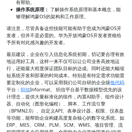
有帮助。
操作系统原理：
了解操作系统原理和基本概念，能
够理解鸿蒙OS的架构和工作原理。
请注意，尽管具备这些技能可能有助于您成为鸿蒙OS开
发者，但并不是必需的。华为开放鸿蒙OS开发者资格给
予所有对此感兴趣的开发者。
最后建议，企业在引入信息化系统初期，切记要合理有效
地运用好工具，这样一来不仅可以让公司业务高效地运
行，还能最大程度保证团队目标的达成。同时还能大幅缩
短系统开发和部署的时间成本。特别是有特定需求功能需
要定制化的企业，可以采用我们公司自研的企业级
低代码
平台
：
织信
Informat。 织信平台基于数据模型优先的设
计理念，提供大量标准化的组件，内置AI助手、组件设计
器、自动化（图形化编程）、脚本、工作流引擎
（BPMN2.0）、自定义API、表单设计器、权限、仪表盘
等功能，能帮助企业构建高度复杂核心的数字化系统。如
ERP、MES、CRM、PLM、SCM、WMS、项目管理、流