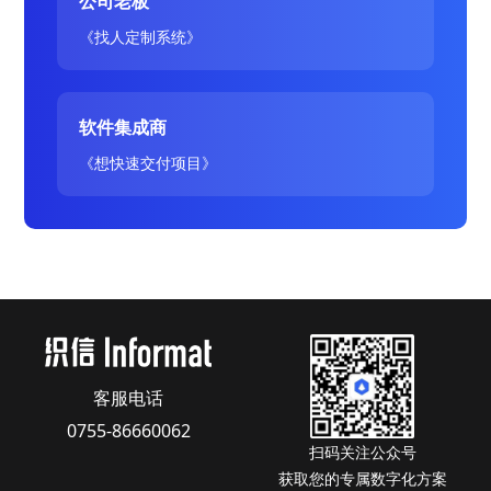
公司老板
《找人定制系统》
软件集成商
《想快速交付项目》
客服电话
0755-86660062
扫码关注公众号
获取您的专属数字化方案