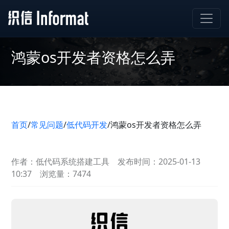
鸿蒙os开发者资格怎么弄
首页
/
常见问题
/
低代码开发
/
鸿蒙os开发者资格怎么弄
作者：低代码系统搭建工具
发布时间：2025-01-13
10:37
浏览量：7474