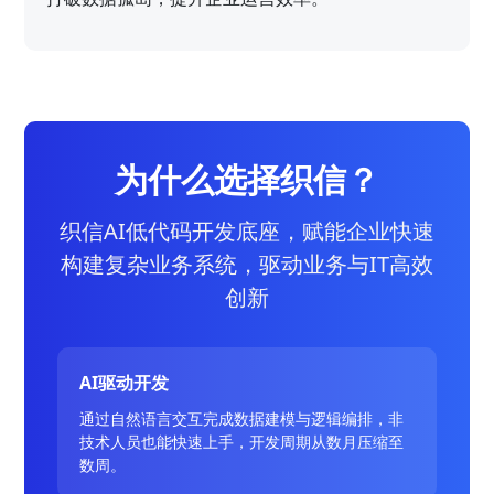
为什么选择织信？
织信AI低代码开发底座，赋能企业快速
构建复杂业务系统，驱动业务与IT高效
创新
AI驱动开发
通过自然语言交互完成数据建模与逻辑编排，非
技术人员也能快速上手，开发周期从数月压缩至
数周。