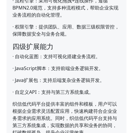
·
流程引擎：采用可视化拖拽+连线操作，遵循
BPMN2.0规范，支持多种流程模式，帮助企业实现
业务流程的自动化管理。
·
权限引擎：提供团队、应用、数据三级权限管控，
保障数据安全与业务合规。
四级扩展能力
·
自动化蓝图：支持可视化搭建业务流程。
·
JavaScript脚本：支持前端业务逻辑开发。
·
Java扩展包：支持后端复杂业务逻辑开发。
·
自定义API：支持与第三方系统集成。
织信低代码平台提供丰富的组件和模板，用户可以
根据企业需求灵活配置应用，快速构建符合企业业
务需求的应用系统。同时，织信低代码平台支持与
第三方系统集成，实现数据的共享和业务的协同，
打破数据孤岛，提升企业运营效率。