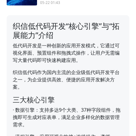
05-22 01:43
织信低代码开发“核心引擎”与“拓
展能力”介绍
低代码开发是一种创新的应用开发模式，它通过可
视化界面、预置组件和拖拽式操作，让用户无需编
写大量代码即可快速构建应用。
织信低代码作为国内主流的企业级低代码开发平台
之一，为企业提供高效、便捷的应用开发解决方
案。
三大核心引擎
·
数据引擎：支持多达9个大类、37种字段组件，拖
拽即可生成对应表单，满足企业多样化的数据管理
需求。