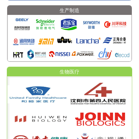
生产制造
生物医疗