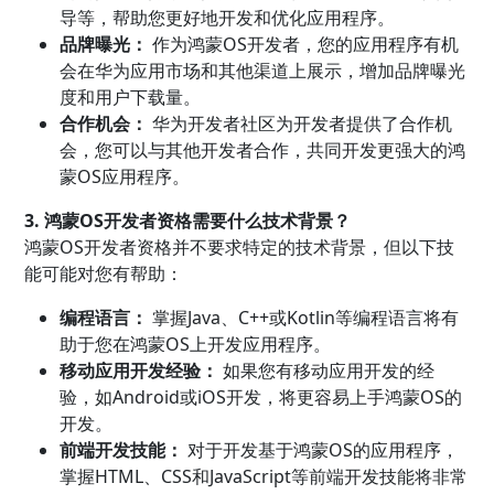
导等，帮助您更好地开发和优化应用程序。
品牌曝光：
作为鸿蒙OS开发者，您的应用程序有机
会在华为应用市场和其他渠道上展示，增加品牌曝光
度和用户下载量。
合作机会：
华为开发者社区为开发者提供了合作机
会，您可以与其他开发者合作，共同开发更强大的鸿
蒙OS应用程序。
3. 鸿蒙OS开发者资格需要什么技术背景？
鸿蒙OS开发者资格并不要求特定的技术背景，但以下技
能可能对您有帮助：
编程语言：
掌握Java、C++或Kotlin等编程语言将有
助于您在鸿蒙OS上开发应用程序。
移动应用开发经验：
如果您有移动应用开发的经
验，如Android或iOS开发，将更容易上手鸿蒙OS的
开发。
前端开发技能：
对于开发基于鸿蒙OS的应用程序，
掌握HTML、CSS和JavaScript等前端开发技能将非常