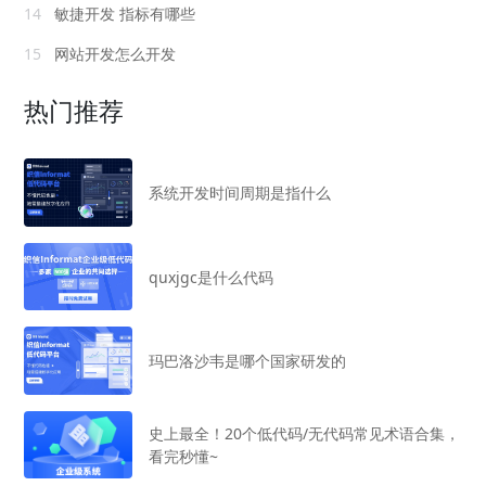
14
敏捷开发 指标有哪些
15
网站开发怎么开发
热门推荐
系统开发时间周期是指什么
quxjgc是什么代码
玛巴洛沙韦是哪个国家研发的
史上最全！20个低代码/无代码常见术语合集，
看完秒懂~