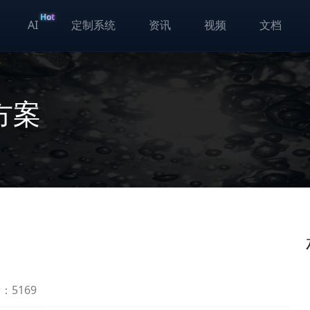
Hot
AI
定制系统
资讯
视频
文档
方案
：5169