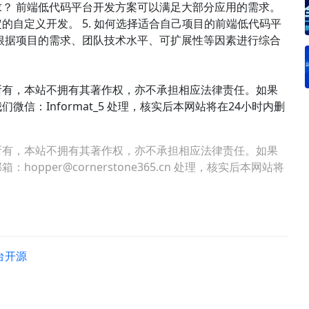
？ 前端低代码平台开发方案可以满足大部分应用的需求。
自定义开发。 5. 如何选择适合自己项目的前端低代码平
根据项目的需求、团队技术水平、可扩展性等因素进行综合
所有，本站不拥有其著作权，亦不承担相应法律责任。如果
信：Informat_5 处理，核实后本网站将在24小时内删
所有，本站不拥有其著作权，亦不承担相应法律责任。如果
per@cornerstone365.cn 处理，核实后本网站将
台开源