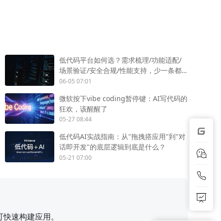
低代码平台如何选？需求梳理/功能适配/
场景验证/安全合规/性能支持，少一条都
不行
06-05 07:01
微软按下vibe coding暂停键：AI写代码的
狂欢，该醒醒了
05-27 08:44
低代码AI实战指南：从"拖拽搭应用"到"对
话即开发"的底层逻辑到底是什么？
05-21 07:00
可快速构建应用。