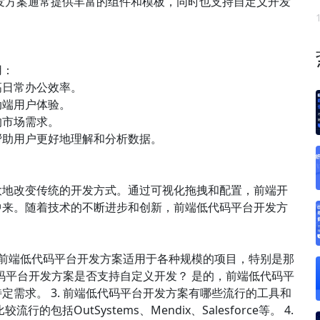
发方案通常提供丰富的组件和模板，同时也支持自定义开发
用：
高日常办公效率。
动端用户体验。
的市场需求。
帮助用户更好地理解和分析数据。
大地改变传统的开发方式。通过可视化拖拽和配置，前端开
中来。随着技术的不断进步和创新，前端低代码平台开发方
？ 前端低代码平台开发方案适用于各种规模的项目，特别是那
代码平台开发方案是否支持自定义开发？ 是的，前端低代码平
需求。 3. 前端低代码平台开发方案有哪些流行的工具和
括OutSystems、Mendix、Salesforce等。 4.