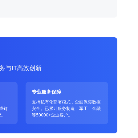
务与IT高效创新
专业服务保障
、
支持私有化部署模式，全面保障数据
成钉
安全。已累计服务制造、军工、金融
统。
等50000+企业客户。