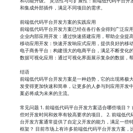
和功能升级。 灵活性与可扩展性：前端低代码平台开
和集成外部插件，满足不同项目的需求。
前端低代码平台开发方案的实践应用
前端低代码平台开发方案已经在各行各业得到广泛应
企业内部应用开发：通过快速搭建应用，帮助企业提
移动应用开发：快速开发响应式应用，提供良好的移
电子商务平台：构建强大的电商平台，满足不断变化
数据可视化应用：通过可视化界面展示复杂的数据，
结语
前端低代码平台开发方案是一种趋势，它的出现将极
发变得更加快速和简单，让更多的人参与到应用开发
案必将成为未来的主流。
常见问题 1. 前端低代码平台开发方案适合哪些项目
些对开发时间和效率有较高要求的项目。 2. 前端低
台开发方案通常提供了自定义开发的能力，满足一些特定
框架？ 目前市场上有许多前端低代码平台开发方案，比较流行的包