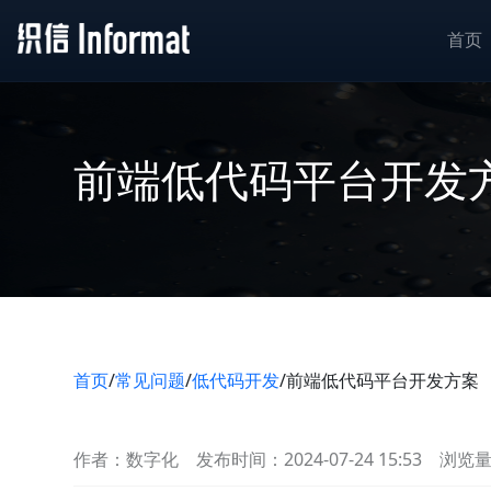
首页
前端低代码平台开发
首页
/
常见问题
/
低代码开发
/
前端低代码平台开发方案
作者：数字化
发布时间：2024-07-24 15:53
浏览量