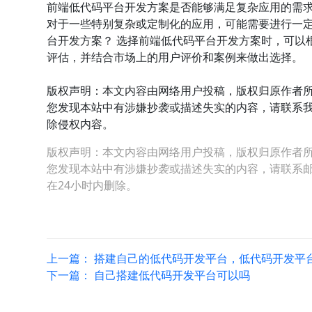
前端低代码平台开发方案是否能够满足复杂应用的需求
对于一些特别复杂或定制化的应用，可能需要进行一定的
台开发方案？ 选择前端低代码平台开发方案时，可以
评估，并结合市场上的用户评价和案例来做出选择。
版权声明：本文内容由网络用户投稿，版权归原作者
您发现本站中有涉嫌抄袭或描述失实的内容，请联系我们微
除侵权内容。
版权声明：本文内容由网络用户投稿，版权归原作者
您发现本站中有涉嫌抄袭或描述失实的内容，请联系邮箱：hop
在24小时内删除。
上一篇：
搭建自己的低代码开发平台，低代码开发平
下一篇：
自己搭建低代码开发平台可以吗