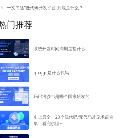
15
一文简述“低代码开发平台”到底是什么？
热门推荐
系统开发时间周期是指什么
quxjgc是什么代码
玛巴洛沙韦是哪个国家研发的
史上最全！20个低代码/无代码常见术语合
集，看完秒懂~