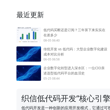
最近更新
低代码买断还是订阅？三年算下来实实在
在差多少
08-05 06:40
传统开发 vs 低代码：大型企业数字化建设
成本对比分析
06-05 06:58
企业数字化转型进入深水区：一位CIO亲
述选型低代码平台的血泪史
05-25 08:44
织信低代码开发“核心引擎
低代码开发是一种创新的应用开发模式，它通过可