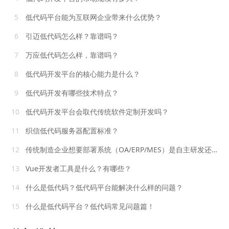
5
低代码平台能为互联网企业带来什么优势？
6
引迈低代码怎么样？靠谱吗？
7
万应低代码怎么样，靠谱吗？
8
低代码开发平台的核心能力是什么？
9
低代码开发有哪些技术特点？
10
低代码开发平台会取代传统软件定制开发吗？
11
织信低代码服务器配置标准？
12
传统制造企业想要部署系统（OA/ERP/MES）是自主研发还是找外包好？或是找低代码开发平台？
13
Vue开发者工具是什么？有哪些？
14
什么是低代码？低代码平台能解决什么样的问题？
15
什么是低代码平台？低代码常见问题篇！