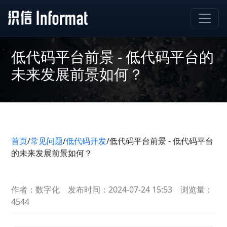
低代码平台前景 - 低代码平台的
未来发展前景如何？
首页
/
常见问题
/
低代码开发
/
低代码平台前景 - 低代码平台
的未来发展前景如何？
作者：数字化
发布时间：2024-07-24 15:53
浏览量：
4544