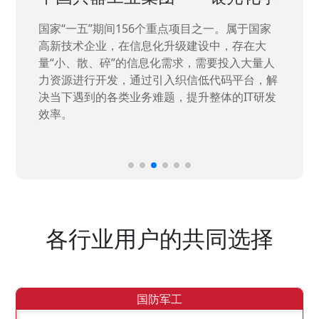
国家“一五”期间156个重点项目之一。属于国家
高新技术企业，在信息化升级建设中，存在大
量“小、散、碎”的信息化需求，需要投入大量人
力资源进行开发，通过引入织信低代码平台，解
决当下遇到的各类业务难题，提升整体的IT研发
效率。
各行业用户的共同选择
国防军工