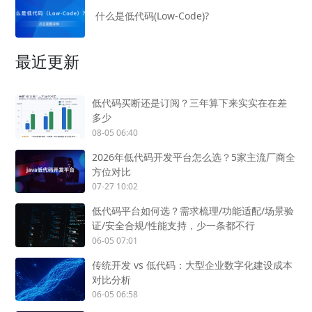
什么是低代码(Low-Code)?
最近更新
低代码买断还是订阅？三年算下来实实在在差
多少
08-05 06:40
2026年低代码开发平台怎么选？5家主流厂商全
方位对比
07-27 10:02
低代码平台如何选？需求梳理/功能适配/场景验
证/安全合规/性能支持，少一条都不行
06-05 07:01
传统开发 vs 低代码：大型企业数字化建设成本
对比分析
06-05 06:58