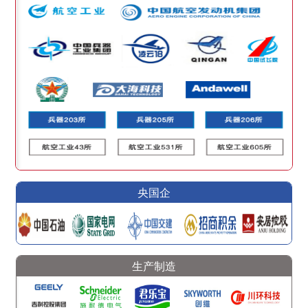
央国企
生产制造