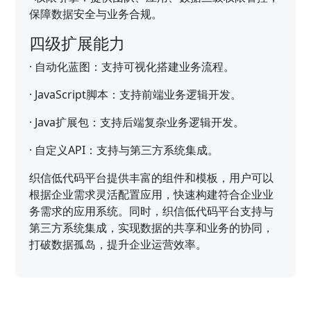
保障数据安全与业务合规。
四级扩展能力
·
自动化蓝图：支持可视化搭建业务流程。
·
JavaScript脚本：支持前端业务逻辑开发。
·
Java扩展包：支持后端复杂业务逻辑开发。
·
自定义API：支持与第三方系统集成。
织信低代码平台提供丰富的组件和模板，用户可以
根据企业需求灵活配置应用，快速构建符合企业业
务需求的应用系统。同时，织信低代码平台支持与
第三方系统集成，实现数据的共享和业务的协同，
打破数据孤岛，提升企业运营效率。