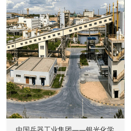
中国兵器工业集团——银光化学