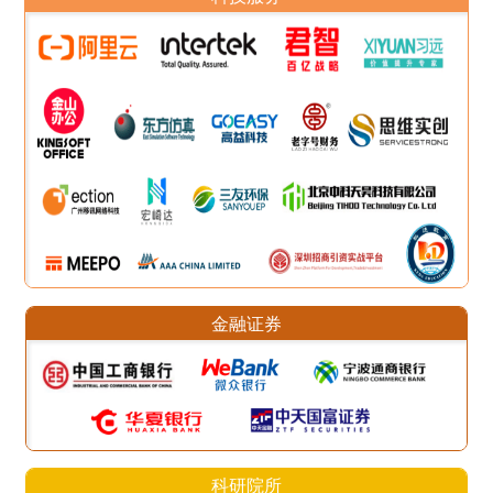
金融证券
科研院所