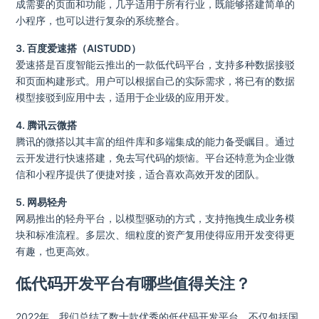
成需要的页面和功能，几乎适用于所有行业，既能够搭建简单的
小程序，也可以进行复杂的系统整合。
3. 百度爱速搭（AISTUDD）
爱速搭是百度智能云推出的一款低代码平台，支持多种数据接驳
和页面构建形式。用户可以根据自己的实际需求，将已有的数据
模型接驳到应用中去，适用于企业级的应用开发。
4. 腾讯云微搭
腾讯的微搭以其丰富的组件库和多端集成的能力备受瞩目。通过
云开发进行快速搭建，免去写代码的烦恼。平台还特意为企业微
信和小程序提供了便捷对接，适合喜欢高效开发的团队。
5. 网易轻舟
网易推出的轻舟平台，以模型驱动的方式，支持拖拽生成业务模
块和标准流程。多层次、细粒度的资产复用使得应用开发变得更
有趣，也更高效。
低代码开发平台有哪些值得关注？
2022年，我们总结了数十款优秀的低代码开发平台，不仅包括国