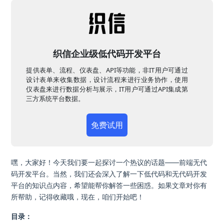
织信企业级低代码开发平台
提供表单、流程、仪表盘、API等功能，非IT用户可通过
设计表单来收集数据，设计流程来进行业务协作，使用
仪表盘来进行数据分析与展示，IT用户可通过API集成第
三方系统平台数据。
免费试用
嘿，大家好！今天我们要一起探讨一个热议的话题——前端无代
码开发平台。当然，我们还会深入了解一下低代码和无代码开发
平台的知识点内容，希望能帮你解答一些困惑。如果文章对你有
所帮助，记得收藏哦，现在，咱们开始吧！
目录：