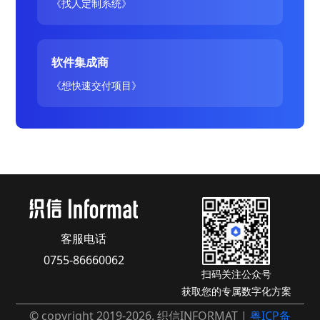
《找人定制系统》
软件集成商
《想快速交付项目》
客服电话
0755-86660062
扫码关注公众号
获取您的专属数字化方案
© copyright 2019-2026. 织信INFORMAT |
粤ICP备