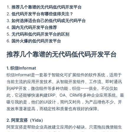
推荐几个靠谱的无代码低代码开发平台
低代码开发平台有哪些值得关注？
如何选择适合自己的低代码或无代码平台
国内无代码开发平台推荐
无代码和低代码开发平台的区别
国外火爆的低代码开发平台
推荐几个靠谱的无代码低代码开发平台
1. 织信Informat
织信Informat是一套基于智能化可扩展组件的软件系统，适用于
当前主流的应用开发技术。从智能开发组件、工作流、即时通讯
到APP开发，微信组件等多种功能，织信一一俱全。不仅仅如
此，它还能够快速构建ERP、OA、CRM等多种企业应用系统。最
吸引我的是，他们的UI设计，简约又时尚，为产品增色不少。开
发效率显著提高，而稳定性和质量也有很好的保障。
2. 阿里宜搭（Yida）
阿里宜搭是帮助企业高效建立应用的小秘诀。只需拖拉拽便能生