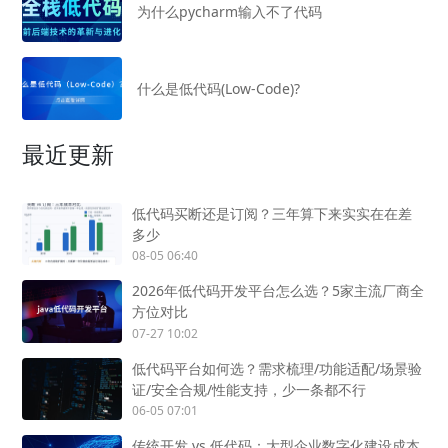
为什么pycharm输入不了代码
什么是低代码(Low-Code)?
最近更新
低代码买断还是订阅？三年算下来实实在在差
多少
08-05 06:40
2026年低代码开发平台怎么选？5家主流厂商全
方位对比
07-27 10:02
低代码平台如何选？需求梳理/功能适配/场景验
证/安全合规/性能支持，少一条都不行
06-05 07:01
传统开发 vs 低代码：大型企业数字化建设成本