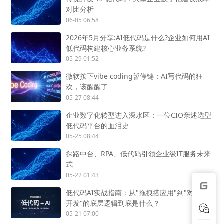
对比分析
06-05 06:58
2026年5月分享:AI低代码是什么?企业如何用AI
低代码构建核心业务系统?
05-29 01:52
微软按下vibe coding暂停键：AI写代码的狂
欢，该醒醒了
05-27 08:44
企业数字化转型进入深水区：一位CIO亲述选型
低代码平台的血泪史
05-25 08:44
探路中台、RPA、低代码引领企业级IT服务未来
式
05-22 01:43
低代码AI实战指南：从"拖拽搭应用"到"对话即
开发"的底层逻辑到底是什么？
05-21 07:00