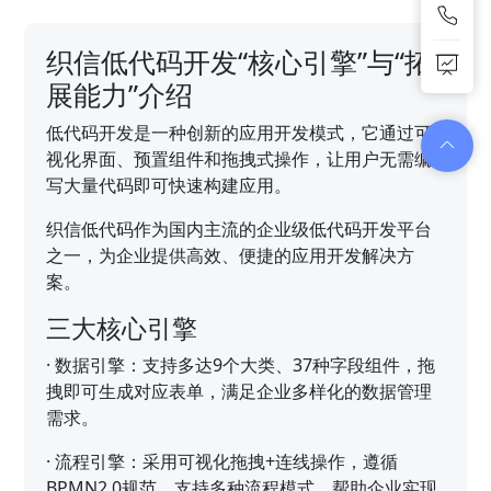
织信低代码开发“核心引擎”与“拓
展能力”介绍
低代码开发是一种创新的应用开发模式，它通过可
视化界面、预置组件和拖拽式操作，让用户无需编
写大量代码即可快速构建应用。
织信低代码作为国内主流的企业级低代码开发平台
之一，为企业提供高效、便捷的应用开发解决方
案。
三大核心引擎
·
数据引擎：支持多达9个大类、37种字段组件，拖
拽即可生成对应表单，满足企业多样化的数据管理
需求。
·
流程引擎：采用可视化拖拽+连线操作，遵循
BPMN2.0规范，支持多种流程模式，帮助企业实现