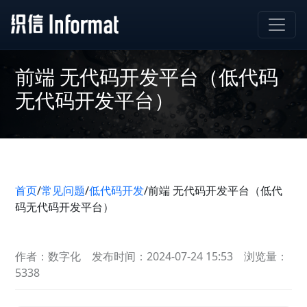
前端 无代码开发平台（低代码
无代码开发平台）
首页
/
常见问题
/
低代码开发
/
前端 无代码开发平台（低代
码无代码开发平台）
作者：数字化
发布时间：2024-07-24 15:53
浏览量：
5338