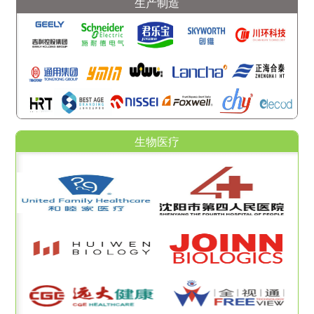
生产制造
生物医疗