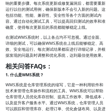
响的重要步骤。每次系统更新或修复漏洞后，都需要重新
运行以往的测试用例，确保新版本不会引入新的问题。这
包括功能、性能、兼容性、安全性等各个方面的测试内
容。通过自动化测试工具，可以提高回归测试的效率和准
确度，使得每次更新后的系统都能够稳定上线。
在测试WMS系统时，以上各点均不可忽视。通过全面、
详细的测试，可以确保WMS系统在上线后能够稳定、高
效、安全地运行。每次测试结果都应进行详细记录，并根
据发现的问题及时调整和优化系统，达到最佳使用效果。
相关问答FAQs：
1. 什么是WMS系统？
WMS系统是仓库管理系统的缩写，它是一种利用软件和
技术来管理仓库操作和流程的工具。WMS系统可以帮助
仓库管理人员优化库存控制、提高工作效率、降低成本，
以及提升客户服务水平。通过WMS系统，仓库管理人员
可以跟踪和管理库存、处理订单、优化倉儲布局、以及进