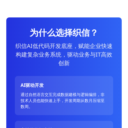
为什么选择织信？
织信AI低代码开发底座，赋能企业快速
构建复杂业务系统，驱动业务与IT高效
创新
AI驱动开发
通过自然语言交互完成数据建模与逻辑编排，非
技术人员也能快速上手，开发周期从数月压缩至
数周。