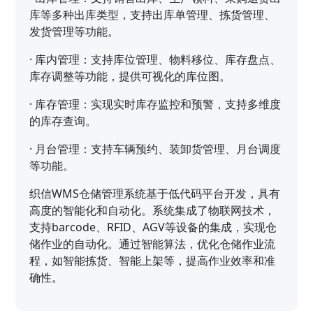
库等多种出库类型，支持出库单管理、拣货管理、
发货管理等功能。
·
库内管理：支持库位管理、物料移位、库存盘点、
库存调整等功能，提供可视化的库位图。
·
库存管理：实现实时库存监控和预警，支持多维度
的库存查询。
·
月台管理：支持车辆预约、装卸货管理、月台调度
等功能。
织信WMS仓储管理系统基于低代码平台开发，具有
高度的智能化和自动化。系统集成了物联网技术，
支持barcode、RFID、AGV等设备的集成，实现仓
储作业的自动化。通过智能算法，优化仓储作业流
程，如智能拣货、智能上架等，提高作业效率和准
确性。