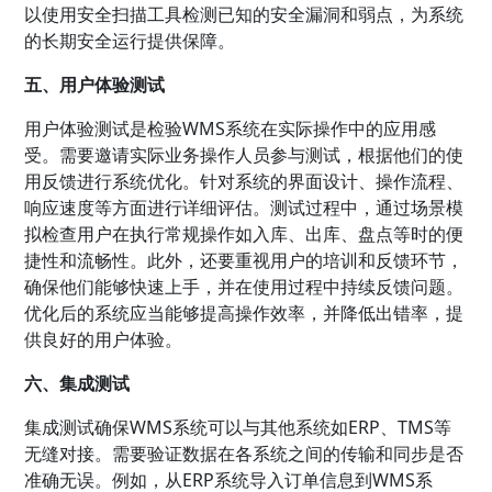
以使用安全扫描工具检测已知的安全漏洞和弱点，为系统
的长期安全运行提供保障。
五、用户体验测试
用户体验测试是检验WMS系统在实际操作中的应用感
受。需要邀请实际业务操作人员参与测试，根据他们的使
用反馈进行系统优化。针对系统的界面设计、操作流程、
响应速度等方面进行详细评估。测试过程中，通过场景模
拟检查用户在执行常规操作如入库、出库、盘点等时的便
捷性和流畅性。此外，还要重视用户的培训和反馈环节，
确保他们能够快速上手，并在使用过程中持续反馈问题。
优化后的系统应当能够提高操作效率，并降低出错率，提
供良好的用户体验。
六、集成测试
集成测试确保WMS系统可以与其他系统如ERP、TMS等
无缝对接。需要验证数据在各系统之间的传输和同步是否
准确无误。例如，从ERP系统导入订单信息到WMS系