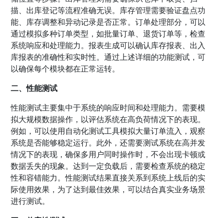
描、出库登记等流程准确无误。库存管理需要验证盘点功
能、库存调整和异动记录是否正常。订单处理部分，可以
通过模拟多种订单类型，如批量订单、退货订单等，检查
系统响应和处理能力。报表生成可以确认库存报表、出入
库报表的准确性和实时性。通过上述详细的功能测试，可
以确保每个模块都在正常运转。
二、性能测试
性能测试主要集中于系统的响应时间和处理能力。需要模
拟大规模数据操作，以评估系统在高负荷情况下的表现。
例如，可以使用自动化测试工具模拟大量订单流入，观察
系统是否能够稳定运行。此外，还需要测试系统在高并发
情况下的表现，确保多用户同时操作时，不会出现卡顿或
数据丢失的现象。达到一定负载后，需要检查系统的稳定
性和容错能力。性能测试结果直接关系到系统上线后的实
际使用效果，为了达到最佳效果，可以结合真实业务场景
进行测试。