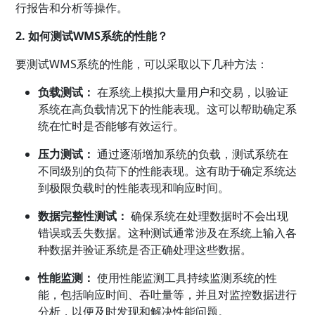
行报告和分析等操作。
2. 如何测试WMS系统的性能？
要测试WMS系统的性能，可以采取以下几种方法：
负载测试：
在系统上模拟大量用户和交易，以验证
系统在高负载情况下的性能表现。这可以帮助确定系
统在忙时是否能够有效运行。
压力测试：
通过逐渐增加系统的负载，测试系统在
不同级别的负荷下的性能表现。这有助于确定系统达
到极限负载时的性能表现和响应时间。
数据完整性测试：
确保系统在处理数据时不会出现
错误或丢失数据。这种测试通常涉及在系统上输入各
种数据并验证系统是否正确处理这些数据。
性能监测：
使用性能监测工具持续监测系统的性
能，包括响应时间、吞吐量等，并且对监控数据进行
分析，以便及时发现和解决性能问题。