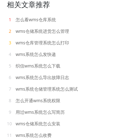
相关文章推荐
1
怎么看wms仓库系统
2
wms仓储系统进货怎么管理
3
wms仓库管理系统怎么打印
4
wms系统怎么发快递
5
织信wms系统怎么下载
6
wms系统怎么导出故障日志
7
wms系统仓储管理系统怎么测试
8
怎么开通wms系统权限
9
用过wms系统怎么写简历
10
wms仓储系统怎么安装
11
wms系统怎么收费