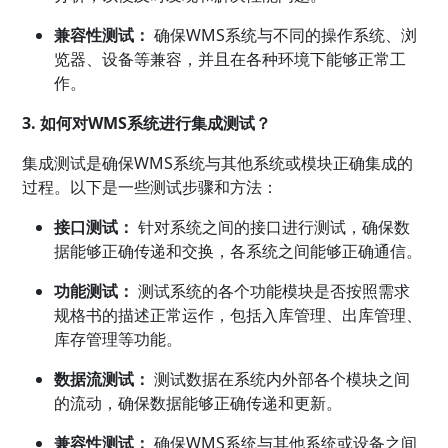
兼容性测试：
确保WMS系统与不同的操作系统、浏
览器、设备等兼容，并且在各种环境下能够正常工
作。
3. 如何对WMS系统进行集成测试？
集成测试是确保WMS系统与其他系统或模块正确集成的
过程。以下是一些测试步骤和方法：
接口测试：
针对系统之间的接口进行测试，确保数
据能够正确传递和交换，各系统之间能够正确通信。
功能测试：
测试系统的各个功能模块是否按照需求
规格书的描述正常运作，包括入库管理、出库管理、
库存管理等功能。
数据流测试：
测试数据在系统内外部各个模块之间
的流动，确保数据能够正确传递和更新。
兼容性测试：
确保WMS系统与其他系统或设备之间