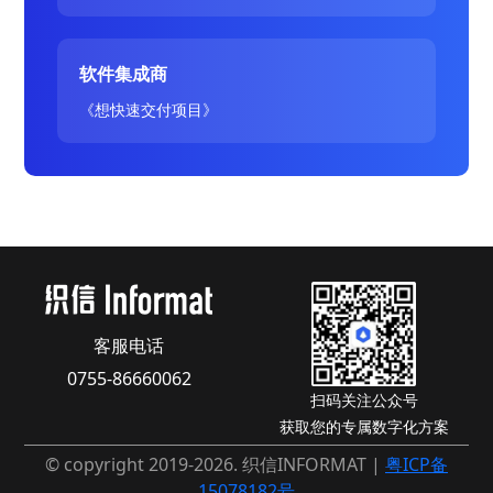
软件集成商
《想快速交付项目》
客服电话
0755-86660062
扫码关注公众号
获取您的专属数字化方案
© copyright 2019-2026. 织信INFORMAT |
粤ICP备
15078182号