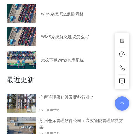
wms系统怎么删除表格
WMS系统优化建议怎么写
怎么下载wms仓库系统
最近更新
仓库管理采购涉及哪些行业？
07-10 06:58
苏州仓库管理软件公司：高效智能管理解决方
案
07-10 06:58