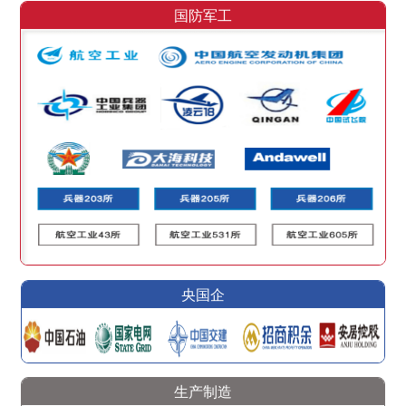
国防军工
央国企
生产制造