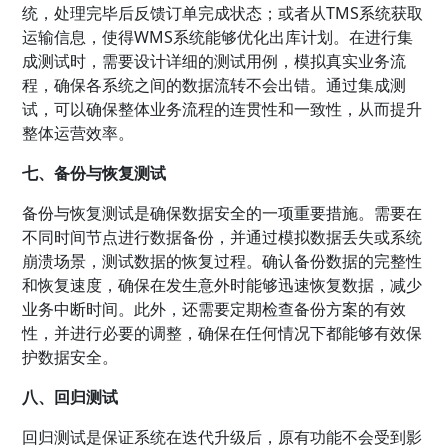
统，处理完毕后反馈订单完成状态；或者从TMS系统获取
运输信息，使得WMS系统能够优化出库计划。在进行集
成测试时，需要设计详细的测试用例，模拟真实业务流
程，确保各系统之间的数据流转不会出错。通过集成测
试，可以确保整体业务流程的连贯性和一致性，从而提升
整体运营效率。
七、备份与恢复测试
备份与恢复测试是确保数据安全的一项重要措施。需要在
不同时间节点进行数据备份，并通过模拟数据丢失或系统
崩溃场景，测试数据的恢复过程。确认备份数据的完整性
和恢复速度，确保在发生意外时能够迅速恢复数据，减少
业务中断时间。此外，还需要定期检查备份方案的有效
性，并进行必要的调整，确保在任何情况下都能够有效保
护数据安全。
八、回归测试
回归测试是保证系统在迭代升级后，原有功能不会受到影