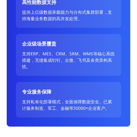
高性能数据支持
提供上亿级数据承载能力与分布式集群部署，支
持海量业务数据的高并发处理。
企业级场景覆盖
支持ERP、MES、CRM、SRM、WMS等核心系统
搭建，无缝集成钉钉、企微、飞书及各类异构系
统。
专业服务保障
支持私有化部署模式，全面保障数据安全。已累
计服务制造、军工、金融等50000+企业客户。