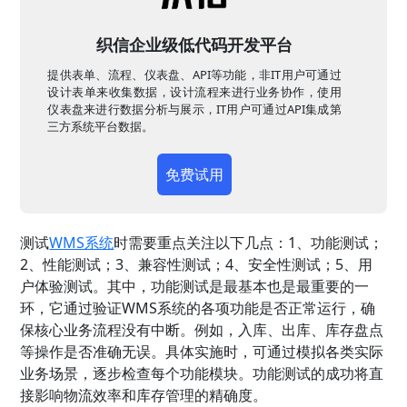
织信企业级低代码开发平台
提供表单、流程、仪表盘、API等功能，非IT用户可通过
设计表单来收集数据，设计流程来进行业务协作，使用
仪表盘来进行数据分析与展示，IT用户可通过API集成第
三方系统平台数据。
免费试用
测试
WMS系统
时需要重点关注以下几点：1、功能测试；
2、性能测试；3、兼容性测试；4、安全性测试；5、用
户体验测试。其中，功能测试是最基本也是最重要的一
环，它通过验证WMS系统的各项功能是否正常运行，确
保核心业务流程没有中断。例如，入库、出库、库存盘点
等操作是否准确无误。具体实施时，可通过模拟各类实际
业务场景，逐步检查每个功能模块。功能测试的成功将直
接影响物流效率和库存管理的精确度。