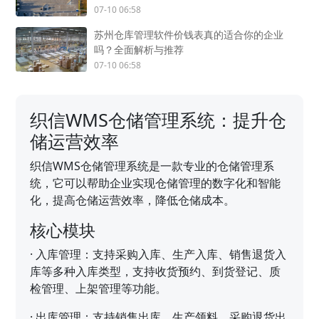
07-10 06:58
苏州仓库管理软件价钱表真的适合你的企业
吗？全面解析与推荐
07-10 06:58
织信WMS仓储管理系统：提升仓
储运营效率
织信WMS仓储管理系统是一款专业的仓储管理系
统，它可以帮助企业实现仓储管理的数字化和智能
化，提高仓储运营效率，降低仓储成本。
核心模块
·
入库管理：支持采购入库、生产入库、销售退货入
库等多种入库类型，支持收货预约、到货登记、质
检管理、上架管理等功能。
·
出库管理：支持销售出库、生产领料、采购退货出