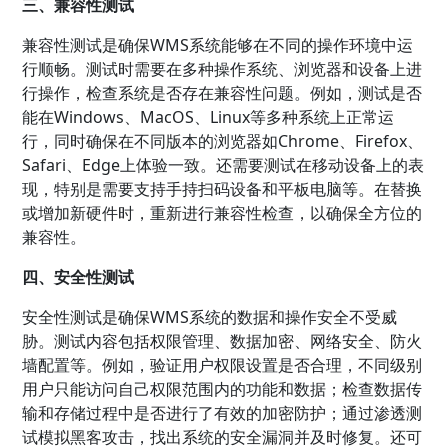
三、兼容性测试
兼容性测试是确保WMS系统能够在不同的操作环境中运
行顺畅。测试时需要在多种操作系统、浏览器和设备上进
行操作，检查系统是否存在兼容性问题。例如，测试是否
能在Windows、MacOS、Linux等多种系统上正常运
行，同时确保在不同版本的浏览器如Chrome、Firefox、
Safari、Edge上体验一致。还需要测试在移动设备上的表
现，特别是需要支持手持扫码设备和平板电脑等。在替换
或增加新硬件时，重新进行兼容性检查，以确保全方位的
兼容性。
四、安全性测试
安全性测试是确保WMS系统的数据和操作安全不受威
胁。测试内容包括权限管理、数据加密、网络安全、防火
墙配置等。例如，验证用户权限设置是否合理，不同级别
用户只能访问自己权限范围内的功能和数据；检查数据传
输和存储过程中是否进行了有效的加密防护；通过渗透测
试模拟黑客攻击，找出系统的安全漏洞并及时修复。还可