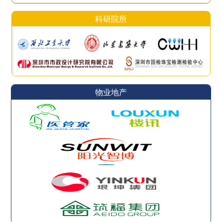
科研院所
物业地产