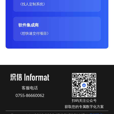
《找人定制系统》
软件集成商
《想快速交付项目》
客服电话
0755-86660062
扫码关注公众号
获取您的专属数字化方案