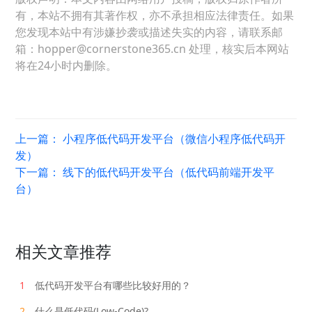
有，本站不拥有其著作权，亦不承担相应法律责任。如果
您发现本站中有涉嫌抄袭或描述失实的内容，请联系邮
箱：hopper@cornerstone365.cn 处理，核实后本网站
将在24小时内删除。
上一篇：
小程序低代码开发平台（微信小程序低代码开
发）
下一篇：
线下的低代码开发平台（低代码前端开发平
台）
相关文章推荐
1
低代码开发平台有哪些比较好用的？
2
什么是低代码(Low-Code)?