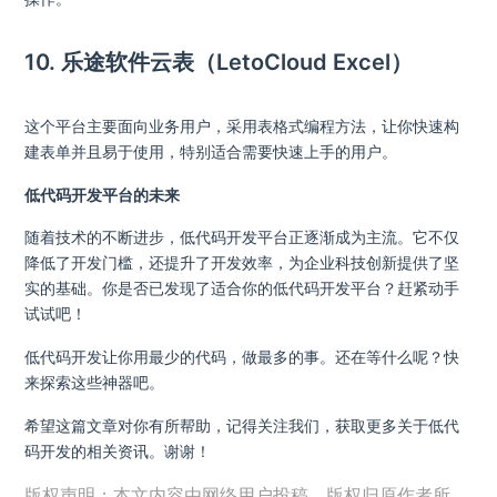
10.
乐途软件云表（LetoCloud Excel）
这个平台主要面向业务用户，采用表格式编程方法，让你快速构
建表单并且易于使用，特别适合需要快速上手的用户。
低代码开发平台的未来
随着技术的不断进步，低代码开发平台正逐渐成为主流。它不仅
降低了开发门槛，还提升了开发效率，为企业科技创新提供了坚
实的基础。你是否已发现了适合你的低代码开发平台？赶紧动手
试试吧！
低代码开发让你用最少的代码，做最多的事。还在等什么呢？快
来探索这些神器吧。
希望这篇文章对你有所帮助，记得关注我们，获取更多关于低代
码开发的相关资讯。谢谢！
版权声明：本文内容由网络用户投稿，版权归原作者所