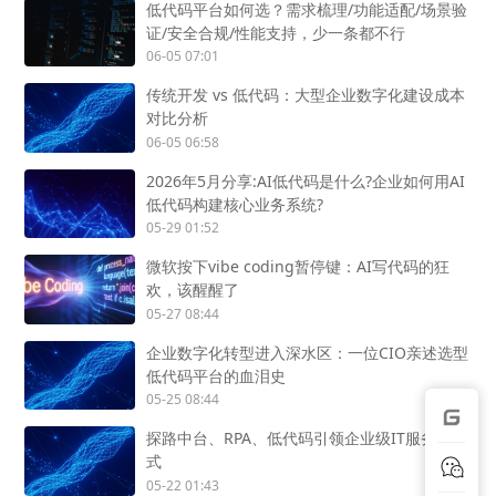
低代码平台如何选？需求梳理/功能适配/场景验
证/安全合规/性能支持，少一条都不行
06-05 07:01
传统开发 vs 低代码：大型企业数字化建设成本
对比分析
06-05 06:58
2026年5月分享:AI低代码是什么?企业如何用AI
低代码构建核心业务系统?
05-29 01:52
微软按下vibe coding暂停键：AI写代码的狂
欢，该醒醒了
05-27 08:44
企业数字化转型进入深水区：一位CIO亲述选型
低代码平台的血泪史
05-25 08:44
探路中台、RPA、低代码引领企业级IT服务未来
式
05-22 01:43