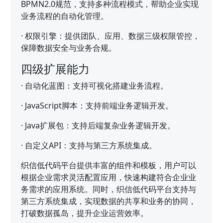
BPMN2.0规范，支持多种流程模式，帮助企业实现
业务流程的自动化管理。
·
权限引擎：提供团队、应用、数据三级权限管控，
保障数据安全与业务合规。
四级扩展能力
·
自动化蓝图：支持可视化搭建业务流程。
·
JavaScript脚本：支持前端业务逻辑开发。
·
Java扩展包：支持后端复杂业务逻辑开发。
·
自定义API：支持与第三方系统集成。
织信低代码平台提供丰富的组件和模板，用户可以
根据企业需求灵活配置应用，快速构建符合企业业
务需求的应用系统。同时，织信低代码平台支持与
第三方系统集成，实现数据的共享和业务的协同，
打破数据孤岛，提升企业运营效率。