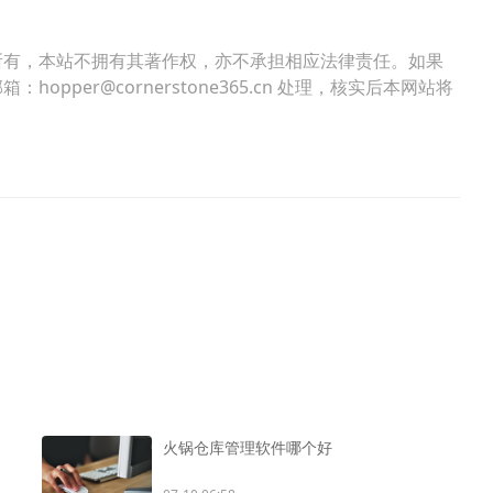
所有，本站不拥有其著作权，亦不承担相应法律责任。如果
per@cornerstone365.cn 处理，核实后本网站将
火锅仓库管理软件哪个好