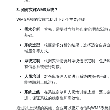
3. 如何实施WMS系统？
WMS系统的实施包括以下几个主要步骤：
需求分析
：首先，需要对当前的仓库管理情况进
基础。
系统选型
：根据需求分析的结果，选择适合自身企
端服务等方式。
系统定制
：根据实际情况对系统进行定制，包括
有信息系统进行对接。
人员培训
：对仓库管理人员进行系统的操作培训
能够顺利上线运行。
系统上线
：在系统定制和人员培训完成后，逐步启
进，保证系统的稳定性和高效性。
通过以上步骤的实施，企业可以更好地借助WMS系统