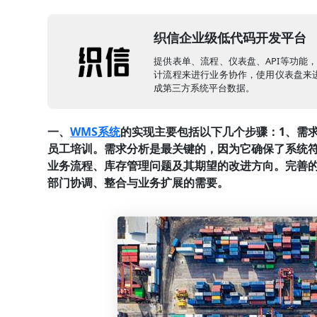
织信企业级低代码开发平台
提供表单、流程、仪表盘、API等功能
计流程来进行业务协作，使用仪表盘来进
成第三方系统平台数据。
一、
WMS系统
的实现主要包括以下几个步骤：1、需求
员工培训。需求分析是最关键的，因为它确保了系统
业务流程、库存管理问题及其期望的改进方向。完善
部门协调、整合与业务扩展的需要。