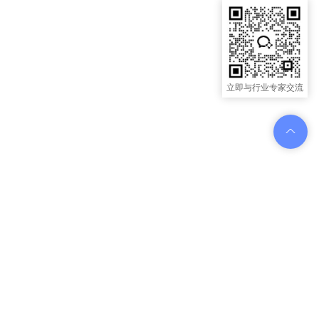
立即与行业专家交流