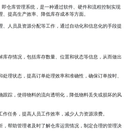
System，即仓库管理系统，是一种通过软件、硬件和流程控制实现
理、提高生产效率、降低库存成本等方面。
理、人员及资源分配等工作，通过自动化和信息化的手段提
解库存情况，包括库存数量、位置和状态等信息，从而做出
和处理状态，提高订单处理效率和准确性，确保订单按时、
确跟踪，使得物料的流向透明化，降低物料丢失或损坏的风
工作任务，提高人员工作效率，减少人力资源浪费。
析，帮助管理者及时了解仓库运营情况，制定合理的管理决