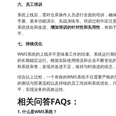
六、员工培训
系统上线后，需对仓库操作人员进行全面的培训，确
手册、基本功能演示、实战演练等。培训过程中应注
系统优化和改进。
增加培训的针对性和实用性
，有助
平。
七、持续优化
WMS系统的上线并不意味着工作的结束。系统运行期
的长期稳定运行。根据实际使用情况和企业不断变化
和系统审查，发现并改进不足，保持与时俱进的状态，
综合以上过程，一个有效的WMS系统不仅需要严格的
的测试与部署流程以及持续的员工培训和系统优化，
平，实现业务的高效运转。
相关问答FAQs：
1. 什么是WMS系统？