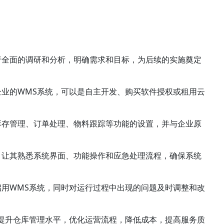
行全面的调研和分析，明确需求和目标，为后续的实施奠定
业的WMS系统，可以是自主开发、购买软件授权或租用云
库存管理、订单处理、物料跟踪等功能的设置，并与企业原
，让其熟悉系统界面、功能操作和应急处理流程，确保系统
用WMS系统，同时对运行过程中出现的问题及时调整和改
提升仓库管理水平，优化运营流程，降低成本，提高服务质