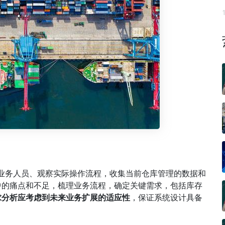
业务人员、观察实际操作流程，收集当前仓库管理的数据和
中的痛点和不足，梳理业务流程，确定关键需求，包括库存
求分析应考虑到未来业务扩展的适应性
，保证系统设计具备