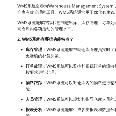
WMS系统全称为Warehouse Management 
仓库有效管理的工具。WMS系统通常用于优化仓库管
WMS系统能够跟踪和控制进出库、库存管理、订单处
高仓库内各项活动的管理水平。
2. WMS系统有哪些功能特点？
库存管理
：WMS系统能够帮助仓库管理员实时了
更准确的补货决策。
订单处理
：WMS系统可以监控和跟踪订单的流向
按要求进行处理。
物料跟踪
：WMS系统可以对仓库内的物料进行精
险。
人员管理
：WMS系统可以规划和指导仓库人员的
报表分析
：WMS系统能够生成各类报表和数据分
策。