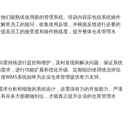
保他们能熟练使用新的管理系统。培训内容应包括系统操作
意解答员工的疑问，收集使用反馈，并根据反馈进行必要的
于提高员工的接受度和操作熟练度，提升整体仓库管理水
间需持续进行监控和维护，及时发现和解决问题，保证系统
的需求，进行功能扩展和优化升级。定期组织使用情况评估
使WMS系统始终为企业仓库管理提供有力支持。
需求分析和细致的系统设计，还需强有力的开发能力、严谨
只有在各方面都做到位，才能真正提升企业的仓库管理水