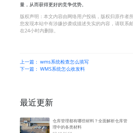
量，从而获得更好的竞争优势。
版权声明：本文内容由网络用户投稿，版权归原作者
您发现本站中有涉嫌抄袭或描述失实的内容，请联系邮箱：hop
在24小时内删除。
上一篇：
wms系统检查怎么填写
下一篇：
WMS系统怎么收发料
最近更新
仓库管理都有哪些材料？全面解析仓库管
理中的各类材料