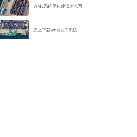
WMS系统优化建议怎么写
怎么下载wms仓库系统