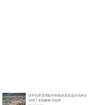
苏州仓库管理软件价钱表真的适合你的企
业吗？全面解析与推荐