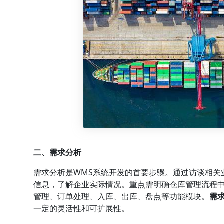
二、需求分析
需求分析是WMS系统开发的首要步骤。通过访谈相关
信息，了解企业实际情况。重点需明确仓库管理流程
管理、订单处理、入库、出库、盘点等功能模块。
需
一定的灵活性和可扩展性。