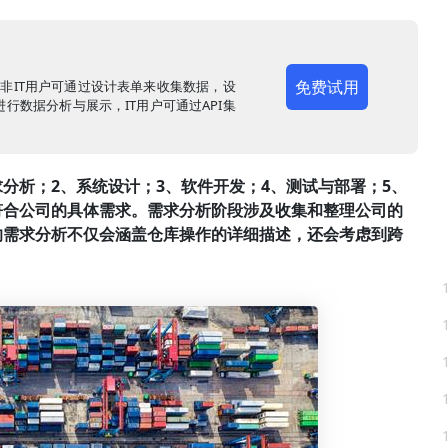
免费试用
，非IT用户可通过设计表单来收集数据，设
行数据分析与展示，IT用户可通过API集
分析；2、系统设计；3、软件开发；4、测试与部署；5、
符合公司的具体需求。需求分析阶段涉及收集和整理公司的
的需求分析不仅会涵盖仓库操作的详细描述，还会考虑到跨