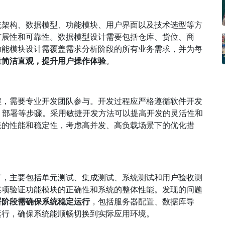
统架构、数据模型、功能模块、用户界面以及技术选型等方
扩展性和可靠性。数据模型设计需要包括仓库、货位、商
功能模块设计需覆盖需求分析阶段的所有业务需求，并为每
量简洁直观，提升用户操作体验
。
程，需要专业开发团队参与。开发过程应严格遵循软件开发
试、部署等步骤。采用敏捷开发方法可以提高开发的灵活性和
统的性能和稳定性，考虑高并发、高负载场景下的优化措
节，主要包括单元测试、集成测试、系统测试和用户验收测
逐项验证功能模块的正确性和系统的整体性能。发现的问题
署阶段需确保系统稳定运行
，包括服务器配置、数据库导
运行，确保系统能顺畅切换到实际应用环境。