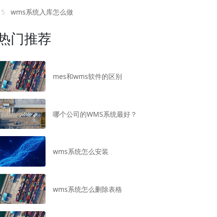
15
wms系统入库怎么做
热门推荐
mes和wms软件的区别
哪个公司的WMS系统最好？
wms系统怎么安装
wms系统怎么删除表格