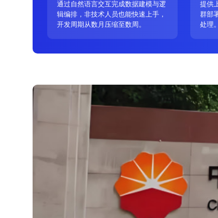
通过自然语言交互完成数据建模与逻
提供
辑编排，非技术人员也能快速上手，
群部
开发周期从数月压缩至数周。
处理