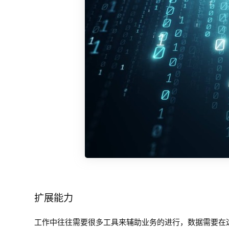
扩展能力
工作中往往需要很多工具来辅助业务的进行，数据需要在这些应