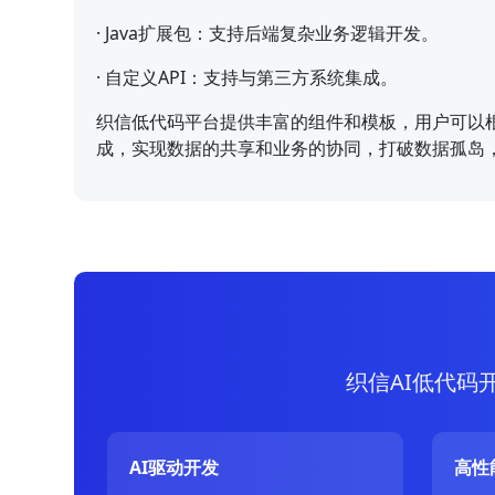
·
Java扩展包：支持后端复杂业务逻辑开发。
·
自定义API：支持与第三方系统集成。
织信低代码平台提供丰富的组件和模板，用户可以
成，实现数据的共享和业务的协同，打破数据孤岛
织信AI低代码
AI驱动开发
高性