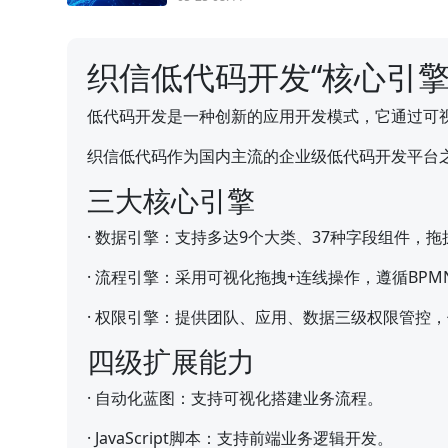
织信低代码开发“核心引擎
低代码开发是一种创新的应用开发模式，它通过可
织信低代码作为国内主流的企业级低代码开发平台
三大核心引擎
·
数据引擎：支持多达9个大类、37种字段组件，
·
流程引擎：采用可视化拖拽+连线操作，遵循BPM
·
权限引擎：提供团队、应用、数据三级权限管控，
四级扩展能力
·
自动化蓝图：支持可视化搭建业务流程。
·
JavaScript脚本：支持前端业务逻辑开发。