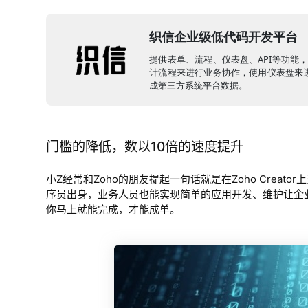
织信企业级低代码开发平台
提供表单、流程、仪表盘、API等功能
计流程来进行业务协作，使用仪表盘来进
成第三方系统平台数据。
门槛的降低，数以10倍的速度提升
小Z经常和Zoho的朋友提起一句话就是在Zoho Creat
序员出身，业务人员也能实现简单的应用开发、维护让企
你马上就能完成，才能成单。