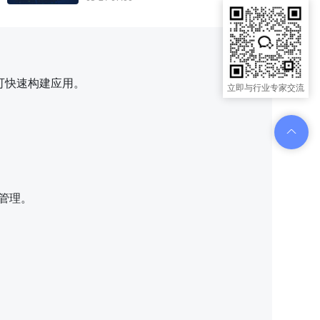
可快速构建应用。
立即与行业专家交流
管理。