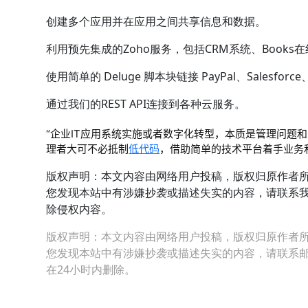
创建多个应用并在应用之间共享信息和数据。
利用预先集成的Zoho服务，包括CRM系统、Books在
使用简单的 Deluge 脚本块链接 PayPal、Salesforce
通过我们的REST API连接到各种云服务。
“企业IT应用系统实施或者数字化转型，本质是管理问题
理者大可不必抵制
低代码
，借助简单的技术平台着手业务
版权声明：本文内容由网络用户投稿，版权归原作者
您发现本站中有涉嫌抄袭或描述失实的内容，请联系我们微
除侵权内容。
版权声明：本文内容由网络用户投稿，版权归原作者
您发现本站中有涉嫌抄袭或描述失实的内容，请联系邮箱：hop
在24小时内删除。