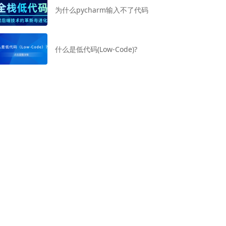
为什么pycharm输入不了代码
什么是低代码(Low-Code)?