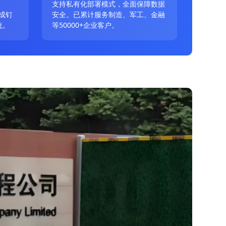
、
支持私有化部署模式，全面保障数据
成钉
安全。已累计服务制造、军工、金融
统。
等50000+企业客户。