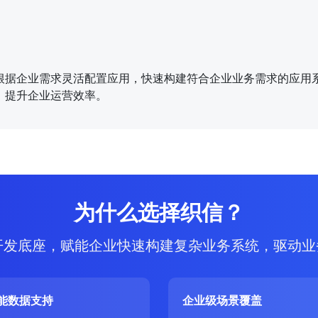
根据企业需求灵活配置应用，快速构建符合企业业务需求的应用
，提升企业运营效率。
为什么选择织信？
开发底座，赋能企业快速构建复杂业务系统，驱动业
能数据支持
企业级场景覆盖