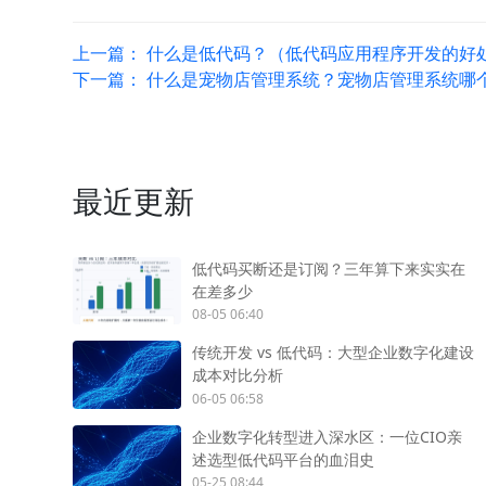
上一篇：
什么是低代码？（低代码应用程序开发的好
下一篇：
什么是宠物店管理系统？宠物店管理系统哪
最近更新
低代码买断还是订阅？三年算下来实实在
在差多少
08-05 06:40
传统开发 vs 低代码：大型企业数字化建设
成本对比分析
06-05 06:58
企业数字化转型进入深水区：一位CIO亲
述选型低代码平台的血泪史
05-25 08:44