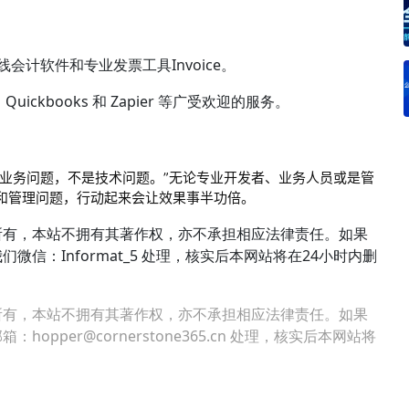
线会计软件和专业发票工具Invoice。
、Quickbooks 和 Zapier 等广受欢迎的服务。
和业务问题，不是技术问题。”无论专业开发者、业务人员或是管
和管理问题，行动起来会让效果事半功倍。
所有，本站不拥有其著作权，亦不承担相应法律责任。如果
信：Informat_5 处理，核实后本网站将在24小时内删
所有，本站不拥有其著作权，亦不承担相应法律责任。如果
per@cornerstone365.cn 处理，核实后本网站将