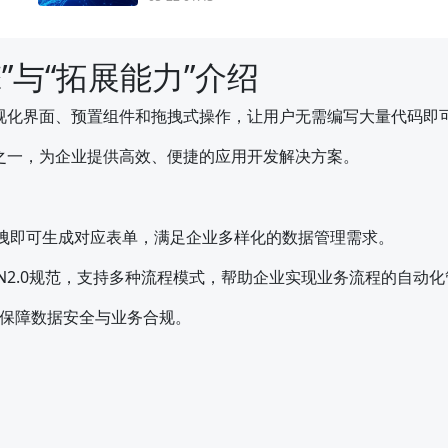
”与“拓展能力”介绍
视化界面、预置组件和拖拽式操作，让用户无需编写大量代码即
之一，为企业提供高效、便捷的应用开发解决方案。
拖拽即可生成对应表单，满足企业多样化的数据管理需求。
N2.0规范，支持多种流程模式，帮助企业实现业务流程的自动化
保障数据安全与业务合规。