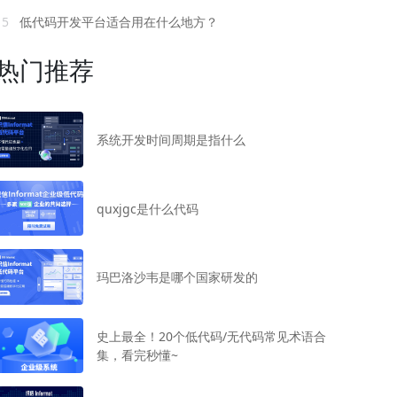
15
低代码开发平台适合用在什么地方？
热门推荐
系统开发时间周期是指什么
quxjgc是什么代码
玛巴洛沙韦是哪个国家研发的
史上最全！20个低代码/无代码常见术语合
集，看完秒懂~