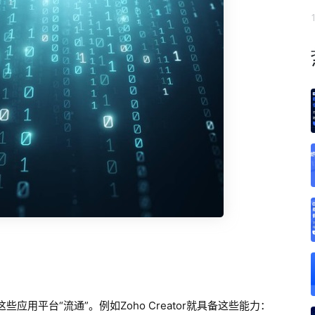
用平台“流通”。例如Zoho Creator就具备这些能力：