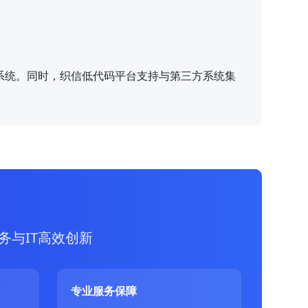
系统。同时，织信低代码平台支持与第三方系统集
务与IT高效创新
专业服务保障