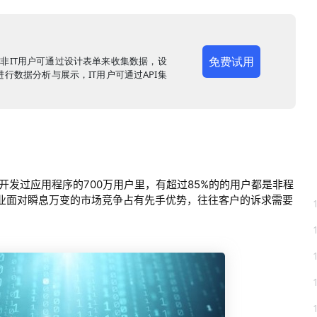
免费试用
，非IT用户可通过设计表单来收集数据，设
行数据分析与展示，IT用户可通过API集
or上开发过应用程序的700万用户里，有超过85%的的用户都是非程
业面对瞬息万变的市场竞争占有先手优势，往往客户的诉求需要